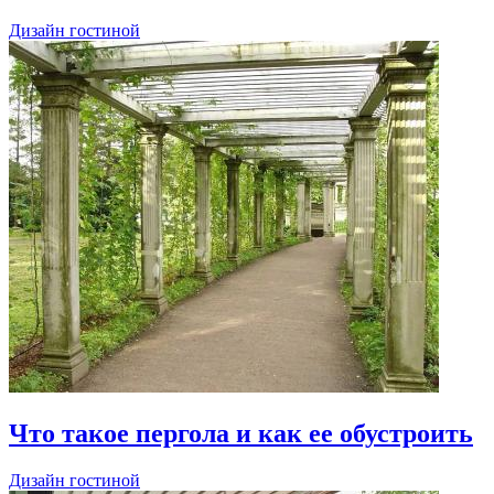
Дизайн гостиной
Что такое пергола и как ее обустроить
Дизайн гостиной