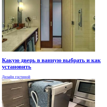
Какую дверь в ванную выбрать и как
установить
Дизайн гостиной