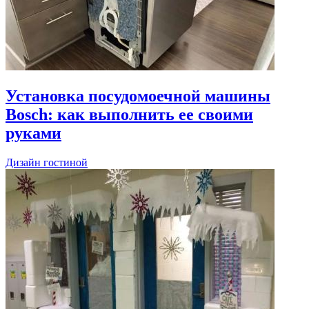
Установка посудомоечной машины
Bosch: как выполнить ее своими
руками
Дизайн гостиной