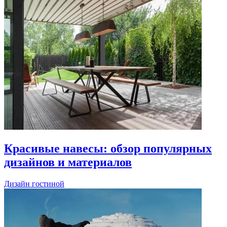
Красивые навесы: обзор популярных
дизайнов и материалов
Дизайн гостиной