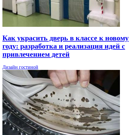
Как украсить дверь в классе к новому
году: разработка и реализация идей с
привлечением детей
Дизайн гостиной