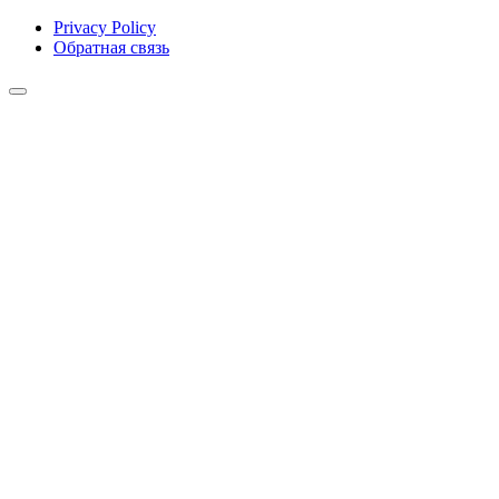
Privacy Policy
Обратная связь