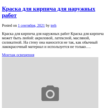
Краска для кирпича для наружных
работ
Posted on
1 сентября, 2021
by
terh
Краска для кирпича для наружных работ Краска для кирпича
может быть любой: акриловой, латексной, масляной,
силикатной. На стену она наносится не так, как обычный
лакокрасочный материал и используется не только….
Монтаж освещения