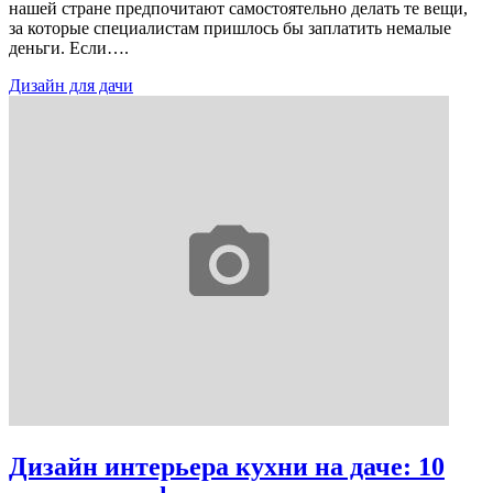
нашей стране предпочитают самостоятельно делать те вещи,
за которые специалистам пришлось бы заплатить немалые
деньги. Если….
Дизайн для дачи
Дизайн интерьера кухни на даче: 10