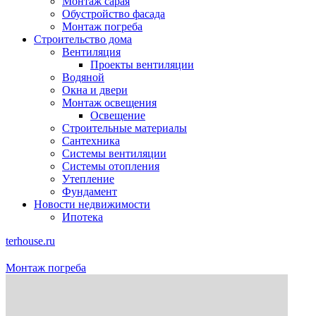
Монтаж сарая
Обустройство фасада
Монтаж погреба
Строительство дома
Вентиляция
Проекты вентиляции
Водяной
Окна и двери
Монтаж освещения
Освещение
Строительные материалы
Сантехника
Системы вентиляции
Системы отопления
Утепление
Фундамент
Новости недвижимости
Ипотека
terhouse.ru
Монтаж погреба