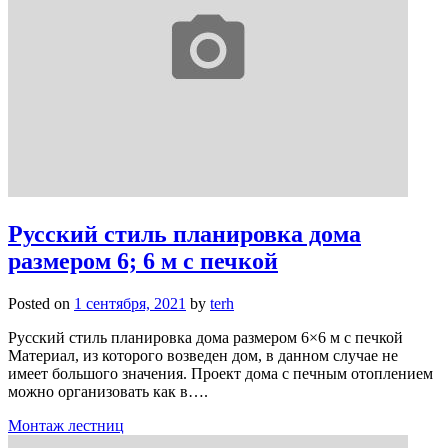
Русский стиль планировка дома
размером 6; 6 м с печкой
Posted on
1 сентября, 2021
by
terh
Русский стиль планировка дома размером 6×6 м с печкой
Материал, из которого возведен дом, в данном случае не
имеет большого значения. Проект дома с печным отоплением
можно организовать как в….
Монтаж лестниц