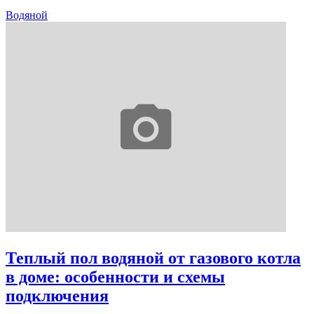
Водяной
Теплый пол водяной от газового котла
в доме: особенности и схемы
подключения