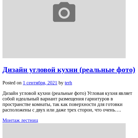
Дизайн угловой кухни (реальные фото)
Posted on
1 сентября, 2021
by
terh
Дизайн угловой кухни (реальные фото) Угловая кухня являет
собой идеальный вариант размещения гарнитуров в
пространстве комнаты, так как поверхности для готовки
расположены с двух или даже трех сторон, что очень….
Монтаж лестниц