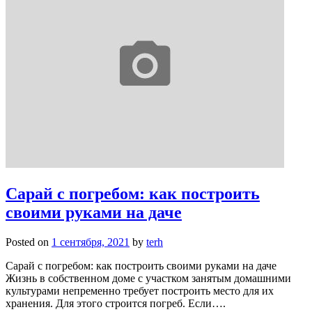
Сарай с погребом: как построить
своими руками на даче
Posted on
1 сентября, 2021
by
terh
Сарай с погребом: как построить своими руками на даче
Жизнь в собственном доме с участком занятым домашними
культурами непременно требует построить место для их
хранения. Для этого строится погреб. Если….