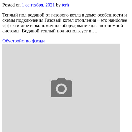
Posted on
1 сентября, 2021
by
terh
Теплый пол водяной от газового котла в доме: особенности и
схемы подключения Газовый котел отопления – это наиболее
эффективное и экономичное оборудование для автономной
системы. Водяной теплый пол использует в….
Обустройство фасада