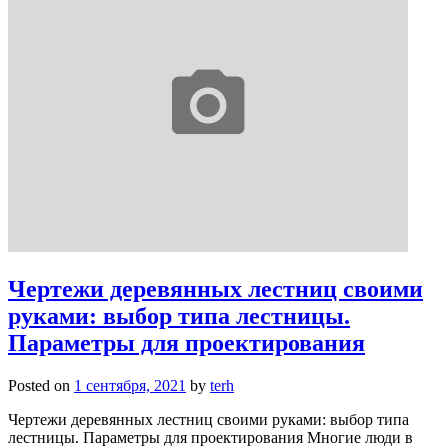
Чертежи деревянных лестниц своими
руками: выбор типа лестницы.
Параметры для проектирования
Posted on
1 сентября, 2021
by
terh
Чертежи деревянных лестниц своими руками: выбор типа
лестницы. Параметры для проектирования Многие люди в