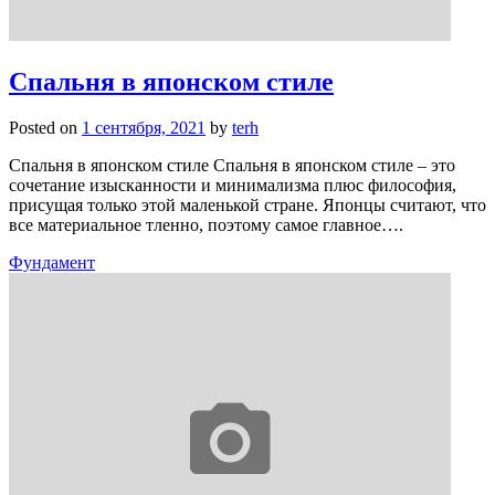
Спальня в японском стиле
Posted on
1 сентября, 2021
by
terh
Спальня в японском стиле Спальня в японском стиле – это
сочетание изысканности и минимализма плюс философия,
присущая только этой маленькой стране. Японцы считают, что
все материальное тленно, поэтому самое главное….
Фундамент