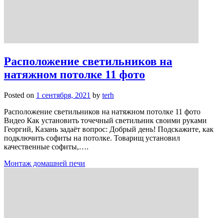
Расположение светильников на
натяжном потолке 11 фото
Posted on
1 сентября, 2021
by
terh
Расположение светильников на натяжном потолке 11 фото
Видео Как установить точечный светильник своими руками
Георгий, Казань задаёт вопрос: Добрый день! Подскажите, как
подключить софиты на потолке. Товарищ установил
качественные софиты,….
Монтаж домашней печи