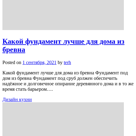
Какой фундамент лучше для дома из
бревна
Posted on
1 сентября, 2021
by
terh
Какой фундамент лучше для дома из бревна Фундамент под
дом из бревна Фундамент под сруб должен обеспечить
надёжное и долговечное опирание деревянного дома и в то же
время стать барьером….
Дизайн кухни