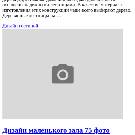
оснащены надежными лестницами. В качестве материала
изготовления этих конструкций чаще всего выбирают дерево.
Деревянные лестницы на….
Дизайн гостиной
Дизайн маленького зала 75 фото