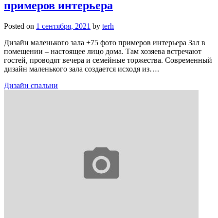
примеров интерьера
Posted on
1 сентября, 2021
by
terh
Дизайн маленького зала +75 фото примеров интерьера Зал в
помещении – настоящее лицо дома. Там хозяева встречают
гостей, проводят вечера и семейные торжества. Современный
дизайн маленького зала создается исходя из….
Дизайн спальни