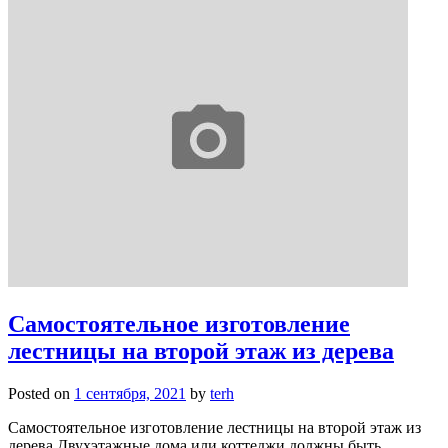
Самостоятельное изготовление
лестницы на второй этаж из дерева
Posted on
1 сентября, 2021
by
terh
Самостоятельное изготовление лестницы на второй этаж из
дерева Двухэтажные дома или коттеджи должны быть