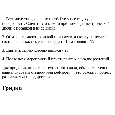
1. Возьмите старую ванну и отбейте у нее гладкую
поверхность. Сделать это можно при помощи электрической
дрели с насадкой в виде диска.
2. Обмажьте емкость краской или клеем, а сверху нанесите
состав из песка, цемента и торфа (в 1 см толщиной).
3. Дайте изделию хорошо высохнуть.
4. После всех мероприятий приступайте к высадке растений.
Для придания «горке» естественного вида, обмажьте стены
ванны рисовым отваром или кефиром — это ускорит процесс
развития мха и водорослей.
Грядка