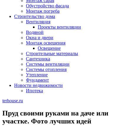
Монтаж сарая
Обустройство фасада
Монтаж погреба
Строительство дома
Вентиляция
Проекты вентиляции
Водяной
Окна и двери
Монтаж освещения
Освещение
Строительные материалы
Сантехника
Системы вентиляции
Системы отопления
Утепление
Фундамент
Новости недвижимости
Ипотека
terhouse.ru
Пруд своими руками на даче или
участке. Фото лучших идей