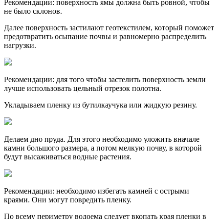
Далее поверхность застилают геотекстилем, который поможет
предотвратить осыпание почвы и равномерно распределить
нагрузки.
Рекомендации: для того чтобы застелить поверхность земли
лучше использовать цельный отрезок полотна.
Укладываем пленку из бутилкаучука или жидкую резину.
Делаем дно пруда. Для этого необходимо уложить вначале
камни большого размера, а потом мелкую почву, в которой
будут высаживаться водные растения.
Рекомендации: необходимо избегать камней с острыми
краями. Они могут повредить пленку.
По всему периметру водоема следует вкопать края пленки в
почву.