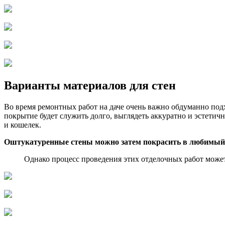
Варианты материалов для стен
Во время ремонтных работ на даче очень важно обдуманно под
покрытие будет служить долго, выглядеть аккуратно и эстети
и кошелек.
Оштукатуренные стены можно затем покрасить в любимый
Однако процесс проведения этих отделочных работ може