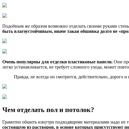
Подобным же образом возможно отделать своими руками стены 
быть влагоустойчивым, иначе такая обшивка долго не «про
Очень популярны для отделки пластиковые панели.
Они пре
легко устанавливается, не требует сложного ухода, может повт
Правда, не всегда он смотрится, действительно, дорого 
Чем отделать пол и потолок?
Грамотно обшить изнутри подходящими материалами надо не то
состоящую из растворов, в основе которых присутствуют 