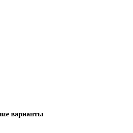
шие варианты