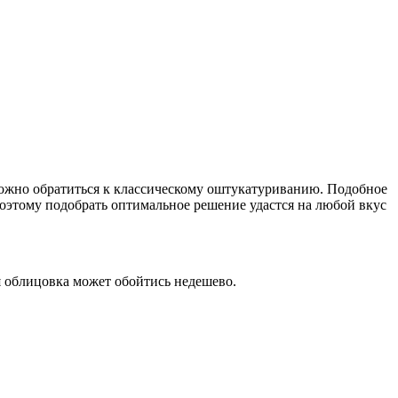
можно обратиться к классическому оштукатуриванию. Подобное
поэтому подобрать оптимальное решение удастся на любой вкус
 облицовка может обойтись недешево.