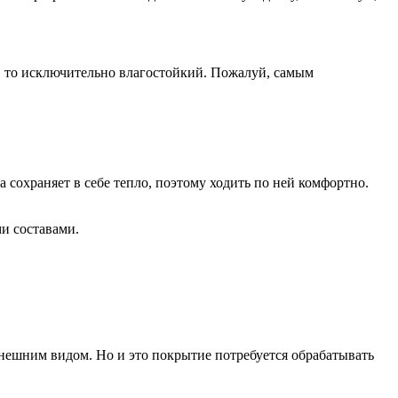
, то исключительно влагостойкий. Пожалуй, самым
 сохраняет в себе тепло, поэтому ходить по ней комфортно.
и составами.
ешним видом. Но и это покрытие потребуется обрабатывать