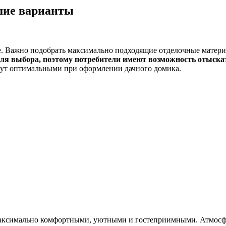
шие варианты
ие. Важно подобрать максимально подходящие отделочные матери
ля выбора, поэтому потребители имеют возможность отыскать
будут оптимальными при оформлении дачного домика.
 максимально комфортными, уютными и гостеприимными. Атмосф