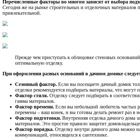
Перечисленные факторы во многом зависят от выбора под
Сегодня же на рынке строительных и отделочных материалов п
привлекательной.
Прежде чем приступать к облицовке стеновых оснований, 
оптимальную отделку.
При оформлении разных оснований в дачном домике следует
Сезонный фактор.
Если вы посещаете дачный домик тольк
отделки рекомендуется подбирать материалы, что могут 
Фактор стиля.
Отделку следует подбирать в соответстви
гамма материалов.
Фактор времени.
Если вы небольшой любитель частых р
перемены – ваш конек, и вы готовы делать ремонт раз в 
Фактор подготовки.
Внутренняя отделка дачного дома з
материалов. Это простое правило защитит домовладельце
Фактор порядка.
Отделку внутри дачного дома можно на
коммуникаций, относящихся к сантехнике.