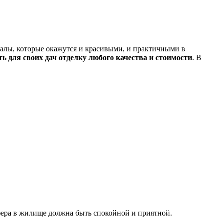
алы, которые окажутся и красивыми, и практичными в
 для своих дач отделку любого качества и стоимости
. В
ера в жилище должна быть спокойной и приятной.