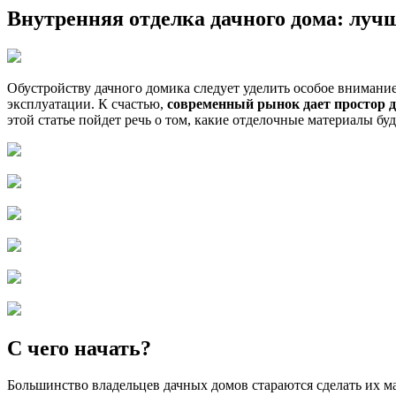
Внутренняя отделка дачного дома: луч
Обустройству дачного домика следует уделить особое вниман
эксплуатации. К счастью,
современный рынок дает простор д
этой статье пойдет речь о том, какие отделочные материалы 
С чего начать?
Большинство владельцев дачных домов стараются сделать их