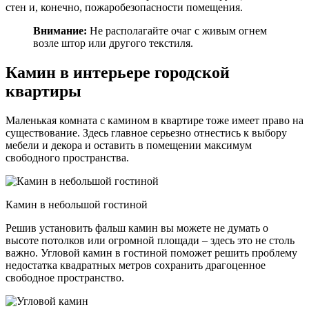
стен и, конечно, пожаробезопасности помещения.
Внимание:
Не располагайте очаг с живым огнем
возле штор или другого текстиля.
Камин в интерьере городской
квартиры
Маленькая комната с камином в квартире тоже имеет право на
существование. Здесь главное серьезно отнестись к выбору
мебели и декора и оставить в помещении максимум
свободного пространства.
Камин в небольшой гостиной
Решив установить фальш камин вы можете не думать о
высоте потолков или огромной площади – здесь это не столь
важно. Угловой камин в гостиной поможет решить проблему
недостатка квадратных метров сохранить драгоценное
свободное пространство.