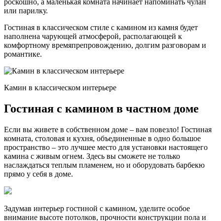
роскошно, а маленькая комната начинает напоминать чулан
или парилку.
Гостиная в классическом стиле с камином из камня будет
наполнена чарующей атмосферой, располагающей к
комфортному времяпрепровождению, долгим разговорам и
романтике.
Камин в классическом интерьере
Гостиная с камином в частном доме
Если вы живете в собственном доме – вам повезло! Гостиная
комната, столовая и кухня, объединенные в одно большое
пространство – это лучшее место для установки настоящего
камина с живым огнем. Здесь вы сможете не только
наслаждаться теплым пламенем, но и оборудовать барбекю
прямо у себя в доме.
Задумав интерьер гостиной с камином, уделите особое
внимание высоте потолков, прочности конструкции пола и