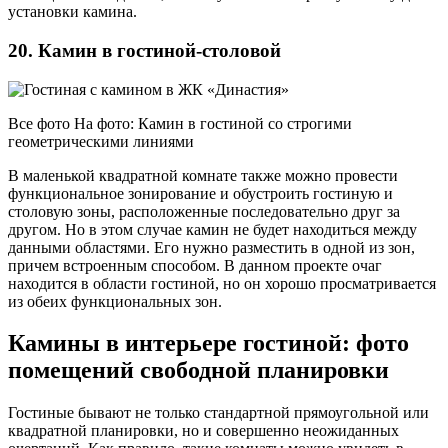
установки камина.
20. Камин в гостиной-столовой
Все фото На фото: Камин в гостиной со строгими
геометрическими линиями
В маленькой квадратной комнате также можно провести
функциональное зонирование и обустроить гостиную и
столовую зоны, расположенные последовательно друг за
другом. Но в этом случае камин не будет находиться между
данными областями. Его нужно разместить в одной из зон,
причем встроенным способом. В данном проекте очаг
находится в области гостиной, но он хорошо просматривается
из обеих функциональных зон.
Камины в интерьере гостиной: фото
помещений свободной планировки
Гостиные бывают не только стандартной прямоугольной или
квадратной планировки, но и совершенно неожиданных