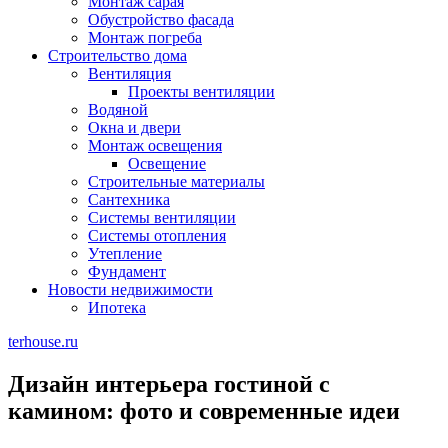
Монтаж сарая
Обустройство фасада
Монтаж погреба
Строительство дома
Вентиляция
Проекты вентиляции
Водяной
Окна и двери
Монтаж освещения
Освещение
Строительные материалы
Сантехника
Системы вентиляции
Системы отопления
Утепление
Фундамент
Новости недвижимости
Ипотека
terhouse.ru
Дизайн интерьера гостиной с
камином: фото и современные идеи