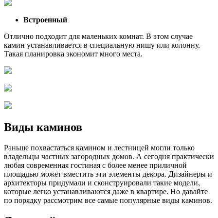
Встроенный
Отлично подходит для маленьких комнат. В этом случае
камин устанавливается в специальную нишу или колонну.
Такая планировка экономит много места.
Виды каминов
Раньше похвастаться камином и лестницей могли только
владельцы частных загородных домов. А сегодня практически
любая современная гостиная с более менее приличной
площадью может вместить эти элементы декора. Дизайнеры и
архитекторы придумали и сконструировали такие модели,
которые легко устанавливаются даже в квартире. Но давайте
по порядку рассмотрим все самые популярные виды каминов.