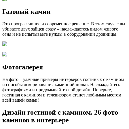
Газовый камин
Это прогрессивное и современное решение. В этом случае вы
убиваете двух зайцев сразу – наслаждаетесь видом живого
огня и не испытываете нужды в оборудовании дровницы.
Фотогалерея
На фото – удачные примеры интерьеров гостиных с камином
и способы декорирования каминной полки. Наслаждайтесь
фотографиями и придумывайте свой дизайн. Поверьте,
гостиная с камином и телевизором станет любимым местом
всей вашей семьи!
Дизайн гостиной с камином. 26 фото
каминов в интерьере