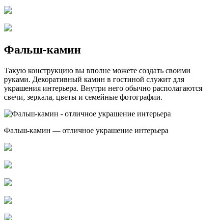
Фальш-камин
Такую конструкцию вы вполне можете создать своими
руками. Декоративный камин в гостиной служит для
украшения интерьера. Внутри него обычно располагаются
свечи, зеркала, цветы и семейные фотографии.
Фальш-камин — отличное украшение интерьера