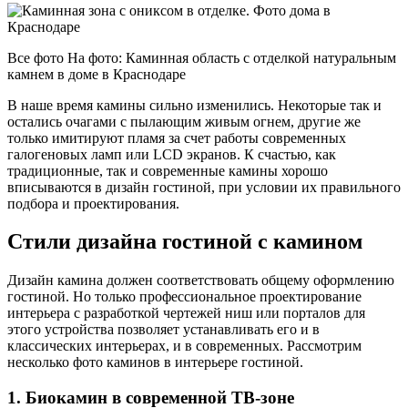
Все фото На фото: Каминная область с отделкой натуральным
камнем в доме в Краснодаре
В наше время камины сильно изменились. Некоторые так и
остались очагами с пылающим живым огнем, другие же
только имитируют пламя за счет работы современных
галогеновых ламп или LCD экранов. К счастью, как
традиционные, так и современные камины хорошо
вписываются в дизайн гостиной, при условии их правильного
подбора и проектирования.
Стили дизайна гостиной с камином
Дизайн камина должен соответствовать общему оформлению
гостиной. Но только профессиональное проектирование
интерьера с разработкой чертежей ниш или порталов для
этого устройства позволяет устанавливать его и в
классических интерьерах, и в современных. Рассмотрим
несколько фото каминов в интерьере гостиной.
1. Биокамин в современной ТВ-зоне