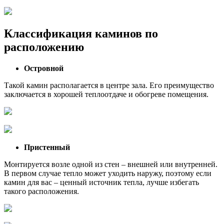
Классификация каминов по
расположению
Островной
Такой камин располагается в центре зала. Его преимущество
заключается в хорошей теплоотдаче и обогреве помещения.
Пристенный
Монтируется возле одной из стен – внешней или внутренней.
В первом случае тепло может уходить наружу, поэтому если
камин для вас – ценный источник тепла, лучше избегать
такого расположения.