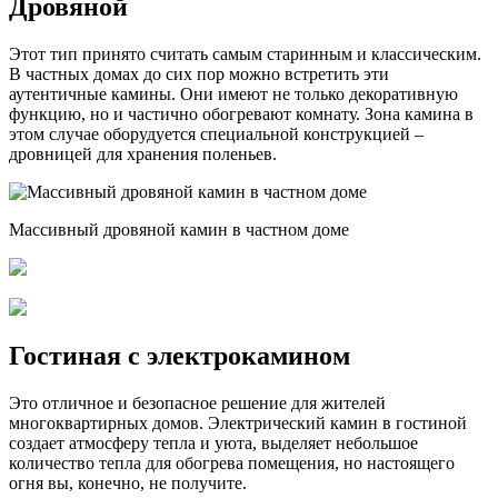
Дровяной
Этот тип принято считать самым старинным и классическим.
В частных домах до сих пор можно встретить эти
аутентичные камины. Они имеют не только декоративную
функцию, но и частично обогревают комнату. Зона камина в
этом случае оборудуется специальной конструкцией –
дровницей для хранения поленьев.
Массивный дровяной камин в частном доме
Гостиная с электрокамином
Это отличное и безопасное решение для жителей
многоквартирных домов. Электрический камин в гостиной
создает атмосферу тепла и уюта, выделяет небольшое
количество тепла для обогрева помещения, но настоящего
огня вы, конечно, не получите.