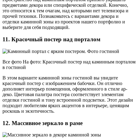
предметами декора или специфической отделкой. Конечно,
это относится к тем очагам, над которыми нет телевизора и
прочей техники. Познакомьтесь с вариантами декора и
отделки каминной зоны из проектов нашего портфолио и
выберите для себя подходящий.
11. Красочный постер над порталом
Все фото На фото: Красочный постер над каминным порталом
в гостиной
В этом варианте каминной зоны гостиной вы увидите
красочный постер с изображением бабочки. Он отлично
дополняет интерьер помещения, оформленного в стиле ар-
деко. Цветовая палитра постера соответствует элементам
отделки гостиной и тону встроенной подсветки. Этот дизайн
подходит любителям ярких акцентов в интерьере, ценящим
роскошь и экзотичность.
12. Массивное зеркало в раме