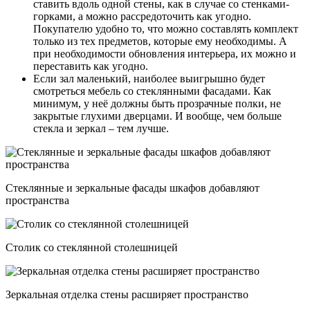
ставить вдоль одной стены, как в случае со стенками-
горками, а можно рассредоточить как угодно.
Покупателю удобно то, что можно составлять комплект
только из тех предметов, которые ему необходимы. А
при необходимости обновления интерьера, их можно и
переставить как угодно.
Если зал маленький, наиболее выигрышно будет
смотреться мебель со стеклянными фасадами. Как
минимум, у неё должны быть прозрачные полки, не
закрытые глухими дверцами. И вообще, чем больше
стекла и зеркал – тем лучше.
Стеклянные и зеркальные фасады шкафов добавляют
пространства
Столик со стеклянной столешницей
Зеркальная отделка стены расширяет пространство