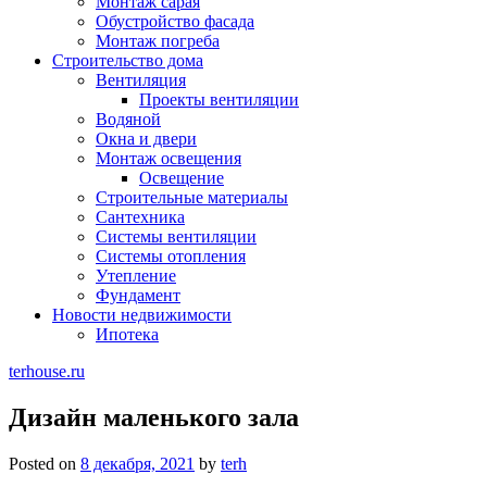
Монтаж сарая
Обустройство фасада
Монтаж погреба
Строительство дома
Вентиляция
Проекты вентиляции
Водяной
Окна и двери
Монтаж освещения
Освещение
Строительные материалы
Сантехника
Системы вентиляции
Системы отопления
Утепление
Фундамент
Новости недвижимости
Ипотека
terhouse.ru
Дизайн маленького зала
Posted on
8 декабря, 2021
by
terh