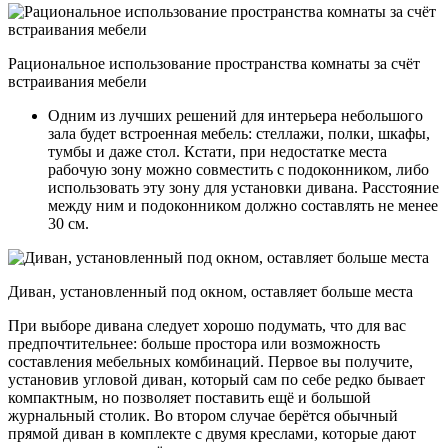
Рациональное использование пространства комнаты за счёт
встраивания мебели
Одним из лучших решений для интерьера небольшого
зала будет встроенная мебель: стеллажи, полки, шкафы,
тумбы и даже стол. Кстати, при недостатке места
рабочую зону можно совместить с подоконником, либо
использовать эту зону для установки дивана. Расстояние
между ним и подоконником должно составлять не менее
30 см.
Диван, установленный под окном, оставляет больше места
При выборе дивана следует хорошо подумать, что для вас
предпочтительнее: больше простора или возможность
составления мебельных комбинаций. Первое вы получите,
установив угловой диван, который сам по себе редко бывает
компактным, но позволяет поставить ещё и большой
журнальный столик. Во втором случае берётся обычный
прямой диван в комплекте с двумя креслами, которые дают