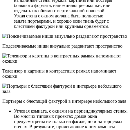
на длинные стены зеркала, картины или постеры
большого формата, напоминающие окошки, или
отделать их обоями с вертикальной полоской.
Узкая стена с окном должна быть полностью
занята портьерами, и хорошо если ткань будет с
блестящей фактурой или крупным орнаментом.
Подсвечиваемые ниши визуально раздвигают пространство
Телевизор и картины в контрастных рамках напоминают
окошки
Портьеры с блестящей фактурой в интерьере небольшого зала
Угловая комната, с окнами на перпендикулярных стенах.
Во многих типовых проектах домов окна
предусмотрены не только на фасаде, но и на торцевых
стенах. В результате, прилегающие к ним комнаты