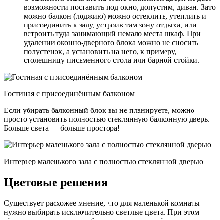
возможности поставить под окно, допустим, диван. Зато
можно балкон (лоджию) можно остеклить, утеплить и
присоединить к залу, устроив там зону отдыха, или
встроить туда занимающий немало места шкаф. При
удалении оконно-дверного блока можно не сносить
полустенок, а установить на него, к примеру,
столешницу письменного стола или барной стойки.
Гостиная с присоединённым балконом
Если убирать балконный блок вы не планируете, можно
просто установить полностью стеклянную балконную дверь.
Больше света — больше простора!
Интерьер маленького зала с полностью стеклянной дверью
Цветовые решения
Существует расхожее мнение, что для маленькой комнаты
нужно выбирать исключительно светлые цвета. При этом