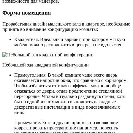
возможности для манёвров.
Форма помещения
Прорабатывая дизайн маленького зала в квартире, необходимо
принять во внимание конфигурацию комнаты:
Квадратная. Идеальный вариант, при котором мягкую
мебель можно расположить в центре, а не вдоль стен.
Небольшой зал квадратной конфигурации
Прямоугольная. В такой комнате чаще всего дверь
оказывается напротив окна, что сравнимо с коридором.
Чтобы избавиться от такого эффекта, можно вообще
отказаться от двери, отдав предпочтение стеклянной
перегородке. Чтобы визуально раздвинуть стены, хотя
бы на одной из них можно выполнить накладные
декоративные инсталляции в виде подсвечиваемых
ниш.
Примечание: Есть и другие приёмы, позволяющие
корректировать пространство: например, повесить