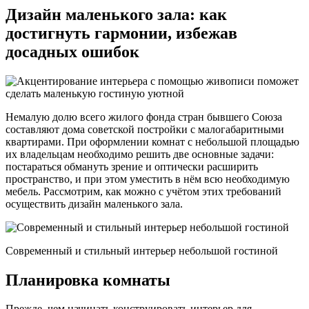
Дизайн маленького зала: как
достигнуть гармонии, избежав
досадных ошибок
Немалую долю всего жилого фонда стран бывшего Союза
составляют дома советской постройки с малогабаритными
квартирами. При оформлении комнат с небольшой площадью
их владельцам необходимо решить две основные задачи:
постараться обмануть зрение и оптически расширить
пространство, и при этом уместить в нём всю необходимую
мебель. Рассмотрим, как можно с учётом этих требований
осуществить дизайн маленького зала.
Современный и стильный интерьер небольшой гостиной
Планировка комнаты
Прежде, чем начинать конструировать интерьер для