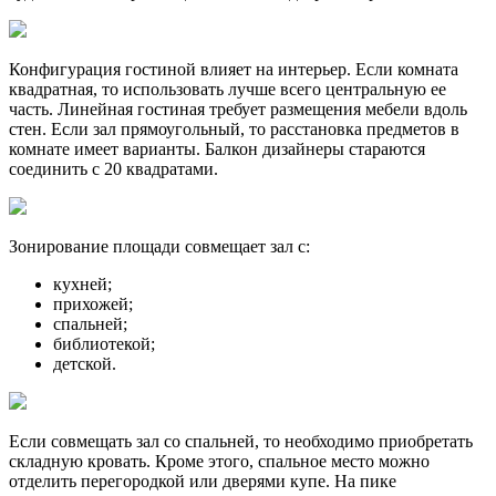
Конфигурация гостиной влияет на интерьер. Если комната
квадратная, то использовать лучше всего центральную ее
часть. Линейная гостиная требует размещения мебели вдоль
стен. Если зал прямоугольный, то расстановка предметов в
комнате имеет варианты. Балкон дизайнеры стараются
соединить с 20 квадратами.
Зонирование площади совмещает зал с:
кухней;
прихожей;
спальней;
библиотекой;
детской.
Если совмещать зал со спальней, то необходимо приобретать
складную кровать. Кроме этого, спальное место можно
отделить перегородкой или дверями купе. На пике