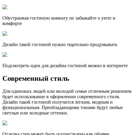
Обустраивая гостиную комнату не забывайте о уюте и
комфорте
Дизайн такой гостиной нужно тщательно продумывать
Подсмотреть идеи для дизайна гостиной можно в интернете
Современный стиль
Для одиноких людей или молодой семьи отличным решением
будет использование в оформлении современного стиля.
Дизайн такой гостиной получится легким, модным и
функциональным. Преобладающими тонами будут любые
светлые или холодные оттенки.
Отделка стен может быть осуществлена как обоями