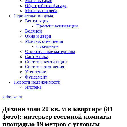
Монтаж сарая
Обустройство фасада
Монтаж погреба
Строительство дома
Вентиляция
Проекты вентиляции
Водяной
Окна и двери
Монтаж освещения
Освещение
Строительные материалы
Сантехника
Системы вентиляции
Системы отопления
Утепление
Фундамент
Новости недвижимости
Ипотека
terhouse.ru
Дизайн зала 20 кв. м в квартире (81
фото): интерьер гостиной комнаты
площадью 19 метров с угловым