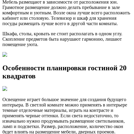
Мебель размещают в зависимости от расположения зон.
Грамотное размещение должно делать пребывание в зале
комфортным и уютным. Возле окна лучше всего расположить
кабинет или столовую. Телевизор и шкаф для хранения
посуды размещать лучше всего в другой части комнаты.
Шкафа, столы, кровать не стоит располагать в одном углу.
Скопление предметов быта нарушают гармонию, лишают
помещение уюта.
Особенности планировки гостиной 20
квадратов
Освещение играет большое значение для создания будущего
интерьера. В светлой комнате можно применять в интерьере
темные отделочные материалы, играть на контрасте и
применять черные оттенки. Если света недостаточно, то
изначально нужно продумывать размещение светильников,
ламп и подсветки. Размер, расположение, количество окон
будет влиять на размещение мебели, дверных проемов.