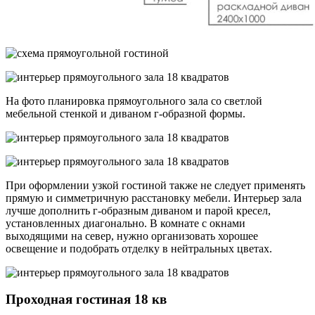
На фото планировка прямоугольного зала со светлой
мебельной стенкой и диваном г-образной формы.
При оформлении узкой гостиной также не следует применять
прямую и симметричную расстановку мебели. Интерьер зала
лучше дополнить г-образным диваном и парой кресел,
установленных диагонально. В комнате с окнами
выходящими на север, нужно организовать хорошее
освещение и подобрать отделку в нейтральных цветах.
Проходная гостиная 18 кв