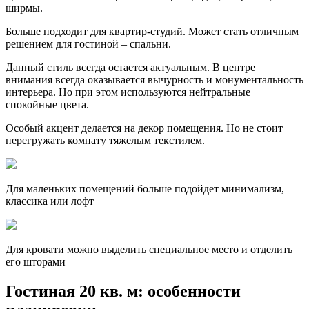
ширмы.
Больше подходит для квартир-студий. Может стать отличным
решением для гостиной – спальни.
Данный стиль всегда остается актуальным. В центре
внимания всегда оказывается вычурность и монументальность
интерьера. Но при этом используются нейтральные
спокойные цвета.
Особый акцент делается на декор помещения. Но не стоит
перегружать комнату тяжелым текстилем.
Для маленьких помещений больше подойдет минимализм,
классика или лофт
Для кровати можно выделить специальное место и отделить
его шторами
Гостиная 20 кв. м: особенности