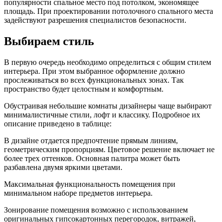
популярности спальное место под потолком, экономящее
площадь. При проектировании потолочного спального места
задействуют разрешения специалистов безопасности.
Выбираем стиль
В первую очередь необходимо определиться с общим стилем
интерьера. При этом выбранное оформление должно
прослеживаться во всех функциональных зонах. Так
пространство будет целостным и комфортным.
Обустраивая небольшие комнаты дизайнеры чаще выбирают
минималистичные стили, лофт и классику. Подробное их
описание приведено в таблице:
В дизайне отдается предпочтение прямым линиям,
геометрическим пропорциям. Цветовое решение включает не
более трех оттенков. Основная палитра может быть
разбавлена двумя яркими цветами.
Максимальная функциональность помещения при
минимальном наборе предметов интерьера.
Зонирование помещения возможно с использованием
оригинальных гипсокартонных перегородок, витражей,