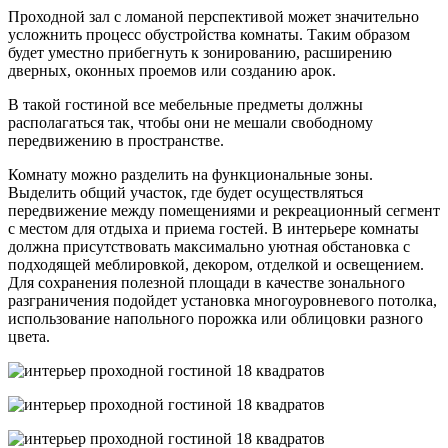
Проходной зал с ломаной перспективой может значительно
усложнить процесс обустройства комнаты. Таким образом
будет уместно прибегнуть к зонированию, расширению
дверных, оконных проемов или созданию арок.
В такой гостиной все мебельные предметы должны
располагаться так, чтобы они не мешали свободному
передвижению в пространстве.
Комнату можно разделить на функциональные зоны.
Выделить общий участок, где будет осуществляться
передвижение между помещениями и рекреационный сегмент
с местом для отдыха и приема гостей. В интерьере комнаты
должна присутствовать максимально уютная обстановка с
подходящей меблировкой, декором, отделкой и освещением.
Для сохранения полезной площади в качестве зонального
разграничения подойдет установка многоуровневого потолка,
использование напольного порожка или облицовки разного
цвета.