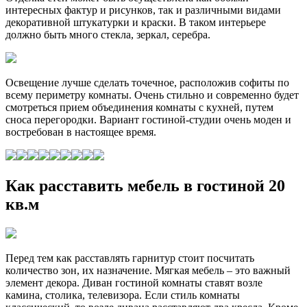
интересных фактур и рисунков, так и различными видами
декоративной штукатурки и краски. В таком интерьере
должно быть много стекла, зеркал, серебра.
Освещение лучше сделать точечное, расположив софиты по
всему периметру комнаты. Очень стильно и современно будет
смотреться прием объединения комнаты с кухней, путем
сноса перегородки. Вариант гостиной-студии очень моден и
востребован в настоящее время.
Как расставить мебель в гостиной 20
кв.м
Перед тем как расставлять гарнитур стоит посчитать
количество зон, их назначение. Мягкая мебель – это важный
элемент декора. Диван гостиной комнаты ставят возле
камина, столика, телевизора. Если стиль комнаты