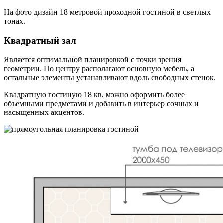
На фото дизайн 18 метровой проходной гостиной в светлых
тонах.
Квадратный зал
Является оптимальной планировкой с точки зрения
геометрии. По центру располагают основную мебель, а
остальные элементы устанавливают вдоль свободных стенок.
Квадратную гостиную 18 кв, можно оформить более
объемными предметами и добавить в интерьер сочных и
насыщенных акцентов.