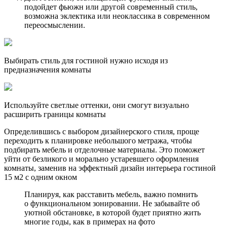
подойдет фьюжн или другой современный стиль,
возможна эклектика или неоклассика в современном
переосмыслении.
Выбирать стиль для гостиной нужно исходя из
предназначения комнаты
Используйте светлые оттенки, они смогут визуально
расширить границы комнаты
Определившись с выбором дизайнерского стиля, проще
переходить к планировке небольшого метража, чтобы
подбирать мебель и отделочные материалы. Это поможет
уйти от безликого и морально устаревшего оформления
комнаты, заменив на эффектный дизайн интерьера гостиной
15 м2 с одним окном
Планируя, как расставить мебель, важно помнить
о функциональном зонировании. Не забывайте об
уютной обстановке, в которой будет приятно жить
многие годы, как в примерах на фото