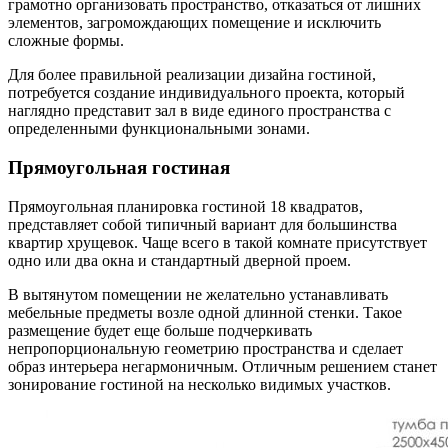
грамотно организовать пространство, отказаться от лишних
элементов, загромождающих помещение и исключить
сложные формы.
Для более правильной реализации дизайна гостиной,
потребуется создание индивидуального проекта, который
наглядно представит зал в виде единого пространства с
определенными функциональными зонами.
Прямоугольная гостиная
Прямоугольная планировка гостиной 18 квадратов,
представляет собой типичный вариант для большинства
квартир хрущевок. Чаще всего в такой комнате присутствует
одно или два окна и стандартный дверной проем.
В вытянутом помещении не желательно устанавливать
мебельные предметы возле одной длинной стенки. Такое
размещение будет еще больше подчеркивать
непропорциональную геометрию пространства и сделает
образ интерьера негармоничным. Отличным решением станет
зонирование гостиной на несколько видимых участков.