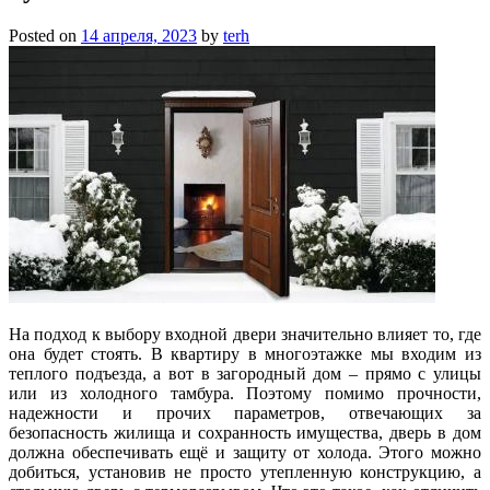
Posted on
14 апреля, 2023
by
terh
На подход к выбору входной двери значительно влияет то, где
она будет стоять. В квартиру в многоэтажке мы входим из
теплого подъезда, а вот в загородный дом – прямо с улицы
или из холодного тамбура. Поэтому помимо прочности,
надежности и прочих параметров, отвечающих за
безопасность жилища и сохранность имущества, дверь в дом
должна обеспечивать ещё и защиту от холода. Этого можно
добиться, установив не просто утепленную конструкцию, а