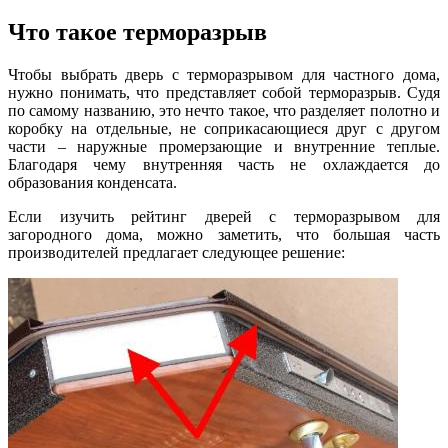
Что такое терморазрыв
Чтобы выбрать дверь с терморазрывом для частного дома,
нужно понимать, что представляет собой терморазрыв. Судя
по самому названию, это нечто такое, что разделяет полотно и
коробку на отдельные, не соприкасающиеся друг с другом
части – наружные промерзающие и внутренние теплые.
Благодаря чему внутренняя часть не охлаждается до
образования конденсата.
Если изучить рейтинг дверей с терморазрывом для
загородного дома, можно заметить, что большая часть
производителей предлагает следующее решение: