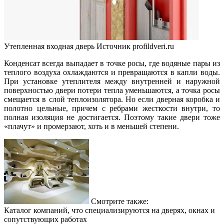
Утепленная входная дверь
Источник profildveri.ru
Конденсат всегда выпадает в точке росы, где водяные пары из
теплого воздуха охлаждаются и превращаются в капли воды.
При установке утеплителя между внутренней и наружной
поверхностью двери потери тепла уменьшаются, а точка росы
смещается в слой теплоизолятора. Но если дверная коробка и
полотно цельные, причем с ребрами жесткости внутри, то
полная изоляция не достигается. Поэтому такие двери тоже
«плачут» и промерзают, хоть и в меньшей степени.
Смотрите также:
Каталог компаний, что специализируются на дверях, окнах и
сопутствующих работах