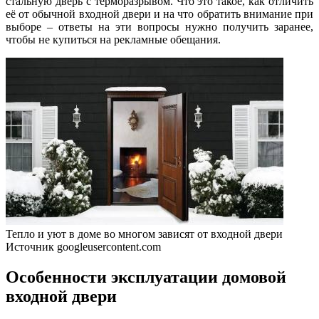
стальную дверь с терморазрывом. Что это такое, как отличить
её от обычной входной двери и на что обратить внимание при
выборе – ответы на эти вопросы нужно получить заранее,
чтобы не купиться на рекламные обещания.
Тепло и уют в доме во многом зависят от входной двери
Источник googleusercontent.com
Особенности эксплуатации домовой
входной двери