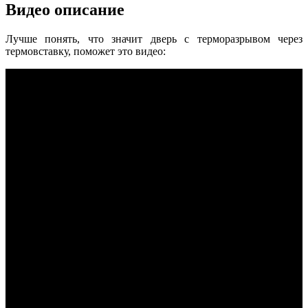
Видео описание
Лучше понять, что значит дверь с терморазрывом через
термовставку, поможет это видео: