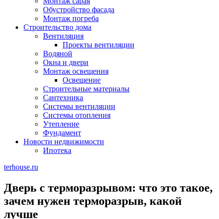
Монтаж сарая
Обустройство фасада
Монтаж погреба
Строительство дома
Вентиляция
Проекты вентиляции
Водяной
Окна и двери
Монтаж освещения
Освещение
Строительные материалы
Сантехника
Системы вентиляции
Системы отопления
Утепление
Фундамент
Новости недвижимости
Ипотека
terhouse.ru
Дверь с терморазрывом: что это такое,
зачем нужен терморазрыв, какой
лучше