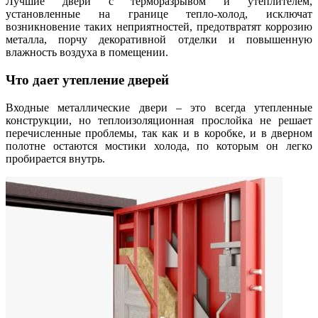
Лучшие двери с терморазрывом и утеплителем,
установленные на границе тепло-холод, исключат
возникновение таких неприятностей, предотвратят коррозию
металла, порчу декоративной отделки и повышенную
влажность воздуха в помещении.
Что дает утепление дверей
Входные металлические двери – это всегда утепленные
конструкции, но теплоизоляционная прослойка не решает
перечисленные проблемы, так как и в коробке, и в дверном
полотне остаются мостики холода, по которым он легко
пробирается внутрь.