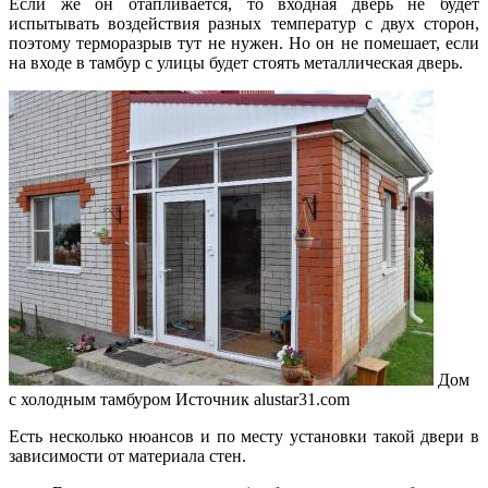
Если же он отапливается, то входная дверь не будет
испытывать воздействия разных температур с двух сторон,
поэтому терморазрыв тут не нужен. Но он не помешает, если
на входе в тамбур с улицы будет стоять металлическая дверь.
Дом
с холодным тамбуром
Источник alustar31.com
Есть несколько нюансов и по месту установки такой двери в
зависимости от материала стен.