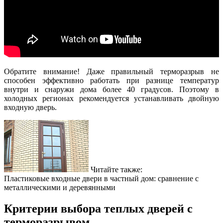
Обратите внимание! Даже правильный терморазрыв не
способен эффективно работать при разнице температур
внутри и снаружи дома более 40 градусов. Поэтому в
холодных регионах рекомендуется устанавливать двойную
входную дверь.
Читайте также:
Пластиковые входные двери в частный дом: сравнение с
металлическими и деревянными
Критерии выбора теплых дверей с
терморазрывом