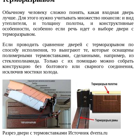
Обычному человеку сложно понять, какая входная дверь
лучше. Для этого нужно учитывать множество нюансов: и вид
утеплителя, и толщину полотна, и конструктивные
особенности, особенно если речь идет о выборе двери с
терморазрывом.
Если проводить сравнение дверей с терморазрывом по
способу исполнения, то выиграют те, которые оснащены
полимерными термовставками, сделанными, например, из
стеклополиамида. Только с их помощью можно собрать
конструкцию без болтового или сварного соединения,
исключив мостики холода.
Разрез двери с термовставками
Источник dverra.ru