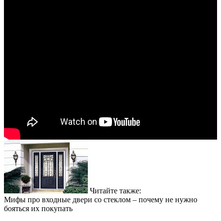
Читайте также:
Мифы про входные двери со стеклом – почему не нужно
бояться их покупать