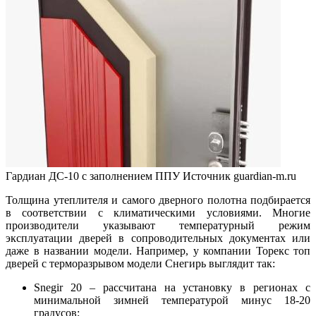
Гардиан ДС-10 с заполнением ППУ
Источник guardian-m.ru
Толщина утеплителя и самого дверного полотна подбирается
в соответствии с климатическими условиями. Многие
производители указывают температурный режим
эксплуатации дверей в сопроводительных документах или
даже в названии модели. Например, у компании Торекс топ
дверей с терморазрывом модели Снегирь выглядит так:
Snegir 20 – рассчитана на установку в регионах с
минимальной зимней температурой минус 18-20
градусов;