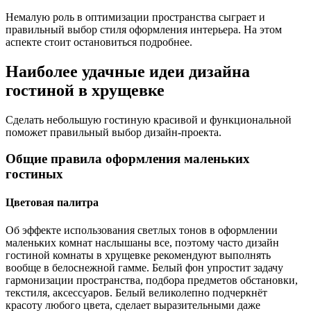
Немалую роль в оптимизации пространства сыграет и
правильный выбор стиля оформления интерьера. На этом
аспекте стоит остановиться подробнее.
Наиболее удачные идеи дизайна
гостиной в хрущевке
Сделать небольшую гостиную красивой и функциональной
поможет правильный выбор дизайн-проекта.
Общие правила оформления маленьких
гостиных
Цветовая палитра
Об эффекте использования светлых тонов в оформлении
маленьких комнат наслышаны все, поэтому часто дизайн
гостиной комнаты в хрущевке рекомендуют выполнять
вообще в белоснежной гамме. Белый фон упростит задачу
гармонизации пространства, подбора предметов обстановки,
текстиля, аксессуаров. Белый великолепно подчеркнёт
красоту любого цвета, сделает выразительными даже