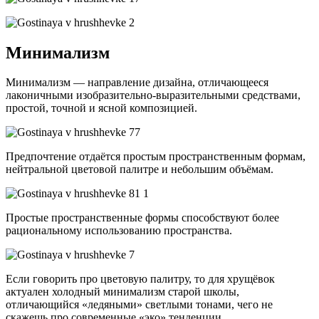
Минимализм
Минимализм — направление дизайна, отличающееся
лаконичными изобразительно-выразительными средствами,
простой, точной и ясной композицией.
Предпочтение отдаётся простым пространственным формам,
нейтральной цветовой палитре и небольшим объёмам.
Простые пространственные формы способствуют более
рациональному использованию пространства.
Если говорить про цветовую палитру, то для хрущёвок
актуален холодный минимализм старой школы,
отличающийся «ледяными» светлыми тонами, чего не
скажешь про современные «эко» тенденции.