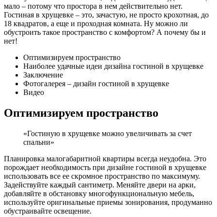
мало – потому что простора в нем действительно нет.
Гостиная в хрущевке – это, зачастую, не просто крохотная, до
18 квадратов, а еще и проходная комната. Ну можно ли
обустроить такое пространство с комфортом? А почему бы и
нет!
Оптимизируем пространство
Наиболее удачные идеи дизайна гостиной в хрущевке
Заключение
Фотогалерея – дизайн гостиной в хрущевке
Видео
Оптимизируем пространство
«Гостиную в хрущевке можно увеличивать за счет
спальни»
Планировка малогабаритной квартиры всегда неудобна. Это
порождает необходимость при дизайне гостиной в хрущевке
использовать все ее скромное пространство по максимуму.
Задействуйте каждый сантиметр. Меняйте двери на арки,
добавляйте в обстановку многофункциональную мебель,
используйте оригинальные приемы зонирования, продуманно
обустраивайте освещение.