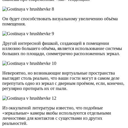
Он будет способствовать визуальному увеличению объёма
помещения.
Другой интересной фишкой, создающей в помещении
иллюзию большего объёма, является использование системы
больших по площади, симметрично расположенных зеркал.
Невероятно, но возникающие виртуальные пространства
выглядят столь реально, что ваши гости могут в самом деле
перепутать одно из зеркал с дверным проёмом, если, конечно,
регулярно протирать их от пыли.
Из оккультной литературы известно, что подобные
«зеркальные» камеры якобы используются отдельными
личностями для контактов с существами из других
реальностей.