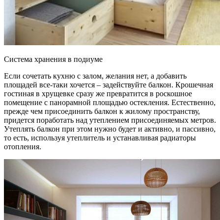
Система хранения в подиуме
Если сочетать кухню с залом, желания нет, а добавить
площадей все-таки хочется – задействуйте балкон. Крошечная
гостиная в хрущевке сразу же превратится в роскошное
помещение с панорамной площадью остекления. Естественно,
прежде чем присоединить балкон к жилому пространству,
придется поработать над утеплением присоединяемых метров.
Утеплять балкон при этом нужно будет и активно, и пассивно,
то есть, используя утеплитель и устанавливая радиаторы
отопления.