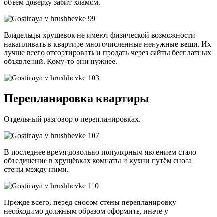
объем доверху забит хламом.
Владельцы хрущевок не имеют физической возможности
накапливать в квартире многочисленные ненужные вещи. Их
лучше всего отсортировать и продать через сайты бесплатных
объявлений. Кому-то они нужнее.
Перепланировка квартиры
Отдельный разговор о перепланировках.
В последнее время довольно популярным явлением стало
объединение в хрущёвках комнаты и кухни путём сноса
стены между ними.
Прежде всего, перед сносом стены перепланировку
необходимо должным образом оформить, иначе у