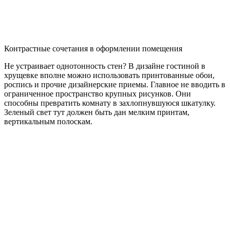
Контрастные сочетания в оформлении помещения
Не устраивает однотонность стен? В дизайне гостиной в
хрущевке вполне можно использовать принтованные обои,
роспись и прочие дизайнерские приемы. Главное не вводить в
ограниченное пространство крупных рисунков. Они
способны превратить комнату в захлопнувшуюся шкатулку.
Зеленый свет тут должен быть дан мелким принтам,
вертикальным полоскам.