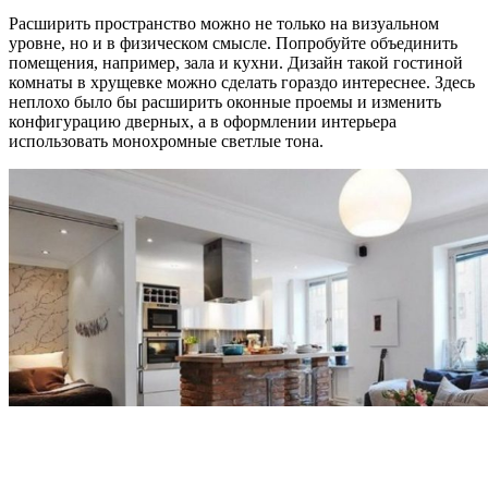
Расширить пространство можно не только на визуальном
уровне, но и в физическом смысле. Попробуйте объединить
помещения, например, зала и кухни. Дизайн такой гостиной
комнаты в хрущевке можно сделать гораздо интереснее. Здесь
неплохо было бы расширить оконные проемы и изменить
конфигурацию дверных, а в оформлении интерьера
использовать монохромные светлые тона.