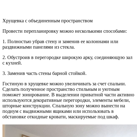
Хрущевка с объединенным пространством
Провести перепланировку можно несколькими способами:
1.​ Полностью убрав стену и заменив ее колоннами или
раздвижными панелями из стекла.
2.​ Обустроив в перегородке широкую арку, соединяющую зал
с кухней.
3.​ Заменив часть стены барной стойкой.
Гостиную в хрущевке можно увеличивать за счет спальни.
Сделать полученное пространство стильным и уютным
поможет зонирование. В выделении приватной части активно
используются декоративные перегородки, элементы мебели,
шторные конструкции. Спальную зону можно вынести на
подиум с выдвижными ящиками или использовать в
обстановке откидные кровати, маскируемые под шкаф.