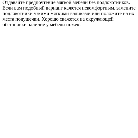
Отдавайте предпочтение мягкой мебели без подлокотников.
Если вам подобный вариант кажется некомфортным, замените
подлокотники узкими мягкими валиками или положите на их
места подушечки. Хорошо скажется на окружающей
обстановке наличие у мебели ножек.