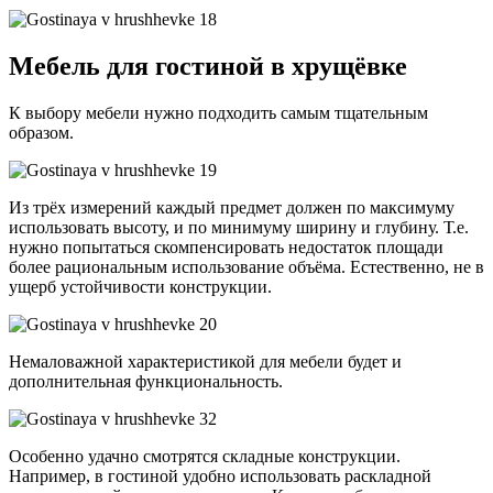
Мебель для гостиной в хрущёвке
К выбору мебели нужно подходить самым тщательным
образом.
Из трёх измерений каждый предмет должен по максимуму
использовать высоту, и по минимуму ширину и глубину. Т.е.
нужно попытаться скомпенсировать недостаток площади
более рациональным использование объёма. Естественно, не в
ущерб устойчивости конструкции.
Немаловажной характеристикой для мебели будет и
дополнительная функциональность.
Особенно удачно смотрятся складные конструкции.
Например, в гостиной удобно использовать раскладной