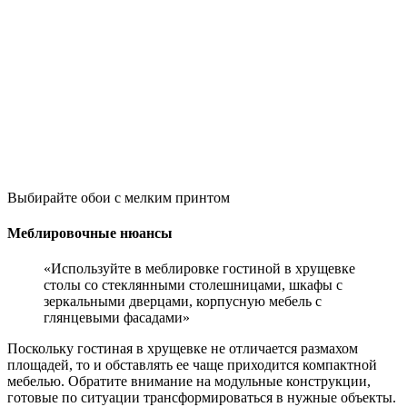
Выбирайте обои с мелким принтом
Меблировочные нюансы
«Используйте в меблировке гостиной в хрущевке
столы со стеклянными столешницами, шкафы с
зеркальными дверцами, корпусную мебель с
глянцевыми фасадами»
Поскольку гостиная в хрущевке не отличается размахом
площадей, то и обставлять ее чаще приходится компактной
мебелью. Обратите внимание на модульные конструкции,
готовые по ситуации трансформироваться в нужные объекты.