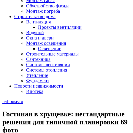
Монтаж сарая
Обустройство фасада
Монтаж погреба
Строительство дома
Вентиляция
Проекты вентиляции
Водяной
Окна и двери
Монтаж освещения
Освещение
Строительные материалы
Сантехника
Системы вентиляции
Системы отопления
Утепление
Фундамент
Новости недвижимости
Ипотека
terhouse.ru
Гостиная в хрущевке: нестандартные
решения для типичной планировки 69
фото