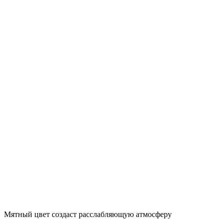
Мятный цвет создаст расслабляющую атмосферу