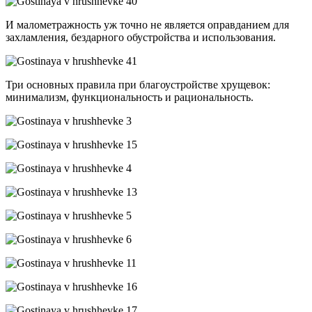
И малометражность уж точно не является оправданием для
захламления, бездарного обустройства и использования.
Три основных правила при благоустройстве хрущевок:
минимализм, функциональность и рациональность.