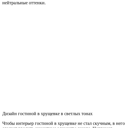
нейтральные оттенки.
Дизайн гостиной в хрущевке в светлых тонах
Чтобы интерьер гостиной в хрущевке не стал скучным, в него