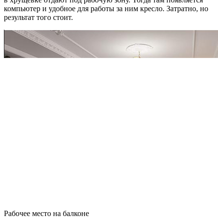
компьютер и удобное для работы за ним кресло. Затратно, но
результат того стоит.
Рабочее место на балконе