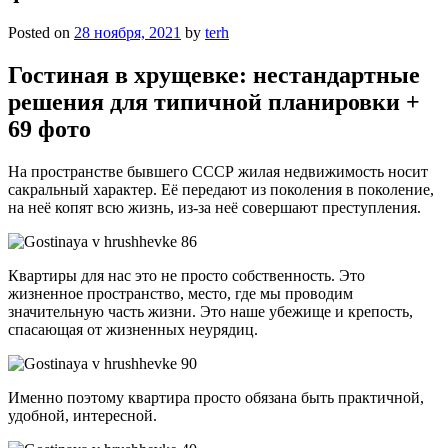
Posted on
28 ноября, 2021
by
terh
Гостиная в хрущевке: нестандартные
решения для типичной планировки +
69 фото
На пространстве бывшего СССР жилая недвижимость носит
сакральный характер. Её передают из поколения в поколение,
на неё копят всю жизнь, из-за неё совершают преступления.
Квартиры для нас это не просто собственность. Это
жизненное пространство, место, где мы проводим
значительную часть жизни. Это наше убежище и крепость,
спасающая от жизненных неурядиц.
Именно поэтому квартира просто обязана быть практичной,
удобной, интересной.