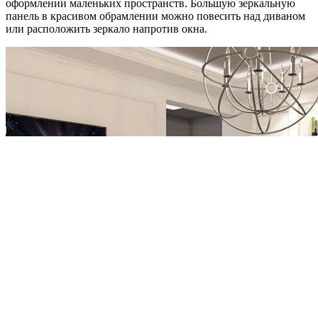
оформлении маленьких пространств. Большую зеркальную
панель в красивом обрамлении можно повесить над диваном
или расположить зеркало напротив окна.