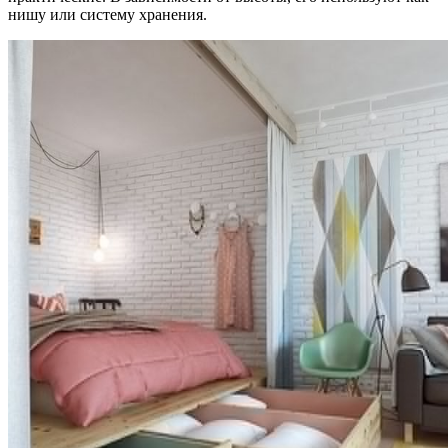
нишу или систему хранения.