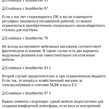
Если у вас нет стационарного ПК и вы не планируете
регулярно заниматься письменной работой, то можно
ограничиться приобретением специального малогабаритного
столика для ноутбука.
Не всегда ассортимент мебельных магазинов соответствует
фактическим условиям. В таком случае есть два варианта:
модульные решения или самостоятельное изготовление
мебели.
Второй случай предпочтителен и при ограниченном бюджете.
Если так, то вперёд в хозяйственный магазин за
электролобзиком и плитами МДФ класса E1!
Важно помнить следующее: одной мебели недостаточно для
создания комфортной атмосферы, если весь ее внутренний