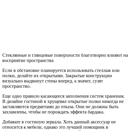
Стеклянные и глянцевые поверхности благотворно влияют на
восприятие пространства
Если в обстановке планируется использовать стеллаж или
полки, делайте их открытыми. Закрытые конструкции
визуально выдвинут стены вперед, а значит, сузят
пространство.
Еще одно правило касающееся заполнения систем хранения.
В дизайне гостиной в хрущевке открытые полки никогда не
заставляются предметами до отказа. Они не должны быть
захламлены, чтобы не порождать эффекта бардака.
Добавьте в гостиную зеркала. Хоть данный аксессуар не
относится к мебели, однако это лучший помощник в