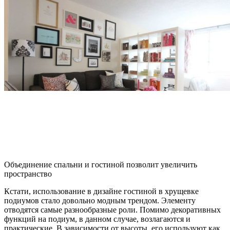
Объединение спальни и гостиной позволит увеличить
пространство
Кстати, использование в дизайне гостиной в хрущевке
подиумов стало довольно модным трендом. Элементу
отводятся самые разнообразные роли. Помимо декоративных
функций на подиум, в данном случае, возлагаются и
практические. В зависимости от высоты, его используют как