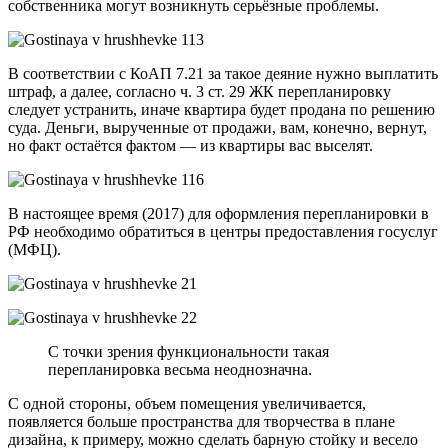
собственника могут возникнуть серьёзные проблемы.
В соответствии с КоАП 7.21 за такое деяние нужно выплатить
штраф, а далее, согласно ч. 3 ст. 29 ЖК перепланировку
следует устранить, иначе квартира будет продана по решению
суда. Деньги, вырученные от продажи, вам, конечно, вернут,
но факт остаётся фактом — из квартиры вас выселят.
В настоящее время (2017) для оформления перепланировки в
РФ необходимо обратиться в центры предоставления госуслуг
(МФЦ).
С точки зрения функциональности такая
перепланировка весьма неоднозначна.
С одной стороны, объем помещения увеличивается,
появляется больше пространства для творчества в плане
дизайна, к примеру, можно сделать барную стойку и весело