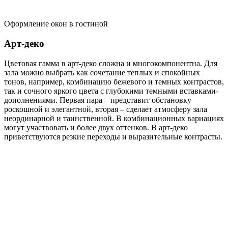
Оформление окон в гостиной
Арт-деко
Цветовая гамма в арт-деко сложна и многокомпонентна. Для
зала можно выбрать как сочетание теплых и спокойных
тонов, например, комбинацию бежевого и темных контрастов,
так и сочного яркого цвета с глубокими темными вставками-
дополнениями. Первая пара – представит обстановку
роскошной и элегантной, вторая – сделает атмосферу зала
неординарной и таинственной. В комбинационных вариациях
могут участвовать и более двух оттенков. В арт-деко
приветствуются резкие переходы и выразительные контрасты.