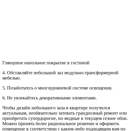
Глянцевое напольное покрытие в гостиной
4. Обставляйте небольшой зал модульно-трансформерной
мебелью.
5. Позаботьтесь о многоуровневой системе освещения.
6. Не увлекайтесь декоративными элементами.
Чтобы дизайн небольшого зала в квартире получился
актуальным, необязательно затевать грандиозный ремонт или
приобретать супердорогие, но модные в текущем сезоне обои.
Можно принять более рациональное решение и оформить
помещение в соответствии с каким-либо подходящим вам по