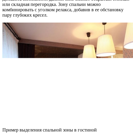
или складная перегородка. Зону спальни можно
комбинировать с уголком релакса, добавив в ее обстановку
пару глубоких кресел.
Пример выделения спальной зоны в гостиной