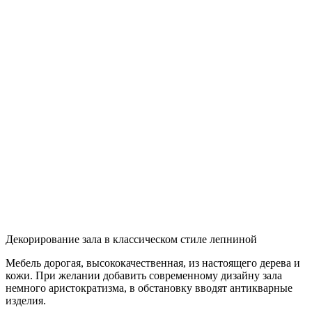
Декорирование зала в классическом стиле лепниной
Мебель дорогая, высококачественная, из настоящего дерева и
кожи. При желании добавить современному дизайну зала
немного аристократизма, в обстановку вводят антикварные
изделия.