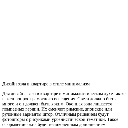
Дизайн зала в квартире в стиле минимализм
Для дизайна зала в квартире в минималистическом духе также
важен вопрос грамотного освещения. Света должно быть
много и он должен быть ярким. Оконная зона лишается
помпезных гардин. Их сменяют римские, японские или
рулонные варианты штор. Отличным решением будут
фотошторы с рисунками урбанистической тематики. Такое
оформление окна будет великолепным дополнением