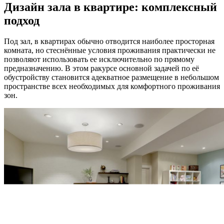
Дизайн зала в квартире: комплексный
подход
Под зал, в квартирах обычно отводится наиболее просторная
комната, но стеснённые условия проживания практически не
позволяют использовать ее исключительно по прямому
предназначению. В этом ракурсе основной задачей по её
обустройству становится адекватное размещение в небольшом
пространстве всех необходимых для комфортного проживания
зон.