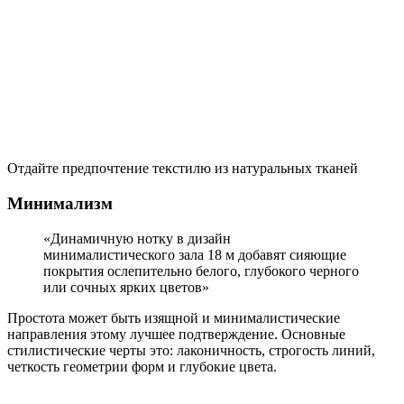
Отдайте предпочтение текстилю из натуральных тканей
Минимализм
«Динамичную нотку в дизайн
минималистического зала 18 м добавят сияющие
покрытия ослепительно белого, глубокого черного
или сочных ярких цветов»
Простота может быть изящной и минималистические
направления этому лучшее подтверждение. Основные
стилистические черты это: лаконичность, строгость линий,
четкость геометрии форм и глубокие цвета.