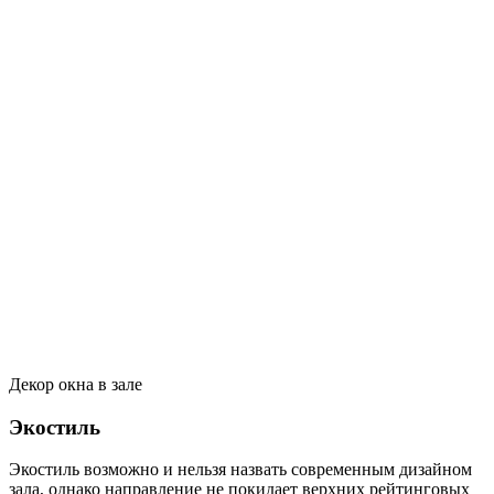
Декор окна в зале
Экостиль
Экостиль возможно и нельзя назвать современным дизайном
зала, однако направление не покидает верхних рейтинговых