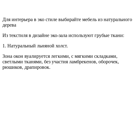
Для интерьера в эко стиле выбирайте мебель из натурального
дерева
Из текстиля в дизайне эко-зала используют грубые ткани:
1. Натуральный льняной холст.
Зона окон вуалируется легкими, с мягкими складками,
светлыми тканями, без участия ламбрекенов, оборочек,
рюшиков, драпировок.