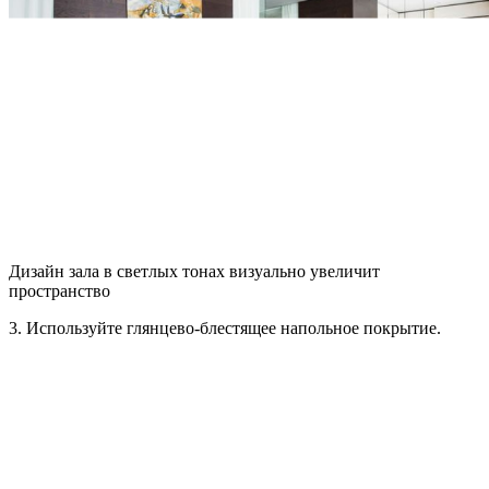
Дизайн зала в светлых тонах визуально увеличит
пространство
3. Используйте глянцево-блестящее напольное покрытие.