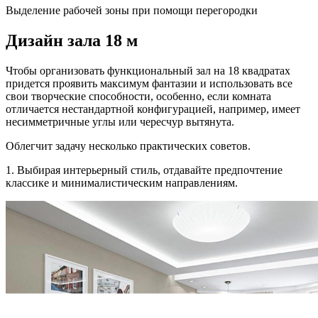
Выделение рабочей зоны при помощи перегородки
Дизайн зала 18 м
Чтобы организовать функциональный зал на 18 квадратах
придется проявить максимум фантазии и использовать все
свои творческие способности, особенно, если комната
отличается нестандартной конфигурацией, например, имеет
несимметричные углы или чересчур вытянута.
Облегчит задачу несколько практических советов.
1. Выбирая интерьерный стиль, отдавайте предпочтение
классике и минималистическим направлениям.