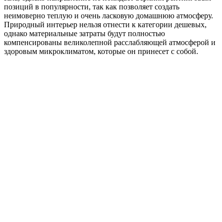
позиций в популярности, так как позволяет создать
неимоверно теплую и очень ласковую домашнюю атмосферу.
Природный интерьер нельзя отнести к категории дешевых,
однако материальные затраты будут полностью
компенсированы великолепной расслабляющей атмосферой и
здоровым микроклиматом, которые он принесет с собой.