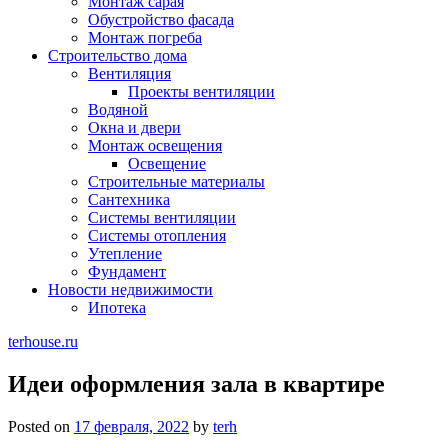
Монтаж сарая
Обустройство фасада
Монтаж погреба
Строительство дома
Вентиляция
Проекты вентиляции
Водяной
Окна и двери
Монтаж освещения
Освещение
Строительные материалы
Сантехника
Системы вентиляции
Системы отопления
Утепление
Фундамент
Новости недвижимости
Ипотека
terhouse.ru
Идеи оформления зала в квартире
Posted on
17 февраля, 2022
by
terh