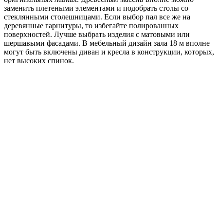
заменить плетеными элементами и подобрать столы со
стеклянными столешницами. Если выбор пал все же на
деревянные гарнитуры, то избегайте полированных
поверхностей. Лучше выбрать изделия с матовыми или
шершавыми фасадами. В мебельный дизайн зала 18 м вполне
могут быть включены диван и кресла в конструкции, которых,
нет высоких спинок.