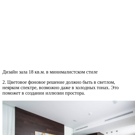
Дизайн зала 18 кв.м. в минималистском стиле
2. Цветовое фоновое решение должно быть в светлом,
неярком спектре, возможно даже в холодных тонах. Это
поможет в создании иллюзии простора.