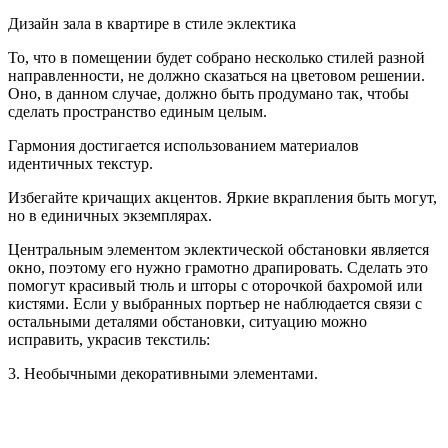
Дизайн зала в квартире в стиле эклектика
То, что в помещении будет собрано несколько стилей разной
направленности, не должно сказаться на цветовом решении.
Оно, в данном случае, должно быть продумано так, чтобы
сделать пространство единым целым.
Гармония достигается использованием материалов
идентичных текстур.
Избегайте кричащих акцентов. Яркие вкрапления быть могут,
но в единичных экземплярах.
Центральным элементом эклектической обстановки является
окно, поэтому его нужно грамотно драпировать. Сделать это
помогут красивый тюль и шторы с оторочкой бахромой или
кистями. Если у выбранных портьер не наблюдается связи с
остальными деталями обстановки, ситуацию можно
исправить, украсив текстиль:
3. Необычными декоративными элементами.