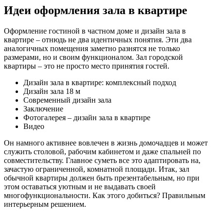
Идеи оформления зала в квартире
Оформление гостиной в частном доме и дизайн зала в
квартире – отнюдь не два идентичных понятия. Эти два
аналогичных помещения заметно разнятся не только
размерами, но и своим функционалом. Зал городской
квартиры – это не просто место принятия гостей.
Дизайн зала в квартире: комплексный подход
Дизайн зала 18 м
Современный дизайн зала
Заключение
Фотогалерея – дизайн зала в квартире
Видео
Он намного активнее вовлечен в жизнь домочадцев и может
служить столовой, рабочим кабинетом и даже спальней по
совместительству. Главное суметь все это адаптировать на,
зачастую ограниченной, комнатной площади. Итак, зал
обычной квартиры должен быть презентабельным, но при
этом оставаться уютным и не выдавать своей
многофункциональности. Как этого добиться? Правильным
интерьерным решением.