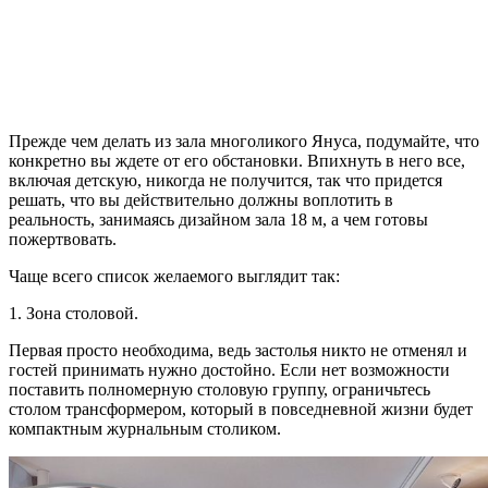
Прежде чем делать из зала многоликого Януса, подумайте, что
конкретно вы ждете от его обстановки. Впихнуть в него все,
включая детскую, никогда не получится, так что придется
решать, что вы действительно должны воплотить в
реальность, занимаясь дизайном зала 18 м, а чем готовы
пожертвовать.
Чаще всего список желаемого выглядит так:
1. Зона столовой.
Первая просто необходима, ведь застолья никто не отменял и
гостей принимать нужно достойно. Если нет возможности
поставить полномерную столовую группу, ограничьтесь
столом трансформером, который в повседневной жизни будет
компактным журнальным столиком.