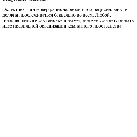
Эклектика – интерьер рациональный и эта рациональность
должна прослеживаться буквально во всем. Любой,
появляющийся в обстановке предмет, должен соответствовать
идее правильной организации комнатного пространства.