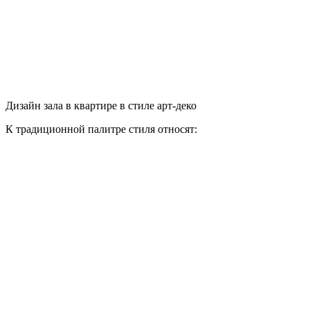
Дизайн зала в квартире в стиле арт-деко
К традиционной палитре стиля относят: