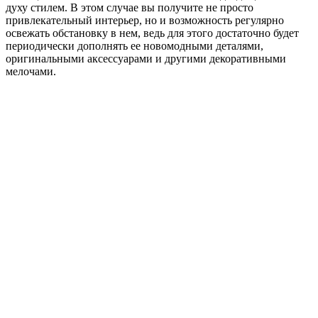
духу стилем. В этом случае вы получите не просто
привлекательный интерьер, но и возможность регулярно
освежать обстановку в нем, ведь для этого достаточно будет
периодически дополнять ее новомодными деталями,
оригинальными аксессуарами и другими декоративными
мелочами.