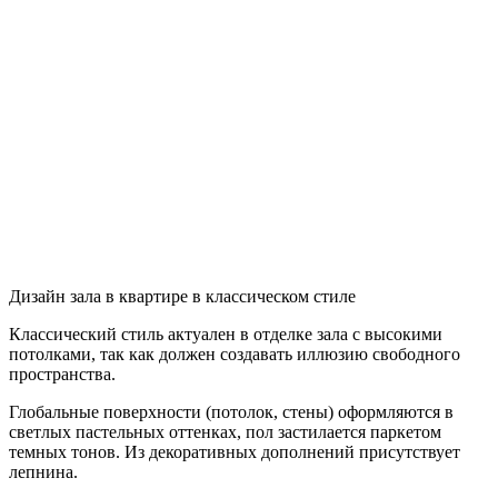
Дизайн зала в квартире в классическом стиле
Классический стиль актуален в отделке зала с высокими
потолками, так как должен создавать иллюзию свободного
пространства.
Глобальные поверхности (потолок, стены) оформляются в
светлых пастельных оттенках, пол застилается паркетом
темных тонов. Из декоративных дополнений присутствует
лепнина.