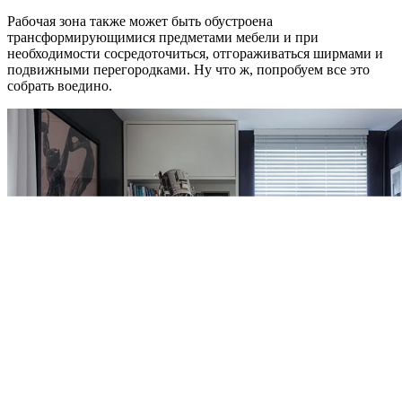
Рабочая зона также может быть обустроена
трансформирующимися предметами мебели и при
необходимости сосредоточиться, отгораживаться ширмами и
подвижными перегородками. Ну что ж, попробуем все это
собрать воедино.