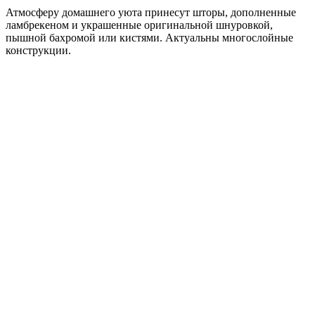
Атмосферу домашнего уюта принесут шторы, дополненные
ламбрекеном и украшенные оригинальной шнуровкой,
пышной бахромой или кистями. Актуальны многослойные
конструкции.