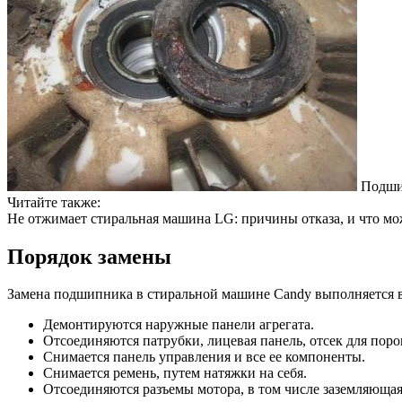
Подшип
Читайте также:
Не отжимает стиральная машина LG: причины отказа, и что мо
Порядок замены
Замена подшипника в стиральной машине Candy выполняется 
Демонтируются наружные панели агрегата.
Отсоединяются патрубки, лицевая панель, отсек для поро
Снимается панель управления и все ее компоненты.
Снимается ремень, путем натяжки на себя.
Отсоединяются разъемы мотора, в том числе заземляющая