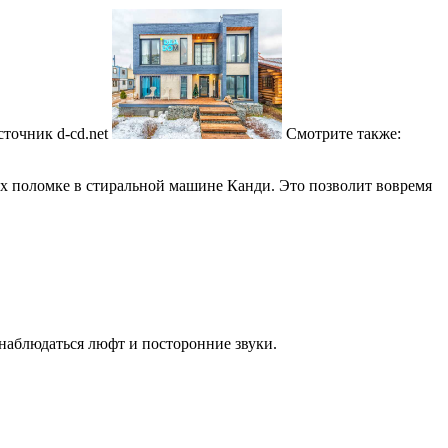
точник d-cd.net
Смотрите также:
х поломке в стиральной машине Канди. Это позволит вовремя
наблюдаться люфт и посторонние звуки.