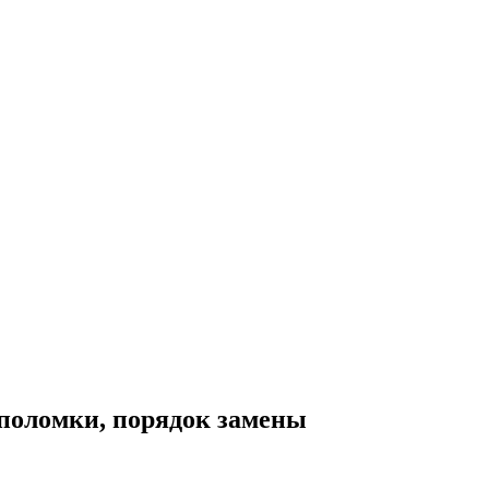
поломки, порядок замены