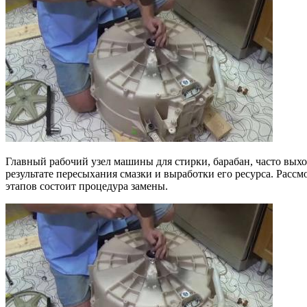
Главный рабочий узел машины для стирки, барабан, часто выхо
результате пересыхания смазки и выработки его ресурса. Рас
этапов состоит процедура замены.