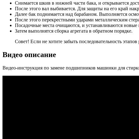
Снимается шкив в нижней части бака, и открывается дост
После этого вал выбивается. Для защиты на его край нак
Далее бак поднимается над барабаном. Выполняется осмо
После этого перекрестными ударами металлическим стер
Посадочные места очищаются, и устанавливаются новые
Затем выполнятся сборка агрегата в обратном порядке.
Совет! Если не хотите забыть последовательность этапов
Видео описание
Видео-инструкция по замене подшипников машинки для стирк