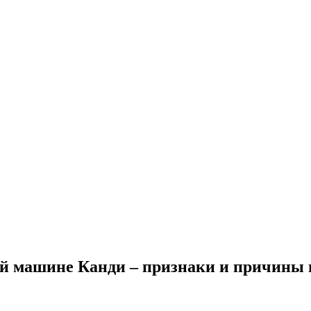
й машине Канди – признаки и причины 