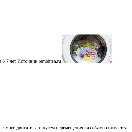
 6-7 лет
Источник rembitteh.ru
самого двигателя, и путем перемещения на себя он снимается