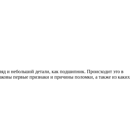
гляд и небольшой детали, как подшипник. Происходит это в
каковы первые признаки и причины поломки, а также из каких