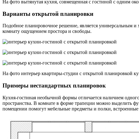
На фото вытянутая кухня, совмещенная с гостиной с одним ок
Варианты открытой планировки
Подобное планировочное решение, является универсальным и 
комнату ощущением простора и свободы.
На фото интерьер квартиры-студии с открытой планировкой ку
Примеры нестандартных планировок
Кухня-гостиная необычной формы отличается наличием одного
пространства. В комнате в форме трапеции можно выделить ф
помещении помогут мебельные предметы и полки, встроенные