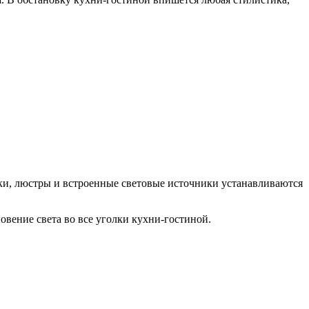
ки, люстры и встроенные световые источники устанавливаются
овение света во все уголки кухни-гостиной.