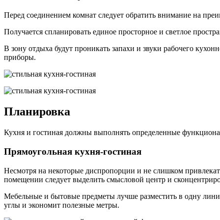
Перед соединением комнат следует обратить внимание на преи
Получается спланировать единое просторное и светлое простра
В зону отдыха будут проникать запахи и звуки рабочего кухо
приборы.
Планировка
Кухня и гостиная должны выполнять определенные функциональ
Прямоугольная кухня-гостиная
Несмотря на некоторые диспропорции и не слишком привлекат
помещении следует выделить смысловой центр и сконцентриро
Мебельные и бытовые предметы лучше разместить в одну линию
углы и экономит полезные метры.