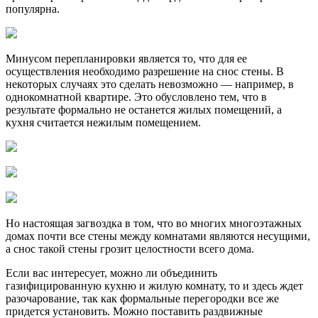
популярна.
Минусом перепланировки является то, что для ее
осуществления необходимо разрешение на снос стены. В
некоторых случаях это сделать невозможно — например, в
однокомнатной квартире. Это обусловлено тем, что в
результате формально не останется жилых помещений, а
кухня считается нежилым помещением.
Но настоящая загвоздка в том, что во многих многоэтажных
домах почти все стены между комнатами являются несущими,
а снос такой стены грозит целостности всего дома.
Если вас интересует, можно ли объединить
газифицированную кухню и жилую комнату, то и здесь ждет
разочарование, так как формальные перегородки все же
придется установить. Можно поставить раздвижные