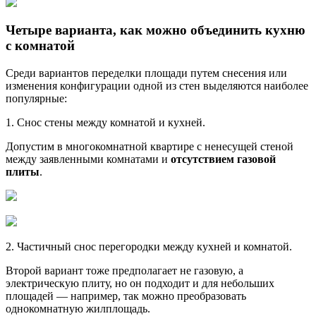
Четыре варианта, как можно объединить кухню
с комнатой
Среди вариантов переделки площади путем снесения или
изменения конфигурации одной из стен выделяются наиболее
популярные:
1. Снос стены между комнатой и кухней.
Допустим в многокомнатной квартире с ненесущей стеной
между заявленными комнатами и
отсутствием газовой
плиты
.
2. Частичный снос перегородки между кухней и комнатой.
Второй вариант тоже предполагает не газовую, а
электрическую плиту, но он подходит и для небольших
площадей — например, так можно преобразовать
однокомнатную жилплощадь.