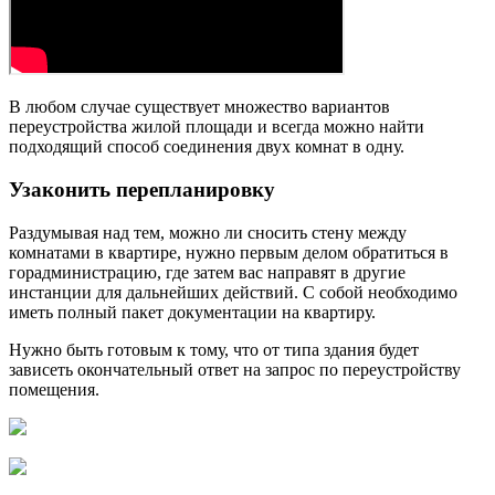
В любом случае существует множество вариантов
переустройства жилой площади и всегда можно найти
подходящий способ соединения двух комнат в одну.
Узаконить перепланировку
Раздумывая над тем, можно ли сносить стену между
комнатами в квартире, нужно первым делом обратиться в
горадминистрацию, где затем вас направят в другие
инстанции для дальнейших действий. С собой необходимо
иметь полный пакет документации на квартиру.
Нужно быть готовым к тому, что от типа здания будет
зависеть окончательный ответ на запрос по переустройству
помещения.