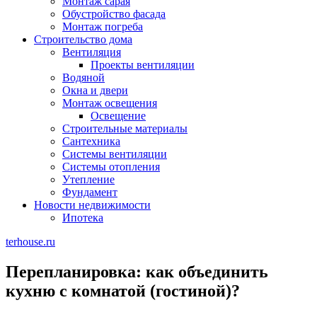
Монтаж сарая
Обустройство фасада
Монтаж погреба
Строительство дома
Вентиляция
Проекты вентиляции
Водяной
Окна и двери
Монтаж освещения
Освещение
Строительные материалы
Сантехника
Системы вентиляции
Системы отопления
Утепление
Фундамент
Новости недвижимости
Ипотека
terhouse.ru
Перепланировка: как объединить
кухню с комнатой (гостиной)?