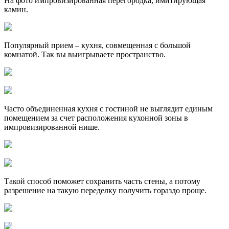
На фото импровизированная перегородка, имитирующая
камин.
Популярный прием – кухня, совмещенная с большой
комнатой. Так вы выигрываете пространство.
Часто объединенная кухня с гостиной не выглядит единым
помещением за счет расположения кухонной зоны в
импровизированной нише.
Такой способ поможет сохранить часть стены, а потому
разрешение на такую переделку получить гораздо проще.