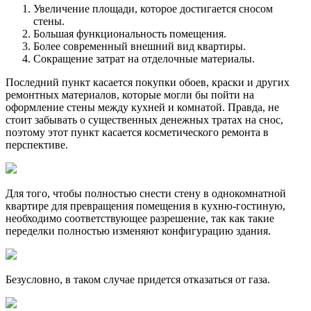
Увеличение площади, которое достигается сносом
стены.
Большая функциональность помещения.
Более современный внешний вид квартиры.
Сокращение затрат на отделочные материалы.
Последний пункт касается покупки обоев, краски и других
ремонтных материалов, которые могли бы пойти на
оформление стены между кухней и комнатой. Правда, не
стоит забывать о существенных денежных тратах на снос,
поэтому этот пункт касается косметического ремонта в
перспективе.
Для того, чтобы полностью снести стену в однокомнатной
квартире для превращения помещения в кухню-гостиную,
необходимо соответствующее разрешение, так как такие
переделки полностью изменяют конфигурацию здания.
Безусловно, в таком случае придется отказаться от газа.