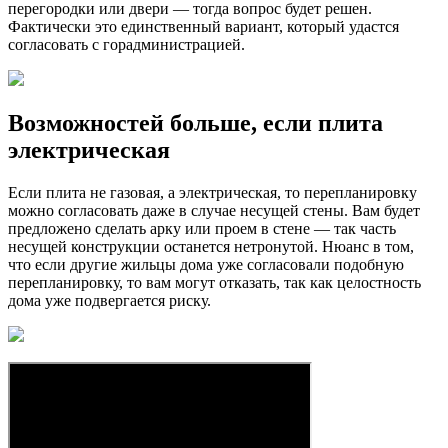
перегородки или двери — тогда вопрос будет решен.
Фактически это единственный вариант, который удастся
согласовать с горадминистрацией.
Возможностей больше, если плита
электрическая
Если плита не газовая, а электрическая, то перепланировку
можно согласовать даже в случае несущей стены. Вам будет
предложено сделать арку или проем в стене — так часть
несущей конструкции останется нетронутой. Нюанс в том,
что если другие жильцы дома уже согласовали подобную
перепланировку, то вам могут отказать, так как целостность
дома уже подвергается риску.