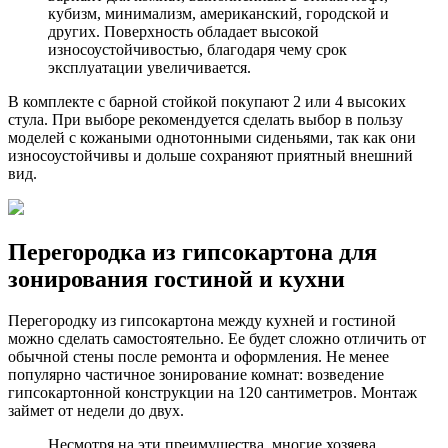
кубизм, минимализм, американский, городской и
других. Поверхность обладает высокой
износоустойчивостью, благодаря чему срок
эксплуатации увеличивается.
В комплекте с барной стойкой покупают 2 или 4 высоких
стула. При выборе рекомендуется сделать выбор в пользу
моделей с кожаными однотонными сиденьями, так как они
износоустойчивы и дольше сохраняют приятный внешний
вид.
Перегородка из гипсокартона для
зонирования гостиной и кухни
Перегородку из гипсокартона между кухней и гостиной
можно сделать самостоятельно. Ее будет сложно отличить от
обычной стены после ремонта и оформления. Не менее
популярно частичное зонирование комнат: возведение
гипсокартонной конструкции на 120 сантиметров. Монтаж
займет от недели до двух.
Несмотря на эти преимущества, многие хозяева