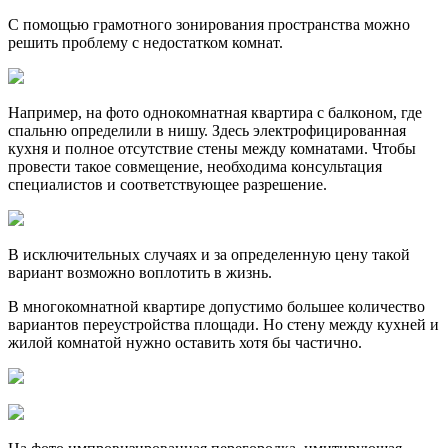
С помощью грамотного зонирования пространства можно
решить проблему с недостатком комнат.
Например, на фото однокомнатная квартира с балконом, где
спальню определили в нишу. Здесь электрофицированная
кухня и полное отсутствие стены между комнатами. Чтобы
провести такое совмещение, необходима консультация
специалистов и соответствующее разрешение.
В исключительных случаях и за определенную цену такой
вариант возможно воплотить в жизнь.
В многокомнатной квартире допустимо большее количество
вариантов переустройства площади. Но стену между кухней и
жилой комнатой нужно оставить хотя бы частично.