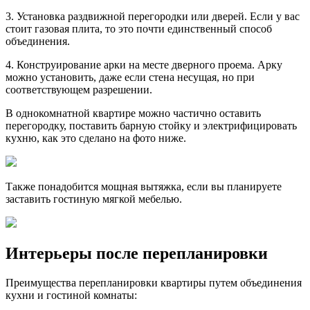
3. Установка раздвижной перегородки или дверей. Если у вас
стоит газовая плита, то это почти единственный способ
объединения.
4. Конструирование арки на месте дверного проема. Арку
можно установить, даже если стена несущая, но при
соответствующем разрешении.
В однокомнатной квартире можно частично оставить
перегородку, поставить барную стойку и электрифицировать
кухню, как это сделано на фото ниже.
Также понадобится мощная вытяжка, если вы планируете
заставить гостиную мягкой мебелью.
Интерьеры после перепланировки
Преимущества перепланировки квартиры путем объединения
кухни и гостиной комнаты: