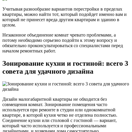
Учитывая разнообразие вариантов перестройки в пределах
квартиры, можно найти тот, который подойдет именно вам и
который не принесет вреда другим квартирам и зданию в
целом.
Незаконное объединение комнат чревато проблемами, а
потому необходимо серьезно подойти к этому вопросу и
обязательно проконсультироваться со специалистами перед
началом ремонтных работ.
Зонирование кухни и гостиной: всего 3
совета для удачного дизайна
Дизайн малогабаритной квартиры не обходится без
совмещения комнат. Зонирование помещения часто
используется при ремонте в студии или однокомнатной
квартире, в которой кухня четко не отделена полностью.
Соединение кухни или столовой с гостиной — вариант,
который часто используется и профессиональными
дизайнерами, и хозяевами дома самостоятельно.