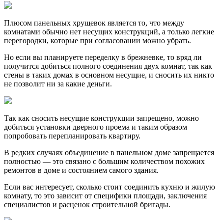
Плюсом панельных хрущевок является то, что между
комнатами обычно нет несущих конструкций, а только легкие
перегородки, которые при согласовании можно убрать.
Но если вы планируете переделку в брежневке, то вряд ли
получится добиться полного соединения двух комнат, так как
стены в таких домах в основном несущие, и сносить их никто
не позволит ни за какие деньги.
Так как сносить несущие конструкции запрещено, можно
добиться установки дверного проема и таким образом
попробовать перепланировать квартиру.
В редких случаях объединение в панельном доме запрещается
полностью — это связано с большим количеством похожих
ремонтов в доме и состоянием самого здания.
Если вас интересует, сколько стоит соединить кухню и жилую
комнату, то это зависит от специфики площади, заключения
специалистов и расценок строительной бригады.