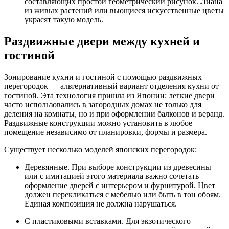
составляющих простой геометрический рисунок. Лиана
из живых растений или вьющиеся искусственные цветы
украсят такую модель.
Раздвижные двери между кухней и
гостиной
Зонирование кухни и гостиной с помощью раздвижных
перегородок — альтернативный вариант отделения кухни от
гостиной. Эта технология пришла из Японии: легкие двери
часто использовались в загородных домах не только для
деления на комнаты, но и при оформлении балконов и веранд.
Раздвижные конструкции можно установить в любое
помещение независимо от планировки, формы и размера.
Существует несколько моделей японских перегородок:
Деревянные. При выборе конструкции из древесины
или с имитацией этого материала важно сочетать
оформление дверей с интерьером и фурнитурой. Цвет
должен перекликаться с мебелью или быть в тон обоям.
Единая композиция не должна нарушаться.
С пластиковыми вставками. Для экзотического