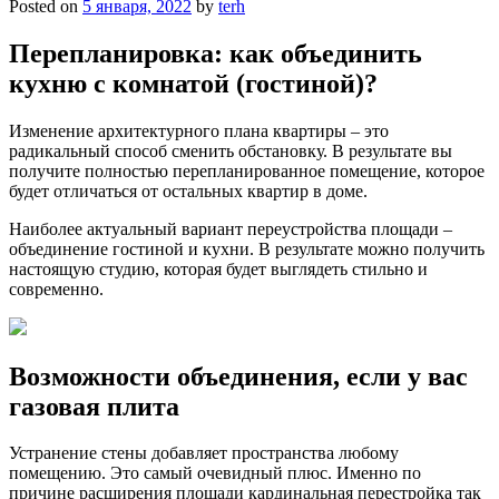
Posted on
5 января, 2022
by
terh
Перепланировка: как объединить
кухню с комнатой (гостиной)?
Изменение архитектурного плана квартиры – это
радикальный способ сменить обстановку. В результате вы
получите полностью перепланированное помещение, которое
будет отличаться от остальных квартир в доме.
Наиболее актуальный вариант переустройства площади –
объединение гостиной и кухни. В результате можно получить
настоящую студию, которая будет выглядеть стильно и
современно.
Возможности объединения, если у вас
газовая плита
Устранение стены добавляет пространства любому
помещению. Это самый очевидный плюс. Именно по
причине расширения площади кардинальная перестройка так