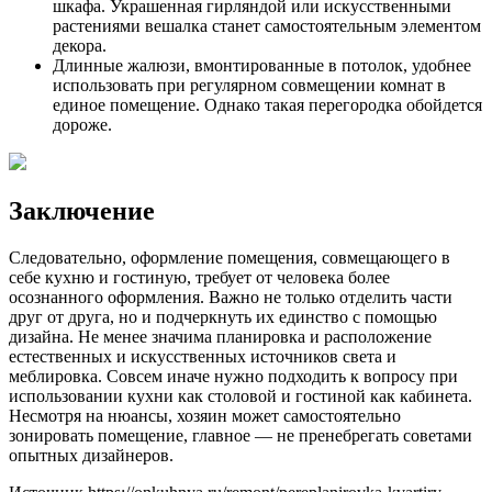
шкафа. Украшенная гирляндой или искусственными
растениями вешалка станет самостоятельным элементом
декора.
Длинные жалюзи, вмонтированные в потолок, удобнее
использовать при регулярном совмещении комнат в
единое помещение. Однако такая перегородка обойдется
дороже.
Заключение
Следовательно, оформление помещения, совмещающего в
себе кухню и гостиную, требует от человека более
осознанного оформления. Важно не только отделить части
друг от друга, но и подчеркнуть их единство с помощью
дизайна. Не менее значима планировка и расположение
естественных и искусственных источников света и
меблировка. Совсем иначе нужно подходить к вопросу при
использовании кухни как столовой и гостиной как кабинета.
Несмотря на нюансы, хозяин может самостоятельно
зонировать помещение, главное — не пренебрегать советами
опытных дизайнеров.