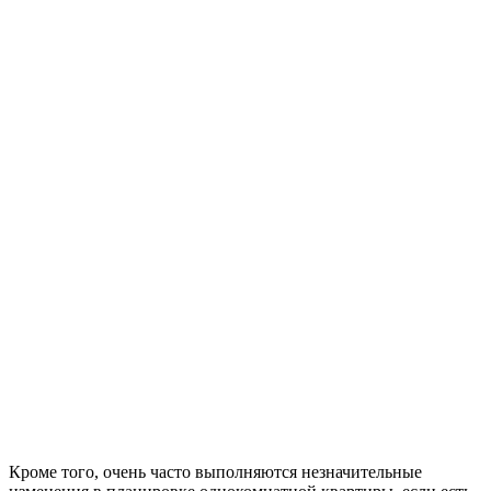
Кроме того, очень часто выполняются незначительные