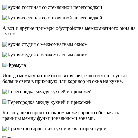
А вот и другие примеры обустройства межкомнатного окна на
кухне.
Иногда межкомнатное окно выручает, если нужно впустить
больше света в прихожую или коридор из окна на кухне.
К слову, перегородка с окном может просто обозначать
границы между функциональными зонами.