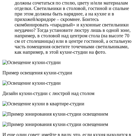
должны сочетаться по стилю, цвету и/или материалам
отделки. Светильники в столовой, гостиной и спальне
при этом должны быть наряднее, а на кухне и в
прихожей/коридоре – скромнее. Боитесь
скомбинировать «парадный» и кухонные светильники
неудачно? Тогда установите люстру лишь в одной зоне,
например, в столовой над центром стола (на высоте 70
см от столешницы) или в центре гостиной, а остальную
часть помещения осветите точечными светильниками,
как например, в этой кухне-студии на фото.
Пример освещения кухни-студии
Дизайн кухни-студии с люстрой над столом
И еще один совет: имейте в виду, что, если кухня находится в