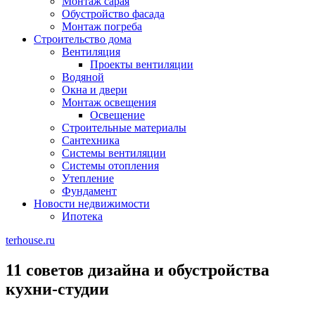
Монтаж сарая
Обустройство фасада
Монтаж погреба
Строительство дома
Вентиляция
Проекты вентиляции
Водяной
Окна и двери
Монтаж освещения
Освещение
Строительные материалы
Сантехника
Системы вентиляции
Системы отопления
Утепление
Фундамент
Новости недвижимости
Ипотека
terhouse.ru
11 советов дизайна и обустройства
кухни-студии