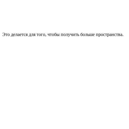
Это делается для того, чтобы получить больше пространства.