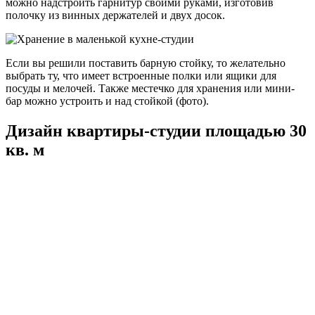
можно надстроить гарнитур своими руками, изготовив
полочку из винных держателей и двух досок.
Если вы решили поставить барную стойку, то желательно
выбрать ту, что имеет встроенные полки или ящики для
посуды и мелочей. Также местечко для хранения или мини-
бар можно устроить и над стойкой (фото).
Дизайн квартиры-студии площадью 30
кв. м