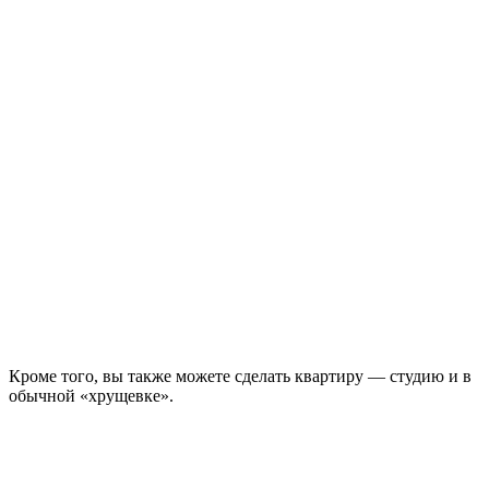
Кроме того, вы также можете сделать квартиру — студию и в
обычной «хрущевке».