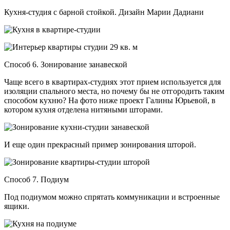
Кухня-студия с барной стойкой. Дизайн Марии Дадиани
Способ 6. Зонирование занавеской
Чаще всего в квартирах-студиях этот прием используется для
изоляции спального места, но почему бы не отгородить таким
способом кухню? На фото ниже проект Галины Юрьевой, в
котором кухня отделена нитяными шторами.
И еще один прекрасный пример зонирования шторой.
Способ 7. Подиум
Под подиумом можно спрятать коммуникации и встроенные
ящики.