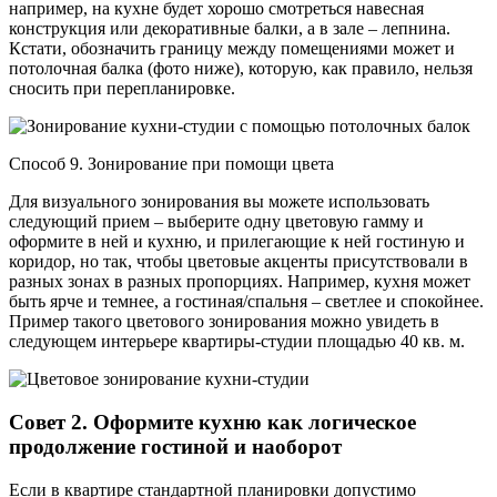
например, на кухне будет хорошо смотреться навесная
конструкция или декоративные балки, а в зале – лепнина.
Кстати, обозначить границу между помещениями может и
потолочная балка (фото ниже), которую, как правило, нельзя
сносить при перепланировке.
Способ 9. Зонирование при помощи цвета
Для визуального зонирования вы можете использовать
следующий прием – выберите одну цветовую гамму и
оформите в ней и кухню, и прилегающие к ней гостиную и
коридор, но так, чтобы цветовые акценты присутствовали в
разных зонах в разных пропорциях. Например, кухня может
быть ярче и темнее, а гостиная/спальня – светлее и спокойнее.
Пример такого цветового зонирования можно увидеть в
следующем интерьере квартиры-студии площадью 40 кв. м.
Совет 2. Оформите кухню как логическое
продолжение гостиной и наоборот
Если в квартире стандартной планировки допустимо