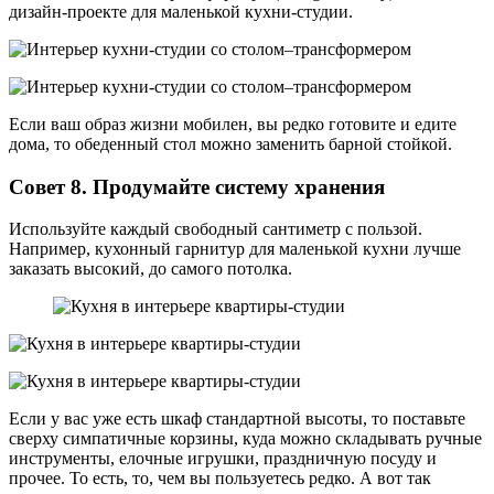
дизайн-проекте для маленькой кухни-студии.
Если ваш образ жизни мобилен, вы редко готовите и едите
дома, то обеденный стол можно заменить барной стойкой.
Совет 8. Продумайте систему хранения
Используйте каждый свободный сантиметр с пользой.
Например, кухонный гарнитур для маленькой кухни лучше
заказать высокий, до самого потолка.
Если у вас уже есть шкаф стандартной высоты, то поставьте
сверху симпатичные корзины, куда можно складывать ручные
инструменты, елочные игрушки, праздничную посуду и
прочее. То есть, то, чем вы пользуетесь редко. А вот так