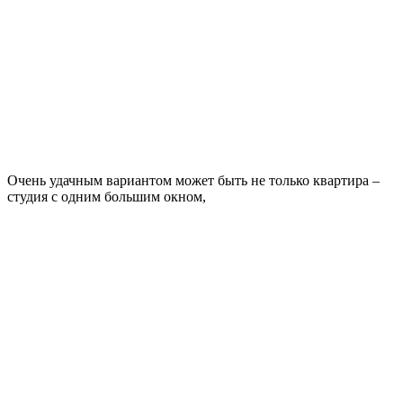
Очень удачным вариантом может быть не только квартира –
студия с одним большим окном,