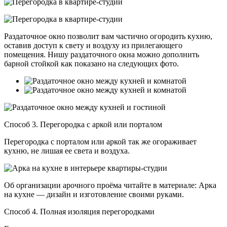
Раздаточное окно позволит вам частично огородить кухню,
оставив доступ к свету и воздуху из прилегающего
помещения. Нишу раздаточного окна можно дополнить
барной стойкой как показано на следующих фото.
Способ 3. Перегородка с аркой или порталом
Перегородка с порталом или аркой так же огораживает
кухню, не лишая ее света и воздуха.
Об организации арочного проёма читайте в материале: Арка
на кухне — дизайн и изготовление своими руками.
Способ 4. Полная изоляция перегородками