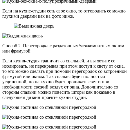
Если на кухне-студии есть свое окно, то отгородить ее можно
глухими дверями как на фото ниже.
Способ 2. Перегородка с раздаточным/межкомнатным окном
или фрамугой
Если кухня-студия граничит со спальней, и вы хотите ее
изолировать, не перекрывая при этом доступ к свету от окна,
то это можно сделать при помощи перегородок со встроенной
фрамугой или окном. Так спальня будет полностью
уединенной, но на кухню будет проникать свет и при
необходимости свежий воздух от окна. Дополнительно со
стороны спальни можно повесить шторы как показано в
следующем дизайн-проекте кухни-студии.