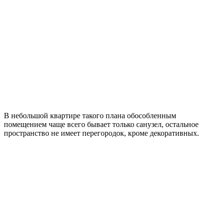
В небольшой квартире такого плана обособленным
помещением чаще всего бывает только санузел, остальное
пространство не имеет перегородок, кроме декоративных.