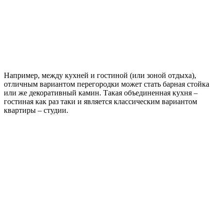
Например, между кухней и гостиной (или зоной отдыха),
отличным вариантом перегородки может стать барная стойка
или же декоративный камин. Такая объединенная кухня –
гостиная как раз таки и является классическим вариантом
квартиры – студии.