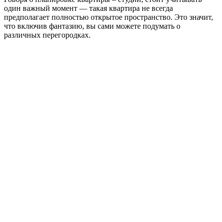
один важный момент — такая квартира не всегда
предполагает полностью открытое пространство. Это значит,
что включив фантазию, вы сами можете подумать о
различных перегородках.