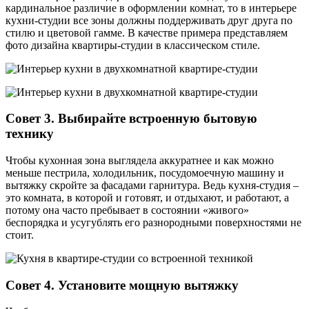
кардинальное различие в оформлении комнат, то в интерьере
кухни-студии все зоны должны поддерживать друг друга по
стилю и цветовой гамме. В качестве примера представляем
фото дизайна квартиры-студии в классическом стиле.
Совет 3. Выбирайте встроенную бытовую
технику
Чтобы кухонная зона выглядела аккуратнее и как можно
меньше пестрила, холодильник, посудомоечную машину и
вытяжку скройте за фасадами гарнитура. Ведь кухня-студия –
это комната, в которой и готовят, и отдыхают, и работают, а
потому она часто пребывает в состоянии «живого»
беспорядка и усугублять его разнородными поверхностями не
стоит.
Совет 4. Установите мощную вытяжку