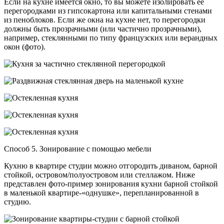
Если на кухне имеется окно, то вы можете изолировать ее
перегородками из гипсокартона или капитальными стенами
из пеноблоков. Если же окна на кухне нет, то перегородки
должны быть прозрачными (или частично прозрачными),
например, стеклянными по типу французских или верандных
окон (фото).
Способ 5. Зонирование с помощью мебели
Кухню в квартире студии можно отгородить диваном, барной
стойкой, островом/полуостровом или стеллажом. Ниже
представлен фото-пример зонирования кухни барной стойкой
в маленькой квартире-«однушке», перепланированной в
студию.