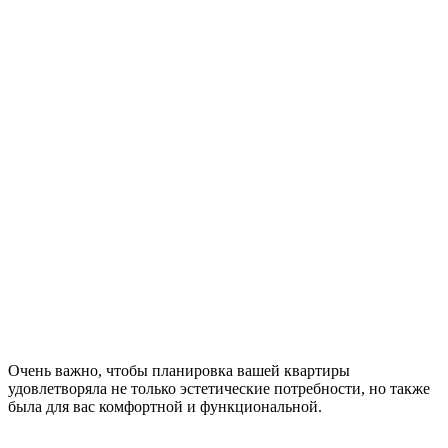
Очень важно, чтобы планировка вашей квартиры
удовлетворяла не только эстетические потребности, но также
была для вас комфортной и функциональной.