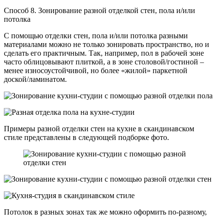
Способ 8. Зонирование разной отделкой стен, пола и/или
потолка
С помощью отделки стен, пола и/или потолка разными
материалами можно не только зонировать пространство, но и
сделать его практичным. Так, например, пол в рабочей зоне
часто облицовывают плиткой, а в зоне столовой/гостиной –
менее износоустойчивой, но более «жилой» паркетной
доской/ламинатом.
Примеры разной отделки стен на кухне в скандинавском
стиле представлены в следующей подборке фото.
Потолок в разных зонах так же можно оформить по-разному,