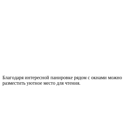
Благодаря интересной панировке рядом с окнами можно
разместить уютное место для чтения.