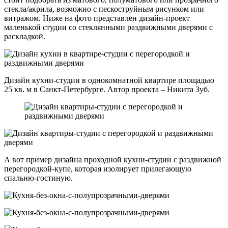
стекла/акрила, возможно с пескоструйным рисунком или
витражом. Ниже на фото представлен дизайн-проект
маленькой студии со стеклянными раздвижными дверями с
раскладкой.
Дизайн кухни-студии в однокомнатной квартире площадью
25 кв. м в Санкт-Петербурге. Автор проекта – Никита Зуб.
А вот пример дизайна проходной кухни-студии с раздвижной
перегородкой-купе, которая изолирует прилегающую
спальню-гостиную.