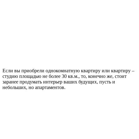
Если вы приобрели однокомнатную квартиру или квартиру –
студию площадью не более 30 кв.м., то, конечно же, стоит
заранее продумать интерьер ваших будущих, пусть и
небольших, но апартаментов.