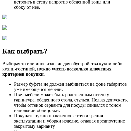
встроить в стену напротив обеденной зоны или
сбоку от нее.
Как выбрать?
Выбирая то или иное изделие для обустройства кухни либо
кухни-гостиной,
нужно учесть несколько ключевых
критериев покупки.
Размер буфета не должен выбиваться на фоне габаритов
уже имеющейся мебели.
Цвет мебели может быть родственным оттенку
гарнитура, обеденного стола, стульев. Нельзя допускать,
чтобы оттенок серванта для посуды сливался с тоном
напольной облицовки.
Покупать нужно практичное с точки зрения
эксплуатации и уборки изделие, отдавая предпочтение
закрытому варианту.