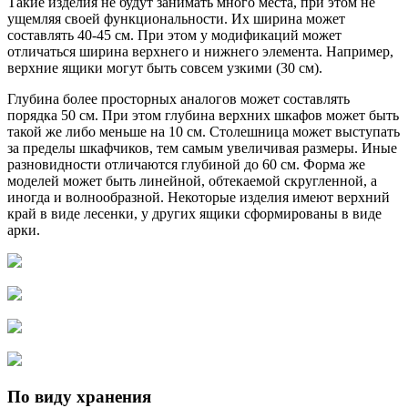
Такие изделия не будут занимать много места, при этом не
ущемляя своей функциональности. Их ширина может
составлять 40-45 см. При этом у модификаций может
отличаться ширина верхнего и нижнего элемента. Например,
верхние ящики могут быть совсем узкими (30 см).
Глубина более просторных аналогов может составлять
порядка 50 см. При этом глубина верхних шкафов может быть
такой же либо меньше на 10 см. Столешница может выступать
за пределы шкафчиков, тем самым увеличивая размеры. Иные
разновидности отличаются глубиной до 60 см. Форма же
моделей может быть линейной, обтекаемой скругленной, а
иногда и волнообразной. Некоторые изделия имеют верхний
край в виде лесенки, у других ящики сформированы в виде
арки.
По виду хранения