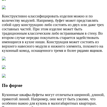
Конструктивно классифицировать изделия можно и по
количеству модулей. Например, буфет может представлять
собой одну конструкцию либо состоять из двух или даже трех
составных частей. При этом изделие может быть
традиционным классическим либо встраиваемым в стену. Во
втором случае нередко покупатель старается задействовать
имеющиеся в кухне ниши. Конструкция может состоять из
верхнего навесного модуля и нижнего элемента, похожего на
кухонный комод, оснащенного тремя и более рядами ящиков.
По форме
Кухонные шкафы-буфеты могут отличаться шириной, длиной,
прямотой линий. Например, они могут быть узкими, что
особенно важно для кухонь в малогабаритных квартирах.