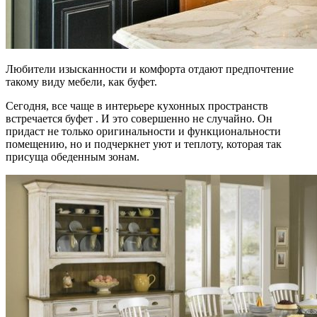
Любители изысканности и комфорта отдают предпочтение
такому виду мебели, как буфет.
Сегодня, все чаще в интерьере кухонных пространств
встречается буфет . И это совершенно не случайно. Он
придаст не только оригинальности и функциональности
помещению, но и подчеркнет уют и теплоту, которая так
присуща обеденным зонам.