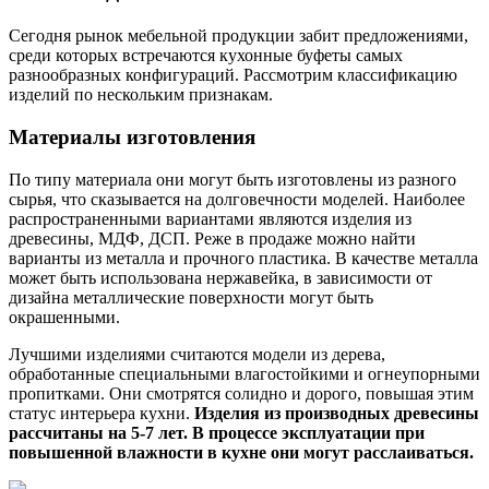
Сегодня рынок мебельной продукции забит предложениями,
среди которых встречаются кухонные буфеты самых
разнообразных конфигураций. Рассмотрим классификацию
изделий по нескольким признакам.
Материалы изготовления
По типу материала они могут быть изготовлены из разного
сырья, что сказывается на долговечности моделей. Наиболее
распространенными вариантами являются изделия из
древесины, МДФ, ДСП. Реже в продаже можно найти
варианты из металла и прочного пластика. В качестве металла
может быть использована нержавейка, в зависимости от
дизайна металлические поверхности могут быть
окрашенными.
Лучшими изделиями считаются модели из дерева,
обработанные специальными влагостойкими и огнеупорными
пропитками. Они смотрятся солидно и дорого, повышая этим
статус интерьера кухни.
Изделия из производных древесины
рассчитаны на 5-7 лет. В процессе эксплуатации при
повышенной влажности в кухне они могут расслаиваться.