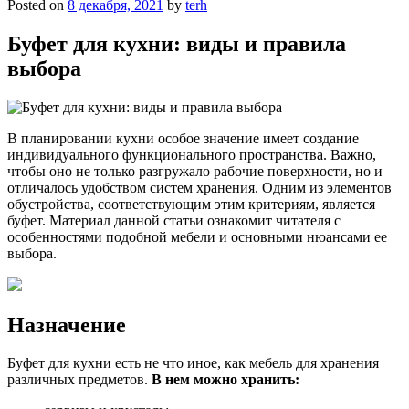
Posted on
8 декабря, 2021
by
terh
Буфет для кухни: виды и правила
выбора
В планировании кухни особое значение имеет создание
индивидуального функционального пространства. Важно,
чтобы оно не только разгружало рабочие поверхности, но и
отличалось удобством систем хранения. Одним из элементов
обустройства, соответствующим этим критериям, является
буфет. Материал данной статьи ознакомит читателя с
особенностями подобной мебели и основными нюансами ее
выбора.
Назначение
Буфет для кухни есть не что иное, как мебель для хранения
различных предметов.
В нем можно хранить: