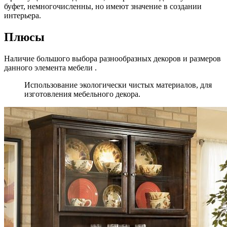
буфет, немногочисленны, но имеют значение в создании
интерьера.
Плюсы
Наличие большого выбора разнообразных декоров и размеров
данного элемента мебели .
Использование экологически чистых материалов, для
изготовления мебельного декора.