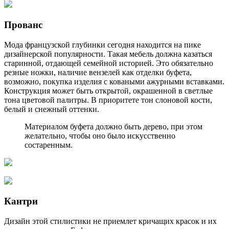
Прованс
Мода французской глубинки сегодня находится на пике
дизайнерской популярности. Такая мебель должна казаться
старинной, отдающей семейной историей. Это обязательно
резные ножки, наличие вензелей как отделки буфета,
возможно, покупка изделия с коваными ажурными вставками.
Конструкция может быть открытой, окрашенной в светлые
тона цветовой палитры. В приоритете тон слоновой кости,
белый и снежный оттенки.
Материалом буфета должно быть дерево, при этом
желательно, чтобы оно было искусственно
состаренным.
Кантри
Дизайн этой стилистики не приемлет кричащих красок и их