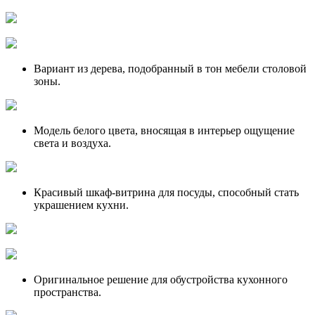
Вариант из дерева, подобранный в тон мебели столовой
зоны.
Модель белого цвета, вносящая в интерьер ощущение
света и воздуха.
Красивый шкаф-витрина для посуды, способный стать
украшением кухни.
Оригинальное решение для обустройства кухонного
пространства.