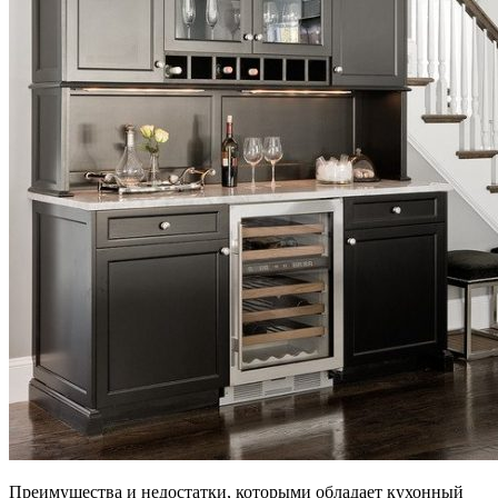
Преимущества и недостатки, которыми обладает кухонный