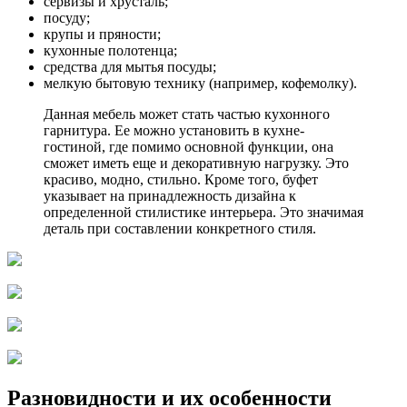
сервизы и хрусталь;
посуду;
крупы и пряности;
кухонные полотенца;
средства для мытья посуды;
мелкую бытовую технику (например, кофемолку).
Данная мебель может стать частью кухонного
гарнитура. Ее можно установить в кухне-
гостиной, где помимо основной функции, она
сможет иметь еще и декоративную нагрузку. Это
красиво, модно, стильно. Кроме того, буфет
указывает на принадлежность дизайна к
определенной стилистике интерьера. Это значимая
деталь при составлении конкретного стиля.
Разновидности и их особенности