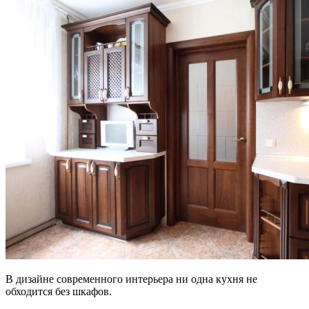
В дизайне современного интерьера ни одна кухня не
обходится без шкафов.