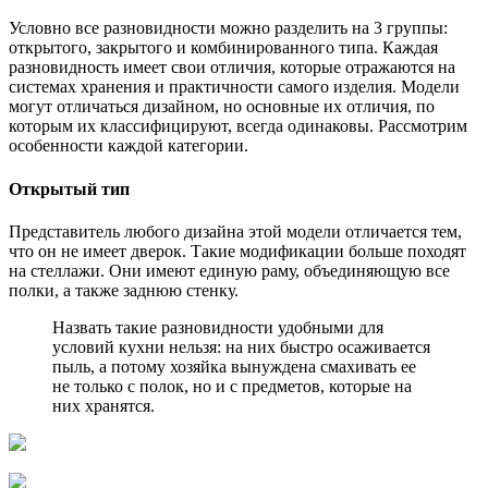
Условно все разновидности можно разделить на 3 группы:
открытого, закрытого и комбинированного типа. Каждая
разновидность имеет свои отличия, которые отражаются на
системах хранения и практичности самого изделия. Модели
могут отличаться дизайном, но основные их отличия, по
которым их классифицируют, всегда одинаковы. Рассмотрим
особенности каждой категории.
Открытый тип
Представитель любого дизайна этой модели отличается тем,
что он не имеет дверок. Такие модификации больше походят
на стеллажи. Они имеют единую раму, объединяющую все
полки, а также заднюю стенку.
Назвать такие разновидности удобными для
условий кухни нельзя: на них быстро осаживается
пыль, а потому хозяйка вынуждена смахивать ее
не только с полок, но и с предметов, которые на
них хранятся.