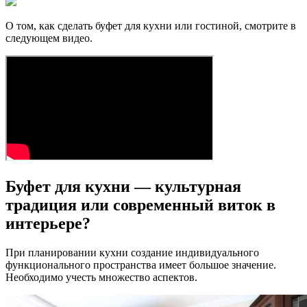
О том, как сделать буфет для кухни или гостиной, смотрите в
следующем видео.
Буфет для кухни — культурная
традиция или современный виток в
интерьере?
При планировании кухни создание индивидуального
функционального пространства имеет большое значение.
Необходимо учесть множество аспектов.