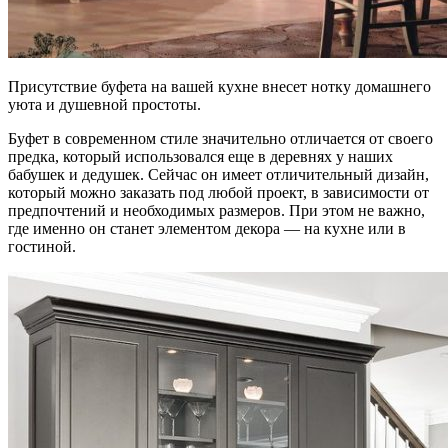
Присутствие буфета на вашей кухне внесет нотку домашнего
уюта и душевной простоты.
Буфет в современном стиле значительно отличается от своего
предка, который использовался еще в деревнях у наших
бабушек и дедушек. Сейчас он имеет отличительный дизайн,
который можно заказать под любой проект, в зависимости от
предпочтений и необходимых размеров. При этом не важно,
где именно он станет элементом декора — на кухне или в
гостиной.