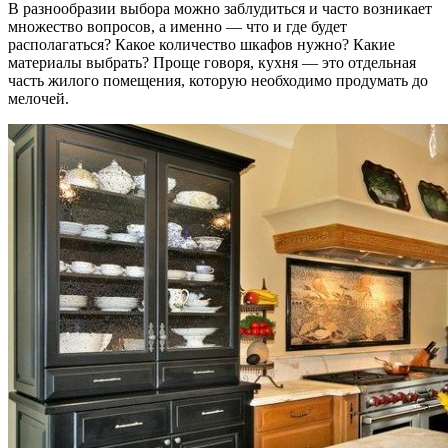
В разнообразии выбора можно заблудиться и часто возникает
множество вопросов, а именно — что и где будет
располагаться? Какое количество шкафов нужно? Какие
материалы выбрать? Проще говоря, кухня — это отдельная
часть жилого помещения, которую необходимо продумать до
мелочей.