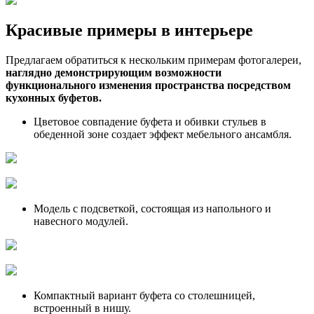
Красивые примеры в интерьере
Предлагаем обратиться к нескольким примерам фотогалереи,
наглядно демонстрирующим возможности
функционального изменения пространства посредством
кухонных буфетов.
Цветовое совпадение буфета и обивки стульев в
обеденной зоне создает эффект мебельного ансамбля.
Модель с подсветкой, состоящая из напольного и
навесного модулей.
Компактный вариант буфета со столешницей,
встроенный в нишу.