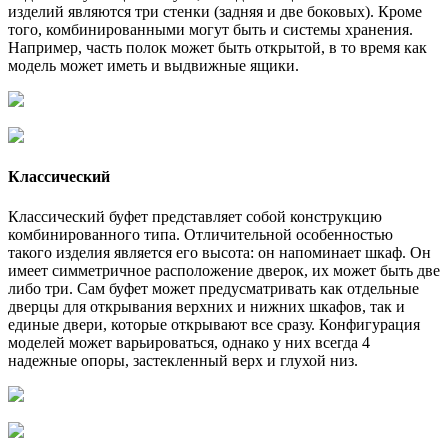
изделий являются три стенки (задняя и две боковых). Кроме
того, комбинированными могут быть и системы хранения.
Например, часть полок может быть открытой, в то время как
модель может иметь и выдвижные ящики.
Классический
Классический буфет представляет собой конструкцию
комбинированного типа. Отличительной особенностью
такого изделия является его высота: он напоминает шкаф. Он
имеет симметричное расположение дверок, их может быть две
либо три. Сам буфет может предусматривать как отдельные
дверцы для открывания верхних и нижних шкафов, так и
единые двери, которые открывают все сразу. Конфигурация
моделей может варьироваться, однако у них всегда 4
надежные опоры, застекленный верх и глухой низ.