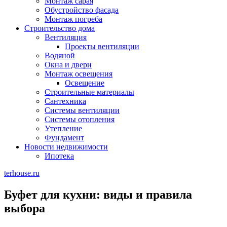
Монтаж сарая
Обустройство фасада
Монтаж погреба
Строительство дома
Вентиляция
Проекты вентиляции
Водяной
Окна и двери
Монтаж освещения
Освещение
Строительные материалы
Сантехника
Системы вентиляции
Системы отопления
Утепление
Фундамент
Новости недвижимости
Ипотека
terhouse.ru
Буфет для кухни: виды и правила
выбора