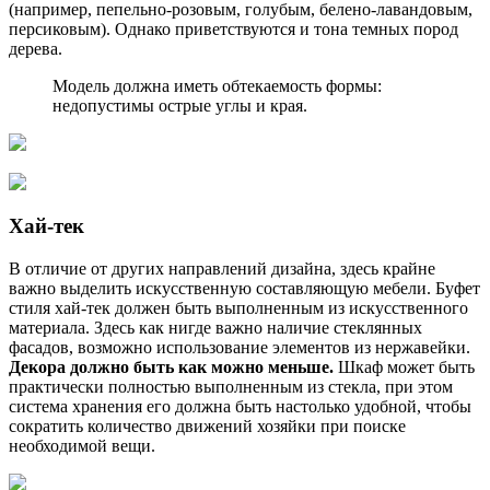
(например, пепельно-розовым, голубым, белено-лавандовым,
персиковым). Однако приветствуются и тона темных пород
дерева.
Модель должна иметь обтекаемость формы:
недопустимы острые углы и края.
Хай-тек
В отличие от других направлений дизайна, здесь крайне
важно выделить искусственную составляющую мебели. Буфет
стиля хай-тек должен быть выполненным из искусственного
материала. Здесь как нигде важно наличие стеклянных
фасадов, возможно использование элементов из нержавейки.
Декора должно быть как можно меньше.
Шкаф может быть
практически полностью выполненным из стекла, при этом
система хранения его должна быть настолько удобной, чтобы
сократить количество движений хозяйки при поиске
необходимой вещи.