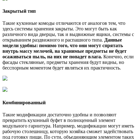
Закрытый тип
Такие кухонные комоды отличаются от аналогов тем, что
здесь системы хранения закрыты. Это могут быть как
различного вида дверцы, так и выдвижные ящики, системы с
открыванием раздвижного и распашного типа.
Данные
модели удобны: помимо того, что они могут спрятать
внутрь массу мелочей, на хранимые предметы не будет
осаживаться пыль, на них не попадет влага.
Конечно, если
фасады стеклянные, предметы хранения будут видны, но
бесспорным моментом будет являться их практичность.
Комбинированный
Такие модификации достаточно удобны и позволяют
превратить кухонный буфет в полноценный элемент
модульного гарнитура. Например, модификации могут иметь
рабочую столешницу, которую хозяйка сможет задействовать
под готовку пищи. По сути, объединяющим элементом таких