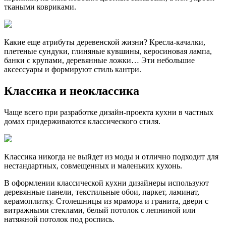
ткаными ковриками.
Какие еще атрибуты деревенской жизни? Кресла-качалки,
плетеные сундуки, глиняные кувшины, керосиновая лампа,
банки с крупами, деревянные ложки… Эти небольшие
аксессуары и формируют стиль кантри.
Классика и неоклассика
Чаще всего при разработке дизайн-проекта кухни в частных
домах придерживаются классического стиля.
Классика никогда не выйдет из моды и отлично подходит для
нестандартных, совмещенных и маленьких кухонь.
В оформлении классической кухни дизайнеры используют
деревянные панели, текстильные обои, паркет, ламинат,
керамоплитку. Столешницы из мрамора и гранита, двери с
витражными стеклами, белый потолок с лепниной или
натяжной потолок под роспись.