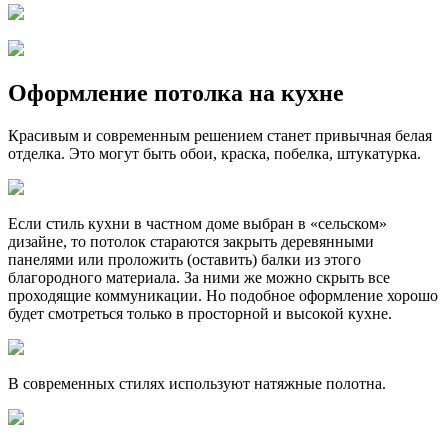
Оформление потолка на кухне
Красивым и современным решением станет привычная белая
отделка. Это могут быть обои, краска, побелка, штукатурка.
Если стиль кухни в частном доме выбран в «сельском»
дизайне, то потолок стараются закрыть деревянными
панелями или проложить (оставить) балки из этого
благородного материала. За ними же можно скрыть все
проходящие коммуникации. Но подобное оформление хорошо
будет смотреться только в просторной и высокой кухне.
В современных стилях используют натяжные полотна.