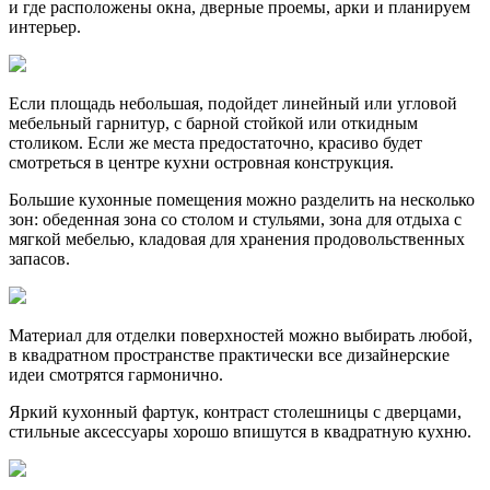
и где расположены окна, дверные проемы, арки и планируем
интерьер.
Если площадь небольшая, подойдет линейный или угловой
мебельный гарнитур, с барной стойкой или откидным
столиком. Если же места предостаточно, красиво будет
смотреться в центре кухни островная конструкция.
Большие кухонные помещения можно разделить на несколько
зон: обеденная зона со столом и стульями, зона для отдыха с
мягкой мебелью, кладовая для хранения продовольственных
запасов.
Материал для отделки поверхностей можно выбирать любой,
в квадратном пространстве практически все дизайнерские
идеи смотрятся гармонично.
Яркий кухонный фартук, контраст столешницы с дверцами,
стильные аксессуары хорошо впишутся в квадратную кухню.