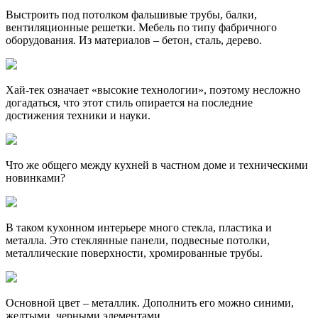
Выстроить под потолком фальшивые трубы, балки,
вентиляционные решетки. Мебель по типу фабричного
оборудования. Из материалов – бетон, сталь, дерево.
Хай-тек означает «высокие технологии», поэтому несложно
догадаться, что этот стиль опирается на последние
достижения техники и науки.
Что же общего между кухней в частном доме и техническими
новинками?
В таком кухонном интерьере много стекла, пластика и
металла. Это стеклянные панели, подвесные потолки,
металлические поверхности, хромированные трубы.
Основной цвет – металлик. Дополнить его можно синими,
желтыми, черными элементами.