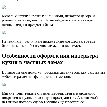
Мебель с четкими ровными линиями, никакого декора и
романтичных безделушек. И не забудьте убрать из виду
личные вещи и предметы быта.
Из техники – различные инженерные новшества, где все
блестит, мягко и бесшумно заезжает и выезжает.
Особенности оформления интерьера
кухни в частных домах
Во многом нам помогут подсказки дизайнеров, как расставить
мебель и разделить функциональные зоны.
Мягкие тона, теплые оттенки мебели, стен и напольного
покрытия визуально расширят пространство. А глянцевой
натяжной потолок сделает кухню еще просторнее.