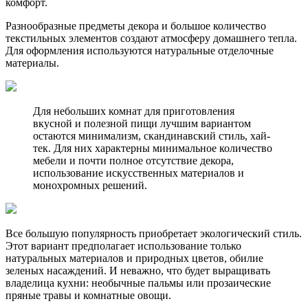
комфорт.
Разнообразные предметы декора и большое количество
текстильных элементов создают атмосферу домашнего тепла.
Для оформления используются натуральные отделочные
материалы.
Для небольших комнат для приготовления
вкусной и полезной пищи лучшим вариантом
остаются минимализм, скандинавский стиль, хай-
тек. Для них характерны минимальное количество
мебели и почти полное отсутствие декора,
использование искусственных материалов и
монохромных решений.
Все большую популярность приобретает экологический стиль.
Этот вариант предполагает использование только
натуральных материалов и природных цветов, обилие
зеленых насаждений. И неважно, что будет выращивать
владелица кухни: необычные пальмы или прозаические
пряные травы и комнатные овощи.