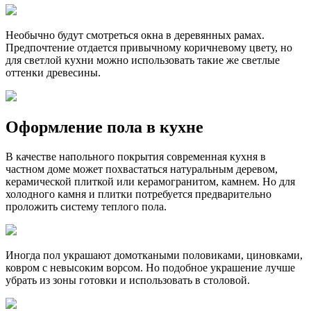
Необычно будут смотреться окна в деревянных рамах.
Предпочтение отдается привычному коричневому цвету, но
для светлой кухни можно использовать такие же светлые
оттенки древесины.
Оформление пола в кухне
В качестве напольного покрытия современная кухня в
частном доме может похвастаться натуральным деревом,
керамической плиткой или керамогранитом, камнем. Но для
холодного камня и плитки потребуется предварительно
проложить систему теплого пола.
Иногда пол украшают домоткаными половиками, циновками,
ковром с невысоким ворсом. Но подобное украшение лучше
убрать из зоны готовки и использовать в столовой.