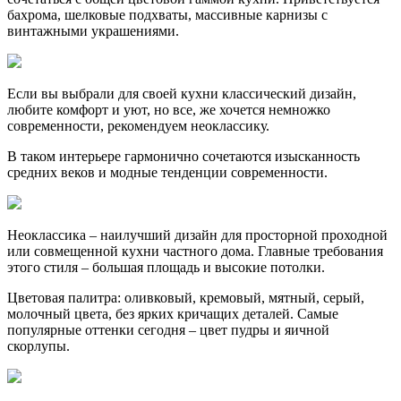
бахрома, шелковые подхваты, массивные карнизы с
винтажными украшениями.
Если вы выбрали для своей кухни классический дизайн,
любите комфорт и уют, но все, же хочется немножко
современности, рекомендуем неоклассику.
В таком интерьере гармонично сочетаются изысканность
средних веков и модные тенденции современности.
Неоклассика – наилучший дизайн для просторной проходной
или совмещенной кухни частного дома. Главные требования
этого стиля – большая площадь и высокие потолки.
Цветовая палитра: оливковый, кремовый, мятный, серый,
молочный цвета, без ярких кричащих деталей. Самые
популярные оттенки сегодня – цвет пудры и яичной
скорлупы.