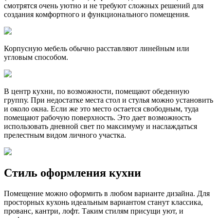
смотрятся очень уютно и не требуют сложных решений для
создания комфортного и функционального помещения.
Корпусную мебель обычно расставляют линейным или
угловым способом.
В центр кухни, по возможности, помещают обеденную
группу. При недостатке места стол и стулья можно установить
и около окна. Если же это место остается свободным, туда
помещают рабочую поверхность. Это дает возможность
использовать дневной свет по максимуму и наслаждаться
прелестным видом личного участка.
Стиль оформления кухни
Помещение можно оформить в любом варианте дизайна. Для
просторных кухонь идеальным вариантом станут классика,
прованс, кантри, лофт. Таким стилям присущи уют, и