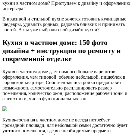
кухни в частном доме? Приступаем к дизайну и оформлению
интерьера!
В красивой и стильной кухне хочется готовить кулинарные
шедевры, удивлять родных, радовать близких и принимать
гостей. А вы уже выбрали свой дизайн кухни?
Кухня в частном доме: 150 фото
дизайна + инструкция по ремонту и
современной отделке
Кухня в частном доме дает намного больше вариантов
оформления, чем типовой, обычно небольшой, пищеблок в
городской квартире. Собственная постройка предоставит
возможность самостоятельно распланировать размер
помещения, количество окон, расположение рабочей зоны и
сантехники, число функциональных зон.
Кухня-гостиная в частном доме не всегда потребует
громадной площади, для небольшой семьи достаточно будет
уютного помещения, где все необходимые предметы