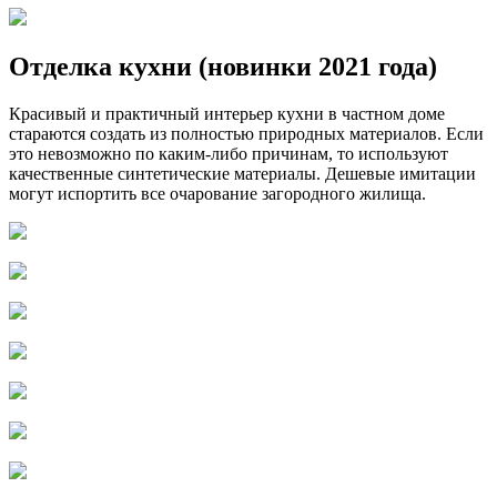
Отделка кухни (новинки 2021 года)
Красивый и практичный интерьер кухни в частном доме
стараются создать из полностью природных материалов. Если
это невозможно по каким-либо причинам, то используют
качественные синтетические материалы. Дешевые имитации
могут испортить все очарование загородного жилища.