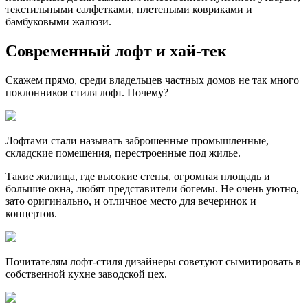
текстильными салфетками, плетеными ковриками и
бамбуковыми жалюзи.
Современный лофт и хай-тек
Скажем прямо, среди владельцев частных домов не так много
поклонников стиля лофт. Почему?
Лофтами стали называть заброшенные промышленные,
складские помещения, перестроенные под жилье.
Такие жилища, где высокие стены, огромная площадь и
большие окна, любят представители богемы. Не очень уютно,
зато оригинально, и отличное место для вечеринок и
концертов.
Почитателям лофт-стиля дизайнеры советуют сымитировать в
собственной кухне заводской цех.