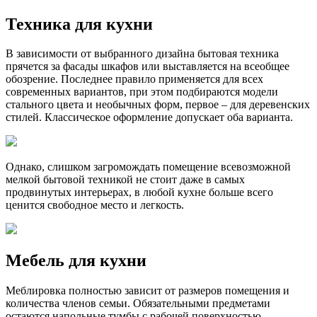
Техника для кухни
В зависимости от выбранного дизайна бытовая техника
прячется за фасады шкафов или выставляется на всеобщее
обозрение. Последнее правило применяется для всех
современных вариантов, при этом подбираются модели
стального цвета и необычных форм, первое – для деревенских
стилей. Классическое оформление допускает оба варианта.
Однако, слишком загромождать помещение всевозможной
мелкой бытовой техникой не стоит даже в самых
продвинутых интерьерах, в любой кухне больше всего
ценится свободное место и легкость.
Мебель для кухни
Меблировка полностью зависит от размеров помещения и
количества членов семьи. Обязательными предметами
остаются напольные тумбы с рабочей поверхностью,