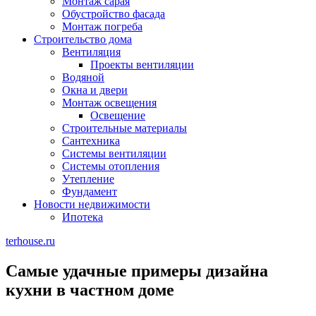
Монтаж сарая
Обустройство фасада
Монтаж погреба
Строительство дома
Вентиляция
Проекты вентиляции
Водяной
Окна и двери
Монтаж освещения
Освещение
Строительные материалы
Сантехника
Системы вентиляции
Системы отопления
Утепление
Фундамент
Новости недвижимости
Ипотека
terhouse.ru
Самые удачные примеры дизайна
кухни в частном доме