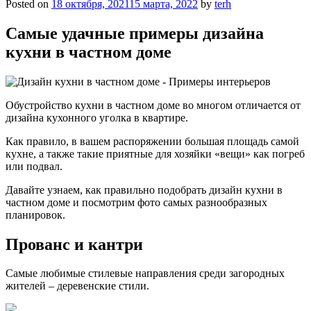
Posted on
18 октября, 2021
15 марта, 2022
by
terh
Самые удачные примеры дизайна
кухни в частном доме
Обустройство кухни в частном доме во многом отличается от
дизайна кухонного уголка в квартире.
Как правило, в вашем распоряжении большая площадь самой
кухне, а также такие приятные для хозяйки «вещи» как погреб
или подвал.
Давайте узнаем, как правильно подобрать дизайн кухни в
частном доме и посмотрим фото самых разнообразных
планировок.
Прованс и кантри
Самые любимые стилевые направления среди загородных
жителей – деревенские стили.