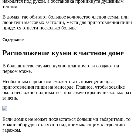
находятся под рукой, а обстановка проникнута душевным
теплом.
В домах, где обитают большое количество членов семьи или
любители массовых застолий, места для приготовления пищи
придется отвезти несколько больше.
Содержание
Расположение кухни в частном доме
В большинстве случаев кухню планируют и создают на
первом этаже.
Необычным вариантом сможет стать помещение для
приготовления пищи на мансарде. Главное, чтобы хозяйке
было несложно подниматься под самую крышу несколько раз
за день.
Если домик не может похвастаться большими габаритами, то
можно оборудовать кухню над примыкающим к строению
гаражом.