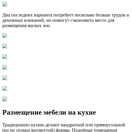
Два последних варианта потребует несколько больше трудов и
денежных вливаний, но помогут сэкономить место для
размещения жилых зон.
Размещение мебели на кухне
Традиционно кухню делают квадратной или прямоугольной
(но не сильно вытянутой) формы. Подобные помещения