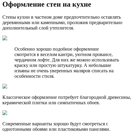
Оформление стен на кухне
Стены кухни в частном доме предпочтительно оставлять
деревянными или каменными, проложив предварительно
дополнительный слой утеплителя.
Особенно хорошо подобное оформление
смотрится в веселом кантри, уютном провансе,
чердачном лофте. Для них же можно использовать
краску или простую штукатурку. А небольшие
изъяны не очень уверенных маляров списать на
особенности стиля.
Классическое оформление потребует благородной древесины,
керамической плитки или симпатичных обоев.
Современные варианты хорошо будут смотреться с
однотонными обоями или пластиковыми панелями.