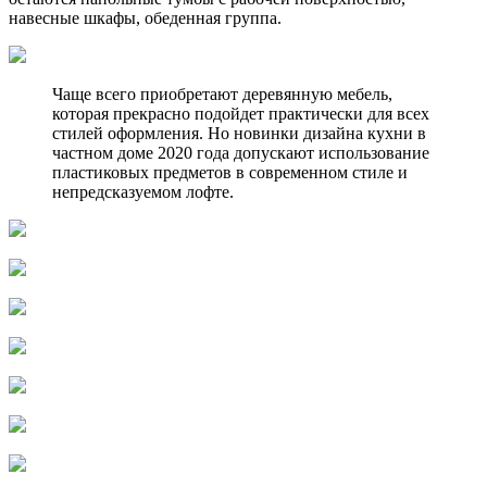
навесные шкафы, обеденная группа.
Чаще всего приобретают деревянную мебель,
которая прекрасно подойдет практически для всех
стилей оформления. Но новинки дизайна кухни в
частном доме 2020 года допускают использование
пластиковых предметов в современном стиле и
непредсказуемом лофте.