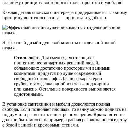
Каждая деталь японского интерьера придерживается главному
принципу восточного стиля — простота и удобство
Эффектный дизайн душевой комнаты с отдельной зоной
отдыха
Стиль лофт
. Для смелых, тяготеющих к
принятию нестандартных решений людей,
обладающих достаточно просторными ванными
комнатами, придется по душе современный
свободный стиль лофт. Для него характерна
грубоватая отделка одной из стен – под кирпич
или камень. Остальные поверхности выполняются
однотонными.
В установке сантехники и мебели дозволяется полная
свобода. Если позволяет площадь, то ванну можно поднять на
подиум или разместить в центре помещения. Ярких пятен не
должно быть много, например, красная раковина по соседству
с белой ванной и кремовыми стенами.