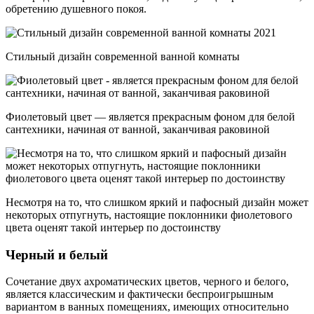
обретению душевного покоя.
Стильный дизайн современной ванной комнаты
Фиолетовый цвет — является прекрасным фоном для белой
сантехники, начиная от ванной, заканчивая раковиной
Несмотря на то, что слишком яркий и пафосный дизайн может
некоторых отпугнуть, настоящие поклонники фиолетового
цвета оценят такой интерьер по достоинству
Черный и белый
Сочетание двух ахроматических цветов, черного и белого,
является классическим и фактически беспроигрышным
вариантом в ванных помещениях, имеющих относительно