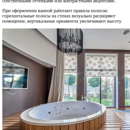
собственными оттенками или контрастными акцентами.
При оформлении ванной работают правила полосок:
горизонтальные полосы на стенах визуально расширяют
помещение, вертикальные орнаменты увеличивают высоту.