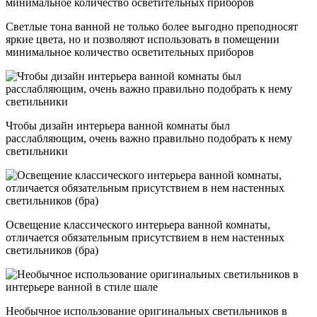
Светлые тона ванной не только более выгодно преподносят
яркие цвета, но и позволяют использовать в помещении
минимальное количество осветительных приборов
Чтобы дизайн интерьера ванной комнаты был
расслабляющим, очень важно правильно подобрать к нему
светильники
Освещение классического интерьера ванной комнаты,
отличается обязательным присутствием в нем настенных
светильников (бра)
Необычное использование оригинальных светильников в