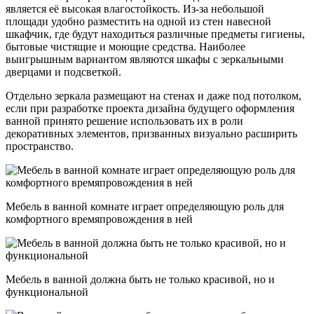
является её высокая влагостойкость. Из-за небольшой
площади удобно разместить на одной из стен навесной
шкафчик, где будут находиться различные предметы гигиены,
бытовые чистящие и моющие средства. Наиболее
выигрышным вариантом являются шкафы с зеркальными
дверцами и подсветкой.
Отдельно зеркала размещают на стенах и даже под потолком,
если при разработке проекта дизайна будущего оформления
ванной принято решение использовать их в роли
декоративных элементов, призванных визуально расширить
пространство.
Мебель в ванной комнате играет определяющую роль для
комфортного времяпровождения в ней
Мебель в ванной должна быть не только красивой, но и
функциональной