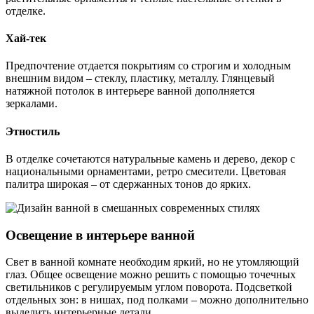
отделке.
Хай-тек
Предпочтение отдается покрытиям со строгим и холодным
внешним видом – стеклу, пластику, металлу. Глянцевый
натяжной потолок в интерьере ванной дополняется
зеркалами.
Этностиль
В отделке сочетаются натуральные камень и дерево, декор с
национальными орнаментами, ретро смесители. Цветовая
палитра широкая – от сдержанных тонов до ярких.
Освещение в интерьере ванной
Свет в ванной комнате необходим яркий, но не утомляющий
глаз. Общее освещение можно решить с помощью точечных
светильников с регулируемым углом поворота. Подсветкой
отдельных зон: в нишах, под полками – можно дополнительно
выделить интерьерные детали.