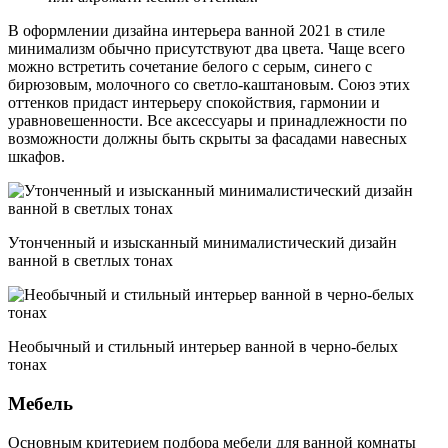
В оформлении дизайна интерьера ванной 2021 в стиле
минимализм обычно присутствуют два цвета. Чаще всего
можно встретить сочетание белого с серым, синего с
бирюзовым, молочного со светло-каштановым. Союз этих
оттенков придаст интерьеру спокойствия, гармонии и
уравновешенности. Все аксессуары и принадлежности по
возможности должны быть скрыты за фасадами навесных
шкафов.
Утонченный и изысканный минималистический дизайн
ванной в светлых тонах
Необычный и стильный интерьер ванной в черно-белых
тонах
Мебель
Основным критерием подбора мебели для ванной комнаты