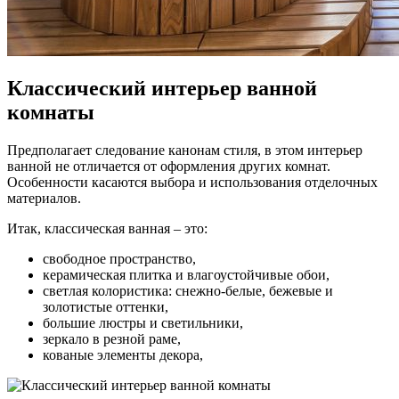
Классический интерьер ванной
комнаты
Предполагает следование канонам стиля, в этом интерьер
ванной не отличается от оформления других комнат.
Особенности касаются выбора и использования отделочных
материалов.
Итак, классическая ванная – это:
свободное пространство,
керамическая плитка и влагоустойчивые обои,
светлая колористика: снежно-белые, бежевые и
золотистые оттенки,
большие люстры и светильники,
зеркало в резной раме,
кованые элементы декора,