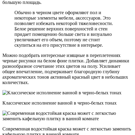
большую площадь.
Обычно в черном цвете оформляют пол и
некоторые элементы мебели, аксессуаров. Это
позволяет избежать некоторой тяжеловесности.
Белое решение верхних поверхностей и стен
придает помещению больше света и визуально
увеличивает его объем, поэтому не стоит
скупиться на его присутствие в интерьере.
Можно подобрать интересные изящные в переплетениях
черные рисунки на белом фоне плитки. Добавляет динамики
разнообразное сочетание этих цветов на полу. Усиливает
общее впечатление, подчеркивает благородную глубину
ахроматических тонов активный красный цвет в небольших
количествах.
Классическое исполнение ванной в черно-белых тонах
Современная водостойкая краска может с легкостью заменить
кафельную плитку в ванной комнате