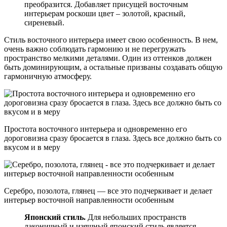
преобразится. Добавляет присущей восточным
интерьерам роскоши цвет – золотой, красный,
сиреневый.
Стиль восточного интерьера имеет свою особенность. В нем,
очень важно соблюдать гармонию и не перегружать
пространство мелкими деталями. Один из оттенков должен
быть доминирующим, а остальные призваны создавать общую
гармоничную атмосферу.
Простота восточного интерьера и одновременно его
дороговизна сразу бросается в глаза. Здесь все должно быть со
вкусом и в меру
Серебро, позолота, глянец — все это подчеркивает и делает
интерьер восточной направленности особенным
Японский стиль.
Для небольших пространств
лаконичный и изящный японский стиль является