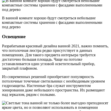
В ванной комнате хорошо будут смотреться небольшие
компактные системы хранения с фасадами выполненными
под дерево
Освещение
Разрабатывая красивый дизайна ванной 2021, важно помнить,
что потолочная люстра редко присутствует в данных
помещениях. Для такого предмета интерьера требуется
достаточно большая площадь. Чаще на потолке
устанавливается один угловой осветительный прибор,
закрытый плафоном.
Из современных решений приобретают популярность
потолочные точечные светильники с необходимым уровнем
гидрозащиты. Настенные бра служат инструментом
зонирования даже небольшого пространства. Их размещают
над зеркалом, рядом с полками.