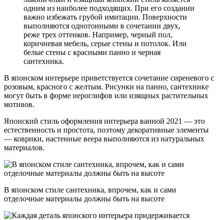
одним из наиболее подходящих. При его создании
важно избежать грубой имитации. Поверхности
выполняются однотонными в сочетании двух,
реже трех оттенков. Например, черный пол,
коричневая мебель, серые стены и потолок. Или
белые стены с красными панно и черная
сантехника.
В японском интерьере приветствуется сочетание сиреневого с
розовым, красного с желтым. Рисунки на панно, сантехнике
могут быть в форме иероглифов или изящных растительных
мотивов.
Японский стиль оформления интерьера ванной 2021 — это
естественность и простота, поэтому декоративные элементы
— коврики, настенные веера выполняются из натуральных
материалов.
В японском стиле сантехника, впрочем, как и сами
отделочные материалы должны быть на высоте