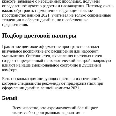
красоте, забываем о нерешенных проблемах, получаем
определенное чувство радости и наслаждения. Поэтому, очень
важно обустроить гармоничное и функциональное
пространство ванной 2021, учитывая не только современные
тенденции в области дизайна, но и собственные
предпочтения.
Подбор цветовой палитры
Грамотное цветовое оформление пространства создает
визуальное восприятие его расширения или наоборот,
уменьшения. Оттенки стен, вкрапления цветовых пятен
создают определенный психологический настрой, напрямую
влияют на наше эмоциональное состояние и душевный
комфорт.
Есть несколько доминирующих цветов и их сочетаний,
которые специалисты рекомендуют придерживаться при
оформлении дизайна ванной комнаты 2021.
Белый
Всем известно, что ахроматический белый цвет
является беспроигрышным вариантом в