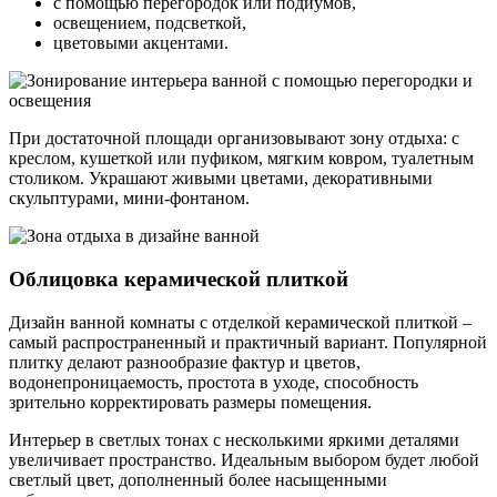
с помощью перегородок или подиумов,
освещением, подсветкой,
цветовыми акцентами.
При достаточной площади организовывают зону отдыха: с
креслом, кушеткой или пуфиком, мягким ковром, туалетным
столиком. Украшают живыми цветами, декоративными
скульптурами, мини-фонтаном.
Облицовка керамической плиткой
Дизайн ванной комнаты с отделкой керамической плиткой –
самый распространенный и практичный вариант. Популярной
плитку делают разнообразие фактур и цветов,
водонепроницаемость, простота в уходе, способность
зрительно корректировать размеры помещения.
Интерьер в светлых тонах с несколькими яркими деталями
увеличивает пространство. Идеальным выбором будет любой
светлый цвет, дополненный более насыщенными