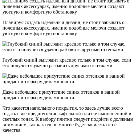
Планируя создать идеальный дизайн, не стоит забывать о
полезных аксессуарах, именно подобные мелочи создают
уютную и комфортную обстановку
Глубокий синий выглядит красиво только в том случае, если
его получится удачно разбавить другими оттенками
Даже небольшое присутствие синих оттенков в ванной
придаст интерьеру динамичности
Что касается напольного покрытия, то здесь лучше всего
отдать свое предпочтение кафельной плитке выполненной в
светлых тонах. К выбору плитки следует подойти с должным
вниманием, так как очень многое будет зависеть от её
качества.