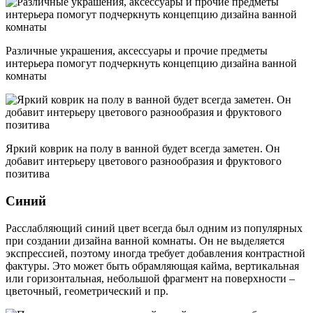
Различные украшения, аксессуары и прочие предметы
интерьера помогут подчеркнуть концепцию дизайна ванной
комнаты
Яркий коврик на полу в ванной будет всегда заметен. Он
добавит интерьеру цветового разнообразия и фруктового
позитива
Синий
Расслабляющий синий цвет всегда был одним из популярных
при создании дизайна ванной комнаты. Он не выделяется
экспрессией, поэтому иногда требует добавления контрастной
фактуры. Это может быть обрамляющая кайма, вертикальная
или горизонтальная, небольшой фрагмент на поверхности –
цветочный, геометрический и пр.