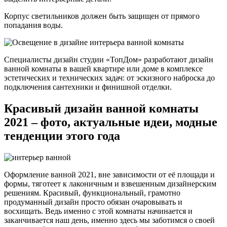
Корпус светильников должен быть защищен от прямого
попадания воды.
Специалисты дизайн студии «ТопДом» разработают дизайн
ванной комнаты в вашей квартире или доме в комплексе
эстетических и технических задач: от эскизного наброска до
подключения сантехники и финишной отделки.
Красивый дизайн ванной комнаты
2021 – фото, актуальные идеи, модные
тенденции этого года
Оформление ванной 2021, вне зависимости от её площади и
формы, тяготеет к лаконичным и взвешенным дизайнерским
решениям. Красивый, функциональный, грамотно
продуманный дизайн просто обязан очаровывать и
восхищать. Ведь именно с этой комнаты начинается и
заканчивается наш день, именно здесь мы заботимся о своей