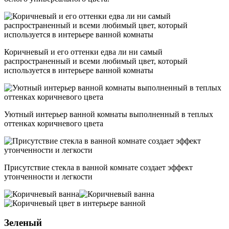
Коричневый и его оттенки едва ли ни самый
распространенный и всеми любимый цвет, который
используется в интерьере ванной комнаты
Уютный интерьер ванной комнаты выполненный в теплых
оттенках коричневого цвета
Присутствие стекла в ванной комнате создает эффект
утонченности и легкости
Зеленый