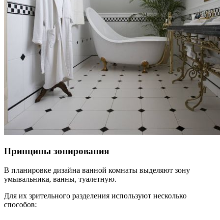
Принципы зонирования
В планировке дизайна ванной комнаты выделяют зону
умывальника, ванны, туалетную.
Для их зрительного разделения используют несколько
способов: