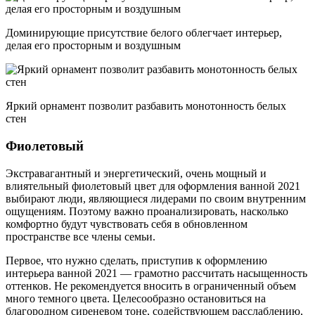
Доминирующие присутствие белого облегчает интерьер,
делая его просторным и воздушным
Яркий орнамент позволит разбавить монотонность белых
стен
Фиолетовый
Экстравагантный и энергетический, очень мощный и
влиятельный фиолетовый цвет для оформления ванной 2021
выбирают люди, являющиеся лидерами по своим внутренним
ощущениям. Поэтому важно проанализировать, насколько
комфортно будут чувствовать себя в обновленном
пространстве все члены семьи.
Первое, что нужно сделать, приступив к оформлению
интерьера ванной 2021 — грамотно рассчитать насыщенность
оттенков. Не рекомендуется вносить в ограниченный объем
много темного цвета. Целесообразно остановиться на
благородном сиреневом тоне, содействующем расслаблению,