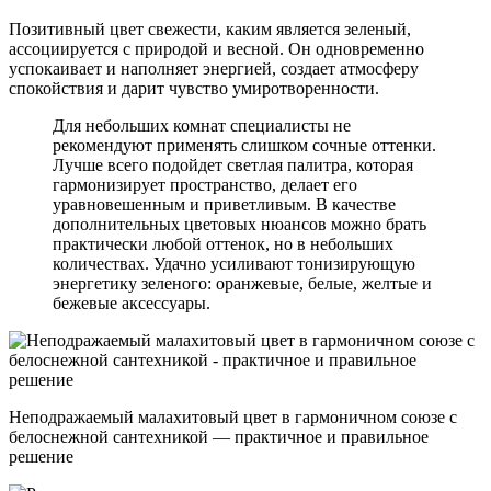
Позитивный цвет свежести, каким является зеленый,
ассоциируется с природой и весной. Он одновременно
успокаивает и наполняет энергией, создает атмосферу
спокойствия и дарит чувство умиротворенности.
Для небольших комнат специалисты не
рекомендуют применять слишком сочные оттенки.
Лучше всего подойдет светлая палитра, которая
гармонизирует пространство, делает его
уравновешенным и приветливым. В качестве
дополнительных цветовых нюансов можно брать
практически любой оттенок, но в небольших
количествах. Удачно усиливают тонизирующую
энергетику зеленого: оранжевые, белые, желтые и
бежевые аксессуары.
Неподражаемый малахитовый цвет в гармоничном союзе с
белоснежной сантехникой — практичное и правильное
решение