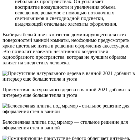
небольших пространствах. Он усиливает
восприятие воздушности и увеличения объема
освещения, решаемое с помощью потолочных
светильников и светодиодной подсветки,
выделяющей отдельные элементы оформления.
Выбирая белый цвет в качестве доминирующего для всех
поверхностей ванной комнаты, необходимо предусмотреть
яркие цветовые пятна в решении оформления аксессуаров.
Это позволит избежать негативного воздействия
однообразного пространства, которая не лучшим образом
влияет на энергетику человека.
Присутствие натурального дерева в ванной 2021 добавит в
интерьер еще больше тепла и уюта
Белоснежная плитка под мрамор — стильное решение для
оформления стен в ванной