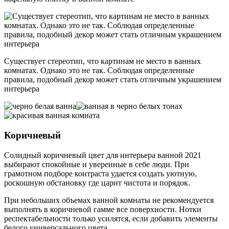
Существует стереотип, что картинам не место в ванных
комнатах. Однако это не так. Соблюдая определенные
правила, подобный декор может стать отличным украшением
интерьера
Коричневый
Солидный коричневый цвет для интерьера ванной 2021
выбирают спокойные и уверенные в себе люди. При
грамотном подборе контраста удается создать уютную,
роскошную обстановку где царит чистота и порядок.
При небольших объемах ванной комнаты не рекомендуется
выполнять в коричневой гамме все поверхности. Нотки
респектабельности только усилятся, если добавить элементы
белого универсального цвета.