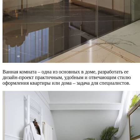
Ванная комната – одна из основных в доме, разработать ее
дизайн-проект практичным, удобным и отвечающим стилю
оформления квартиры или дома – задача для специалистов.