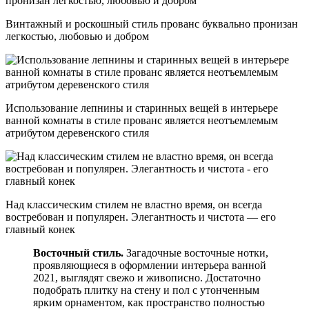
Винтажный и роскошный стиль прованс буквально пронизан
легкостью, любовью и добром
Использование лепнины и старинных вещей в интерьере
ванной комнаты в стиле прованс является неотъемлемым
атрибутом деревенского стиля
Над классическим стилем не властно время, он всегда
востребован и популярен. Элегантность и чистота — его
главный конек
Восточный стиль.
Загадочные восточные нотки,
проявляющиеся в оформлении интерьера ванной
2021, выглядят свежо и живописно. Достаточно
подобрать плитку на стену и пол с утонченным
ярким орнаментом, как пространство полностью