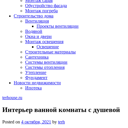
Монтаж сарая
Обустройство фасада
Монтаж погреба
Строительство дома
Вентиляция
Проекты вентиляции
Водяной
Окна и двери
Монтаж освещения
Освещение
Строительные материалы
Сантехника
Системы вентиляции
Системы отопления
Утепление
Фундамент
Новости недвижимости
Ипотека
terhouse.ru
Интерьер ванной комнаты с душевой
Posted on
4 октября, 2021
by
terh