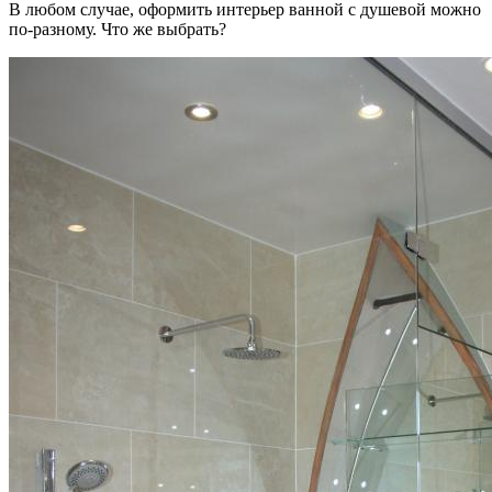
В любом случае, оформить интерьер ванной с душевой можно
по-разному. Что же выбрать?