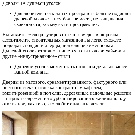
Доводы ЗА душевой уголок
Для любителей открытых пространств больше подойдет
душевой уголок: в нем больше места, нет ощущения
скованности, замкнутости пространства.
Вы можете смело регулировать его размеры: в широком
ассортименте строительных магазинов вы легко сможете
подобрать поддон и дверцы, подходящие именно вам.
Душевой уголок отлично впишется в стиль лофт, хай-тэк и
другие «индустриальные» стили.
Душевой уголок может стать стильной деталью вашей
ванной комнаты.
Дверцы из матового, орнаментированного, фактурного или
цветного стекла, отделка контрастным кафелем,
вмонтированный в пол слив, деревянные напольные решетки
– штрихи современного урбанизированного жилища найдут
отклик в душах того, кто любит стильные детали.