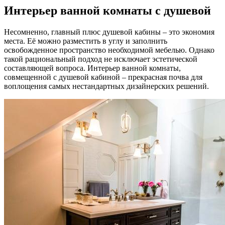
Интерьер ванной комнаты с душевой
Несомненно, главный плюс душевой кабины – это экономия
места. Её можно разместить в углу и заполнить
освобожденное пространство необходимой мебелью. Однако
такой рациональный подход не исключает эстетической
составляющей вопроса. Интерьер ванной комнаты,
совмещенной с душевой кабиной – прекрасная почва для
воплощения самых нестандартных дизайнерских решений.