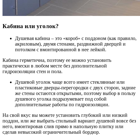
Кабина или уголок?
Душевая кабина – это «короб» с поддоном (как правило,
акриловым), двумя стенами, раздвижной дверцей и
потолком с вмонтированной в нее лейкой.
Кабина герметична, поэтому ее можно установить
практически в любом месте без дополнительной
гидроизоляции стен и пола.
Душевой уголок чаще всего имеет стеклянные или
пластиковые дверцы-перегородки с двух сторон, задние
же стены остаются открытыми, поэтому выбор в пользу
душевого уголка подразумевает под собой
дополнительные работы по гидроизоляции.
На свой вкус вы можете установить глубокий или низкий
поддон, или же выбрать стильный вариант душевой вовсе без
него, вмонтировав слив прямо в напольную плитку или
сделав невысокий ограничительный бордюр.