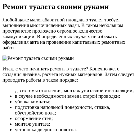
Ремонт туалета своими руками
Любой даже малогабаритной площадью туалет требует
выполнения многочисленных задач. В таком небольшом
пространстве проложено огромное количество
коммуникаций. В определённых случаях не избежать
оформления акта на проведение капитальных ремонтных
работ.
Итак, с чего начинать ремонт в туалете? Конечно же, с
создания дизайна, расчёта нужных материалов. Затем следует
проводить работы в таком порядке:
; , системы отопления, монтаж унитазной инсталляции;
в случае необходимости замена старой проводки;
уборка комнаты;
подготовка напольной поверхности, стяжка,
обустройство пола;
оформление стен;
монтаж унитаза;
установка дверного полотна.