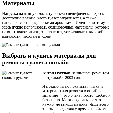
Материалы
Нагрузка на данную комнату весьма специфическая. Здесь
достаточно влажно, часто туалет загрязняется, а также
наполняется специфическими ароматами. Именно поэтому
здесь нужно использовать облицовочные материалы, которые
не впитывают запахи, загрязнения, устойчивые к высокой
влажности, простые в уходе.
Выбрать и купить материалы для
ремонта туалета онлайн
Антон Цугунов
, занимаюсь ремонтом
и отделкой с 2003 года.
Я предпочитаю покупать плитку и
материалы для ремонта в онлайн-
магазине — это очень просто, удобно и
безопасно. Можно купить все что
нужно, не выходя из дома. Чаще всего
заказываю доставку прямо на объект,