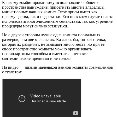
К такому комбинированному использованию общего
пространства вынуждены прибегнуть многие владельцы
миниатюрных ванных комнат. Этот прием имеет как
преимущества, так и недостатки. Его ни в коем случае нельзя
использовать многочисленным семействам, так как утренние
процедуры могут сильно затянуться.
Но с другой стороны лучше одна комната нормальных
размеров, чем две маленьких. Казалось бы, тонкая стенка,
которая их разделяет, не занимает много места, но при ее
сносе пространство комнаты можно организовать
нестандартным способом и вместить в него все
сантехнические предметы и не только.
На видео — дизайн маленькой ванной комнаты совмещенной
с туалетом: