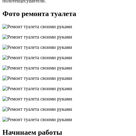
полотенцесушители.
Фото ремонта туалета
Начинаем работы