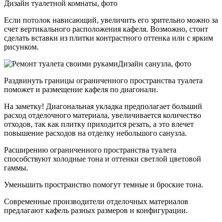
Дизайн туалетной комнаты, фото
Если потолок нависающий, увеличить его зрительно можно за
счет вертикального расположения кафеля. Возможно, стоит
сделать вставки из плитки контрастного оттенка или с ярким
рисунком.
Дизайн санузла, фото
Раздвинуть границы ограниченного пространства туалета
поможет и размещение кафеля по диагонали.
На заметку! Диагональная укладка предполагает больший
расход отделочного материала, увеличивается количество
отходов, так как плитку приходится резать, а это влечет
повышение расходов на отделку небольшого санузла.
Расширению ограниченного пространства туалета
способствуют холодные тона и оттенки светлой цветовой
гаммы.
Уменьшить пространство помогут темные и броские тона.
Современные производители отделочных материалов
предлагают кафель разных размеров и конфигурации.