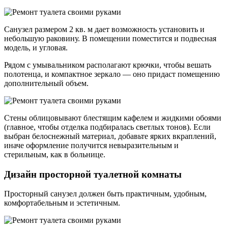
Санузел размером 2 кв. м дает возможность установить и
небольшую раковину. В помещении поместится и подвесная
модель, и угловая.
Рядом с умывальником располагают крючки, чтобы вешать
полотенца, и компактное зеркало — оно придаст помещению
дополнительный объем.
Стены облицовывают блестящим кафелем и жидкими обоями
(главное, чтобы отделка подбиралась светлых тонов). Если
выбран белоснежный материал, добавьте ярких вкраплений,
иначе оформление получится невыразительным и
стерильным, как в больнице.
Дизайн просторной туалетной комнаты
Просторный санузел должен быть практичным, удобным,
комфортабельным и эстетичным.