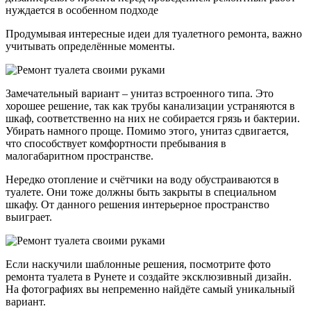
нуждается в особенном подходе
Продумывая интересные идеи для туалетного ремонта, важно
учитывать определённые моменты.
Замечательный вариант – унитаз встроенного типа. Это
хорошее решение, так как трубы канализации устраняются в
шкаф, соответственно на них не собирается грязь и бактерии.
Убирать намного проще. Помимо этого, унитаз сдвигается,
что способствует комфортности пребывания в
малогабаритном пространстве.
Нередко отопление и счётчики на воду обустраиваются в
туалете. Они тоже должны быть закрыты в специальном
шкафу. От данного решения интерьерное пространство
выиграет.
Если наскучили шаблонные решения, посмотрите фото
ремонта туалета в Рунете и создайте эксклюзивный дизайн.
На фотографиях вы непременно найдёте самый уникальный
вариант.