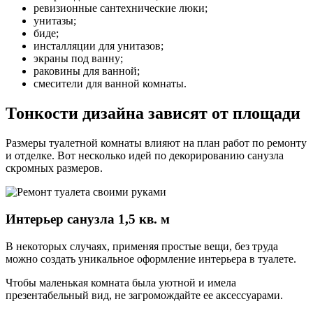
ревизионные сантехнические люки;
унитазы;
биде;
инсталляции для унитазов;
экраны под ванну;
раковины для ванной;
смесители для ванной комнаты.
Тонкости дизайна зависят от площади
Размеры туалетной комнаты влияют на план работ по ремонту
и отделке. Вот несколько идей по декорированию санузла
скромных размеров.
Интерьер санузла 1,5 кв. м
В некоторых случаях, применяя простые вещи, без труда
можно создать уникальное оформление интерьера в туалете.
Чтобы маленькая комната была уютной и имела
презентабельный вид, не загромождайте ее аксессуарами.