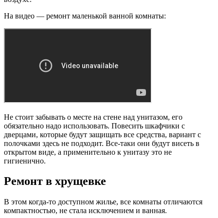
На видео — ремонт маленькой ванной комнаты:
Не стоит забывать о месте на стене над унитазом, его
обязательно надо использовать. Повесить шкафчики с
дверцами, которые будут защищать все средства, вариант с
полочками здесь не подходит. Все-таки они будут висеть в
открытом виде, а применительно к унитазу это не
гигиенично.
Ремонт в хрущевке
В этом когда-то доступном жилье, все комнаты отличаются
компактностью, не стала исключением и ванная.