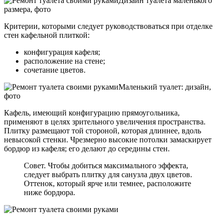
Дизайн туалета маленького
размера, фото
Критерии, которыми следует руководствоваться при отделке
стен кафельной плиткой:
конфигурация кафеля;
расположение на стене;
сочетание цветов.
Маленький туалет: дизайн,
фото
Кафель, имеющий конфигурацию прямоугольника,
применяют в целях зрительного увеличения пространства.
Плитку размещают той стороной, которая длиннее, вдоль
невысокой стенки. Чрезмерно высокие потолки замаскирует
бордюр из кафеля; его делают до середины стен.
Совет. Чтобы добиться максимального эффекта,
следует выбрать плитку для санузла двух цветов.
Оттенок, который ярче или темнее, расположите
ниже бордюра.