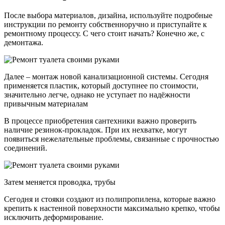
После выбора материалов, дизайна, используйте подробные
инструкции по ремонту собственноручно и приступайте к
ремонтному процессу. С чего стоит начать? Конечно же, с
демонтажа.
Далее – монтаж новой канализационной системы. Сегодня
применяется пластик, который доступнее по стоимости,
значительно легче, однако не уступает по надёжности
привычным материалам
В процессе приобретения сантехники важно проверить
наличие резинок-прокладок. При их нехватке, могут
появиться нежелательные проблемы, связанные с прочностью
соединений.
Затем меняется проводка, трубы
Сегодня и стояки создают из полипропилена, которые важно
крепить к настенной поверхности максимально крепко, чтобы
исключить деформирование.