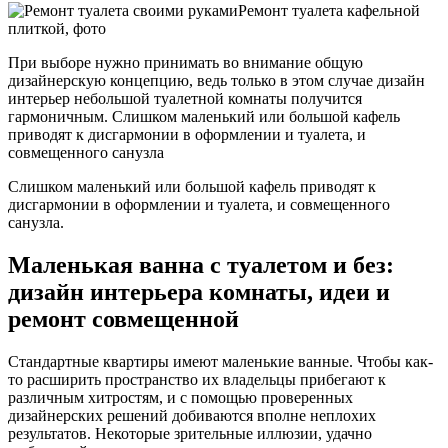
Ремонт туалета кафельной
плиткой, фото
При выборе нужно принимать во внимание общую
дизайнерскую концепцию, ведь только в этом случае дизайн
интерьер небольшой туалетной комнаты получится
гармоничным. Слишком маленький или большой кафель
приводят к дисгармонии в оформлении и туалета, и
совмещенного санузла
Слишком маленький или большой кафель приводят к
дисгармонии в оформлении и туалета, и совмещенного
санузла.
Маленькая ванна с туалетом и без:
дизайн интерьера комнаты, идеи и
ремонт совмещенной
Стандартные квартиры имеют маленькие ванные. Чтобы как-
то расширить пространство их владельцы прибегают к
различным хитростям, и с помощью проверенных
дизайнерских решений добиваются вполне неплохих
результатов. Некоторые зрительные иллюзии, удачно