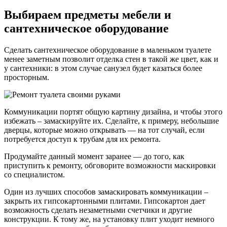
Выбираем предметы мебели и
сантехническое оборудование
Сделать сантехническое оборудование в маленьком туалете
менее заметным позволит отделка стен в такой же цвет, как и
у сантехники: в этом случае санузел будет казаться более
просторным.
Коммуникации портят общую картину дизайна, и чтобы этого
избежать – замаскируйте их. Сделайте, к примеру, небольшие
дверцы, которые можно открывать — на тот случай, если
потребуется доступ к трубам для их ремонта.
Продумайте данный момент заранее — до того, как
приступить к ремонту, обговорите возможности маскировки
со специалистом.
Один из лучших способов замаскировать коммуникации –
закрыть их гипсокартонными плитами. Гипсокартон дает
возможность сделать незаметными счетчики и другие
конструкции. К тому же, на установку плит уходит немного