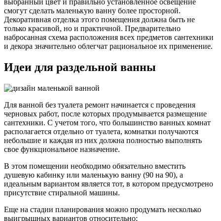
выбранный цвет и правильно установленное освещение
смогут сделать маленькую ванну более просторной.
Декоративная отделка этого помещения должна быть не
только красивой, но и практичной. Предварительно
набросанная схема расположения всех предметов сантехники
и декора значительно облегчат рациональное их применение.
Идеи для раздельной ванны
Для ванной без туалета ремонт начинается с проведения
черновых работ, после которых продумывается размещение
сантехники. С учетом того, что большинство ванных комнат
располагается отдельно от туалета, комнатки получаются
небольшие и каждая из них должна полностью выполнять
свое функциональное назначение.
В этом помещении необходимо обязательно вместить
душевую кабинку или маленькую ванну (90 на 90), а
идеальным вариантом является тот, в котором предусмотрено
присутствие стиральной машины.
Еще на стадии планирования можно продумать несколько
выигрышных вариантов относительно: