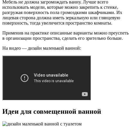
Мебель не должна загромождать ванну. Лучше всего
использовать модели, которые можно закрепить к стенке,
разгружая поверхность пола громоздкими шкафчиками. Их
лицевая сторона должна иметь зеркальную или глянцевую
поверхность, тогда увеличится пространство комнаты.
Применив на практике описанные варианты можно преуспеть
в организации пространства, сделать его зрительно больше.
На видео — дизайн маленькой ванной:
Идеи для совмещенной ванной