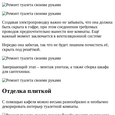
Создавая электропроводку важно не забывать, что она должна
быть скрыта в гофре, при этом соединения требуемых
проводов предпочтительно вынести вне комнаты. Ещё
важный момент заключается в вентиляционной системе
Нередко она забитая, так что не будет лишним почистить её,
скрыть под решёткой.
Завершающий этап – монтаж унитаза, а также сборка шкафа
для сантехники.
Отделка плиткой
С помощью кафеля можно весьма разнообразно и необычно
декорировать интерьер туалетной комнаты.