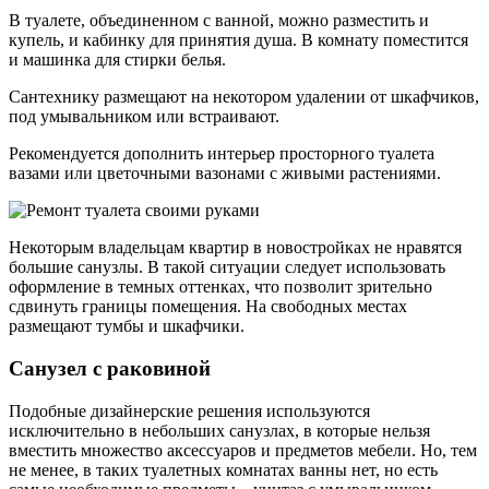
В туалете, объединенном с ванной, можно разместить и
купель, и кабинку для принятия душа. В комнату поместится
и машинка для стирки белья.
Сантехнику размещают на некотором удалении от шкафчиков,
под умывальником или встраивают.
Рекомендуется дополнить интерьер просторного туалета
вазами или цветочными вазонами с живыми растениями.
Некоторым владельцам квартир в новостройках не нравятся
большие санузлы. В такой ситуации следует использовать
оформление в темных оттенках, что позволит зрительно
сдвинуть границы помещения. На свободных местах
размещают тумбы и шкафчики.
Санузел с раковиной
Подобные дизайнерские решения используются
исключительно в небольших санузлах, в которые нельзя
вместить множество аксессуаров и предметов мебели. Но, тем
не менее, в таких туалетных комнатах ванны нет, но есть