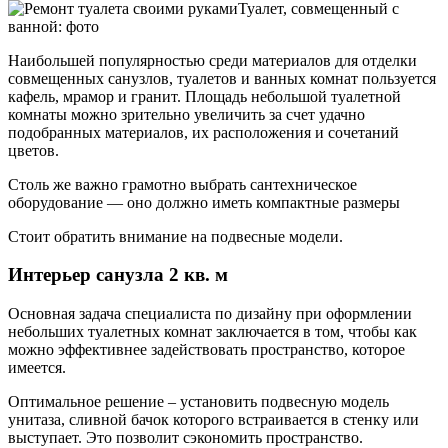
Туалет, совмещенный с
ванной: фото
Наибольшей популярностью среди материалов для отделки
совмещенных санузлов, туалетов и ванных комнат пользуется
кафель, мрамор и гранит. Площадь небольшой туалетной
комнаты можно зрительно увеличить за счет удачно
подобранных материалов, их расположения и сочетаний
цветов.
Столь же важно грамотно выбрать сантехническое
оборудование — оно должно иметь компактные размеры
Стоит обратить внимание на подвесные модели.
Интерьер санузла 2 кв. м
Основная задача специалиста по дизайну при оформлении
небольших туалетных комнат заключается в том, чтобы как
можно эффективнее задействовать пространство, которое
имеется.
Оптимальное решение – установить подвесную модель
унитаза, сливной бачок которого встраивается в стенку или
выступает. Это позволит сэкономить пространство.