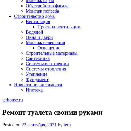
Монтаж сарая
Обустройство фасада
Монтаж погреба
Строительство дома
Вентиляция
Проекты вентиляции
Водяной
Окна и двери
Монтаж освещения
Освещение
Строительные материалы
Сантехника
Системы вентиляции
Системы отопления
Утепление
Фундамент
Новости недвижимости
Ипотека
terhouse.ru
Ремонт туалета своими руками
Posted on
22 сентября, 2021
by
terh