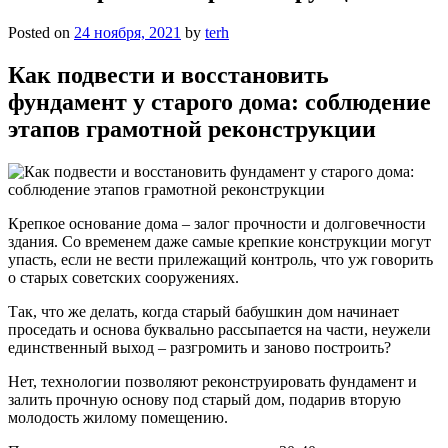
Posted on
24 ноября, 2021
by
terh
Как подвести и восстановить
фундамент у старого дома: соблюдение
этапов грамотной реконструкции
Крепкое основание дома – залог прочности и долговечности
здания. Со временем даже самые крепкие конструкции могут
упасть, если не вести прилежащий контроль, что уж говорить
о старых советских сооружениях.
Так, что же делать, когда старый бабушкин дом начинает
проседать и основа буквально рассыпается на части, неужели
единственный выход – разгромить и заново построить?
Нет, технологии позволяют реконструировать фундамент и
залить прочную основу под старый дом, подарив вторую
молодость жилому помещению.