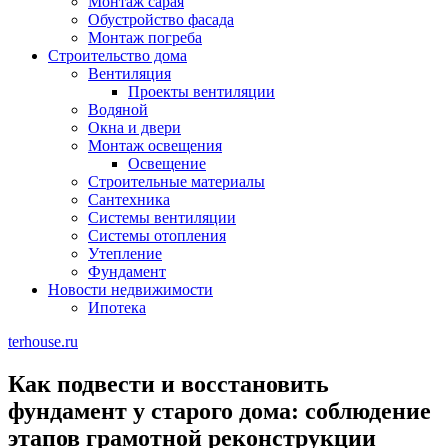
Монтаж сарая
Обустройство фасада
Монтаж погреба
Строительство дома
Вентиляция
Проекты вентиляции
Водяной
Окна и двери
Монтаж освещения
Освещение
Строительные материалы
Сантехника
Системы вентиляции
Системы отопления
Утепление
Фундамент
Новости недвижимости
Ипотека
terhouse.ru
Как подвести и восстановить
фундамент у старого дома: соблюдение
этапов грамотной реконструкции