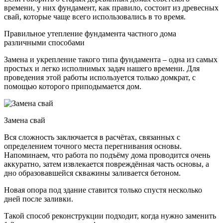
времени, у них фундамент, как правило, состоит из древесных
свай, которые чаще всего использовались в то время.
Правильное утепление фундамента частного дома
различными способами
Замена и укрепление такого типа фундамента – одна из самых
простых и легко исполнимых задач нашего времени. Для
проведения этой работы используется только домкрат, с
помощью которого приподымается дом.
Замена свай
Вся сложность заключается в расчётах, связанных с
определением точного места перегнивания основы.
Напоминаем, что работа по подъёму дома проводится очень
аккуратно, затем извлекается повреждённая часть основы, а
дно образовавшейся скважины заливается бетоном.
Новая опора под здание ставится только спустя несколько
дней после заливки.
Такой способ реконструкции подходит, когда нужно заменить