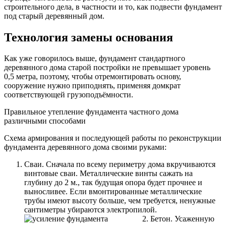
строительного дела, в частности и то, как подвести фундамент
под старый деревянный дом.
Технология замены основания
Как уже говорилось выше, фундамент стандартного
деревянного дома старой постройки не превышает уровень
0,5 метра, поэтому, чтобы отремонтировать основу,
сооружение нужно приподнять, применяя домкрат
соответствующей грузоподъёмности.
Правильное утепление фундамента частного дома
различными способами
Схема армирования и последующей работы по реконструкции
фундамента деревянного дома своими руками:
Сваи. Сначала по всему периметру дома вкручиваются
винтовые сваи. Металлические винты сажать на
глубину до 2 м., так будущая опора будет прочнее и
выносливее. Если вмонтированные металлические
трубы имеют высоту больше, чем требуется, ненужные
сантиметры убираются электропилой.
Бетон. Усаженную