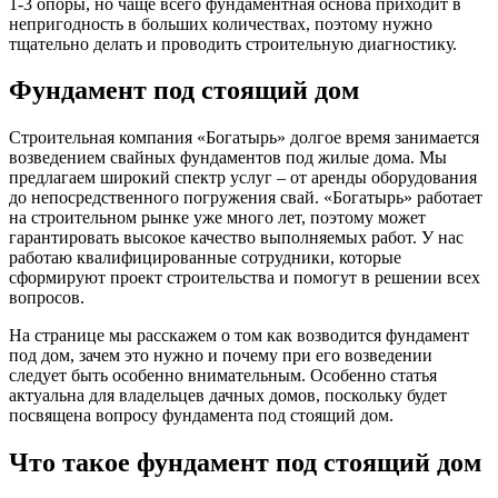
1-3 опоры, но чаще всего фундаментная основа приходит в
непригодность в больших количествах, поэтому нужно
тщательно делать и проводить строительную диагностику.
Фундамент под стоящий дом
Строительная компания «Богатырь» долгое время занимается
возведением свайных фундаментов под жилые дома. Мы
предлагаем широкий спектр услуг – от аренды оборудования
до непосредственного погружения свай. «Богатырь» работает
на строительном рынке уже много лет, поэтому может
гарантировать высокое качество выполняемых работ. У нас
работаю квалифицированные сотрудники, которые
сформируют проект строительства и помогут в решении всех
вопросов.
На странице мы расскажем о том как возводится фундамент
под дом, зачем это нужно и почему при его возведении
следует быть особенно внимательным. Особенно статья
актуальна для владельцев дачных домов, поскольку будет
посвящена вопросу фундамента под стоящий дом.
Что такое фундамент под стоящий дом