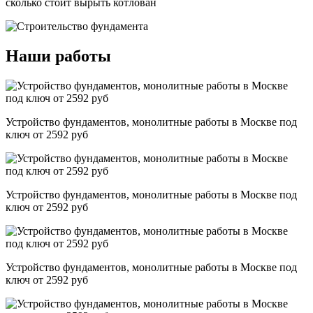
сколько стоит вырыть котлован
Наши работы
Устройство фундаментов, монолитные работы в Москве под
ключ от 2592 руб
Устройство фундаментов, монолитные работы в Москве под
ключ от 2592 руб
Устройство фундаментов, монолитные работы в Москве под
ключ от 2592 руб