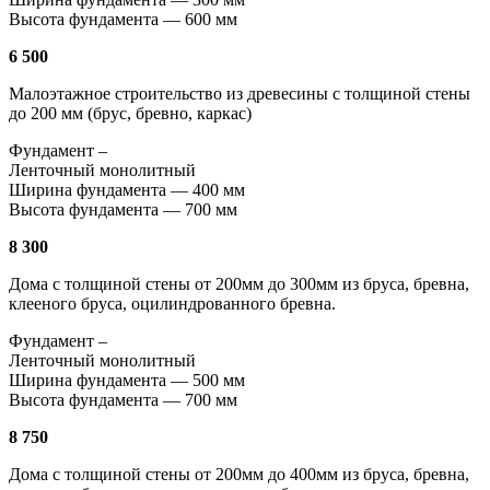
Высота фундамента — 600 мм
6 500
Малоэтажное строительство из древесины с толщиной стены
до 200 мм (брус, бревно, каркас)
Фундамент –
Ленточный монолитный
Ширина фундамента — 400 мм
Высота фундамента — 700 мм
8 300
Дома с толщиной стены от 200мм до 300мм из бруса, бревна,
клееного бруса, оцилиндрованного бревна.
Фундамент –
Ленточный монолитный
Ширина фундамента — 500 мм
Высота фундамента — 700 мм
8 750
Дома с толщиной стены от 200мм до 400мм из бруса, бревна,