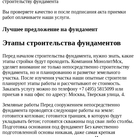
строительству фундамента
Вы проверяете качество и после подписания акта приемки
работ оплачиваете наши услуги.
Лучшее предложение на фундамент
Этапы строительства фундаментов
Перед началом строительства фундамента, нужно знать, какие
этапы стройки будут проходить. Компания МонолитМск,
уделяет внимание не только непосредственно строительству
фундамента, но и планированию и разметке земельного
участка. После изучения участка наши опытные строители
планируют этапы работы и рассчитывают ее стоимость.
Заказать услугу можно по телефону +7 (495) 5815099 или
приехав в наш офис по адресу: Москва, Тверская улица, 4.
Земляные работы Перед сооружением непосредственно
фундамента проводятся следующие работы на земле:
готовится котлован; готовится траншея, в которую будут
укладывать бетон; готовятся скважины под сваи либо столбы.
Подготовка основания под фундамент Без качественно
подготовленной основы никакая, даже самая крепкая