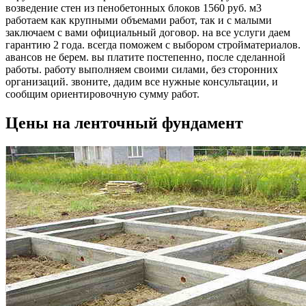
возведение стен из пенобетонных блоков 1560 руб. м3
работаем как крупными объемами работ, так и с малыми
заключаем с вами официальный договор. на все услуги даем
гарантию 2 года. всегда поможем с выбором стройматериалов.
авансов не берем. вы платите постепенно, после сделанной
работы. работу выполняем своими силами, без сторонних
организаций. звоните, дадим все нужные консультации, и
сообщим ориентировочную сумму работ.
Цены на ленточный фундамент