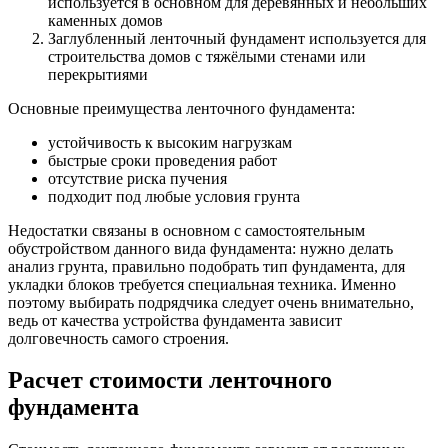
используется в основном для деревянных и небольших
каменных домов
Заглубленный ленточный фундамент используется для
строительства домов с тяжёлыми стенами или
перекрытиями
Основные преимущества ленточного фундамента:
устойчивость к высоким нагрузкам
быстрые сроки проведения работ
отсутствие риска пучения
подходит под любые условия грунта
Недостатки связаны в основном с самостоятельным
обустройством данного вида фундамента: нужно делать
анализ грунта, правильно подобрать тип фундамента, для
укладки блоков требуется специальная техника. Именно
поэтому выбирать подрядчика следует очень внимательно,
ведь от качества устройства фундамента зависит
долговечность самого строения.
Расчет стоимости ленточного
фундамента