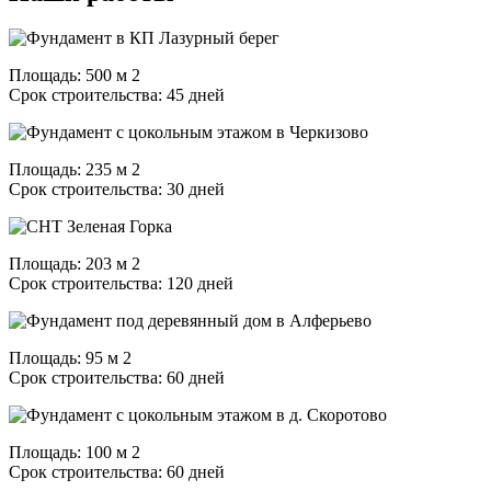
Площадь: 500 м 2
Срок строительства: 45 дней
Площадь: 235 м 2
Срок строительства: 30 дней
Площадь: 203 м 2
Срок строительства: 120 дней
Площадь: 95 м 2
Срок строительства: 60 дней
Площадь: 100 м 2
Срок строительства: 60 дней