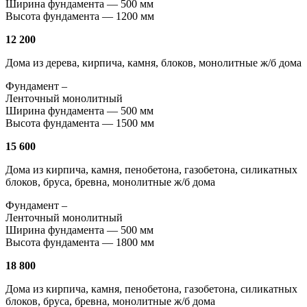
Ширина фундамента — 500 мм
Высота фундамента — 1200 мм
12 200
Дома из дерева, кирпича, камня, блоков, монолитные ж/б дома
Фундамент –
Ленточный монолитный
Ширина фундамента — 500 мм
Высота фундамента — 1500 мм
15 600
Дома из кирпича, камня, пенобетона, газобетона, силикатных
блоков, бруса, бревна, монолитные ж/б дома
Фундамент –
Ленточный монолитный
Ширина фундамента — 500 мм
Высота фундамента — 1800 мм
18 800
Дома из кирпича, камня, пенобетона, газобетона, силикатных
блоков, бруса, бревна, монолитные ж/б дома