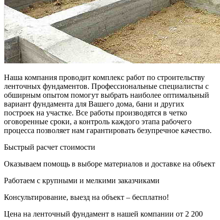
Наша компания проводит комплекс работ по строительству
ленточных фундаментов. Профессиональные специалисты с
обширным опытом помогут выбрать наиболее оптимальный
вариант фундамента для Вашего дома, бани и других
построек на участке. Все работы производятся в четко
оговоренные сроки, а контроль каждого этапа рабочего
процесса позволяет нам гарантировать безупречное качество.
Быстрый расчет стоимости
Оказываем помощь в выборе материалов и доставке на объект
Работаем с крупными и мелкими заказчиками
Консультирование, выезд на объект – бесплатно!
Цена на ленточный фундамент в нашей компании от 2 200