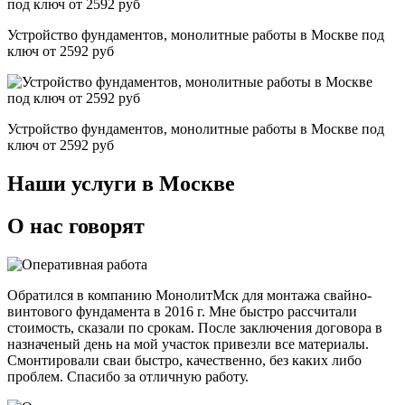
Устройство фундаментов, монолитные работы в Москве под
ключ от 2592 руб
Устройство фундаментов, монолитные работы в Москве под
ключ от 2592 руб
Наши услуги в Москве
О нас говорят
Обратился в компанию МонолитМск для монтажа свайно-
винтового фундамента в 2016 г. Мне быстро рассчитали
стоимость, сказали по срокам. После заключения договора в
назначеный день на мой участок привезли все материалы.
Смонтировали сваи быстро, качественно, без каких либо
проблем. Спасибо за отличную работу.