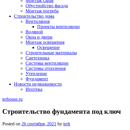
Монтаж сарая
Обустройство фасада
Монтаж погреба
Строительство дома
Вентиляция
Проекты вентиляции
Водяной
Окна и двери
Монтаж освещения
Освещение
Строительные материалы
Сантехника
Системы вентиляции
Системы отопления
Утепление
Фундамент
Новости недвижимости
Ипотека
terhouse.ru
Строительство фундамента под ключ
Posted on
26 сентября, 2021
by
terh