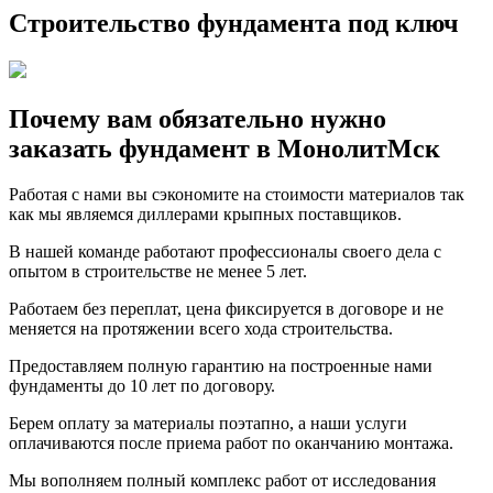
Строительство фундамента под ключ
Почему вам обязательно нужно
заказать фундамент в МонолитМск
Работая с нами вы сэкономите на стоимости материалов так
как мы являемся диллерами крыпных поставщиков.
В нашей команде работают профессионалы своего дела с
опытом в строительстве не менее 5 лет.
Работаем без переплат, цена фиксируется в договоре и не
меняется на протяжении всего хода строительства.
Предоставляем полную гарантию на построенные нами
фундаменты до 10 лет по договору.
Берем оплату за материалы поэтапно, а наши услуги
оплачиваются после приема работ по оканчанию монтажа.
Мы вополняем полный комплекс работ от исследования