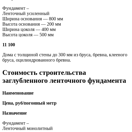
Фундамент –
Ленточный усиленный
Ширина основания — 800 мм
Высота основания — 200 мм
Ширина цоколя — 400 мм
Высота цоколя — 500 мм
11 100
Дома с толщиной стены до 300 мм из бруса, бревна, клееного
бруса, оцилиндрованного бревна.
Стоимость строительства
заглубленного ленточного фундамента
Наименование
Цена, руб/погонный метр
Назначение
Фундамент –
Ленточный монолитный