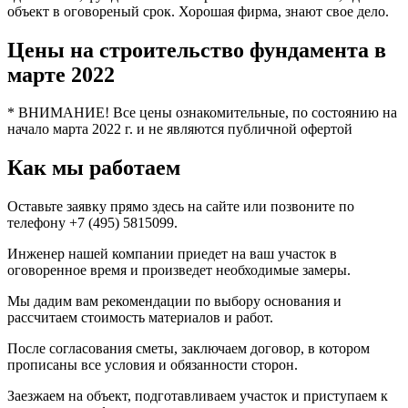
объект в оговореный срок. Хорошая фирма, знают свое дело.
Цены на строительство фундамента в
марте 2022
* ВНИМАНИЕ! Все цены ознакомительные, по состоянию на
начало марта 2022 г. и не являются публичной офертой
Как мы работаем
Оставьте заявку прямо здесь на сайте или позвоните по
телефону +7 (495) 5815099.
Инженер нашей компании приедет на ваш участок в
оговоренное время и произведет необходимые замеры.
Мы дадим вам рекомендации по выбору основания и
рассчитаем стоимость материалов и работ.
После согласования сметы, заключаем договор, в котором
прописаны все условия и обязанности сторон.
Заезжаем на объект, подготавливаем участок и приступаем к