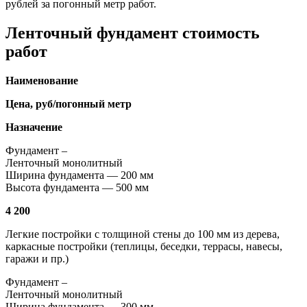
рублей за погонный метр работ.
Ленточный фундамент стоимость
работ
Наименование
Цена, руб/погонный метр
Назначение
Фундамент –
Ленточный монолитный
Ширина фундамента — 200 мм
Высота фундамента — 500 мм
4 200
Легкие постройки с толщиной стены до 100 мм из дерева,
каркасные постройки (теплицы, беседки, террасы, навесы,
гаражи и пр.)
Фундамент –
Ленточный монолитный
Ширина фундамента — 300 мм