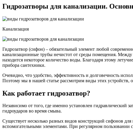
Гидрозатворы для канализации. Основ
Канализация
Гидрозатвор (сифон) – обязательный элемент любой современн
канализационные трубы нечистот от среды помещения. Между 
находится некоторое количество воды. Благодаря этому летучие
прибора сантехники.
Очевидно, что удобство, эффективность и долговечность испол
Поэтому мы в нашей статье рассмотрим виды этих устройств, 
Как работает гидрозатвор?
Независимо от того, где именно установлен гидравлический за
гидроударов во время смыва.
Существует несколько разных видов конструкций сифонов для 
вспомогательными элементами. При регулярном пользовании сан