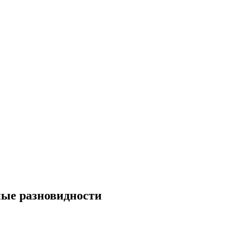
ные разновидности