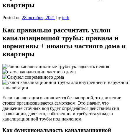
квартиры
Posted on
28 октября, 2021
by
terh
Как правильно рассчитать уклон
канализационной трубы: правила и
нормативы + нюансы частного дома и
квартиры
Если канализация выполняется безнапорной, то движение
стоков организовывается самотеком. Это значит, что
движение сточных вод будет определяться действием сил
гравитации, для чего, собственно, и требуется укладка
канализационной трубы под наклоном.
Как функциональность канализационной