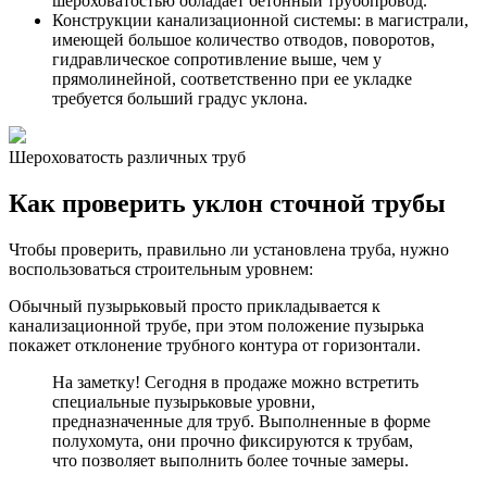
шероховатостью обладает бетонный трубопровод.
Конструкции канализационной системы: в магистрали,
имеющей большое количество отводов, поворотов,
гидравлическое сопротивление выше, чем у
прямолинейной, соответственно при ее укладке
требуется больший градус уклона.
Шероховатость различных труб
Как проверить уклон сточной трубы
Чтобы проверить, правильно ли установлена труба, нужно
воспользоваться строительным уровнем:
Обычный пузырьковый просто прикладывается к
канализационной трубе, при этом положение пузырька
покажет отклонение трубного контура от горизонтали.
На заметку! Сегодня в продаже можно встретить
специальные пузырьковые уровни,
предназначенные для труб. Выполненные в форме
полухомута, они прочно фиксируются к трубам,
что позволяет выполнить более точные замеры.