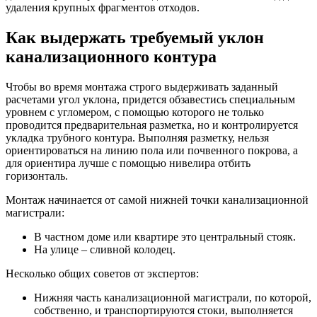
удаления крупных фрагментов отходов.
Как выдержать требуемый уклон
канализационного контура
Чтобы во время монтажа строго выдерживать заданный
расчетами угол уклона, придется обзавестись специальным
уровнем с угломером, с помощью которого не только
проводится предварительная разметка, но и контролируется
укладка трубного контура. Выполняя разметку, нельзя
ориентироваться на линию пола или почвенного покрова, а
для ориентира лучше с помощью нивелира отбить
горизонталь.
Монтаж начинается от самой нижней точки канализационной
магистрали:
В частном доме или квартире это центральный стояк.
На улице – сливной колодец.
Несколько общих советов от экспертов:
Нижняя часть канализационной магистрали, по которой,
собственно, и транспортируются стоки, выполняется