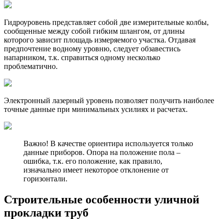
Гидроуровень представляет собой две измерительные колбы,
сообщенные между собой гибким шлангом, от длины
которого зависит площадь измеряемого участка. Отдавая
предпочтение водному уровню, следует обзавестись
напарником, т.к. справиться одному несколько
проблематично.
Электронный лазерный уровень позволяет получить наиболее
точные данные при минимальных усилиях и расчетах.
Важно! В качестве ориентира используется только
данные приборов. Опора на положение пола –
ошибка, т.к. его положение, как правило,
изначально имеет некоторое отклонение от
горизонтали.
Строительные особенности уличной
прокладки труб