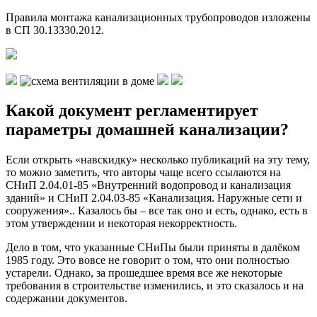
Правила монтажа канализационных трубопроводов изложены
в СП 30.13330.2012.
Какой документ регламентирует
параметры домашней канализации?
Если открыть «навскидку» несколько публикаций на эту тему,
то можно заметить, что авторы чаще всего ссылаются на
СНиП 2.04.01-85 «Внутренний водопровод и канализация
зданий» и СНиП 2.04.03-85 «Канализация. Наружные сети и
сооружения».. Казалось бы – все так оно и есть, однако, есть в
этом утверждении и некоторая некорректность.
Дело в том, что указанные СНиПы были приняты в далёком
1985 году. Это вовсе не говорит о том, что они полностью
устарели. Однако, за прошедшее время все же некоторые
требования в строительстве изменились, и это сказалось и на
содержании документов.