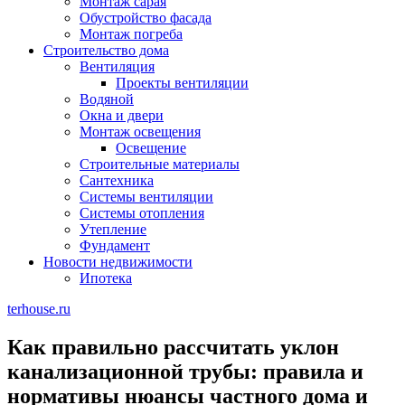
Монтаж сарая
Обустройство фасада
Монтаж погреба
Строительство дома
Вентиляция
Проекты вентиляции
Водяной
Окна и двери
Монтаж освещения
Освещение
Строительные материалы
Сантехника
Системы вентиляции
Системы отопления
Утепление
Фундамент
Новости недвижимости
Ипотека
terhouse.ru
Как правильно рассчитать уклон
канализационной трубы: правила и
нормативы нюансы частного дома и