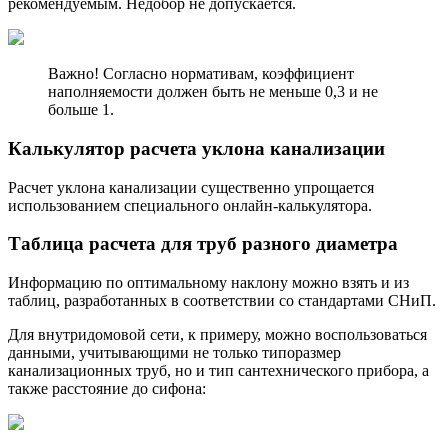
рекомендуемым. Недобор не допускается.
Важно! Согласно нормативам, коэффициент
наполняемости должен быть не меньше 0,3 и не
больше 1.
Калькулятор расчета уклона канализации
Расчет уклона канализации существенно упрощается
использованием специального онлайн-калькулятора.
Таблица расчета для труб разного диаметра
Информацию по оптимальному наклону можно взять и из
таблиц, разработанных в соответствии со стандартами СНиП.
Для внутридомовой сети, к примеру, можно воспользоваться
данными, учитывающими не только типоразмер
канализационных труб, но и тип сантехнического прибора, а
также расстояние до сифона: