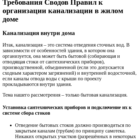
Требования Сводов Правил к
организации канализации в жилом
доме
Канализация внутри дома
Итак, канализация – это система отведения сточных вод. В
зависимости от особенностей здания, в котором она
организуется, она может быть бытовой (собирающая и
отводящая стоки от сантехнических приборов),
производственной, объединенной (если это допускается
сходным характером загрязнений) и внутренней водосточной,
если каналы отвода воды с крыши по проекту
прокладываются внутри здания.
Тема нашего рассмотрения – только бытовая канализация.
Установка сантехнических приборов и подключение их к
системе сбора стоков
Отведение бытовых стоков должно производиться по
закрытым каналам (трубам) по принципу самотека.
Никаких открытых участков (разрешённых в некоторых