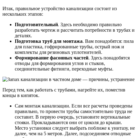
Итак, правильное устройство канализации состоит из
нескольких этапов:
Подготовительный
. Здесь необходимо правильно
разработать чертеж и рассчитать потребности в трубах и
деталях.
Подготовка труб для монтажа
. Вам понадобятся: пила
для пластика, гофрированные трубы, острый нож и
комплекты для резиновых уплотнителей.
Формирование фасонных частей
. Здесь понадобятся
отводы для формирования углов и стыков,
соединительные фитинги, переходные муфты.
Перед тем, как работать с трубами, нагрейте их, поместив
концы в кипяток.
Сам монтаж канализации. Если все расчеты проведены
правильно, то провести трубы самостоятельно труда не
составит. В первую очередь, установите вертикальные
стояки. Прокладываются они от цоколя до крыши.
Место установки следует выбрать поближе к унитазу, не
далее, чем на 5 метров. Далее, подсоединяем отводные