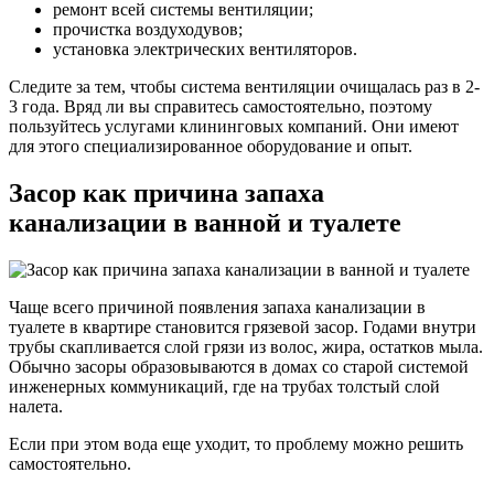
ремонт всей системы вентиляции;
прочистка воздуходувов;
установка электрических вентиляторов.
Следите за тем, чтобы система вентиляции очищалась раз в 2-
3 года. Вряд ли вы справитесь самостоятельно, поэтому
пользуйтесь услугами клининговых компаний. Они имеют
для этого специализированное оборудование и опыт.
Засор как причина запаха
канализации в ванной и туалете
Чаще всего причиной появления запаха канализации в
туалете в квартире становится грязевой засор. Годами внутри
трубы скапливается слой грязи из волос, жира, остатков мыла.
Обычно засоры образовываются в домах со старой системой
инженерных коммуникаций, где на трубах толстый слой
налета.
Если при этом вода еще уходит, то проблему можно решить
самостоятельно.