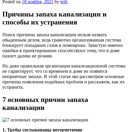
Posted on
18 ноября, 2021
by
terh
Причины запаха канализации и
способы их устранения
Поиск причины запаха канализации нельзя назвать
обыденным делом, ведь грамотно организованная система
блокирует попадание газов в помещение. Зачастую именно
ошибки в проектировании способствуют тому, что в доме
пахнет далеко не розами.
Но даже правильная организация канализационной системы
не гарантирует, что со временем в доме не появятся
неприятные запахи. В этой статье мы рассмотрим основные
причины появления подобных проблем и расскажем, как их
устранить.
7 основных причин запаха
канализации
1. Трубы состыкованы негерметично