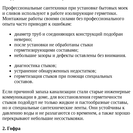
Профессиональные сантехники при установке бытовых моек
и сливов используют в работе изолирующие герметики.
Монтажные работы своими силами без профессионального
опыта часто приводят к ошибкам:
диаметр труб и соединяющих конструкций подобран
неверно;
после установки не обработаны стыки
герметизирующими составами;
небольшие зазоры и дефекты оставлены без внимания.
диагностика стыков;
устранение обнаруженных недостатков;
герметизация стыков при помощи специальных
составов.
Если причиной запаха канализации стали старые инженерные
коммуникации в доме, для восстановления герметичности
стыков подойдут не только жидкие и пастообразные составы,
но и специальные сантехнические ленты. Они устойчивы к
давлению воды и не разлагаются со временем, а также хорошо
перекрывают небольшие несостыковки.
2. Гофра