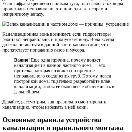
Если гофра закреплена слишком туго, или слабо, сток воды
происходит неправильно, что приводит к засорам и
неприятному запаху.
Канализационная вонь возникает, если гидрозатворы
работают неправильно, и пропускает воду. Вода всегда
должна оставаться в данной части канализации, что
препятствует попаданию газов и мусора.
Важно!
Еще одна причина, почему воняет
канализацией в ванной частного дома — это
протечка, которая возникла по причине
неправильного соединения труб. Потому, перед
постройкой дома, тщательно разработайте план
канализации, чтобы ее было легче обслуживать в
дальнейшем.
Давайте, рассмотрим, как правильно смонтировать
канализацию, чтобы избежать в ней вони.
Основные правила устройства
канализации и правильного монтажа