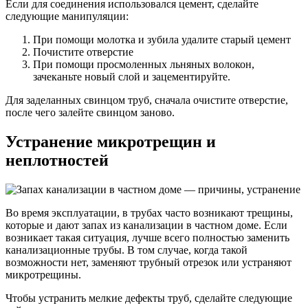
Если для соединения использовался цемент, сделайте
следующие манипуляции:
При помощи молотка и зубила удалите старый цемент
Почистите отверстие
При помощи просмоленных льняных волокон,
зачеканьте новый слой и зацементируйте.
Для заделанных свинцом труб, сначала очистите отверстие,
после чего залейте свинцом заново.
Устранение микротрещин и
неплотностей
Во время эксплуатации, в трубах часто возникают трещины,
которые и дают запах из канализации в частном доме. Если
возникает такая ситуация, лучше всего полностью заменить
канализационные трубы. В том случае, когда такой
возможности нет, заменяют трубный отрезок или устраняют
микротрещины.
Чтобы устранить мелкие дефекты труб, сделайте следующие