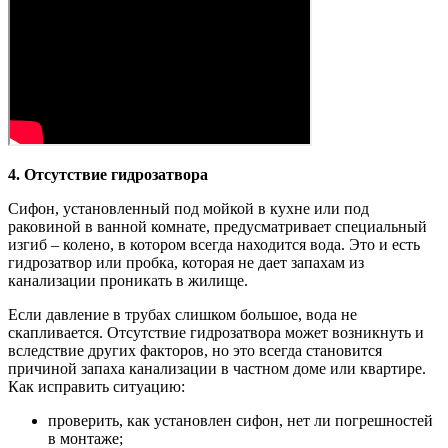
4. Отсутствие гидрозатвора
Сифон, установленный под мойкой в кухне или под
раковиной в ванной комнате, предусматривает специальный
изгиб – колено, в котором всегда находится вода. Это и есть
гидрозатвор или пробка, которая не дает запахам из
канализации проникать в жилище.
Если давление в трубах слишком большое, вода не
скапливается. Отсутствие гидрозатвора может возникнуть и
вследствие других факторов, но это всегда становится
причиной запаха канализации в частном доме или квартире.
Как исправить ситуацию:
проверить, как установлен сифон, нет ли погрешностей
в монтаже;