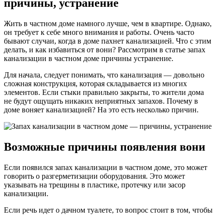
причины, устранение
Жить в частном доме намного лучше, чем в квартире. Однако,
он требует к себе много внимания и работы. Очень часто
бывают случаи, когда в доме пахнет канализацией. Что с этим
делать, и как избавиться от вони? Рассмотрим в статье запах
канализации в частном доме причины устранение.
Для начала, следует понимать, что канализация — довольно
сложная конструкция, которая складывается из многих
элементов. Если стыки правильно закрыты, то жители дома
не будут ощущать никаких неприятных запахов. Почему в
доме воняет канализацией? На это есть несколько причин.
Возможные причины появления вони
Если появился запах канализации в частном доме, это может
говорить о разгерметизации оборудования. Это может
указывать на трещины в пластике, протечку или засор
канализации.
Если речь идет о дачном туалете, то вопрос стоит в том, чтобы