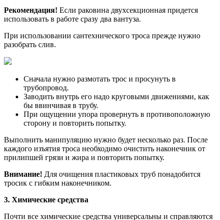
Рекомендация!
Если раковина двухсекционная придется
использовать в работе сразу два вантуза.
При использовании сантехнического троса прежде нужно
разобрать слив.
Сначала нужно размотать трос и просунуть в
трубопровод.
Заводить внутрь его надо круговыми движениями, как
бы ввинчивая в трубу.
При ощущении упора провернуть в противоположную
сторону и повторить попытку.
Выполнить манипуляцию нужно будет несколько раз. После
каждого изъятия троса необходимо очистить наконечник от
прилипшей грязи и жира и повторить попытку.
Внимание!
Для очищения пластиковых труб понадобится
тросик с гибким наконечником.
3. Химические средства
Почти все химические средства универсальны и справляются