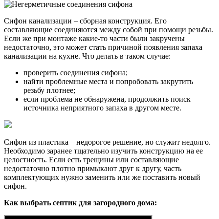
Сифон канализации – сборная конструкция. Его
составляющие соединяются между собой при помощи резьбы.
Если же при монтаже какие-то части были закручены
недостаточно, это может стать причиной появления запаха
канализации на кухне. Что делать в таком случае:
проверить соединения сифона;
найти проблемные места и попробовать закрутить
резьбу плотнее;
если проблема не обнаружена, продолжить поиск
источника неприятного запаха в другом месте.
Сифон из пластика – недорогое решение, но служит недолго.
Необходимо заранее тщательно изучить конструкцию на ее
целостность. Если есть трещины или составляющие
недостаточно плотно примыкают друг к другу, часть
комплектующих нужно заменить или же поставить новый
сифон.
Как выбрать септик для загородного дома: