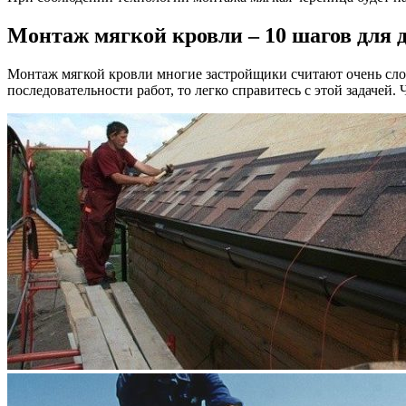
Монтаж мягкой кровли – 10 шагов для 
Монтаж мягкой кровли многие застройщики считают очень сложн
последовательности работ, то легко справитесь с этой задачей