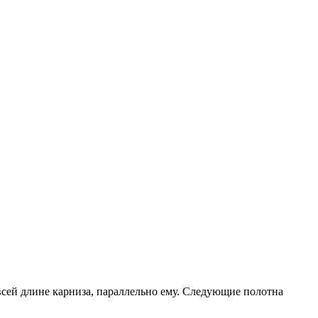
всей длине карниза, параллельно ему. Следующие полотна