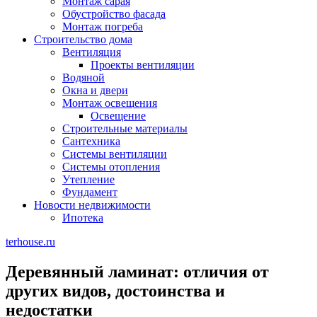
Монтаж сарая
Обустройство фасада
Монтаж погреба
Строительство дома
Вентиляция
Проекты вентиляции
Водяной
Окна и двери
Монтаж освещения
Освещение
Строительные материалы
Сантехника
Системы вентиляции
Системы отопления
Утепление
Фундамент
Новости недвижимости
Ипотека
terhouse.ru
Деревянный ламинат: отличия от
других видов, достоинства и
недостатки