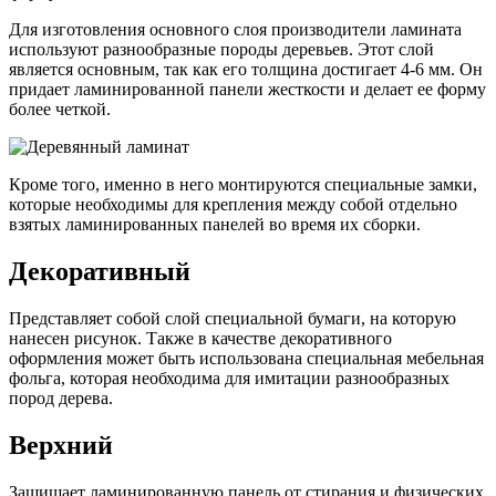
Для изготовления основного слоя производители ламината
используют разнообразные породы деревьев. Этот слой
является основным, так как его толщина достигает 4-6 мм. Он
придает ламинированной панели жесткости и делает ее форму
более четкой.
Кроме того, именно в него монтируются специальные замки,
которые необходимы для крепления между собой отдельно
взятых ламинированных панелей во время их сборки.
Декоративный
Представляет собой слой специальной бумаги, на которую
нанесен рисунок. Также в качестве декоративного
оформления может быть использована специальная мебельная
фольга, которая необходима для имитации разнообразных
пород дерева.
Верхний
Защищает ламинированную панель от стирания и физических