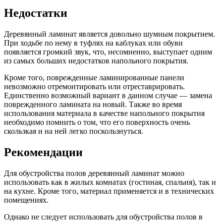
Недостатки
Деревянный ламинат является довольно шумным покрытием.
При ходьбе по нему в туфлях на каблуках или обуви
появляется громкий звук, что, несомненно, выступает одним
из самых больших недостатков напольного покрытия.
Кроме того, поврежденные ламинированные панели
невозможно отремонтировать или отреставрировать.
Единственно возможный вариант в данном случае — замена
поврежденного ламината на новый. Также во время
использования материала в качестве напольного покрытия
необходимо помнить о том, что его поверхность очень
скользкая и на ней легко поскользнуться.
Рекомендации
Для обустройства полов деревянный ламинат можно
использовать как в жилых комнатах (гостиная, спальня), так и
на кухне. Кроме того, материал применяется и в технических
помещениях.
Однако не следует использовать для обустройства полов в