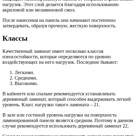
нагрузок. Этот слой делается благодаря использованию
акриловой или меламиновой смол.
После нанесения на панель они начинают постепенно
затвердевать, образуя прочную, жесткую поверхность.
Классы
Качественный ламинат имеет несколько классов
износостойкости, которые определяются по уровню
воздействующих на него нагрузок. Последние бывают:
Легкими.
Средними.
Высокими.
В кабинете или спальне рекомендуется устанавливать
деревянный ламинат, который способен выдерживать легкий
уровень. Класс нагрузки такого ламината – 21.
В зале или гостиной уровень нагрузки на поверхность
ламинированной панели является средним. Поэтому в данном
случае рекомендуется использовать деревянный ламинат 22.