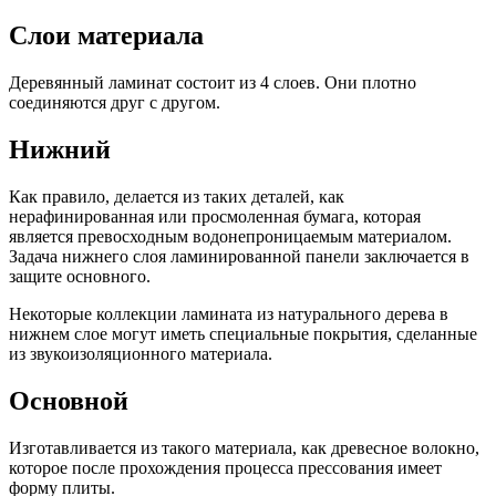
Слои материала
Деревянный ламинат состоит из 4 слоев. Они плотно
соединяются друг с другом.
Нижний
Как правило, делается из таких деталей, как
нерафинированная или просмоленная бумага, которая
является превосходным водонепроницаемым материалом.
Задача нижнего слоя ламинированной панели заключается в
защите основного.
Некоторые коллекции ламината из натурального дерева в
нижнем слое могут иметь специальные покрытия, сделанные
из звукоизоляционного материала.
Основной
Изготавливается из такого материала, как древесное волокно,
которое после прохождения процесса прессования имеет
форму плиты.