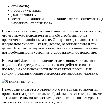
стоимость;
простоту укладки;
долговечность;
комбинированное использование вместе с системой под
названием «теплый пол».
Несомненным преимуществом ламината также является и то,
что его можно использовать для обустройства полов
практически в любой комнате. Он превосходно ложится на
любую поверхность – бетон, дерево, бетонная плита и так
далее. Поэтому перед монтажом ламинированных панелей
нет необходимости устранять старое напольное покрытие.
Внимание! Ламинат, в отличие от деревянных досок или
паркета, обладает устойчивостью к воздействию влаги,
поэтому на его поверхности не появляется плесень или
грибки, представляющие опасность для здоровья человека.
Некоторые виды этого отделочного материала во время их
производства дополнительно обрабатываются специальными
антиаллергенными веществами, которые повышают уровень
экологической безопасности изделий.