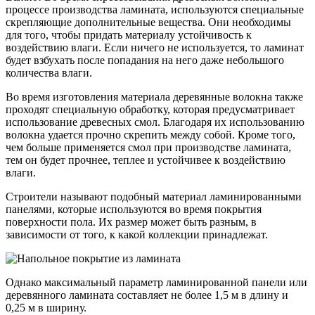
процессе производства ламината, используются специальные
скрепляющие дополнительные вещества. Они необходимы
для того, чтобы придать материалу устойчивость к
воздействию влаги. Если ничего не используется, то ламинат
будет взбухать после попадания на него даже небольшого
количества влаги.
Во время изготовления материала деревянные волокна также
проходят специальную обработку, которая предусматривает
использование древесных смол. Благодаря их использованию
волокна удается прочно скрепить между собой. Кроме того,
чем больше применяется смол при производстве ламината,
тем он будет прочнее, теплее и устойчивее к воздействию
влаги.
Строители называют подобный материал ламинированными
панелями, которые используются во время покрытия
поверхности пола. Их размер может быть разным, в
зависимости от того, к какой коллекции принадлежат.
Однако максимальный параметр ламинированной панели или
деревянного ламината составляет не более 1,5 м в длину и
0,25 м в ширину.