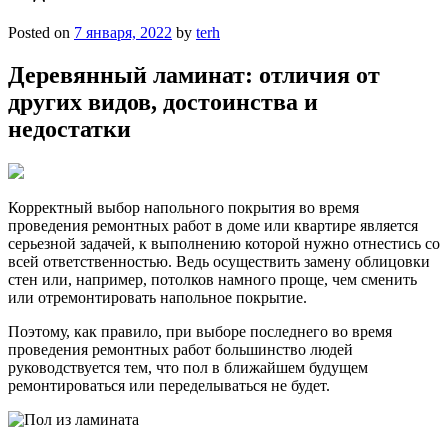
Posted on
7 января, 2022
by
terh
Деревянный ламинат: отличия от
других видов, достоинства и
недостатки
Корректный выбор напольного покрытия во время
проведения ремонтных работ в доме или квартире является
серьезной задачей, к выполнению которой нужно отнестись со
всей ответственностью. Ведь осуществить замену облицовки
стен или, например, потолков намного проще, чем сменить
или отремонтировать напольное покрытие.
Поэтому, как правило, при выборе последнего во время
проведения ремонтных работ большинство людей
руководствуется тем, что пол в ближайшем будущем
ремонтироваться или переделываться не будет.