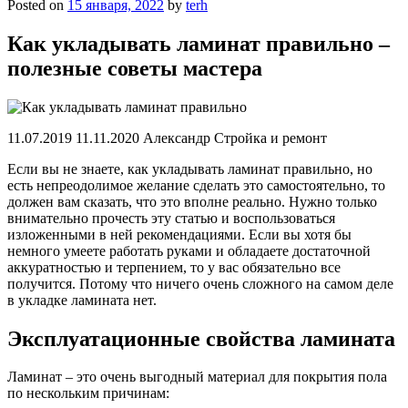
Posted on
15 января, 2022
by
terh
Как укладывать ламинат правильно –
полезные советы мастера
11.07.2019 11.11.2020 Александр Стройка и ремонт
Если вы не знаете, как укладывать ламинат правильно, но
есть непреодолимое желание сделать это самостоятельно, то
должен вам сказать, что это вполне реально. Нужно только
внимательно прочесть эту статью и воспользоваться
изложенными в ней рекомендациями. Если вы хотя бы
немного умеете работать руками и обладаете достаточной
аккуратностью и терпением, то у вас обязательно все
получится. Потому что ничего очень сложного на самом деле
в укладке ламината нет.
Эксплуатационные свойства ламината
Ламинат – это очень выгодный материал для покрытия пола
по нескольким причинам: