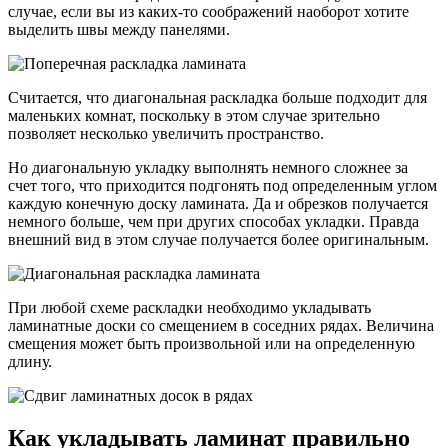
случае, если вы из каких-то соображений наоборот хотите
выделить швы между панелями.
Считается, что диагональная раскладка больше подходит для
маленьких комнат, поскольку в этом случае зрительно
позволяет несколько увеличить пространство.
Но диагональную укладку выполнять немного сложнее за
счет того, что приходится подгонять под определенным углом
каждую конечную доску ламината. Да и обрезков получается
немного больше, чем при других способах укладки. Правда
внешний вид в этом случае получается более оригинальным.
При любой схеме раскладки необходимо укладывать
ламинатные доски со смещением в соседних рядах. Величина
смещения может быть произвольной или на определенную
длину.
Как укладывать ламинат правильно