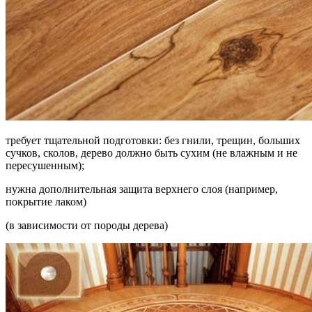
требует тщательной подготовки: без гнили, трещин, больших
сучков, сколов, дерево должно быть сухим (не влажным и не
пересушенным);
нужна дополнительная защита верхнего слоя (например,
покрытие лаком)
(в зависимости от породы дерева)