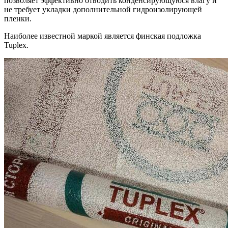
позволяет эффективно отводить конденсирующуюся влагу и
не требует укладки дополнительной гидроизолирующей
пленки.
Наиболее известной маркой является финская подложка
Tuplex.