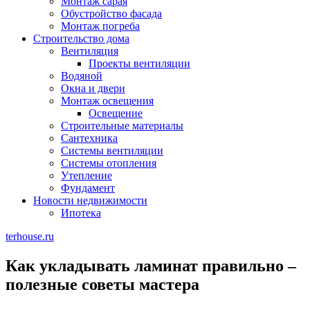
Монтаж сарая
Обустройство фасада
Монтаж погреба
Строительство дома
Вентиляция
Проекты вентиляции
Водяной
Окна и двери
Монтаж освещения
Освещение
Строительные материалы
Сантехника
Системы вентиляции
Системы отопления
Утепление
Фундамент
Новости недвижимости
Ипотека
terhouse.ru
Как укладывать ламинат правильно –
полезные советы мастера