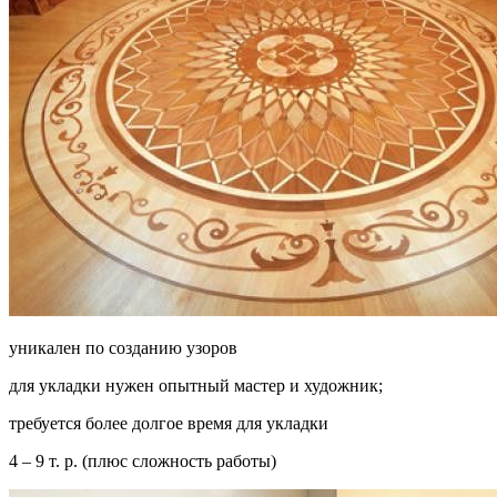
уникален по созданию узоров
для укладки нужен опытный мастер и художник;
требуется более долгое время для укладки
4 – 9 т. р. (плюс сложность работы)