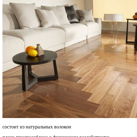
состоит из натуральных волокон