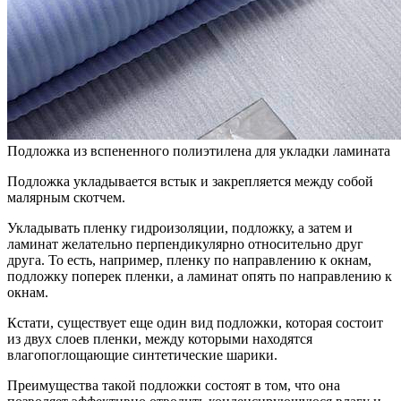
Подложка из вспененного полиэтилена для укладки ламината
Подложка укладывается встык и закрепляется между собой
малярным скотчем.
Укладывать пленку гидроизоляции, подложку, а затем и
ламинат желательно перпендикулярно относительно друг
друга. То есть, например, пленку по направлению к окнам,
подложку поперек пленки, а ламинат опять по направлению к
окнам.
Кстати, существует еще один вид подложки, которая состоит
из двух слоев пленки, между которыми находятся
влагопоглощающие синтетические шарики.
Преимущества такой подложки состоят в том, что она