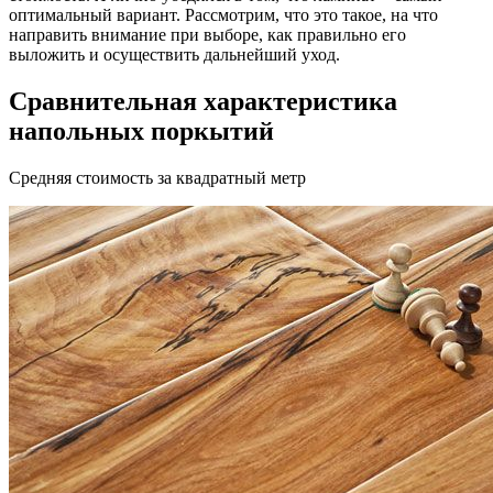
оптимальный вариант. Рассмотрим, что это такое, на что
направить внимание при выборе, как правильно его
выложить и осуществить дальнейший уход.
Сравнительная характеристика
напольных поркытий
Средняя стоимость за квадратный метр