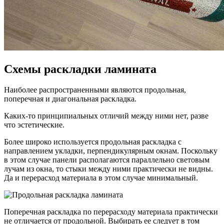
Схемы раскладки ламината
Наиболее распространенными являются продольная,
поперечная и диагональная раскладка.
Каких-то принципиальных отличий между ними нет, разве
что эстетические.
Более широко используется продольная раскладка с
направлением укладки, перпендикулярным окнам. Поскольку
в этом случае панели располагаются параллельно световым
лучам из окна, то стыки между ними практически не видны.
Да и перерасход материала в этом случае минимальный.
Поперечная раскладка по перерасходу материала практически
не отличается от продольной. Выбирать ее следует в том