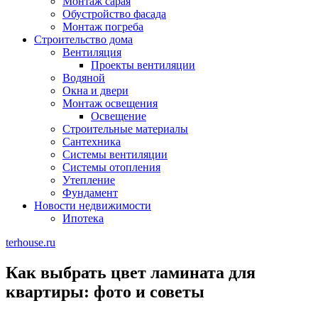
Монтаж сарая
Обустройство фасада
Монтаж погреба
Строительство дома
Вентиляция
Проекты вентиляции
Водяной
Окна и двери
Монтаж освещения
Освещение
Строительные материалы
Сантехника
Системы вентиляции
Системы отопления
Утепление
Фундамент
Новости недвижимости
Ипотека
terhouse.ru
Как выбрать цвет ламината для
квартиры: фото и советы