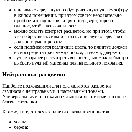
в первую очередь нужно обустроить нужную атмосферу
в жилом помещении, при этом совсем необязательно
приобретать одинаковый цвет под двери, короба,
главное, чтобы все сочеталось;
можно создать контраст расцветок, но при этом, чтобы
это не бросалось сильно в глаза, в первую очередь все
должно гармонировать;
если подбираются различные цвета, то плинтус должен
иметь средний цвет между полом, стенами, дверьми;
лучше заранее рассмотреть все цвета, так можно быстро
выбрать нужный материал для напольного покрытия.
Нейтральные расцветки
Наиболее подходящими для пола являются расцветки
ламината с нейтральными и пастельными тонами.
Универсальными оттенками считаются золотистые и теплые
бежевые оттенки.
К этому типу относятся панели с названиями цветов:
ясень;
береза;