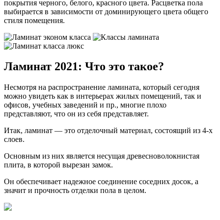
покрытия черного, белого, красного цвета. Расцветка пола
выбирается в зависимости от доминирующего цвета общего
стиля помещения.
Ламинат 2021: Что это такое?
Несмотря на распространение ламината, который сегодня
можно увидеть как в интерьерах жилых помещений, так и
офисов, учебных заведений и пр., многие плохо
представляют, что он из себя представляет.
Итак, ламинат — это отделочный материал, состоящий из 4-х
слоев.
Основным из них является несущая древесноволокнистая
плита, в которой вырезан замок.
Он обеспечивает надежное соединение соседних досок, а
значит и прочность отделки пола в целом.