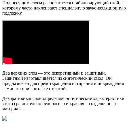
Под несущим слоем располагается стабилизирующий слой, к
которому часто наклеивают специальную звукоизоляционную
подложку.
Два верхних слоя — это декоративный и защитный.
Защитный изготавливается из синтетический смол. Он
предназначен для предотвращения истирания и повреждения
ламината при контакте с влагой.
Декоративный слой определяет эстетические характеристики
этого сравнительно недорогого и красивого отделочного
материала.