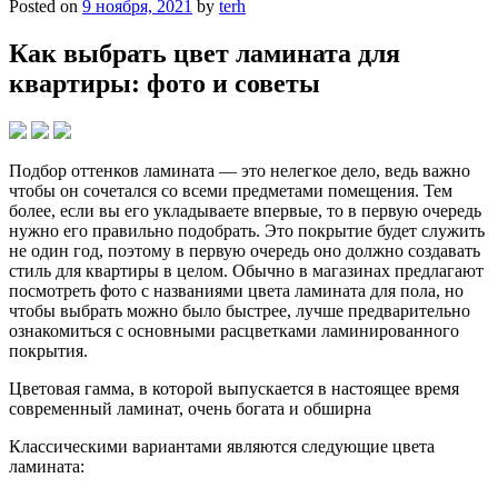
Posted on
9 ноября, 2021
by
terh
Как выбрать цвет ламината для
квартиры: фото и советы
Подбор оттенков ламината — это нелегкое дело, ведь важно
чтобы он сочетался со всеми предметами помещения. Тем
более, если вы его укладываете впервые, то в первую очередь
нужно его правильно подобрать. Это покрытие будет служить
не один год, поэтому в первую очередь оно должно создавать
стиль для квартиры в целом. Обычно в магазинах предлагают
посмотреть фото с названиями цвета ламината для пола, но
чтобы выбрать можно было быстрее, лучше предварительно
ознакомиться с основными расцветками ламинированного
покрытия.
Цветовая гамма, в которой выпускается в настоящее время
современный ламинат, очень богата и обширна
Классическими вариантами являются следующие цвета
ламината: