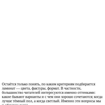
Остаётся только понять, по каким критериям подбирается
ламинат — цвета, фактуры, формат. В частности,
большинство читателей интересуются именно оттенками:
какие бывают варианты и с чем они хорошо сочетаются; когда
лучше тёмный пол, а когда светлый. Именно эти вопросы мы