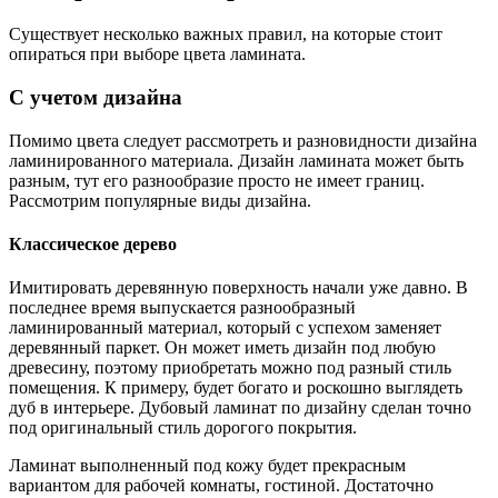
Существует несколько важных правил, на которые стоит
опираться при выборе цвета ламината.
С учетом дизайна
Помимо цвета следует рассмотреть и разновидности дизайна
ламинированного материала. Дизайн ламината может быть
разным, тут его разнообразие просто не имеет границ.
Рассмотрим популярные виды дизайна.
Классическое дерево
Имитировать деревянную поверхность начали уже давно. В
последнее время выпускается разнообразный
ламинированный материал, который с успехом заменяет
деревянный паркет. Он может иметь дизайн под любую
древесину, поэтому приобретать можно под разный стиль
помещения. К примеру, будет богато и роскошно выглядеть
дуб в интерьере. Дубовый ламинат по дизайну сделан точно
под оригинальный стиль дорогого покрытия.
Ламинат выполненный под кожу будет прекрасным
вариантом для рабочей комнаты, гостиной. Достаточно