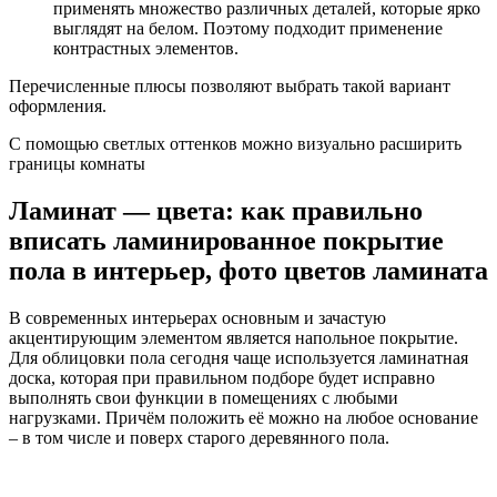
применять множество различных деталей, которые ярко
выглядят на белом. Поэтому подходит применение
контрастных элементов.
Перечисленные плюсы позволяют выбрать такой вариант
оформления.
С помощью светлых оттенков можно визуально расширить
границы комнаты
Ламинат — цвета: как правильно
вписать ламинированное покрытие
пола в интерьер, фото цветов ламината
В современных интерьерах основным и зачастую
акцентирующим элементом является напольное покрытие.
Для облицовки пола сегодня чаще используется ламинатная
доска, которая при правильном подборе будет исправно
выполнять свои функции в помещениях с любыми
нагрузками. Причём положить её можно на любое основание
– в том числе и поверх старого деревянного пола.