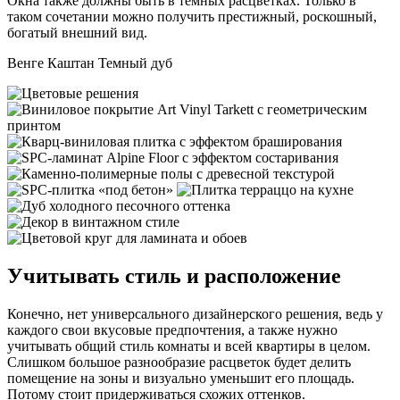
Окна также должны быть в темных расцветках. Только в
таком сочетании можно получить престижный, роскошный,
богатый внешний вид.
Венге Каштан Темный дуб
Учитывать стиль и расположение
Конечно, нет универсального дизайнерского решения, ведь у
каждого свои вкусовые предпочтения, а также нужно
учитывать общий стиль комнаты и всей квартиры в целом.
Слишком большое разнообразие расцветок будет делить
помещение на зоны и визуально уменьшит его площадь.
Потому стоит придерживаться схожих оттенков.