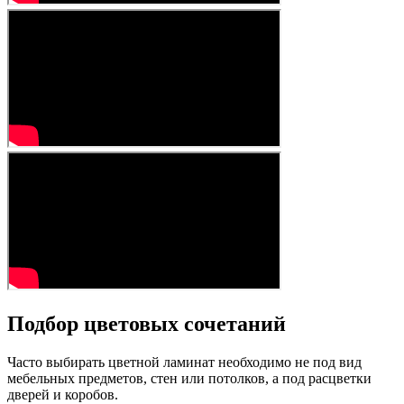
Подбор цветовых сочетаний
Часто выбирать цветной ламинат необходимо не под вид
мебельных предметов, стен или потолков, а под расцветки
дверей и коробов.