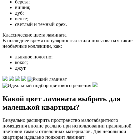
береза;
вишня;
дуб;
венге;
светлый и темный орех.
Классические цвета ламината
В последнее время популярностью стали пользоваться такие
необычные коллекции, как:
льняное полотно;
кокос;
джут.
Какой цвет ламината выбрать для
маленькой квартиры?
Визуально расширить пространство малогабаритного
помещения вполне реально при использовании правильной
цветовой гаммы отделочных материалов. Для небольшой
квартиры идеально подходит ламинат: