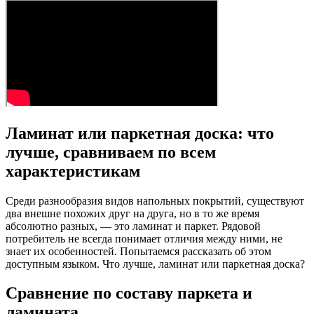
Ламинат или паркетная доска: что
лучше, сравниваем по всем
характеристикам
Среди разнообразия видов напольных покрытий, существуют
два внешне похожих друг на друга, но в то же время
абсолютно разных, — это ламинат и паркет. Рядовой
потребитель не всегда понимает отличия между ними, не
знает их особенностей. Попытаемся рассказать об этом
доступным языком. Что лучше, ламинат или паркетная доска?
Сравнение по составу паркета и
ламината