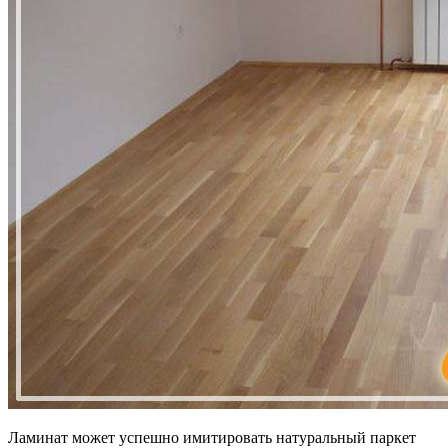
Ламинат может успешно имитировать натуральный паркет