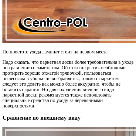
По простоте ухода ламинат стоит на первом месте
Надо сказать, что паркетная доска более требовательна в уходе
по сравнению с ламинатом. Оба эти покрытия необходимо
протирать хорошо отжатой тряпочкой, пользоваться
пылесосом в уборке не возбраняется, только с паркетом
следует это делать как можно более аккуратно, чтобы не
оставить царапин. Но для сохранения внешнего вида
паркетной доски рекомендуется также использовать
специальные средства по уходу за деревянными
поверхностями.
Сравнение по внешнему виду