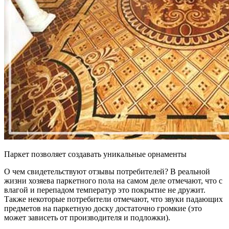
Паркет позволяет создавать уникальные орнаменты
О чем свидетельствуют отзывы потребителей? В реальной
жизни хозяева паркетного пола на самом деле отмечают, что с
влагой и перепадом температур это покрытие не дружит.
Также некоторые потребители отмечают, что звуки падающих
предметов на паркетную доску достаточно громкие (это
может зависеть от производителя и подложки).