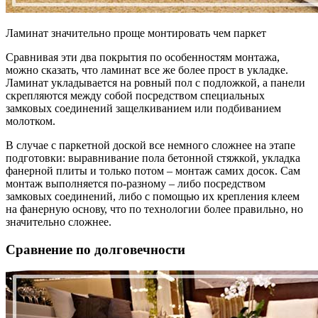
Ламинат значительно проще монтировать чем паркет
Сравнивая эти два покрытия по особенностям монтажа,
можно сказать, что ламинат все же более прост в укладке.
Ламинат укладывается на ровный пол с подложкой, а панели
скрепляются между собой посредством специальных
замковых соединений защелкиванием или подбиванием
молотком.
В случае с паркетной доской все немного сложнее на этапе
подготовки: выравнивание пола бетонной стяжкой, укладка
фанерной плиты и только потом – монтаж самих досок. Сам
монтаж выполняется по-разному – либо посредством
замковых соединений, либо с помощью их крепления клеем
на фанерную основу, что по технологии более правильно, но
значительно сложнее.
Сравнение по долговечности