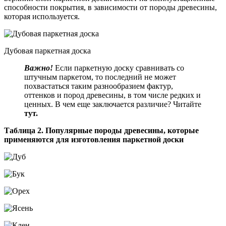
способности покрытия, в зависимости от породы древесины,
которая используется.
Дубовая паркетная доска
Важно!
Если паркетную доску сравнивать со
штучным паркетом, то последний не может
похвастаться таким разнообразием фактур,
оттенков и пород древесины, в том числе редких и
ценных. В чем еще заключается различие? Читайте
тут.
Таблица 2. Популярные породы древесины, которые
применяются для изготовления паркетной доски