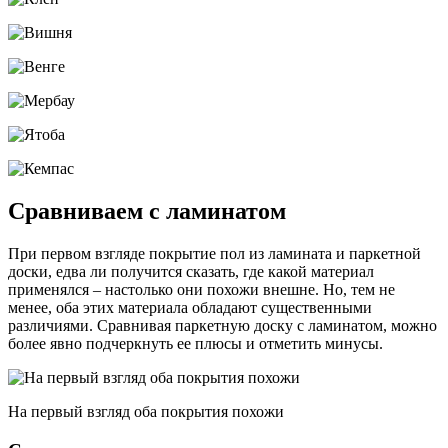
Сравниваем с ламинатом
При первом взгляде покрытие пол из ламината и паркетной
доски, едва ли получится сказать, где какой материал
применялся – настолько они похожи внешне. Но, тем не
менее, оба этих материала обладают существенными
различиями. Сравнивая паркетную доску с ламинатом, можно
более явно подчеркнуть ее плюсы и отметить минусы.
На первый взгляд оба покрытия похожи