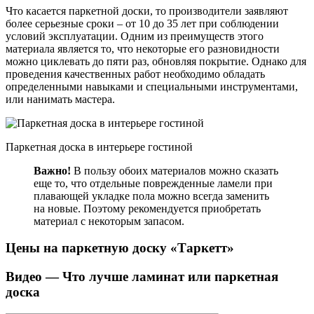
Что касается паркетной доски, то производители заявляют
более серьезные сроки – от 10 до 35 лет при соблюдении
условий эксплуатации. Одним из преимуществ этого
материала является то, что некоторые его разновидности
можно циклевать до пяти раз, обновляя покрытие. Однако для
проведения качественных работ необходимо обладать
определенными навыками и специальными инструментами,
или нанимать мастера.
Паркетная доска в интерьере гостиной
Важно!
В пользу обоих материалов можно сказать
еще то, что отдельные поврежденные ламели при
плавающей укладке пола можно всегда заменить
на новые. Поэтому рекомендуется приобретать
материал с некоторым запасом.
Цены на паркетную доску «Таркетт»
Видео — Что лучше ламинат или паркетная
доска