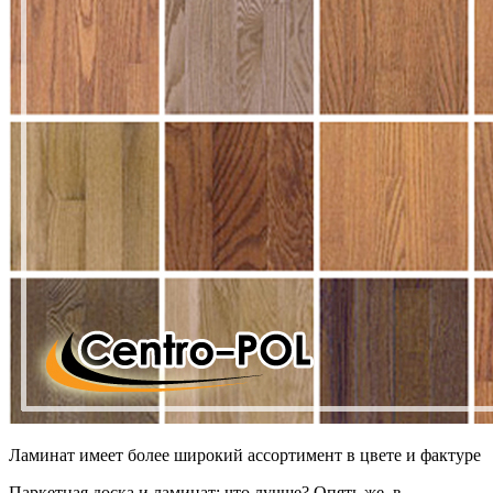
Ламинат имеет более широкий ассортимент в цвете и фактуре
Паркетная доска и ламинат: что лучше? Опять же, в