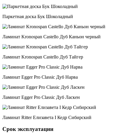
Паркетная доска Бук Шоколадный
Ламинат Kronospan Castello Дуб Каньон черный
Ламинат Kronospan Castello Дуб Тайгер
Ламинат Egger Pro Classic Дуб Нарва
Ламинат Egger Pro Classic Дуб Ласкен
Ламинат Ritter Елизавета I Кедр Сибирский
Срок эксплуатации