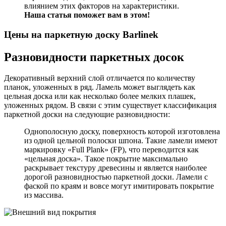
влиянием этих факторов на характеристики.
Наша статья поможет вам в этом!
Цены на паркетную доску Barlinek
Разновидности паркетных досок
Декоративный верхний слой отличается по количеству
планок, уложенных в ряд. Ламель может выглядеть как
цельная доска или как несколько более мелких плашек,
уложенных рядом. В связи с этим существует классификация
паркетной доски на следующие разновидности:
Однополосную доску, поверхность которой изготовлена
из одной цельной полоски шпона. Такие ламели имеют
маркировку «Full Plank» (FP), что переводится как
«цельная доска». Такое покрытие максимально
раскрывает текстуру древесины и является наиболее
дорогой разновидностью паркетной доски. Ламели с
фаской по краям и вовсе могут имитировать покрытие
из массива.