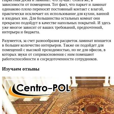
зависимости от помещения. Тот факт, что паркет и ламинат
одинаково плохо переносят постоянный контакт с влагой,
практически исключает их использование для кухни, ванной
и входных зон. Для большинства остальных комнат они
прекрасно подойдут в качестве напольных покрытий. И здесь
уже многое зависит от ваших требований, предпочтений,
интерьера и бюджета.
Разумеется, за счет разнообразия расцветок ламинат впишется
в большее количество интерьеров. Также он подойдет для
помещений с высокой проходимостью, но не для офисов, в
которых звуки от соприкосновения с ним помешают
работоспособности и сосредоточенности сотрудников.
Изучаем отзывы