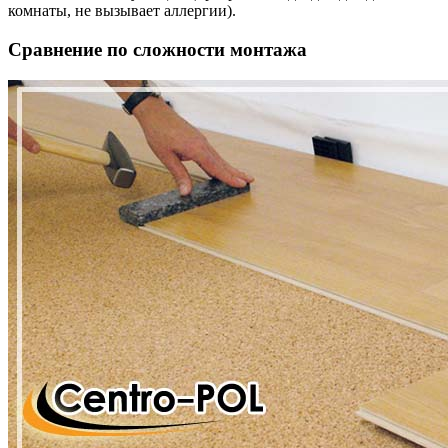
комнаты, не вызывает аллергии).
Сравнение по сложности монтажа