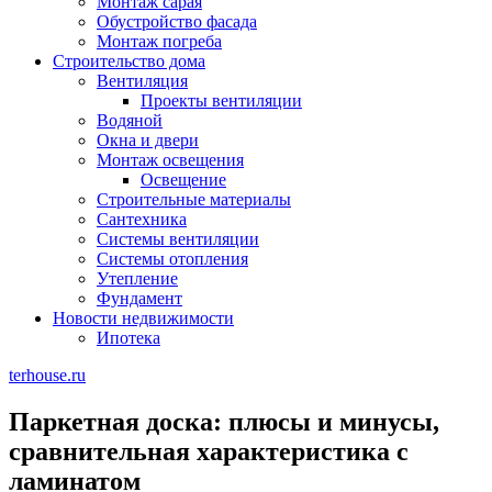
Монтаж сарая
Обустройство фасада
Монтаж погреба
Строительство дома
Вентиляция
Проекты вентиляции
Водяной
Окна и двери
Монтаж освещения
Освещение
Строительные материалы
Сантехника
Системы вентиляции
Системы отопления
Утепление
Фундамент
Новости недвижимости
Ипотека
terhouse.ru
Паркетная доска: плюсы и минусы,
сравнительная характеристика с
ламинатом