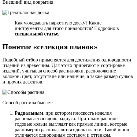
Внешний вид покрытия
Как укладывать паркетную доску? Какие
инструменты для этого понадобятся? Подробно в
специальной статье.
Понятие «селекция планок»
Подобный отбор применяется для достижения однородности
изделий из древесины. Для этого прибегают к сортировке
изделий, учитывая способ распиловки, расположение
волокон, цвет, отсутствие или наличие, а также размер сучков
и прочих дефектов.
Способ распила бывает:
Радиальным,
при котором плоскость изделия
располагается вдоль радиуса. При таком распиле
годовые кольца выглядят как прямые линии, которые
равномерно располагаются вдоль планки. Такой шпон
отличается однородным составом и оттенком,