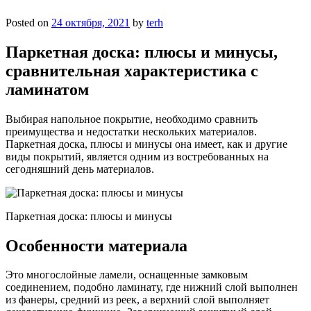
Posted on
24 октября, 2021
by
terh
Паркетная доска: плюсы и минусы,
сравнительная характеристика с
ламинатом
Выбирая напольное покрытие, необходимо сравнить
преимущества и недостатки нескольких материалов.
Паркетная доска, плюсы и минусы она имеет, как и другие
виды покрытий, является одним из востребованных на
сегодняшний день материалов.
Паркетная доска: плюсы и минусы
Особенности материала
Это многослойные ламели, оснащенные замковым
соединением, подобно ламинату, где нижний слой выполнен
из фанеры, средний из реек, а верхний слой выполняет