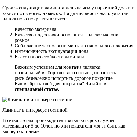
Срок эксплуатации ламината меньше чем у паркетной доски и
зависит от многих нюансов. На длительность эксплуатации
напольного покрытия влияют:
Качество материала.
Качество подготовки основания – на сколько оно
ровное.
Соблюдение технологии монтажа напольного покрытия.
Интенсивность эксплуатации пола.
Класс износостойкости ламината.
Важным условием для монтажа является
правильный выбор клеевого состава, иначе есть
риск безнадежно испортить дорогое покрытие.
Как выбрать клей для покрытия? Читайте в
специальной статье.
Ламинат в интерьере гостиной
В связи с этим производители заявляют срок службы
материала от 5 до 10лет, но эти показатели могут быть как
выше, так и ниже.