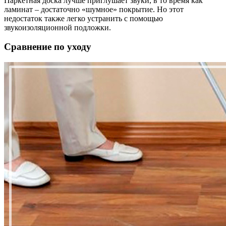
Паркетная доска лучше приглушает звуки, в то время как
ламинат – достаточно «шумное» покрытие. Но этот
недостаток также легко устранить с помощью
звукоизоляционной подложки.
Сравнение по уходу