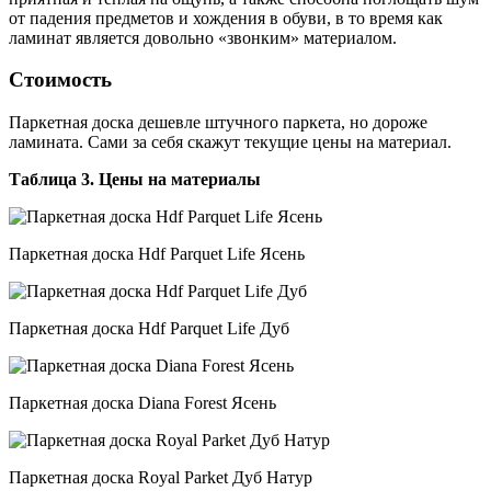
от падения предметов и хождения в обуви, в то время как
ламинат является довольно «звонким» материалом.
Стоимость
Паркетная доска дешевле штучного паркета, но дороже
ламината. Сами за себя скажут текущие цены на материал.
Таблица 3. Цены на материалы
Паркетная доска Hdf Parquet Life Ясень
Паркетная доска Hdf Parquet Life Дуб
Паркетная доска Diana Forest Ясень
Паркетная доска Royal Parket Дуб Натур