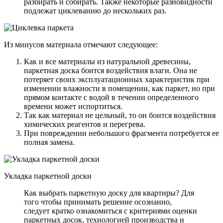
разбирать и собирать. Также некоторые разновидности
подлежат циклеванию до нескольких раз.
Из минусов материала отмечают следующее:
Как и все материалы из натуральной древесины,
паркетная доска боится воздействия влаги. Она не
потеряет своих эксплуатационных характеристик при
изменении влажности в помещении, как паркет, но при
прямом контакте с водой в течении определенного
времени может испортиться.
Так как материал не цельный, то он боится воздействия
химических реагентов и перегрева.
При повреждении небольшого фрагмента потребуется ее
полная замена.
Укладка паркетной доски
Как выбрать паркетную доску для квартиры? Для
того чтобы принимать решение осознанно,
следует кратко ознакомиться с критериями оценки
паркетных досок, технологией производства и