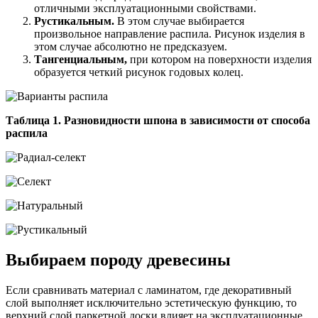
отличными эксплуатационными свойствами.
Рустикальным.
В этом случае выбирается
произвольное направление распила. Рисунок изделия в
этом случае абсолютно не предсказуем.
Тангенциальным,
при котором на поверхности изделия
образуется четкий рисунок годовых колец.
Таблица 1. Разновидности шпона в зависимости от способа
распила
Выбираем породу древесины
Если сравнивать материал с ламинатом, где декоративный
слой выполняет исключительно эстетическую функцию, то
верхний слой паркетной доски влияет на эксплуатационные