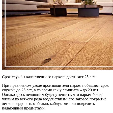
Срок службы качественного паркета достигает 25 лет
При правильном уходе производители паркета обещают срок
службы до 25 лет, в то время как у ламината – до 20 лет.
Однако здесь нелишним будет уточнить, что паркет более
уязвим ко всякого рода воздействиям: его лаковое покрытие
легко поцарапать мебелью, каблуками или повредить
падающими предметами.