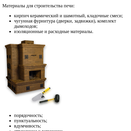
Материалы для строительства печи:
кирпич керамический и шамотный, кладочные смеси;
чугунная фурнитура (дверки, задвижки), комплект
дымоходов;
изоляционные и расходные материалы.
порядочность;
пунктуальность;
вдумчивость;