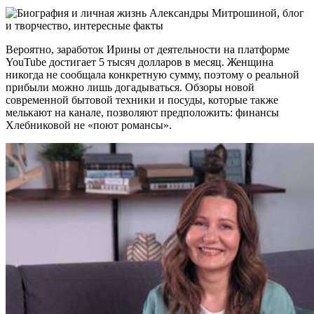
Вероятно, заработок Ирины от деятельности на платформе
YouTube достигает 5 тысяч долларов в месяц. Женщина
никогда не сообщала конкретную сумму, поэтому о реальной
прибыли можно лишь догадываться. Обзоры новой
современной бытовой техники и посуды, которые также
мелькают на канале, позволяют предположить: финансы
Хлебниковой не «поют романсы».