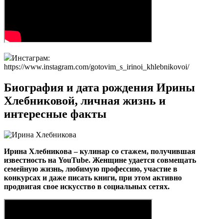
Инстаграм:
https://www.instagram.com/gotovim_s_irinoi_khlebnikovoi/
Биография и дата рождения Ирины
Хлебниковой, личная жизнь и
интересные факты
Ирина Хлебникова – кулинар со стажем, получившая
известность на
YouTube
. Женщине удается совмещать
семейную жизнь, любимую профессию, участие в
конкурсах и даже писать книги, при этом активно
продвигая свое искусство в социальных сетях.