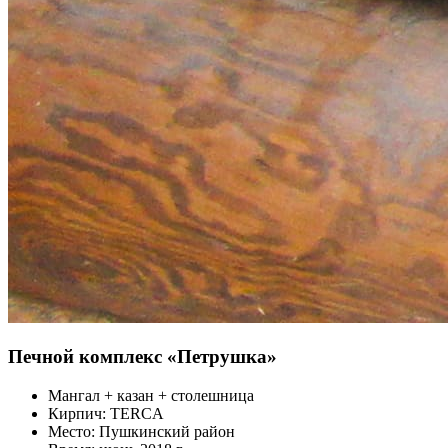
Печной комплекс «Петрушка»
Мангал + казан + столешница
Кирпич: TERCA
Место: Пушкинский район