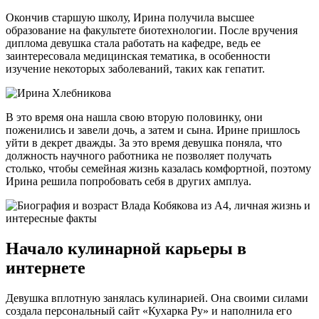
Окончив старшую школу, Ирина получила высшее
образование на факультете биотехнологии. После вручения
диплома девушка стала работать на кафедре, ведь ее
заинтересовала медицинская тематика, в особенности
изучение некоторых заболеваний, таких как гепатит.
В это время она нашла свою вторую половинку, они
поженились и завели дочь, а затем и сына. Ирине пришлось
уйти в декрет дважды. За это время девушка поняла, что
должность научного работника не позволяет получать
столько, чтобы семейная жизнь казалась комфортной, поэтому
Ирина решила попробовать себя в других амплуа.
Начало кулинарной карьеры в
интернете
Девушка вплотную занялась кулинарией. Она своими силами
создала персональный сайт «Кухарка Ру» и наполнила его