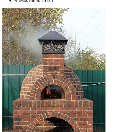
Время: июнь 2018 г.