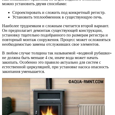
можно установить двумя способами:
Спроектировать и сложить под конкретный регистр.
Установить теплообменник в существующую печь.
Наиболее трудоемким и сложным считается второй вариант.
Он предполагает демонтаж существующей конструкции,
установку тщательно подобранного по размерам регистра и
повторный монтаж сооружения. Процесс может осложняться
необходимостью замены отслуживших свое элементов.
В любом случае толщина так называемой «водяной рубашки»
не должна быть меньше 4 см, иначе вода может начать
закипать. Особенно это правило актуально для систем с
естественной циркуляцией, при установке насоса опасность
закипания уменьшается.