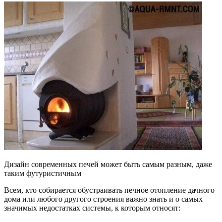
Дизайн современных печей может быть самым разным, даже
таким футуристичным
Всем, кто собирается обустраивать печное отопление дачного
дома или любого другого строения важно знать и о самых
значимых недостатках системы, к которым относят: