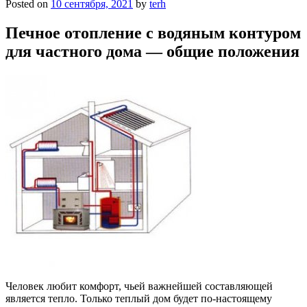
Posted on
10 сентября, 2021
by
terh
Печное отопление с водяным контуром
для частного дома — общие положения
Человек любит комфорт, чьей важнейшей составляющей
является тепло. Только теплый дом будет по-настоящему