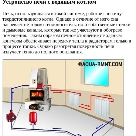
Устройство печи с водяным котлом
Печь, использующаяся в такой системе, работает по типу
твердотопливного котла. Однако в отличие от него она
нагревает не только теплоноситель, но и собственные стенки
и дымовые каналы, которые так же участвуют в обогреве
помещения. Таким образом печное отопление с водяным
контуром обеспечивает передачу тепла к радиаторам только в
процессе топки. Однако разогретая поверхность печи
излучает тепло до полного остывания.