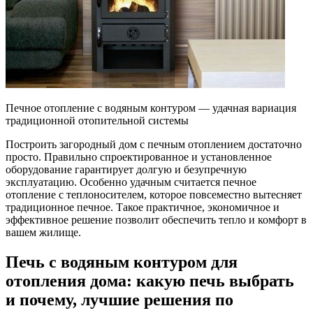
Печное отопление с водяным контуром — удачная вариация
традиционной отопительной системы
Построить загородный дом с печным отоплением достаточно
просто. Правильно спроектированное и установленное
оборудование гарантирует долгую и безупречную
эксплуатацию. Особенно удачным считается печное
отопление с теплоносителем, которое повсеместно вытесняет
традиционное печное. Такое практичное, экономичное и
эффективное решение позволит обеспечить тепло и комфорт в
вашем жилище.
Печь с водяным контуром для
отопления дома: какую печь выбрать
и почему, лучшие решения по