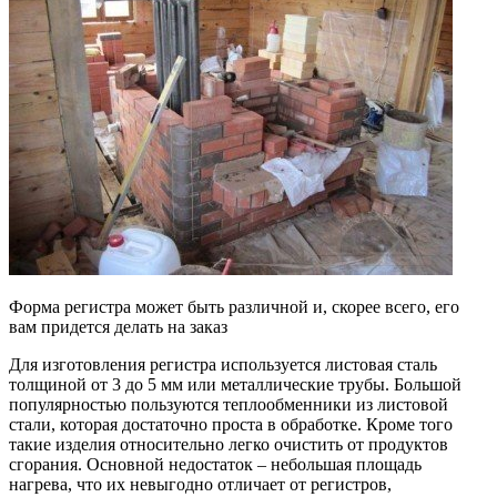
Форма регистра может быть различной и, скорее всего, его
вам придется делать на заказ
Для изготовления регистра используется листовая сталь
толщиной от 3 до 5 мм или металлические трубы. Большой
популярностью пользуются теплообменники из листовой
стали, которая достаточно проста в обработке. Кроме того
такие изделия относительно легко очистить от продуктов
сгорания. Основной недостаток – небольшая площадь
нагрева, что их невыгодно отличает от регистров,