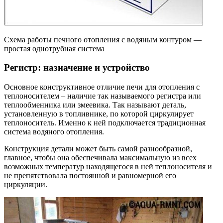
Схема работы печного отопления с водяным контуром —
простая однотрубная система
Регистр: назначение и устройство
Основное конструктивное отличие печи для отопления с
теплоносителем – наличие так называемого регистра или
теплообменника или змеевика. Так называют деталь,
установленную в топливнике, по которой циркулирует
теплоноситель. Именно к ней подключается традиционная
система водяного отопления.
Конструкция детали может быть самой разнообразной,
главное, чтобы она обеспечивала максимальную из всех
возможных температур находящегося в ней теплоносителя и
не препятствовала постоянной и равномерной его
циркуляции.