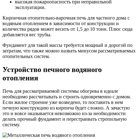
высокая пожароопасность при неправильной
эксплуатации.
Кирпичная отопительно-варочная печь для частного дома с
водяным отоплением в зависимости от конструкции и
количества рядов может весить от 1,5 до 10 тонн. Плюс сюда
добавляется вес трубы.
Фундамент для такой массы требуется мощный и дорогой по
затратам, что также можно назвать минусом рассматриваемых
отопительных систем.
Устройство печного водяного
отопления
Печь для рассматриваемой системы обогрева в идеале
необходимо рассчитывать и строить одновременно с домом.
Если жилое строение уже возведено, то поставить в нем
печную конструкцию из кирпича будет сложно. А зачастую
это и вовсе оказывается невозможно из-за необходимости
делать прочный фундамент и перестраивать стропильную
систему.