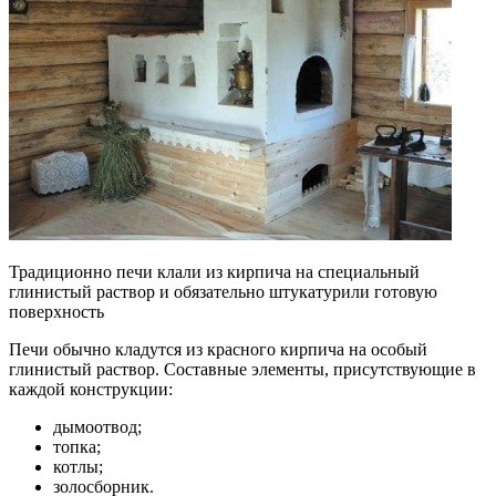
Традиционно печи клали из кирпича на специальный
глинистый раствор и обязательно штукатурили готовую
поверхность
Печи обычно кладутся из красного кирпича на особый
глинистый раствор. Составные элементы, присутствующие в
каждой конструкции:
дымоотвод;
топка;
котлы;
золосборник.