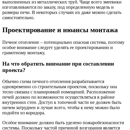
выполненных из металлических труб. Чаще всего змеевики
изготавливаются по заказу, под определенную модель и
размеры печи. В некоторых случаях их даже можно сделать
самостоятельно.
Проектирование и нюансы монтажа
Печное отопление – потенциально опасная система, поэтому
особое внимание следует уделять ее проектированию и
грамотному монтажу.
На что обратить внимание при составлении
проекта?
Обычно схема печного отопления разрабатывается
одновременно со строительным проектом, поскольку она
тесно связана с планировкой помещений. Расположение
печей должно по возможности осуществляться в районе
внутренних стен. Доступ к топочной части не должен быть
ничем затруднен и лучше всего, чтобы к нему можно было
подойти из коридора.
Особое внимание должно быть уделено пожаробезопасности
системы. Поскольку частой причиной возгорания является