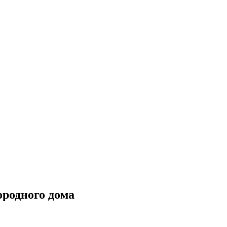
ородного дома