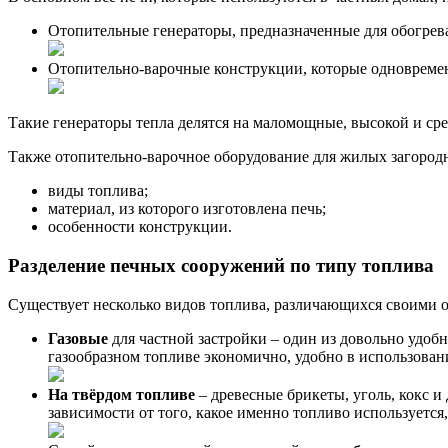
Отопительные генераторы, предназначенные для обогрева
Отопительно-варочные конструкции, которые одновреме
Такие генераторы тепла делятся на маломощные, высокой и сре
Также отопительно-варочное оборудование для жилых загород
виды топлива;
материал, из которого изготовлена печь;
особенности конструкции.
Разделение печных сооружений по типу топлива
Существует несколько видов топлива, различающихся своими 
Газовые
для частной застройки – один из довольно удобн
газообразном топливе экономично, удобно в использован
На твёрдом топливе
– древесные брикеты, уголь, кокс и
зависимости от того, какое именно топливо используется