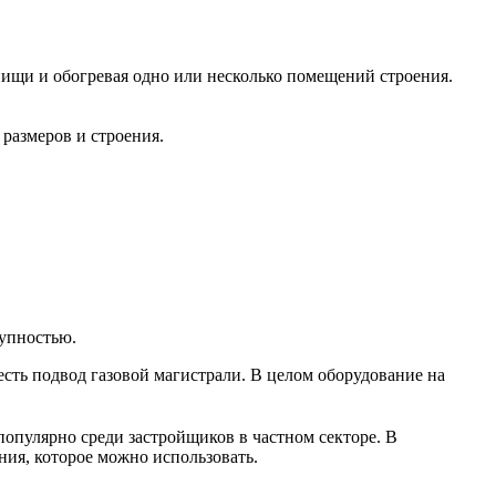
ищи и обогревая одно или несколько помещений строения.
размеров и строения.
тупностью.
 есть подвод газовой магистрали. В целом оборудование на
популярно среди застройщиков в частном секторе. В
ния, которое можно использовать.