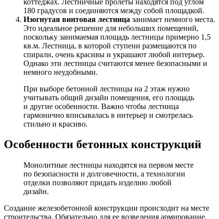
коттеджах. Лестничные пролеты находятся под углом
180 градусов и соединяются между собой площадкой.
Изогнутая винтовая лестница
занимает немного места.
Это идеальное решение для небольших помещений,
поскольку занимаемая площадь лестницы примерно 1,5
кв.м. Лестница, в которой ступени размещаются по
спирали, очень красивы и украшают любой интерьер.
Однако эти лестницы считаются менее безопасными и
немного неудобными.
При выборе бетонной лестницы на 2 этаж нужно
учитывать общий дизайн помещения, его площадь
и другие особенности. Важно чтобы лестница
гармонично вписывалась в интерьер и смотрелась
стильно и красиво.
Особенности бетонных конструкций
Монолитные лестницы находятся на первом месте
по безопасности и долговечности, а технологии
отделки позволяют придать изделию любой
дизайн.
Создание железобетонной конструкции происходит на месте
строительства. Обязательно для ее возведения армирование.