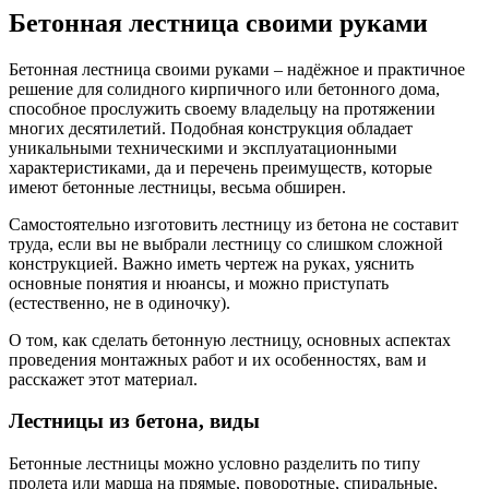
Бетонная лестница своими руками
Бетонная лестница своими руками – надёжное и практичное
решение для солидного кирпичного или бетонного дома,
способное прослужить своему владельцу на протяжении
многих десятилетий. Подобная конструкция обладает
уникальными техническими и эксплуатационными
характеристиками, да и перечень преимуществ, которые
имеют бетонные лестницы, весьма обширен.
Самостоятельно изготовить лестницу из бетона не составит
труда, если вы не выбрали лестницу со слишком сложной
конструкцией. Важно иметь чертеж на руках, уяснить
основные понятия и нюансы, и можно приступать
(естественно, не в одиночку).
О том, как сделать бетонную лестницу, основных аспектах
проведения монтажных работ и их особенностях, вам и
расскажет этот материал.
Лестницы из бетона, виды
Бетонные лестницы можно условно разделить по типу
пролета или марша на прямые, поворотные, спиральные,