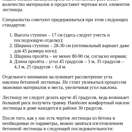
количество материалов и предоставит чертежи всех элементов
лестницы.
Специалисты советуют придерживаться при этом следующих
стандартов:
Высота ступени – 17 см (здесь следует учесть и
последующую отделку);
Ширина ступени – 28-30 см (оптимальный вариант даже
для 45 размера ноги);
Ширина пролёта – не менее 80-90 см, согласно нормам;
Длина пролёта – угол 45 градусов – 3 м, 35 градусов –
4,3 м, 25 градусов – 6,4 м.
Отдельного внимания заслуживает рассмотрение угла
наклона бетонной лестницы. Не стоит увлекаться процессом
экономии материалов и места, увеличивая угол наклона.
Лестницу не следует делать круче 45 градусов, ведь возникает
большой риск получить травму. Наиболее комфортный наклон
лестницы в доме находится в районе 30 градусов.
После того, как у нас есть чертеж лестницы из бетона и
необходимые ее параметры, можно заняться изготовлением
бетонной лестницы в следующей последовательности: