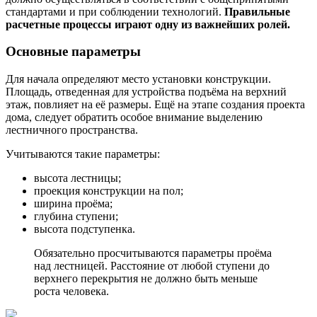
стандартами и при соблюдении технологий.
Правильные
расчетные процессы играют одну из важнейших ролей.
Основные параметры
Для начала определяют место установки конструкции.
Площадь, отведенная для устройства подъёма на верхний
этаж, повлияет на её размеры. Ещё на этапе создания проекта
дома, следует обратить особое внимание выделению
лестничного пространства.
Учитываются такие параметры:
высота лестницы;
проекция конструкции на пол;
ширина проёма;
глубина ступени;
высота подступенка.
Обязательно просчитываются параметры проёма
над лестницей. Расстояние от любой ступени до
верхнего перекрытия не должно быть меньше
роста человека.