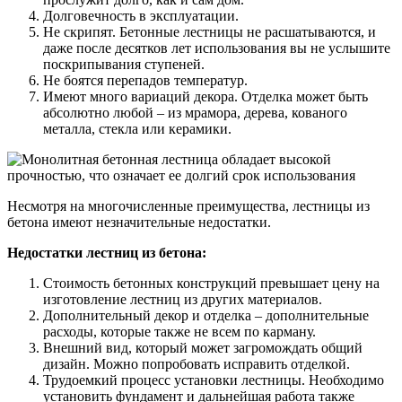
Долговечность в эксплуатации.
Не скрипят. Бетонные лестницы не расшатываются, и
даже после десятков лет использования вы не услышите
поскрипывания ступеней.
Не боятся перепадов температур.
Имеют много вариаций декора. Отделка может быть
абсолютно любой – из мрамора, дерева, кованого
металла, стекла или керамики.
Несмотря на многочисленные преимущества, лестницы из
бетона имеют незначительные недостатки.
Недостатки лестниц из бетона:
Стоимость бетонных конструкций превышает цену на
изготовление лестниц из других материалов.
Дополнительный декор и отделка – дополнительные
расходы, которые также не всем по карману.
Внешний вид, который может загромождать общий
дизайн. Можно попробовать исправить отделкой.
Трудоемкий процесс установки лестницы. Необходимо
установить фундамент и дальнейшая работа также