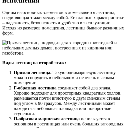
исполнения
Одним из основных элементов в доме является лестница,
соединяющая этажи между собой. Ее главные характеристики
– надежность, безопасность и удобство в эксплуатации.
Исходя из размеров помещения, лестницы бывают различных
форм.
Виды лестниц на второй этаж:
Прямая лестница.
Такую одномаршевую лестницу
можно соорудить в небольшом и не очень высоком
помещении.
Г-образная лестница
соединяет собой два этажа.
Хорошо подходит для просторных квадратных холлов,
размещается почти вплотную к двум смежным стенам
под углом в 90 градусов. Между лестницами может
находиться небольшая площадка или поворотные
ступеньки.
П-образная маршевая лестница
используется в
основном в гостиницах или очень больших загородных