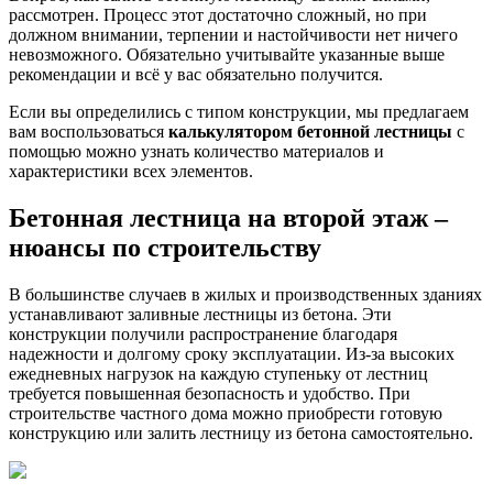
рассмотрен. Процесс этот достаточно сложный, но при
должном внимании, терпении и настойчивости нет ничего
невозможного. Обязательно учитывайте указанные выше
рекомендации и всё у вас обязательно получится.
Если вы определились с типом конструкции, мы предлагаем
вам воспользоваться
калькулятором бетонной лестницы
с
помощью можно узнать количество материалов и
характеристики всех элементов.
Бетонная лестница на второй этаж –
нюансы по строительству
В большинстве случаев в жилых и производственных зданиях
устанавливают заливные лестницы из бетона. Эти
конструкции получили распространение благодаря
надежности и долгому сроку эксплуатации. Из-за высоких
ежедневных нагрузок на каждую ступеньку от лестниц
требуется повышенная безопасность и удобство. При
строительстве частного дома можно приобрести готовую
конструкцию или залить лестницу из бетона самостоятельно.