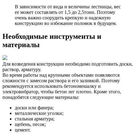
В зависимости от вида и величины лестницы, вес
ее может составлять от 1,5 до 2,5тонн. Поэтому
очень важно соорудить крепкую и надежную
конструкцию во избежание поломок в будущем.
Необходимые инструменты и
материалы
Для возведения конструкции необходимо подготовить доски,
раствор, арматуру.
Во время работы над крупными объектами появляются
сложности с замесом раствора и его заливкой. Поэтому
рекомендуется использовать бетономешалку и
электровибратор, чтобы бетон лег плотно. Кроме этого,
понадобятся следующие материалы:
доски или фанера;
металлические уголки;
стальная арматура;
щебень, песок;
цемент.