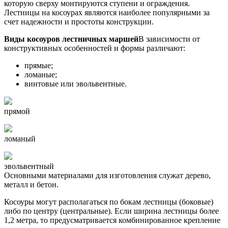
которую сверху монтируются ступени и ограждения.
Лестницы на косоурах являются наиболее популярными за
счет надежности и простоты конструкции.
Виды косоуров лестничных маршей
В зависимости от
конструктивных особенностей и формы различают:
прямые;
ломаные;
винтовые или эвольвентные.
прямой
ломаный
эвольвентный
Основными материалами для изготовления служат дерево,
металл и бетон.
Косоуры могут располагаться по бокам лестницы (боковые)
либо по центру (центральные). Если ширина лестницы более
1,2 метра, то предусматривается комбинированное крепление