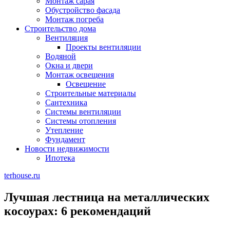
Монтаж сарая
Обустройство фасада
Монтаж погреба
Строительство дома
Вентиляция
Проекты вентиляции
Водяной
Окна и двери
Монтаж освещения
Освещение
Строительные материалы
Сантехника
Системы вентиляции
Системы отопления
Утепление
Фундамент
Новости недвижимости
Ипотека
terhouse.ru
Лучшая лестница на металлических
косоурах: 6 рекомендаций