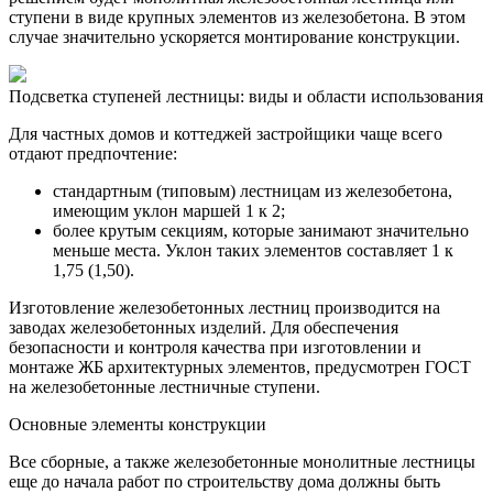
ступени в виде крупных элементов из железобетона. В этом
случае значительно ускоряется монтирование конструкции.
Подсветка ступеней лестницы: виды и области использования
Для частных домов и коттеджей застройщики чаще всего
отдают предпочтение:
стандартным (типовым) лестницам из железобетона,
имеющим уклон маршей 1 к 2;
более крутым секциям, которые занимают значительно
меньше места. Уклон таких элементов составляет 1 к
1,75 (1,50).
Изготовление железобетонных лестниц производится на
заводах железобетонных изделий. Для обеспечения
безопасности и контроля качества при изготовлении и
монтаже ЖБ архитектурных элементов, предусмотрен ГОСТ
на железобетонные лестничные ступени.
Основные элементы конструкции
Все сборные, а также железобетонные монолитные лестницы
еще до начала работ по строительству дома должны быть