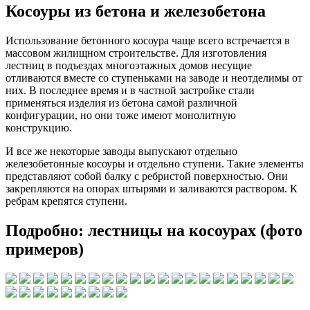
Косоуры из бетона и железобетона
Использование бетонного косоура чаще всего встречается в
массовом жилищном строительстве. Для изготовления
лестниц в подъездах многоэтажных домов несущие
отливаются вместе со ступеньками на заводе и неотделимы от
них. В последнее время и в частной застройке стали
применяться изделия из бетона самой различной
конфигурации, но они тоже имеют монолитную
конструкцию.
И все же некоторые заводы выпускают отдельно
железобетонные косоуры и отдельно ступени. Такие элементы
представляют собой балку с ребристой поверхностью. Они
закрепляются на опорах штырями и заливаются раствором. К
ребрам крепятся ступени.
Подробно: лестницы на косоурах (фото
примеров)