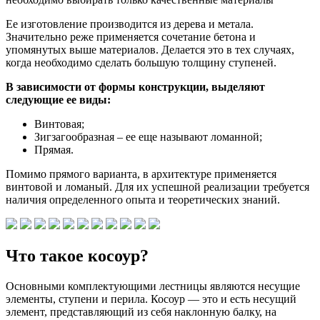
Ее изготовление производится из дерева и метала.
Значительно реже применяется сочетание бетона и
упомянутых выше материалов. Делается это в тех случаях,
когда необходимо сделать большую толщину ступеней.
В зависимости от формы конструкции, выделяют
следующие ее виды:
Винтовая;
Зигзагообразная – ее еще называют ломанной;
Прямая.
Помимо прямого варианта, в архитектуре применяется
винтовой и ломаный. Для их успешной реализации требуется
наличия определенного опыта и теоретических знаний.
Что такое косоур?
Основными комплектующими лестницы являются несущие
элементы, ступени и перила. Косоур — это и есть несущий
элемент, представляющий из себя наклонную балку, на