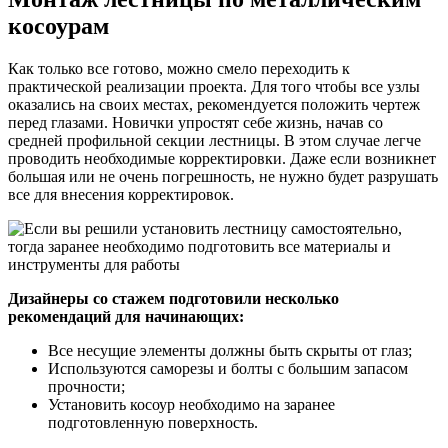
косоурам
Как только все готово, можно смело переходить к
практической реализации проекта. Для того чтобы все узлы
оказались на своих местах, рекомендуется положить чертеж
перед глазами. Новички упростят себе жизнь, начав со
средней профильной секции лестницы. В этом случае легче
проводить необходимые корректировки. Даже если возникнет
большая или не очень погрешность, не нужно будет разрушать
все для внесения корректировок.
Дизайнеры со стажем подготовили несколько
рекомендаций для начинающих:
Все несущие элементы должны быть скрыты от глаз;
Используются саморезы и болты с большим запасом
прочности;
Установить косоур необходимо на заранее
подготовленную поверхность.