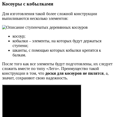
Косоуры с кобылками
Для изготовления такой более сложной конструкции
выпиливаются несколько элементов:
косоур;
кобылки – элементы, на которых будут держаться
ступени;
шканты, с помощью которых кобылки крепятся к
балкам.
После того как все элементы будут подготовлены, их следует
сложить вместе по типу «Лего». Преимущество такой
конструкции в том, что
доски для косоуров не пилятся
, а,
значит, сохраняют свою надежность.