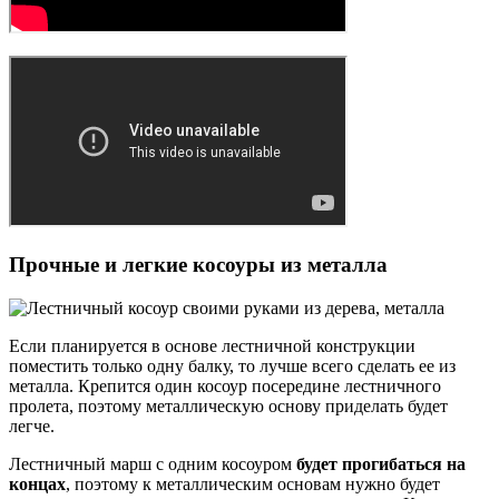
Прочные и легкие косоуры из металла
Если планируется в основе лестничной конструкции
поместить только одну балку, то лучше всего сделать ее из
металла. Крепится один косоур посередине лестничного
пролета, поэтому металлическую основу приделать будет
легче.
Лестничный марш с одним косоуром
будет прогибаться на
концах
, поэтому к металлическим основам нужно будет