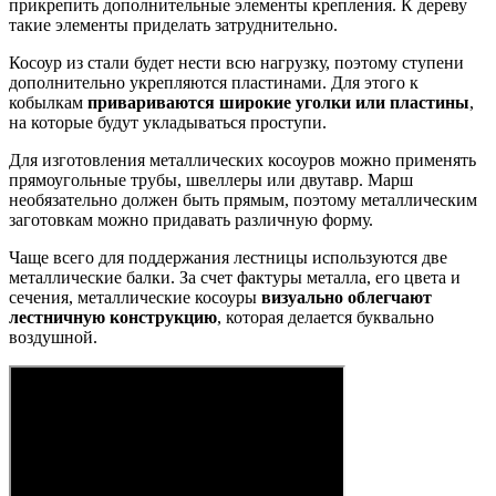
прикрепить дополнительные элементы крепления. К дереву
такие элементы приделать затруднительно.
Косоур из стали будет нести всю нагрузку, поэтому ступени
дополнительно укрепляются пластинами. Для этого к
кобылкам
привариваются широкие уголки или пластины
,
на которые будут укладываться проступи.
Для изготовления металлических косоуров можно применять
прямоугольные трубы, швеллеры или двутавр. Марш
необязательно должен быть прямым, поэтому металлическим
заготовкам можно придавать различную форму.
Чаще всего для поддержания лестницы используются две
металлические балки. За счет фактуры металла, его цвета и
сечения, металлические косоуры
визуально облегчают
лестничную конструкцию
, которая делается буквально
воздушной.