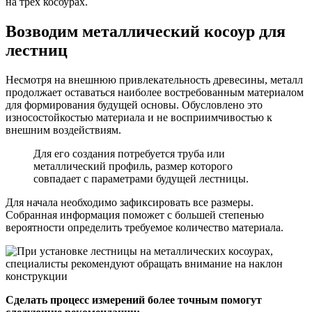
на трех косоурах.
Возводим металлический косоур для
лестниц
Несмотря на внешнюю привлекательность древесины, металл
продолжает оставаться наиболее востребованным материалом
для формирования будущей основы. Обусловлено это
износостойкостью материала и не восприимчивостью к
внешним воздействиям.
Для его создания потребуется труба или
металлический профиль, размер которого
совпадает с параметрами будущей лестницы.
Для начала необходимо зафиксировать все размеры.
Собранная информация поможет с большей степенью
вероятности определить требуемое количество материала.
Сделать процесс измерений более точным помогут