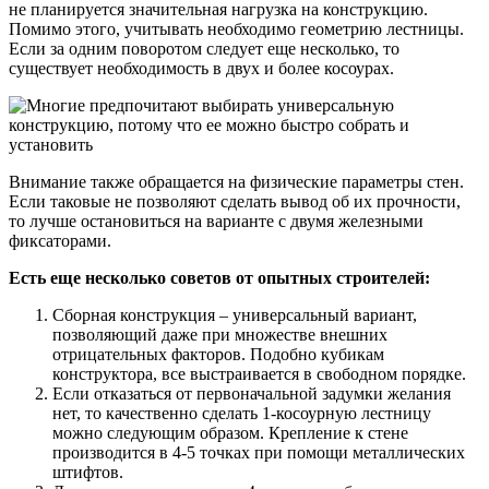
не планируется значительная нагрузка на конструкцию.
Помимо этого, учитывать необходимо геометрию лестницы.
Если за одним поворотом следует еще несколько, то
существует необходимость в двух и более косоурах.
Внимание также обращается на физические параметры стен.
Если таковые не позволяют сделать вывод об их прочности,
то лучше остановиться на варианте с двумя железными
фиксаторами.
Есть еще несколько советов от опытных строителей:
Сборная конструкция – универсальный вариант,
позволяющий даже при множестве внешних
отрицательных факторов. Подобно кубикам
конструктора, все выстраивается в свободном порядке.
Если отказаться от первоначальной задумки желания
нет, то качественно сделать 1-косоурную лестницу
можно следующим образом. Крепление к стене
производится в 4-5 точках при помощи металлических
штифтов.