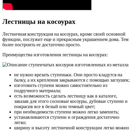
Лестницы на косоурах
Лестничная конструкция на косоурах, кроме своей основной
функции, послужит еще и прекрасным украшением дома. Тем
более построить ее достаточно просто.
Преимущества изготовления лестницы на косоурах:
не нужно врезать ступеньки. Они просто кладутся на
балку, а их крепления закрываются с помощью заглушек;
изготовить ступени можно самостоятельно из
подручного материала;
есть возможность сделать лестницу как в каталоге,
заказав для этого сосновые косоуры, дубовые ступени и
покрасив все в белый или темный цвет;
при необходимости ступени можно легко заменить;
устанавливаются ступени и ограждения достаточно
легко;
ширину и высоту лестничной конструкции легко можно