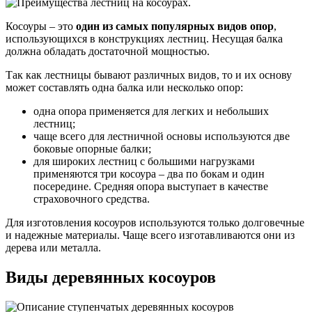
Косоуры – это
один из самых популярных видов опор
,
использующихся в конструкциях лестниц. Несущая балка
должна обладать достаточной мощностью.
Так как лестницы бывают различных видов, то и их основу
может составлять одна балка или несколько опор:
одна опора применяется для легких и небольших
лестниц;
чаще всего для лестничной основы используются две
боковые опорные балки;
для широких лестниц с большими нагрузками
применяются три косоура – два по бокам и один
посередине. Средняя опора выступает в качестве
страховочного средства.
Для изготовления косоуров используются только долговечные
и надежные материалы. Чаще всего изготавливаются они из
дерева или металла.
Виды деревянных косоуров