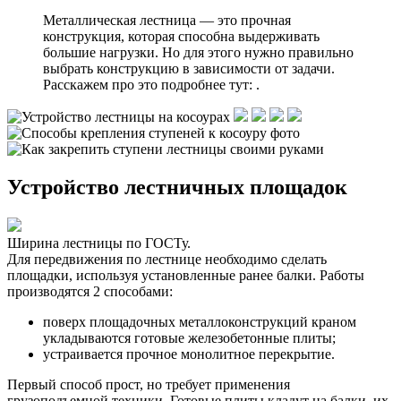
Металлическая лестница — это прочная
конструкция, которая способна выдерживать
большие нагрузки. Но для этого нужно правильно
выбрать конструкцию в зависимости от задачи.
Расскажем про это подробнее тут: .
Устройство лестничных площадок
Ширина лестницы по ГОСТу.
Для передвижения по лестнице необходимо сделать
площадки, используя установленные ранее балки. Работы
производятся 2 способами:
поверх площадочных металлоконструкций краном
укладываются готовые железобетонные плиты;
устраивается прочное монолитное перекрытие.
Первый способ прост, но требует применения
грузоподъемной техники. Готовые плиты кладут на балки, их