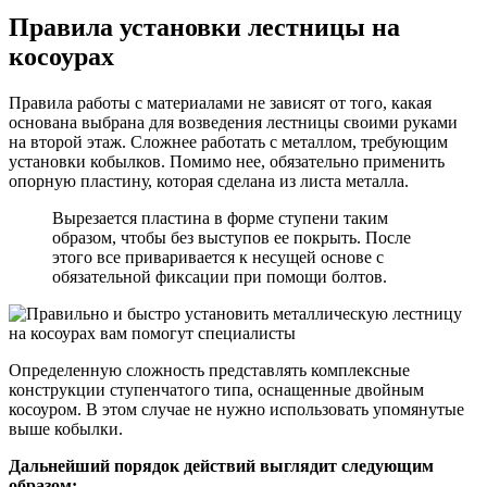
Правила установки лестницы на
косоурах
Правила работы с материалами не зависят от того, какая
основана выбрана для возведения лестницы своими руками
на второй этаж. Сложнее работать с металлом, требующим
установки кобылков. Помимо нее, обязательно применить
опорную пластину, которая сделана из листа металла.
Вырезается пластина в форме ступени таким
образом, чтобы без выступов ее покрыть. После
этого все приваривается к несущей основе с
обязательной фиксации при помощи болтов.
Определенную сложность представлять комплексные
конструкции ступенчатого типа, оснащенные двойным
косоуром. В этом случае не нужно использовать упомянутые
выше кобылки.
Дальнейший порядок действий выглядит следующим
образом: