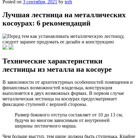
Posted on
3 сентября, 2021
by
terh
Лучшая лестница на металлических
косоурах: 6 рекомендаций
Технические характеристики
лестницы из металла на косоуре
В зависимости от архитектурных особенностей помещения и
финансовых возможностей владельца, конструкция
выполняется в двух возможных формах. В первом случае
металлическая лестница на косоурах предусматривает
фиксацию ступеней с верхней стороны.
Размер бокового отступа составляет от 10 до 13 см,
будучи во многом зависимым от внутренней
ширины лестничного марша.
Чем больше выступ, тем шире должна быть ступенька. Крайне