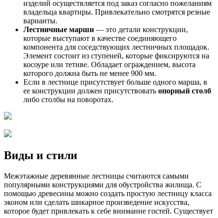
изделий осуществляется под заказ согласно пожеланиям
владельца квартиры. Привлекательно смотрятся резные
варианты.
Лестничные марши
— это детали конструкции,
которые выступают в качестве соединяющего
компонента для соседствующих лестничных площадок.
Элемент состоит из ступеней, которые фиксируются на
косоуре или тетиве. Обладает ограждением, высота
которого должна быть не менее 900 мм.
Если в лестнице присутствует больше одного марша, в
ее конструкции должен присутствовать
опорный столб
либо столбы на поворотах.
Виды и стили
Межэтажные деревянные лестницы считаются самыми
популярными конструкциями для обустройства жилища. С
помощью древесины можно создать простую лестницу класса
эконом или сделать шикарное произведение искусства,
которое будет привлекать к себе внимание гостей. Существует