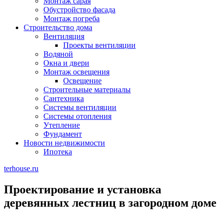
Монтаж сарая
Обустройство фасада
Монтаж погреба
Строительство дома
Вентиляция
Проекты вентиляции
Водяной
Окна и двери
Монтаж освещения
Освещение
Строительные материалы
Сантехника
Системы вентиляции
Системы отопления
Утепление
Фундамент
Новости недвижимости
Ипотека
terhouse.ru
Проектирование и установка
деревянных лестниц в загородном доме