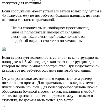
требуется для лестницы.
Если сооружение может устанавливаться только под углом в
45 градусов, ему не потребуется большая площадь, но такая
лестница считается приставной.
Чтобы сэкономить на свободном пространстве,
многие пользователи выбирают складные
лестницы. Если лестницей редко пользуются,
подобный вариант считается оптимальным.
Если существует возможность установить конструкцию на
площадке в 1,5 м2, подойдет винтовая конструкция, для
которой не нужно много пространства. При недостаточной
квадратуре потребуется создание винтовой лестницы.
От угла установки лестничного марша зависим размер
потолочного проема. Для приставных и складных лестниц
нужен небольшой люк. Для более удобного уклона нужно
оборудовать большой проем, так как дистанция в любой
точке, на протяжении всего подъема между потолком и
ступеням, не должна быть менее 1,95 метра.