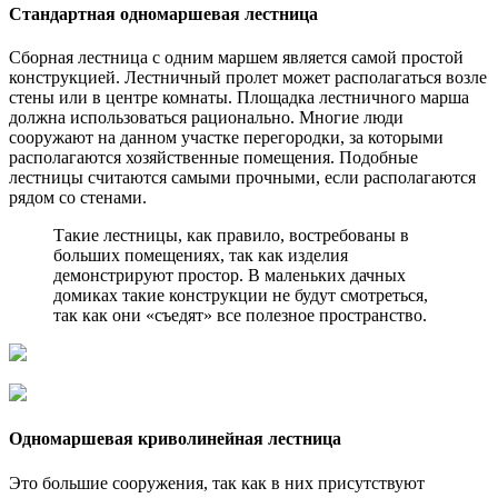
Стандартная одномаршевая лестница
Сборная лестница с одним маршем является самой простой
конструкцией. Лестничный пролет может располагаться возле
стены или в центре комнаты. Площадка лестничного марша
должна использоваться рационально. Многие люди
сооружают на данном участке перегородки, за которыми
располагаются хозяйственные помещения. Подобные
лестницы считаются самыми прочными, если располагаются
рядом со стенами.
Такие лестницы, как правило, востребованы в
больших помещениях, так как изделия
демонстрируют простор. В маленьких дачных
домиках такие конструкции не будут смотреться,
так как они «съедят» все полезное пространство.
Одномаршевая криволинейная лестница
Это большие сооружения, так как в них присутствуют