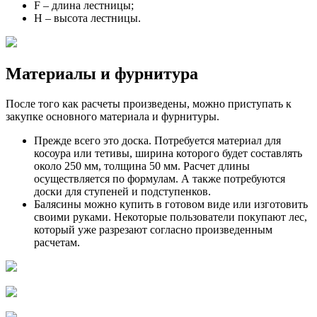
F – длина лестницы;
Н – высота лестницы.
Материалы и фурнитура
После того как расчеты произведены, можно приступать к
закупке основного материала и фурнитуры.
Прежде всего это доска. Потребуется материал для
косоура или тетивы, ширина которого будет составлять
около 250 мм, толщина 50 мм. Расчет длины
осуществляется по формулам. А также потребуются
доски для ступеней и подступенков.
Балясины можно купить в готовом виде или изготовить
своими руками. Некоторые пользователи покупают лес,
который уже разрезают согласно произведенным
расчетам.