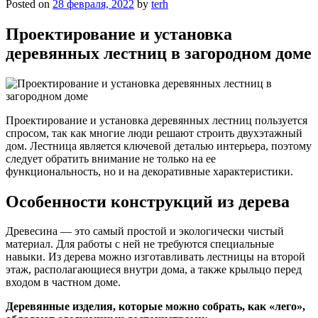
Posted on
28 февраля, 2022
by
terh
Проектирование и установка
деревянных лестниц в загородном доме
Проектирование и установка деревянных лестниц пользуется
спросом, так как многие люди решают строить двухэтажный
дом. Лестница является ключевой деталью интерьера, поэтому
следует обратить внимание не только на ее
функциональность, но и на декоративные характеристики.
Особенности конструкций из дерева
Древесина — это самый простой и экологически чистый
материал. Для работы с ней не требуются специальные
навыки. Из дерева можно изготавливать лестницы на второй
этаж, располагающиеся внутри дома, а также крыльцо перед
входом в частном доме.
Деревянные изделия, которые можно собрать, как «лего»,