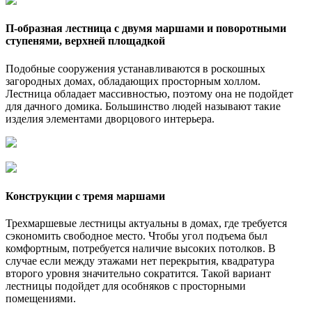
П-образная лестница с двумя маршами и поворотными
ступенями, верхней площадкой
Подобные сооружения устанавливаются в роскошных
загородных домах, обладающих просторным холлом.
Лестница обладает массивностью, поэтому она не подойдет
для дачного домика. Большинство людей называют такие
изделия элементами дворцового интерьера.
Конструкции с тремя маршами
Трехмаршевые лестницы актуальны в домах, где требуется
сэкономить свободное место. Чтобы угол подъема был
комфортным, потребуется наличие высоких потолков. В
случае если между этажами нет перекрытия, квадратура
второго уровня значительно сократится. Такой вариант
лестницы подойдет для особняков с просторными
помещениями.