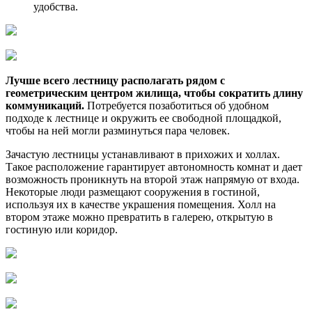
удобства.
Лучше всего лестницу располагать рядом с
геометрическим центром жилища, чтобы сократить длину
коммуникаций.
Потребуется позаботиться об удобном
подходе к лестнице и окружить ее свободной площадкой,
чтобы на ней могли разминуться пара человек.
Зачастую лестницы устанавливают в прихожих и холлах.
Такое расположение гарантирует автономность комнат и дает
возможность проникнуть на второй этаж напрямую от входа.
Некоторые люди размещают сооружения в гостиной,
используя их в качестве украшения помещения. Холл на
втором этаже можно превратить в галерею, открытую в
гостиную или коридор.