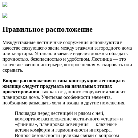
Правильное расположение
Междуэтажные лестничные сооружения используются в
качестве связующего звена между этажами загородного дома
или квартиры. Устанавливаемые изделия должны обладать
прочностью, безопасностью и удобством. Лестница — это
ключевое звено в интерьере, которое нельзя маскировать или
скрывать.
Вопрос расположения и типа конструкции лестницы в
жилище следует продумать на начальных этапах
проектирования
, так как от данного сооружения зависит
планировка дома. Учитывая особенности элемента,
необходимо размещать холл и входы в другие помещения.
Площадка перед лестницей и рядом с ней,
комфортное расположение лестничного «старта» и
«финиша», планировка освещения — ключевые
детали комфорта и гармоничности интерьера.
Вопрос безопасности целиком связан с вопросом