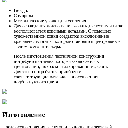
Гвозди.
Саморезы.
Металлические уголки для усиления.
Для ограждения можно использовать древесину или же
воспользоваться коваными деталями. С помощью
художественной ковки создаются эксклюзивные
красивые лестницы, которые становятся центральным
звеном всего интерьера.
После изготовления лестничной конструкции
потребуется отделка, которая заключается в
грунтовании, покраске и лакировании изделий.
Для этого потребуется приобрести
соответствующие материалы и осуществить
подбор нужного цвета.
Изготовление
После осуществления расчетов и выполнения чертежей