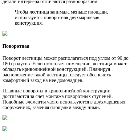
детали интерьера отличаются разнообразием.
Чтобы лестница занимала меньше площади,
используется поворотная двухмаршевая
конструкция.
Поворотная
Поворот лестницы может располагаться под углом от 90 до
180 градусов. Если позволяет помещение, лестница может
обладать криволинейной конструкцией. Планируя
расположение такой лестницы, следует обеспечить
комфортный заход на нее домочадцев.
Плавные повороты в криволинейной конструкции
достигаются за счет монтажа поворотных ступеней.
Подобные элементы часто используются в двухмаршевых
сооружениях, заменяя площадки между ними.