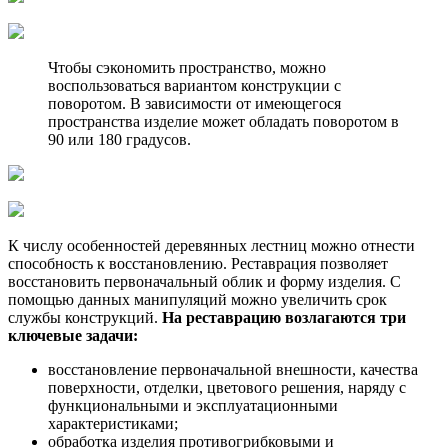
Чтобы сэкономить пространство, можно
воспользоваться вариантом конструкции с
поворотом. В зависимости от имеющегося
пространства изделие может обладать поворотом в
90 или 180 градусов.
К числу особенностей деревянных лестниц можно отнести
способность к восстановлению. Реставрация позволяет
восстановить первоначальный облик и форму изделия. С
помощью данных манипуляций можно увеличить срок
службы конструкций.
На реставрацию возлагаются три
ключевые задачи:
восстановление первоначальной внешности, качества
поверхности, отделки, цветового решения, наряду с
функциональными и эксплуатационными
характеристиками;
обработка изделия противогрибковыми и