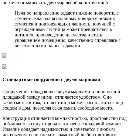
не хочется закрывать двухмаршевой конструкцией.
Нужное направление задают нижние поворотные
ступени. Благодаря плавному повороту нижних
ступенек и повторяющих плавность поручней с
ограждениями лестница может превратиться в
истинное произведение искусства и стать
украшением помещения, качественно справляясь с
возложенными на нее задачами.
Стандартные сооружения с двумя маршами
Сооружение, обладающее двумя маршами и поворотной
площадкой между ними, отличается удобством. Оно
заключается в том, что лестница может располагаться над
входом в дом, позволяя сэкономить свободное место.
Конструкция отличается компактностью, пространство под
ней можно эксплуатировать в качестве кладовой комнаты.
Изделие обладает надежностью и сочетается с любым
интерьером, если сделать грамотный выбор цветового