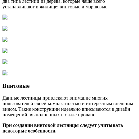
два типа лестниц из дерева, которые чаще всего
устанавливают в жилище: винтовые и маршевые.
Винтовые
Данные лестницы привлекают внимание многих
пользователей своей компактностью и интересным внешним
видом. Такие конструкции идеально вписываются в дизайн
помещений, выполненных в стиле прованс.
При создании винтовой лестницы следует учитывать
некоторые особенности.