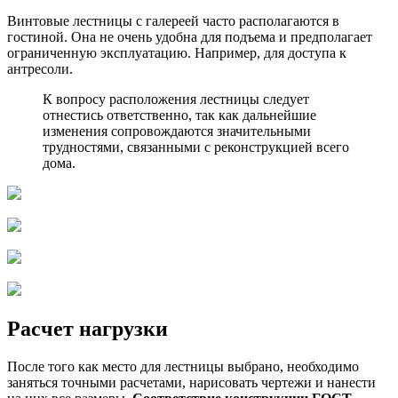
Винтовые лестницы с галереей часто располагаются в
гостиной. Она не очень удобна для подъема и предполагает
ограниченную эксплуатацию. Например, для доступа к
антресоли.
К вопросу расположения лестницы следует
отнестись ответственно, так как дальнейшие
изменения сопровождаются значительными
трудностями, связанными с реконструкцией всего
дома.
Расчет нагрузки
После того как место для лестницы выбрано, необходимо
заняться точными расчетами, нарисовать чертежи и нанести