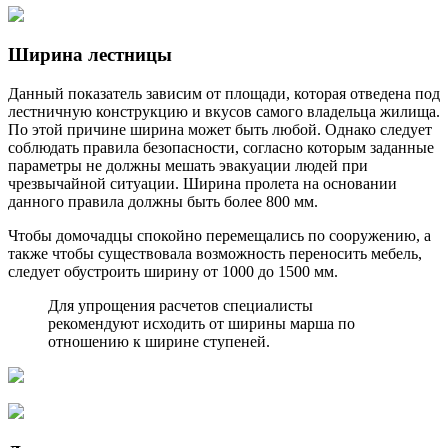
Ширина лестницы
Данный показатель зависим от площади, которая отведена под
лестничную конструкцию и вкусов самого владельца жилища.
По этой причине ширина может быть любой. Однако следует
соблюдать правила безопасности, согласно которым заданные
параметры не должны мешать эвакуации людей при
чрезвычайной ситуации. Ширина пролета на основании
данного правила должны быть более 800 мм.
Чтобы домочадцы спокойно перемещались по сооружению, а
также чтобы существовала возможность переносить мебель,
следует обустроить ширину от 1000 до 1500 мм.
Для упрощения расчетов специалисты
рекомендуют исходить от ширины марша по
отношению к ширине ступеней.