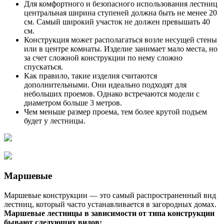
Для комфортного и безопасного использования лестниц
центральная ширина ступеней должна быть не менее 20
см. Самый широкий участок не должен превышать 40
см.
Конструкция может располагаться возле несущей стены
или в центре комнаты. Изделие занимает мало места, но
за счет сложной конструкции по нему сложно
спускаться.
Как правило, такие изделия считаются
дополнительными. Они идеально подходят для
небольших проемов. Однако встречаются модели с
диаметром больше 3 метров.
Чем меньше размер проема, тем более крутой подъем
будет у лестницы.
Маршевые
Маршевые конструкции — это самый распространенный вид
лестниц, который часто устанавливается в загородных домах.
Маршевые лестницы в зависимости от типа конструкции
бывают следующих видов: