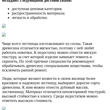
обладают следующими достоинствами:
доступная ценовая категория;
распространенность материала;
легкость в обработке.
Чаще всего лестницы изготавливают из сосны. Такая
древесина отличается мягкостью, поэтому с ней любят
работать новички. К недостатку можно отнести мягкую
текстуру, за счет которой изделие начинает темнеть и
скрипеть. По этой причине специалисты рекомендуют
обрабатывать древесину специальными веществами, чтобы
исключить ранний ремонт.
Люди, которые желают возвести в своем жилище более
красивую и надежную лестницу, выбирают дорогие сорта
древесины. К ним можно отнести дубовый массив,
лиственницу. Материал отличается неповторимой текстурой,
высокой стойкостью к износу. Среди недостатков можно
отметить высокую стоимость.