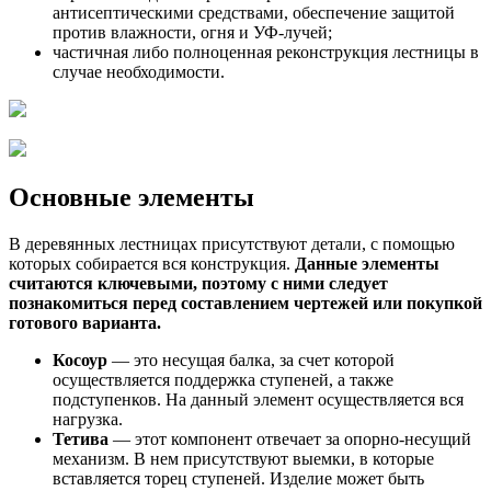
антисептическими средствами, обеспечение защитой
против влажности, огня и УФ-лучей;
частичная либо полноценная реконструкция лестницы в
случае необходимости.
Основные элементы
В деревянных лестницах присутствуют детали, с помощью
которых собирается вся конструкция.
Данные элементы
считаются ключевыми, поэтому с ними следует
познакомиться перед составлением чертежей или покупкой
готового варианта.
Косоур
— это несущая балка, за счет которой
осуществляется поддержка ступеней, а также
подступенков. На данный элемент осуществляется вся
нагрузка.
Тетива
— этот компонент отвечает за опорно-несущий
механизм. В нем присутствуют выемки, в которые
вставляется торец ступеней. Изделие может быть