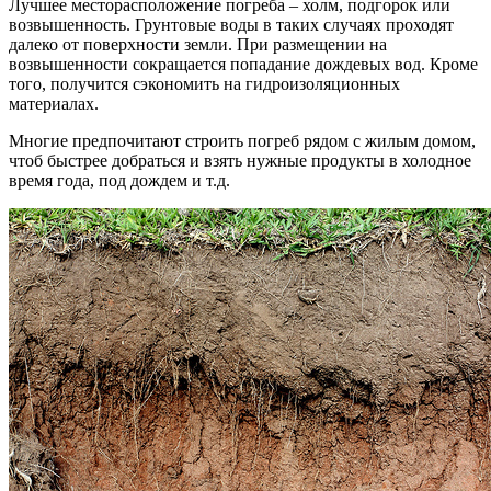
Лучшее месторасположение погреба – холм, подгорок или
возвышенность. Грунтовые воды в таких случаях проходят
далеко от поверхности земли. При размещении на
возвышенности сокращается попадание дождевых вод. Кроме
того, получится сэкономить на гидроизоляционных
материалах.
Многие предпочитают строить погреб рядом с жилым домом,
чтоб быстрее добраться и взять нужные продукты в холодное
время года, под дождем и т.д.