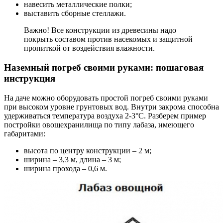
навесить металлические полки;
выставить сборные стеллажи.
Важно! Все конструкции из древесины надо
покрыть составом против насекомых и защитной
пропиткой от воздействия влажности.
Наземный погреб своими руками: пошаговая
инструкция
На даче можно оборудовать простой погреб своими руками
при высоком уровне грунтовых вод. Внутри закрома способна
удерживаться температура воздуха 2-3°С. Разберем пример
постройки овощехранилища по типу лабаза, имеющего
габаритами:
высота по центру конструкции – 2 м;
ширина – 3,3 м, длина – 3 м;
ширина прохода – 0,6 м.