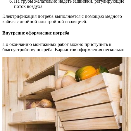
На трубы желательно надеть задвижки, регулирующие
поток воздуха.
Электрификация погреба выполняется с помощью медного
кабеля с двойной или тройной изоляцией.
Внутренне оформление погреба
По окончанию монтажных работ можно приступить к
благоустройству погреба. Вариантов оформления несколько: