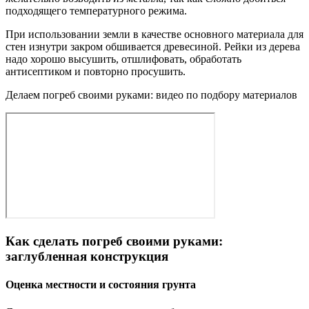
подходящего температурного режима.
При использовании земли в качестве основного материала для
стен изнутри закром обшивается древесиной. Рейки из дерева
надо хорошо высушить, отшлифовать, обработать
антисептиком и повторно просушить.
Делаем погреб своими руками: видео по подбору материалов
Как сделать погреб своими руками:
заглубленная конструкция
Оценка местности и состояния грунта