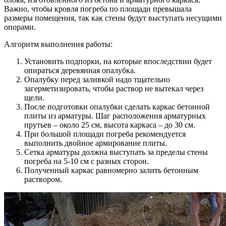
Важно, чтобы кровля погреба по площади превышала
размеры помещения, так как стены будут выступать несущими
опорами.
Алгоритм выполнения работы:
Установить подпорки, на которые впоследствии будет
опираться деревянная опалубка.
Опалубку перед заливкой надо тщательно
загерметизировать, чтобы раствор не вытекал через
щели.
После подготовки опалубки сделать каркас бетонной
плиты из арматуры. Шаг расположения арматурных
прутьев – около 25 см, высота каркаса – до 30 см.
При большой площади погреба рекомендуется
выполнить двойное армирование плиты.
Сетка арматуры должна выступать за пределы стены
погреба на 5-10 см с разных сторон.
Полученный каркас равномерно залить бетонным
раствором.