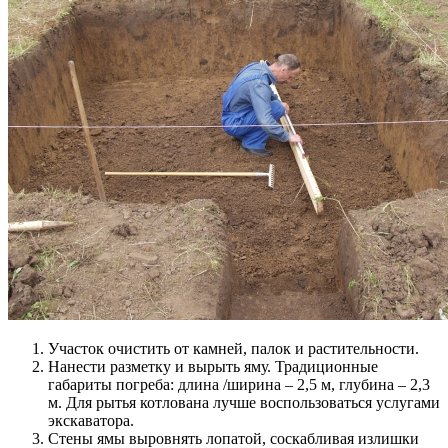
Участок очистить от камней, палок и растительности.
Нанести разметку и вырыть яму. Традиционные
габариты погреба: длина /ширина – 2,5 м, глубина – 2,3
м. Для рытья котлована лучше воспользоваться услугами
экскаватора.
Стены ямы выровнять лопатой, соскабливая излишки