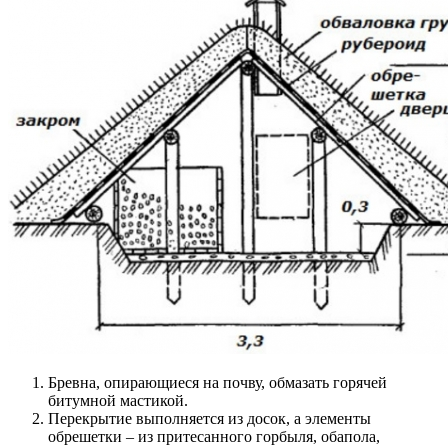
Бревна, опирающиеся на почву, обмазать горячей
битумной мастикой.
Перекрытие выполняется из досок, а элементы
обрешетки – из притесанного горбыля, обапола,