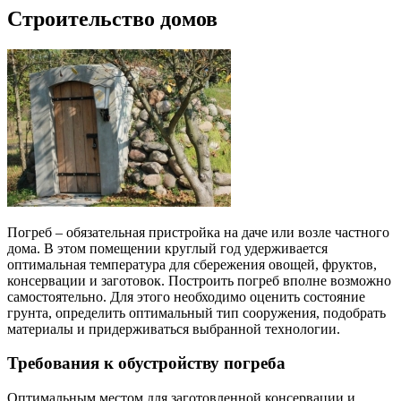
Строительство домов
Погреб – обязательная пристройка на даче или возле частного
дома. В этом помещении круглый год удерживается
оптимальная температура для сбережения овощей, фруктов,
консервации и заготовок. Построить погреб вполне возможно
самостоятельно. Для этого необходимо оценить состояние
грунта, определить оптимальный тип сооружения, подобрать
материалы и придерживаться выбранной технологии.
Требования к обустройству погреба
Оптимальным местом для заготовленной консервации и