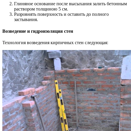
Глиняное основание после высыхания залить бетонным
раствором толщиною 5 см.
Разровнять поверхность и оставить до полного
застывания.
Возведение и гидроизоляция стен
Технология возведения кирпичных стен следующая: