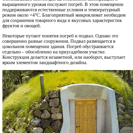
выращенного урожая послужит погреб. В этом помещении
поддерживаются естественные условия и температурный
режим около +4°С. Благоприятный микроклимат необходим
для сохранения товарного вида и вкусовых характеристик
фруктов и овощей.
Некоторые путают понятия погреб и подвал. Однако это
совершенно разные сооружения. Подвал размещается в
цокольном помещении здания. Погреб обустраивается
отдельно – обособленно на приусадебном участке.
Конструкция делается незаметной, или наоборот, выступает
ярким элементом ландшафтного дизайна.