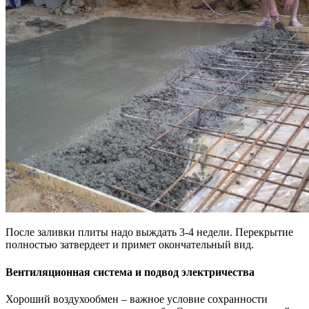
После заливки плиты надо выждать 3-4 недели. Перекрытие
полностью затвердеет и примет окончательный вид.
Вентиляционная система и подвод электричества
Хороший воздухообмен – важное условие сохранности