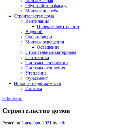
Монтаж сарая
Обустройство фасада
Монтаж погреба
Строительство дома
Вентиляция
Проекты вентиляции
Водяной
Окна и двери
Монтаж освещения
Освещение
Строительные материалы
Сантехника
Системы вентиляции
Системы отопления
Утепление
Фундамент
Новости недвижимости
Ипотека
terhouse.ru
Строительство домов
Posted on
3 декабря, 2021
by
terh