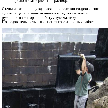
неделю до затвердевания раствора.
Стены из кирпича нуждаются в проведении гидроизоляции.
Для этой цели обычно используют гидростеклоизол,
рулонные изоляторы или битумную мастику.
Последовательность выполнения изоляционных работ: