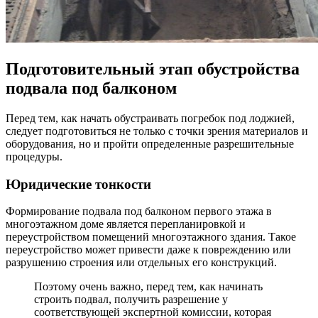
Подготовительный этап обустройства
подвала под балконом
Перед тем, как начать обустраивать погребок под лоджией,
следует подготовиться не только с точки зрения материалов и
оборудования, но и пройти определенные разрешительные
процедуры.
Юридические тонкости
Формирование подвала под балконом первого этажа в
многоэтажном доме является перепланировкой и
переустройством помещений многоэтажного здания. Такое
переустройство может привести даже к повреждению или
разрушению строения или отдельных его конструкций.
Поэтому очень важно, перед тем, как начинать
строить подвал, получить разрешение у
соответствующей экспертной комиссии, которая