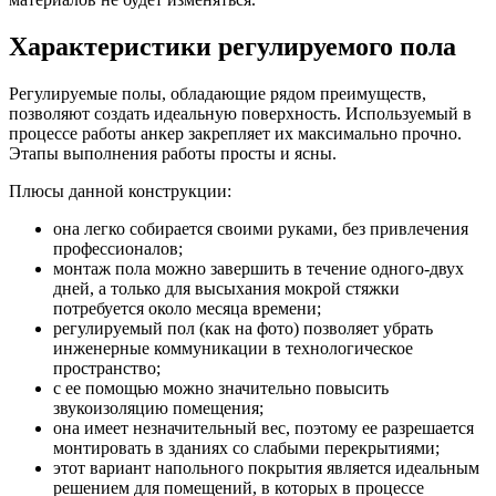
Характеристики регулируемого пола
Регулируемые полы, обладающие рядом преимуществ,
позволяют создать идеальную поверхность. Используемый в
процессе работы анкер закрепляет их максимально прочно.
Этапы выполнения работы просты и ясны.
Плюсы данной конструкции:
она легко собирается своими руками, без привлечения
профессионалов;
монтаж пола можно завершить в течение одного-двух
дней, а только для высыхания мокрой стяжки
потребуется около месяца времени;
регулируемый пол (как на фото) позволяет убрать
инженерные коммуникации в технологическое
пространство;
с ее помощью можно значительно повысить
звукоизоляцию помещения;
она имеет незначительный вес, поэтому ее разрешается
монтировать в зданиях со слабыми перекрытиями;
этот вариант напольного покрытия является идеальным
решением для помещений, в которых в процессе