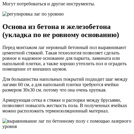
Могут потребоваться и другие инструменты.
Основа из бетона и железобетона
(укладка по не ровному основанию)
Перед монтажом лаг неровный бетонный пол выравнивают
цементной стяжкой. Такая технология позволяет сделать
ровное и надежное основание для паркета, ламината или
напольной плитки, а также хорошо утеплить пол и оградить
помещение от внешних шумов.
Для большинства напольных покрытий подходит шаг между
лагами 60 см, а для напольной плитки требуются ячейки
размером 30х30 см. потому что она очень хрупкая.
Армирующая сетка в стяжке и распорки между брусьями,
позволяют повысить жесткость пола. В полученных ячейках
можно расположить термоизоляционный материал.