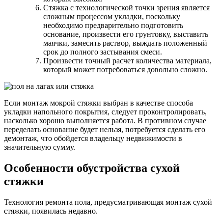
Стяжка с технологической точки зрения является
сложным процессом укладки, поскольку
необходимо предварительно подготовить
основание, произвести его грунтовку, выставить
маячки, замесить раствор, выждать положенный
срок до полного застывания смеси.
Произвести точный расчет количества материала,
который может потребоваться довольно сложно.
Если монтаж мокрой стяжки выбран в качестве способа
укладки напольного покрытия, следует проконтролировать,
насколько хорошо выполняется работа. В противном случае
переделать основание будет нельзя, потребуется сделать его
демонтаж, что обойдется владельцу недвижимости в
значительную сумму.
Особенности обустройства сухой
стяжки
Технология ремонта пола, предусматривающая монтаж сухой
стяжки, появилась недавно.