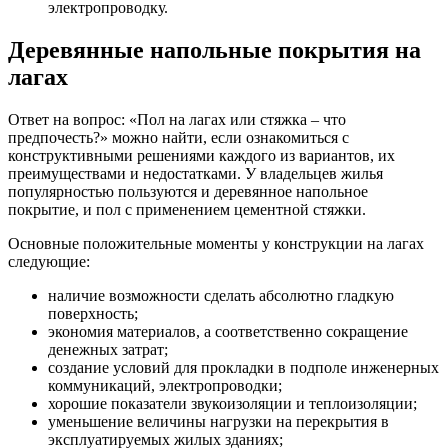
электропроводку.
Деревянные напольные покрытия на
лагах
Ответ на вопрос: «Пол на лагах или стяжка – что
предпочесть?» можно найти, если ознакомиться с
конструктивными решениями каждого из вариантов, их
преимуществами и недостатками. У владельцев жилья
популярностью пользуются и деревянное напольное
покрытие, и пол с применением цементной стяжки.
Основные положительные моменты у конструкции на лагах
следующие:
наличие возможности сделать абсолютно гладкую
поверхность;
экономия материалов, а соответственно сокращение
денежных затрат;
создание условий для прокладки в подполе инженерных
коммуникаций, электропроводки;
хорошие показатели звукоизоляции и теплоизоляции;
уменьшение величины нагрузки на перекрытия в
эксплуатируемых жилых зданиях;