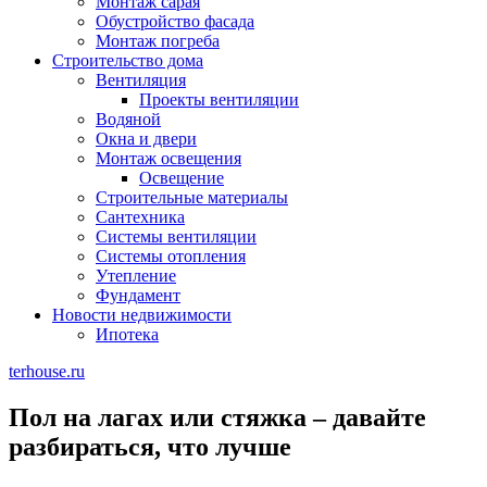
Монтаж сарая
Обустройство фасада
Монтаж погреба
Строительство дома
Вентиляция
Проекты вентиляции
Водяной
Окна и двери
Монтаж освещения
Освещение
Строительные материалы
Сантехника
Системы вентиляции
Системы отопления
Утепление
Фундамент
Новости недвижимости
Ипотека
terhouse.ru
Пол на лагах или стяжка – давайте
разбираться, что лучше