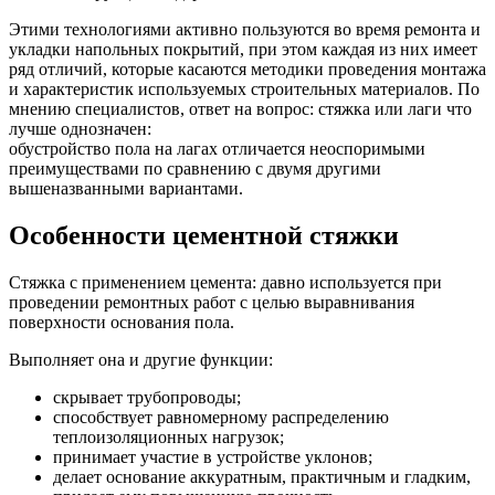
Этими технологиями активно пользуются во время ремонта и
укладки напольных покрытий, при этом каждая из них имеет
ряд отличий, которые касаются методики проведения монтажа
и характеристик используемых строительных материалов. По
мнению специалистов, ответ на вопрос: стяжка или лаги что
лучше однозначен:
обустройство пола на лагах отличается неоспоримыми
преимуществами по сравнению с двумя другими
вышеназванными вариантами.
Особенности цементной стяжки
Стяжка с применением цемента: давно используется при
проведении ремонтных работ с целью выравнивания
поверхности основания пола.
Выполняет она и другие функции:
скрывает трубопроводы;
способствует равномерному распределению
теплоизоляционных нагрузок;
принимает участие в устройстве уклонов;
делает основание аккуратным, практичным и гладким,