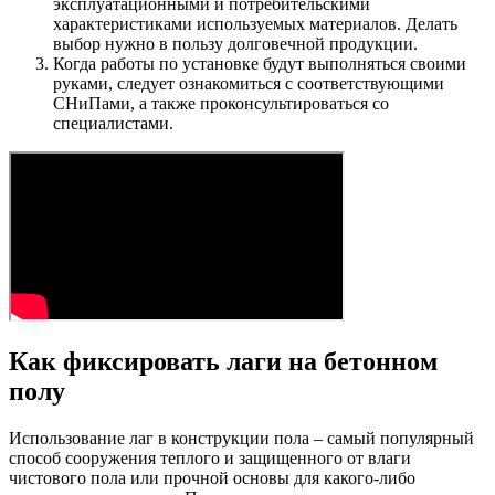
эксплуатационными и потребительскими
характеристиками используемых материалов. Делать
выбор нужно в пользу долговечной продукции.
Когда работы по установке будут выполняться своими
руками, следует ознакомиться с соответствующими
СНиПами, а также проконсультироваться со
специалистами.
Как фиксировать лаги на бетонном
полу
Использование лаг в конструкции пола – самый популярный
способ сооружения теплого и защищенного от влаги
чистового пола или прочной основы для какого-либо