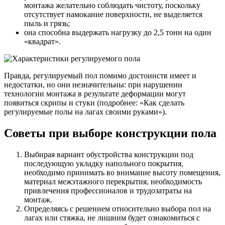
монтажа желательно соблюдать чистоту, поскольку
отсутствует намокание поверхности, не выделяется
пыль и грязь;
она способна выдержать нагрузку до 2,5 тонн на один
«квадрат».
Правда, регулируемый пол помимо достоинств имеет и
недостатки, но они незначительны: при нарушении
технологии монтажа в результате деформации могут
появиться скрипы и стуки (подробнее: «Как сделать
регулируемые полы на лагах своими руками»).
Советы при выборе конструкции пола
Выбирая вариант обустройства конструкции под
последующую укладку напольного покрытия,
необходимо принимать во внимание высоту помещения,
материал межэтажного перекрытия, необходимость
привлечения профессионалов и трудозатраты на
монтаж.
Определяясь с решением относительно выбора пол на
лагах или стяжка, не лишним будет ознакомиться с