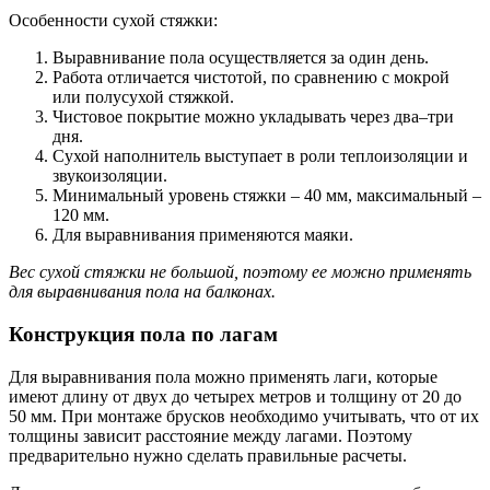
Особенности сухой стяжки:
Выравнивание пола осуществляется за один день.
Работа отличается чистотой, по сравнению с мокрой
или полусухой стяжкой.
Чистовое покрытие можно укладывать через два–три
дня.
Сухой наполнитель выступает в роли теплоизоляции и
звукоизоляции.
Минимальный уровень стяжки – 40 мм, максимальный –
120 мм.
Для выравнивания применяются маяки.
Вес сухой стяжки не большой, поэтому ее можно применять
для выравнивания пола на балконах.
Конструкция пола по лагам
Для выравнивания пола можно применять лаги, которые
имеют длину от двух до четырех метров и толщину от 20 до
50 мм. При монтаже брусков необходимо учитывать, что от их
толщины зависит расстояние между лагами. Поэтому
предварительно нужно сделать правильные расчеты.