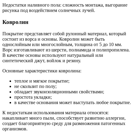
Недостатки наливного пола: сложность монтажа, выгорание
рисунка под воздействием солнечных лучей.
Ковролин
Покрытие представляет собой рулонный материал, который
состоит из ворса и основы. Ковролин может быть
однослойным или многослойным, толщина от 5 до 10 мм.
Ворс изготавливают из шерсти, полиамида и полипропилена.
В качестве основы используют натуральный или
синтетический джут, войлок и резину.
Основные характеристики ковролина:
теплое и мягкое покрытие;
не скользит по полу;
обладает звукоизоляционными свойствами;
простота укладки;
в качестве основания может выступать любое покрытие.
К недостаткам использования материала относятся:
накапливает много пыли, способствует развитию аллергии,
создает благоприятную среду для размножения патогенных
организмов.