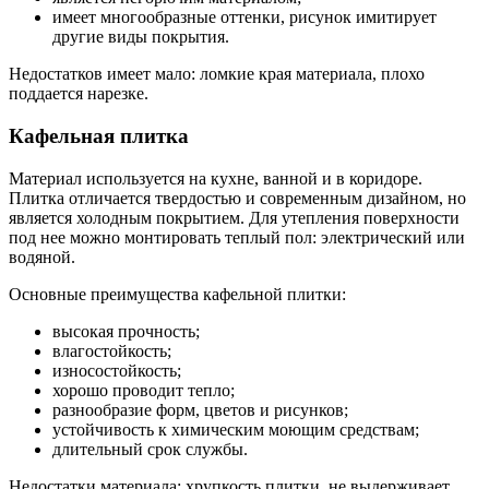
имеет многообразные оттенки, рисунок имитирует
другие виды покрытия.
Недостатков имеет мало: ломкие края материала, плохо
поддается нарезке.
Кафельная плитка
Материал используется на кухне, ванной и в коридоре.
Плитка отличается твердостью и современным дизайном, но
является холодным покрытием. Для утепления поверхности
под нее можно монтировать теплый пол: электрический или
водяной.
Основные преимущества кафельной плитки:
высокая прочность;
влагостойкость;
износостойкость;
хорошо проводит тепло;
разнообразие форм, цветов и рисунков;
устойчивость к химическим моющим средствам;
длительный срок службы.
Недостатки материала: хрупкость плитки, не выдерживает