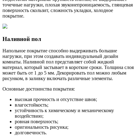
точечные нагрузки, плохая звуконепроницаемость, глянцевая
поверхность скользит, сложность укладки, холодное
покрытие.
Наливной пол
Напольное покрытие способно выдерживать большие
нагрузки, при этом создавать индивидуальный дизайн
комнаты. Наливной пол представляет собой жидкий
материал, который застывает в короткие сроки. Толщина слоя
может быть от 1 до 5 мм. Декорировать пол можно любым
рисунком, в заливку включать различные элементы.
Основные достоинства покрытия:
высокая прочность и отсутствие швов;
влагостойкость;
устойчивость к химическому и механическому
воздействию;
ровная поверхность;
оригинальность рисунка;
долговечность.