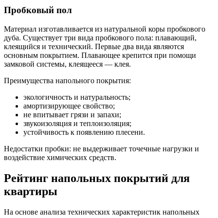
Пробковый пол
Материал изготавливается из натуральной коры пробкового
дуба. Существует три вида пробкового пола: плавающий,
клеящийся и технический. Первые два вида являются
основным покрытием. Плавающее крепится при помощи
замковой системы, клеящееся — клея.
Преимущества напольного покрытия:
экологичность и натуральность;
амортизирующее свойство;
не впитывает грязи и запахи;
звукоизоляция и теплоизоляция;
устойчивость к появлению плесени.
Недостатки пробки: не выдерживает точечные нагрузки и
воздействие химических средств.
Рейтинг напольных покрытий для
квартиры
На основе анализа технических характеристик напольных