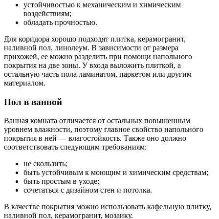
устойчивостью к механическим и химическим
воздействиям;
обладать прочностью.
Для коридора хорошо подходят плитка, керамогранит,
наливной пол, линолеум. В зависимости от размера
прихожей, ее можно разделить при помощи напольного
покрытия на две зоны. У входа выложить плиткой, а
остальную часть пола ламинатом, паркетом или другим
материалом.
Пол в ванной
Ванная комната отличается от остальных повышенным
уровнем влажности, поэтому главное свойство напольного
покрытия в ней — влагостойкость. Также оно должно
соответствовать следующим требованиям:
не скользить;
быть устойчивым к моющим и химическим средствам;
быть простым в уходе;
сочетаться с дизайном стен и потолка.
В качестве покрытия можно использовать кафельную плитку,
наливной пол, керамогранит, мозаику.