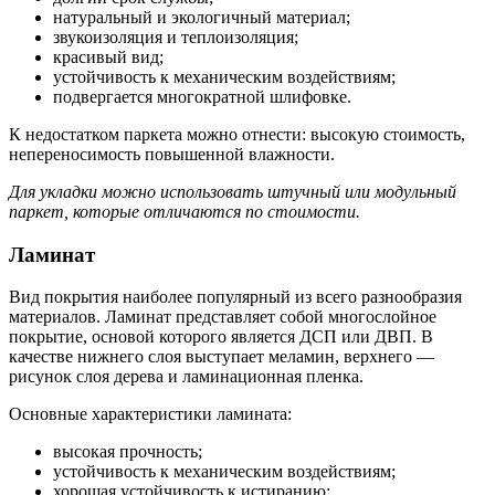
натуральный и экологичный материал;
звукоизоляция и теплоизоляция;
красивый вид;
устойчивость к механическим воздействиям;
подвергается многократной шлифовке.
К недостатком паркета можно отнести: высокую стоимость,
непереносимость повышенной влажности.
Для укладки можно использовать штучный или модульный
паркет, которые отличаются по стоимости.
Ламинат
Вид покрытия наиболее популярный из всего разнообразия
материалов. Ламинат представляет собой многослойное
покрытие, основой которого является ДСП или ДВП. В
качестве нижнего слоя выступает меламин, верхнего —
рисунок слоя дерева и ламинационная пленка.
Основные характеристики ламината:
высокая прочность;
устойчивость к механическим воздействиям;
хорошая устойчивость к истиранию;