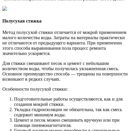
Полусухая стяжка
Метод полусухой стяжки отличается от мокрой применением
малого количества воды. Затраты на материалы практически
не отличаются от предыдущего варианта. При применении
этого способа выравнивания пола процесс ремонта
значительно ускоряется.
Для стяжки смешивают песок и цемент с небольшим
количеством воды, чтобы получилась увлажненная смесь.
Основное преимущество способа — трещины на поверхности
возникают в редких случаях.
Особенности полусухой стяжки:
Подготовительные работы осуществляются, как и для
создания мокрой стяжки.
Укладка гидроизоляции не обязательна, так как смесь
содержит минимум воды.
Цемент и песок можно смешивать вручную или при
помощи пневмонагнетателя.
Готовый раствор можно приобрести в строительных