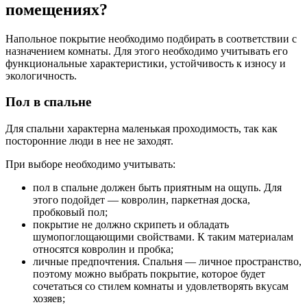
помещениях?
Напольное покрытие необходимо подбирать в соответствии с
назначением комнаты. Для этого необходимо учитывать его
функциональные характеристики, устойчивость к износу и
экологичность.
Пол в спальне
Для спальни характерна маленькая проходимость, так как
посторонние люди в нее не заходят.
При выборе необходимо учитывать:
пол в спальне должен быть приятным на ощупь. Для
этого подойдет — ковролин, паркетная доска,
пробковый пол;
покрытие не должно скрипеть и обладать
шумопоглощающими свойствами. К таким материалам
относятся ковролин и пробка;
личные предпочтения. Спальня — личное пространство,
поэтому можно выбрать покрытие, которое будет
сочетаться со стилем комнаты и удовлетворять вкусам
хозяев;