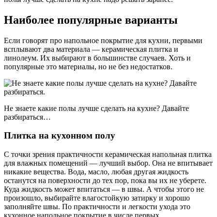
Наиболее популярные варианты
Если говорят про напольное покрытие для кухни, первыми
всплывают два материала — керамическая плитка и
линолеум. Их выбирают в большинстве случаев. Хоть и
популярные это материалы, но не без недостатков.
Не знаете какие полы лучше сделать на кухне? Давайте
разбираться…
Плитка на кухонном полу
С точки зрения практичности керамическая напольная плитка
для влажных помещений — лучший выбор. Она не впитывает
никакие вещества. Вода, масло, любая другая жидкость
останутся на поверхности до тех пор, пока вы их не уберете.
Куда жидкость может впитаться — в швы. А чтобы этого не
произошло, выбирайте влагостойкую затирку и хорошо
заполняйте швы. По практичности и легкости ухода это
кухонное напольное покрытие в числе первых.