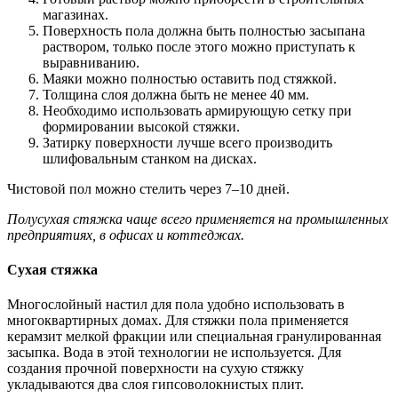
магазинах.
Поверхность пола должна быть полностью засыпана
раствором, только после этого можно приступать к
выравниванию.
Маяки можно полностью оставить под стяжкой.
Толщина слоя должна быть не менее 40 мм.
Необходимо использовать армирующую сетку при
формировании высокой стяжки.
Затирку поверхности лучше всего производить
шлифовальным станком на дисках.
Чистовой пол можно стелить через 7–10 дней.
Полусухая стяжка чаще всего применяется на промышленных
предприятиях, в офисах и коттеджах.
Сухая стяжка
Многослойный настил для пола удобно использовать в
многоквартирных домах. Для стяжки пола применяется
керамзит мелкой фракции или специальная гранулированная
засыпка. Вода в этой технологии не используется. Для
создания прочной поверхности на сухую стяжку
укладываются два слоя гипсоволокнистых плит.