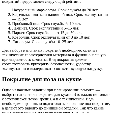
покрытий предоставлен следующий рейтинг:
Натуральный мармолеум. Срок службы до 20 лет.
Кафельная плитка и наливной пол. Срок эксплуатации
— 15 лет.
Пробковый пол. Срок службы 6–10 лет.
Ламинат. Срок эксплуатации 5–15 лет.
Паркет. Срок службы — от 15 до 50 лет.
Ковролин. Срок эксплуатации от 3 до 10 лет.
Линолеум. Срок службы 10–25 лет.
Для выбора напольных покрытий необходимо оценить
технические характеристики материала и функциональную
принадлежность комнаты. Вид покрытия должен
соответствовать критериям безопасности, удобству
эксплуатации и выдерживать соответствующую нагрузку.
Покрытие для пола на кухне
Одно из важных заданий при планировании ремонта —
выбрать напольное покрытие для кухни. Это важно не только
с эстетической точки зрения, а и с технической. Ведь
необходимо правильно подготовить основание под покрытие,
а делают это задолго до финишной отделки. Так что какие
полы лучше сделать на кухне надо решать заранее.