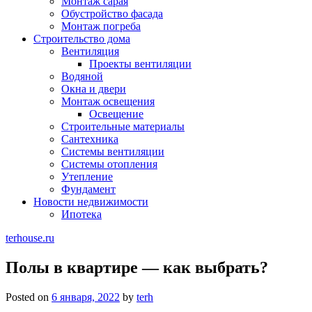
Монтаж сарая
Обустройство фасада
Монтаж погреба
Строительство дома
Вентиляция
Проекты вентиляции
Водяной
Окна и двери
Монтаж освещения
Освещение
Строительные материалы
Сантехника
Системы вентиляции
Системы отопления
Утепление
Фундамент
Новости недвижимости
Ипотека
terhouse.ru
Полы в квартире — как выбрать?
Posted on
6 января, 2022
by
terh