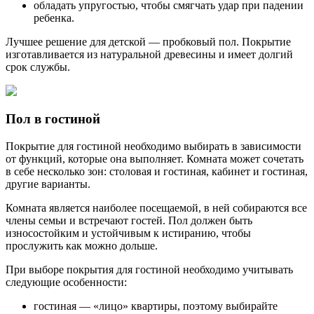
обладать упругостью, чтобы смягчать удар при падении
ребенка.
Лучшее решение для детской — пробковый пол. Покрытие
изготавливается из натуральной древесины и имеет долгий
срок службы.
Пол в гостиной
Покрытие для гостиной необходимо выбирать в зависимости
от функций, которые она выполняет. Комната может сочетать
в себе несколько зон: столовая и гостиная, кабинет и гостиная,
другие варианты.
Комната является наиболее посещаемой, в ней собираются все
члены семьи и встречают гостей. Пол должен быть
износостойким и устойчивым к истиранию, чтобы
прослужить как можно дольше.
При выборе покрытия для гостиной необходимо учитывать
следующие особенности:
гостиная — «лицо» квартиры, поэтому выбирайте