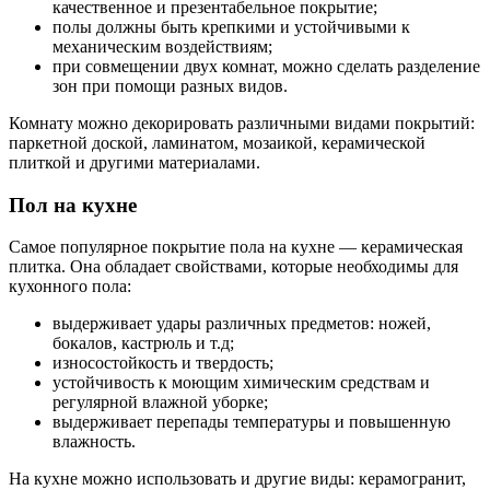
качественное и презентабельное покрытие;
полы должны быть крепкими и устойчивыми к
механическим воздействиям;
при совмещении двух комнат, можно сделать разделение
зон при помощи разных видов.
Комнату можно декорировать различными видами покрытий:
паркетной доской, ламинатом, мозаикой, керамической
плиткой и другими материалами.
Пол на кухне
Самое популярное покрытие пола на кухне — керамическая
плитка. Она обладает свойствами, которые необходимы для
кухонного пола:
выдерживает удары различных предметов: ножей,
бокалов, кастрюль и т.д;
износостойкость и твердость;
устойчивость к моющим химическим средствам и
регулярной влажной уборке;
выдерживает перепады температуры и повышенную
влажность.
На кухне можно использовать и другие виды: керамогранит,