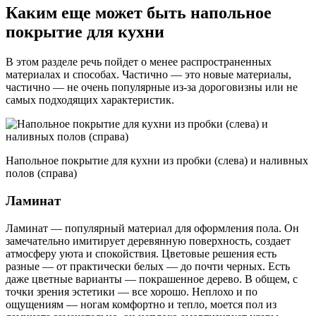
Каким еще может быть напольное
покрытие для кухни
В этом разделе речь пойдет о менее распространенных
материалах и способах. Частично — это новые материалы,
частично — не очень популярные из-за дороговизны или не
самых подходящих характеристик.
Напольное покрытие для кухни из пробки (слева) и наливных
полов (справа)
Ламинат
Ламинат — популярный материал для оформления пола. Он
замечательно имитирует деревянную поверхность, создает
атмосферу уюта и спокойствия. Цветовые решения есть
разные — от практически белых — до почти черных. Есть
даже цветные варианты — покрашенное дерево. В общем, с
точки зрения эстетики — все хорошо. Неплохо и по
ощущениям — ногам комфортно и тепло, моется пол из