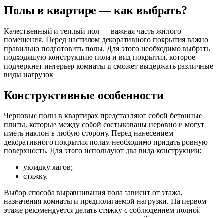
Полы в квартире — как выбрать?
Качественный и теплый пол — важная часть жилого
помещения. Перед настилом декоративного покрытия важно
правильно подготовить полы. Для этого необходимо выбрать
подходящую конструкцию пола и вид покрытия, которое
подчеркнет интерьер комнаты и сможет выдержать различные
виды нагрузок.
Конструктивные особенности
Черновые полы в квартирах представляют собой бетонные
плиты, которые между собой состыкованы неровно и могут
иметь наклон в любую сторону. Перед нанесением
декоративного покрытия полам необходимо придать ровную
поверхность. Для этого используют два вида конструкции:
укладку лагов;
стяжку.
Выбор способа выравнивания пола зависит от этажа,
назначения комнаты и предполагаемой нагрузки. На первом
этаже рекомендуется делать стяжку с соблюдением полной