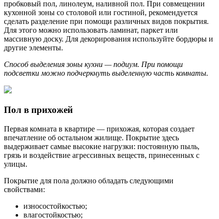
пробковый пол, линолеум, наливной пол. При совмещении
кухонной зоны со столовой или гостиной, рекомендуется
сделать разделение при помощи различных видов покрытия.
Для этого можно использовать ламинат, паркет или
массивную доску. Для декорирования используйте бордюры и
другие элементы.
Способ выделения зоны кухни — подиум. При помощи
подсветки можно подчеркнуть выделенную часть комнаты.
Пол в прихожей
Первая комната в квартире — прихожая, которая создает
впечатление об остальном жилище. Покрытие здесь
выдерживает самые высокие нагрузки: постоянную пыль,
грязь и воздействие агрессивных веществ, принесенных с
улицы.
Покрытие для пола должно обладать следующими
свойствами:
износостойкостью;
влагостойкостью;