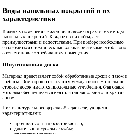
Виды напольных покрытий и их
характеристики
В жилых помещения можно использовать различные виды
напольных покрытий. Каждое из них обладает
преимуществами и недостатками. При выборе необходимо
ознакомиться с техническими характеристиками, чтобы оно
соответствовало требованиям помещения.
Шпунтованная доска
Материал представляет собой обработанные доски с пазом и
гребнем. Они хорошо стыкуются между собой. На тыльной
стороне досок имеются продольные углубления, благодаря
которым обеспечивается вентиляция напольного покрытия
снизу.
Пол из натурального дерева обладает следующими
характеристиками:
прочностью и износостойкостью;
длительным сроком службы;