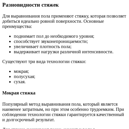
Разновидности стяжек
Для выравнивания пола применяют стяжку, которая позволяет
добиться идеально ровной поверхности. Основные
преимущества:
поднимает пол до необходимого уровня;
способствует звуконепроницаемости;
увеличивает плотность пола;
выдерживает нагрузки различной интенсивности.
Существуют три вида технологии стяжки:
мокрая;
полусухая;
сухая.
Мокрая стяжка
Популярный метод выравнивания пола, который является
наименее затратным, но при этом особенно трудоемким. При
соблюдении технологии стяжки гарантируется качественный
и долгосрочный результат.