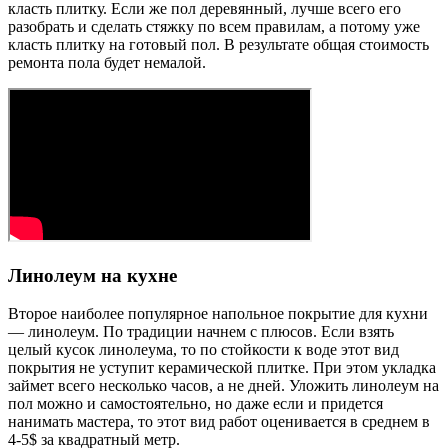
класть плитку. Если же пол деревянный, лучше всего его
разобрать и сделать стяжку по всем правилам, а потому уже
класть плитку на готовый пол. В результате общая стоимость
ремонта пола будет немалой.
Линолеум на кухне
Второе наиболее популярное напольное покрытие для кухни
— линолеум. По традиции начнем с плюсов. Если взять
целый кусок линолеума, то по стойкости к воде этот вид
покрытия не уступит керамической плитке. При этом укладка
займет всего несколько часов, а не дней. Уложить линолеум на
пол можно и самостоятельно, но даже если и придется
нанимать мастера, то этот вид работ оценивается в среднем в
4-5$ за квадратный метр.