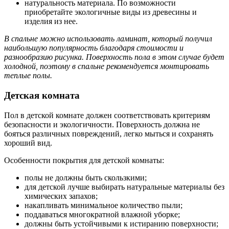
натуральность материала. По возможности
приобретайте экологичные виды из древесины и
изделия из нее.
В спальне можно использовать ламинат, который получил
наибольшую популярность благодаря стоимости и
разнообразию рисунка. Поверхность пола в этом случае будет
холодной, поэтому в спальне рекомендуется монтировать
теплые полы.
Детская комната
Пол в детской комнате должен соответствовать критериям
безопасности и экологичности. Поверхность должна не
бояться различных повреждений, легко мыться и сохранять
хороший вид.
Особенности покрытия для детской комнаты:
полы не должны быть скользкими;
для детской лучше выбирать натуральные материалы без
химических запахов;
накапливать минимальное количество пыли;
поддаваться многократной влажной уборке;
должны быть устойчивыми к истиранию поверхности;