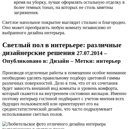
время на уборку, лучше оформлять остальную отделку в
более темных тонах, на которых не столь заметны
загрязнения.
Светлое напольное покрытие выглядит стильно и благородно.
Оно может преобразить любую комнату независимо от
выбранного дизайна интерьера.
Светлый пол в интерьере: различные
дизайнерские решения
27.07.2014 –
Опубликовано в: Дизайн – Метки: интерьер
Производя отделочные работы в помещении особое внимание
необходимо уделять правильному подбору цветовой гаммы
различных поверхностей. Дело в том, что от их сочетания
будет зависеть внешний вид комнаты и уровень комфорта,
который скажется на внутреннем состоянии жильцов. Именно
поэтому интерьер гостиной подбирают с учетом мнения всех
будущих пользователей или ориентируют его на
среднестатистический дизайн, что часто подразумевает
использование светлых полов.