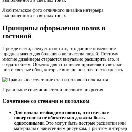
Любительское фото отличного дизайна интерьера
выполненного в светлых тонах
Принципы оформления полов в
гостиной
Прежде всего, следует отметить, что данное помещение
предназначено для большого количества людей. Поэтому
многие дизайнеры стараются визуально расширить его, и
создать объем. Обычно для этих целей применяют светлый
пол и светлые обои, которые вполне позволяют это сделать.
Правильное сочетание стен и полового покрытия
Сочетание со стенами и потолком
Для начала необходимо понять, что светлые
поверхности не обязательно должны быть
однотонными
. Это могут быть пестрые расцветки или
материалы с нанесенным рисунком. При этом интерьер