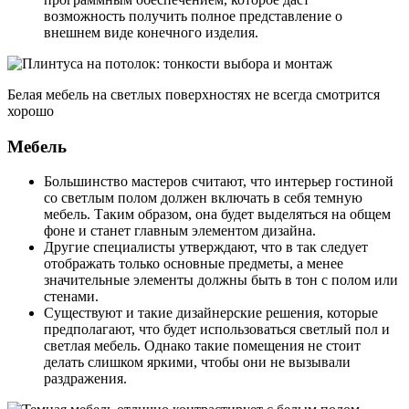
возможность получить полное представление о
внешнем виде конечного изделия.
Белая мебель на светлых поверхностях не всегда смотрится
хорошо
Мебель
Большинство мастеров считают, что интерьер гостиной
со светлым полом должен включать в себя темную
мебель. Таким образом, она будет выделяться на общем
фоне и станет главным элементом дизайна.
Другие специалисты утверждают, что в так следует
отображать только основные предметы, а менее
значительные элементы должны быть в тон с полом или
стенами.
Существуют и такие дизайнерские решения, которые
предполагают, что будет использоваться светлый пол и
светлая мебель. Однако такие помещения не стоит
делать слишком яркими, чтобы они не вызывали
раздражения.