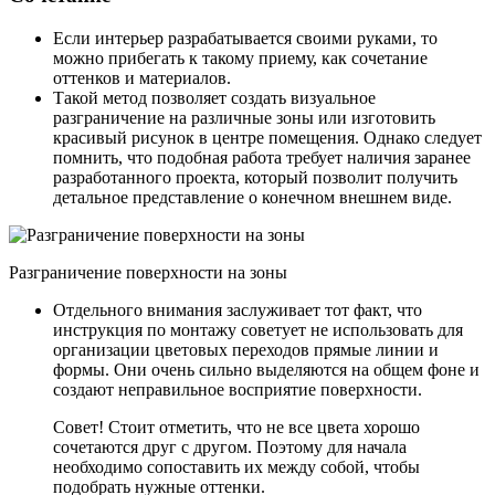
Если интерьер разрабатывается своими руками, то
можно прибегать к такому приему, как сочетание
оттенков и материалов.
Такой метод позволяет создать визуальное
разграничение на различные зоны или изготовить
красивый рисунок в центре помещения. Однако следует
помнить, что подобная работа требует наличия заранее
разработанного проекта, который позволит получить
детальное представление о конечном внешнем виде.
Разграничение поверхности на зоны
Отдельного внимания заслуживает тот факт, что
инструкция по монтажу советует не использовать для
организации цветовых переходов прямые линии и
формы. Они очень сильно выделяются на общем фоне и
создают неправильное восприятие поверхности.
Совет! Стоит отметить, что не все цвета хорошо
сочетаются друг с другом. Поэтому для начала
необходимо сопоставить их между собой, чтобы
подобрать нужные оттенки.