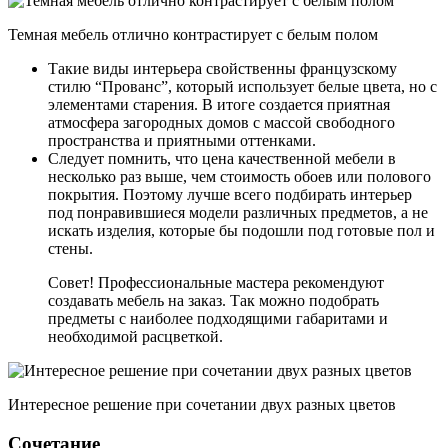
Темная мебель отлично контрастирует с белым полом
Такие виды интерьера свойственны французскому
стилю “Прованс”, который использует белые цвета, но с
элементами старения. В итоге создается приятная
атмосфера загородных домов с массой свободного
пространства и приятными оттенками.
Следует помнить, что цена качественной мебели в
несколько раз выше, чем стоимость обоев или полового
покрытия. Поэтому лучше всего подбирать интерьер
под понравившиеся модели различных предметов, а не
искать изделия, которые бы подошли под готовые пол и
стены.
Совет! Профессиональные мастера рекомендуют
создавать мебель на заказ. Так можно подобрать
предметы с наиболее подходящими габаритами и
необходимой расцветкой.
Интересное решение при сочетании двух разных цветов
Сочетание