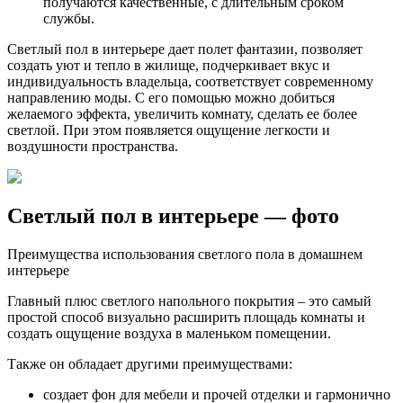
получаются качественные, с длительным сроком
службы.
Светлый пол в интерьере дает полет фантазии, позволяет
создать уют и тепло в жилище, подчеркивает вкус и
индивидуальность владельца, соответствует современному
направлению моды. С его помощью можно добиться
желаемого эффекта, увеличить комнату, сделать ее более
светлой. При этом появляется ощущение легкости и
воздушности пространства.
Светлый пол в интерьере — фото
Преимущества использования светлого пола в домашнем
интерьере
Главный плюс светлого напольного покрытия – это самый
простой способ визуально расширить площадь комнаты и
создать ощущение воздуха в маленьком помещении.
Также он обладает другими преимуществами:
создает фон для мебели и прочей отделки и гармонично