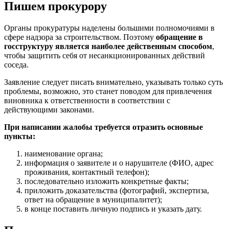
Пишем прокурору
Органы прокуратуры наделены большими полномочиями в
сфере надзора за строительством. Поэтому
обращение в
госструктуру является наиболее действенным способом
,
чтобы защитить себя от несанкционированных действий
соседа.
Заявление следует писать внимательно, указывать только суть
проблемы, возможно, это станет поводом для привлечения
виновника к ответственности в соответствии с
действующими законами.
При написании жалобы требуется отразить основные
пункты:
наименование органа;
информация о заявителе и о нарушителе (ФИО, адрес
проживания, контактный телефон);
последовательно изложить конкретные факты;
приложить доказательства (фотографий, экспертиза,
ответ на обращение в муниципалитет);
в конце поставить личную подпись и указать дату.