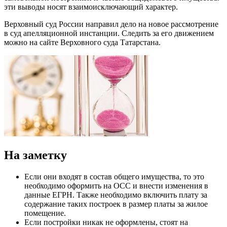
эти выводы носят взаимоисключающий характер.
Верховный суд России направил дело на новое рассмотрение
в суд апелляционной инстанции. Следить за его движением
можно на сайте Верховного суда Татарстана.
На заметку
Если они входят в состав общего имущества, то это
необходимо оформить на ОСС и внести изменения в
данные ЕГРН. Также необходимо включить плату за
содержание таких построек в размер платы за жилое
помещение.
Если постройки никак не оформлены, стоят на