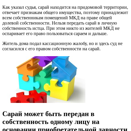
Как указал судья, сарай находится на придомовой территории,
отвечает признакам общего имущества, поэтому принадлежит
всем собственникам помещений МКД на праве общей
долевой собственности. Нельзя передать сарай в личную
собственность истца. При этом никто из жителей МКД не
оспаривает его право пользоваться сараем и дальше.
Житель дома подал кассационную жалобу, но и здесь суд не
согласился с его правом собственности на сарай.
Сарай может быть передан в
собственность одному лицу на
основании приобретательной давности