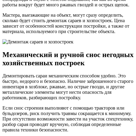
работы вокруг будет много ржавых гвоздей и острых щепок.
Мастера, выезжающие на объект, могут сразу определить,
сколько будет стоить демонтаж сараев и хозпостроек. Цена
зависит от особенностей конструкции постройки, а также от
материала, используемого при строительстве объекта.
Механический и ручной снос негодных
хозяйственных построек
Демонтировать сараи механическим способом удобно. Это
быстро, недорого и безопасно. Наличие заброшенного старого
инвентаря в хозблоке, ржавые, но острые гвозди, и другие
металлические элементы могут нести опасность для
работников, разбирающих постройку.
Если снос строения выполняют с помощью тракторов или
бульдозеров, риск получить травмы сокращается к минимуму.
При отсутствии возможности завести на участок спецтехнику,
разбор сарая проводят вручную, соблюдая определенные
правила техники безопасности.