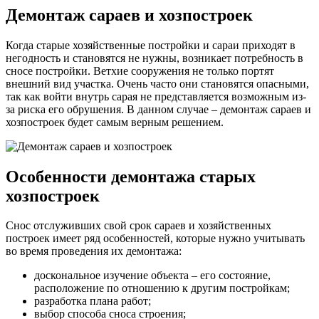
Демонтаж сараев и хозпостроек
Когда старые хозяйственные постройки и сараи приходят в
негодность и становятся не нужны, возникает потребность в
сносе постройки. Ветхие сооружения не только портят
внешний вид участка. Очень часто они становятся опасными,
так как войти внутрь сарая не представляется возможным из-
за риска его обрушения. В данном случае – демонтаж сараев и
хозпостроек будет самым верным решением.
Особенности демонтажа старых
хозпостроек
Снос отслуживших свой срок сараев и хозяйственных
построек имеет ряд особенностей, которые нужно учитывать
во время проведения их демонтажа:
доскональное изучение объекта – его состояние,
расположение по отношению к другим постройкам;
разработка плана работ;
выбор способа сноса строения;