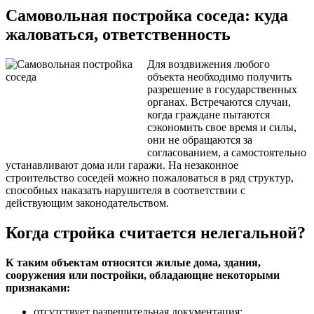
Самовольная постройка соседа: куда
жаловаться, ответственность
Для воздвижения любого
объекта необходимо получить
разрешение в государственных
органах. Встречаются случаи,
когда граждане пытаются
сэкономить свое время и силы,
они не обращаются за
согласованием, а самостоятельно
устанавливают дома или гаражи. На незаконное
строительство соседей можно пожаловаться в ряд структур,
способных наказать нарушителя в соответствии с
действующим законодательством.
Когда стройка считается нелегальной?
К таким объектам относятся жилые дома, здания,
сооружения или постройки, обладающие некоторыми
признаками:
отсутствует разрешительная документация;