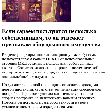
Если сараем пользуются несколько
собственником, то он отвечает
признакам общедомового имущества
Владелец квартиры подал апелляционную жалобу: семья
пользуется сараем больше 60 лет. Все вспомогательные
строения МКД остались в пользовании собственников
квартир. Согласно заключению строительно-технической
экспертизы, которую истец предоставил суду, сарай пригоден
для дальнейшей эксплуатации.
Но суд апелляционной инстанции согласился с доводами
первой инстанции: сарай отвечает признакам самовольной
постройки. При этом судья дополнительно указал, что
спорная постройка не является капитальным строением.
Поэтому регистрация права собственности на неё в
установленном законом порядке невозможна.