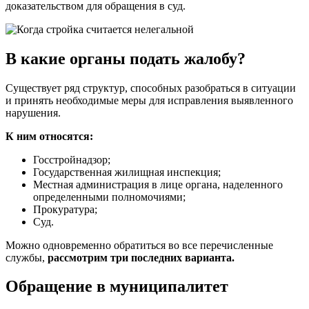
доказательством для обращения в суд.
В какие органы подать жалобу?
Существует ряд структур, способных разобраться в ситуации
и принять необходимые меры для исправления выявленного
нарушения.
К ним относятся:
Госстройнадзор;
Государственная жилищная инспекция;
Местная администрация в лице органа, наделенного
определенными полномочиями;
Прокуратура;
Суд.
Можно одновременно обратиться во все перечисленные
службы,
рассмотрим три последних варианта.
Обращение в муниципалитет