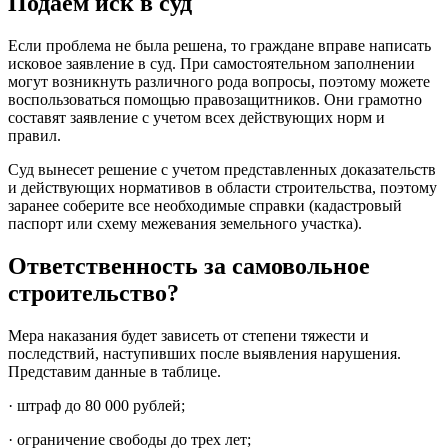
Подаем иск в суд
Если проблема не была решена, то граждане вправе написать
исковое заявление в суд. При самостоятельном заполнении
могут возникнуть различного рода вопросы, поэтому можете
воспользоваться помощью правозащитников. Они грамотно
составят заявление с учетом всех действующих норм и
правил.
Суд вынесет решение с учетом представленных доказательств
и действующих нормативов в области строительства, поэтому
заранее соберите все необходимые справки (кадастровый
паспорт или схему межевания земельного участка).
Ответственность за самовольное
строительство?
Мера наказания будет зависеть от степени тяжести и
последствий, наступивших после выявления нарушения.
Представим данные в таблице.
· штраф до 80 000 рублей;
· ограничение свободы до трех лет;