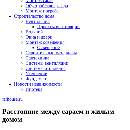
Монтаж сарая
Обустройство фасада
Монтаж погреба
Строительство дома
Вентиляция
Проекты вентиляции
Водяной
Окна и двери
Монтаж освещения
Освещение
Строительные материалы
Сантехника
Системы вентиляции
Системы отопления
Утепление
Фундамент
Новости недвижимости
Ипотека
terhouse.ru
Расстояние между сараем и жилым
домом