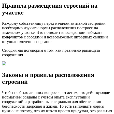
Правила размещения строений на
участке
Каждому собственнику перед началом активной застройки
необходимо изучить нормы расположения построек на
земельном участке. Это позволит впоследствии избежать
конфликтов с соседями и всевозможных штрафных санкций
от уполномоченных органов.
Сегодня мы поговорим о том, как правильно размещать
сооружения.
Законы и правила расположения
строений
Чтобы не было лишних вопросов, отметим, что действующие
нормативы созданы с учетом опыта эксплуатации
сооружений и разработаны специально для обеспечения
безопасности здоровья и жизни. То есть выполнять нормы
нужно не потому, что их кто-то просто придумал, это реальная