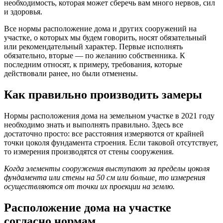
необходимость, которая может сберечь вам много нервов, сил
и здоровья.
Все нормы расположение дома и других сооружений на
участке, о которых мы будем говорить, носят обязательный
или рекомендательный характер. Первые исполнять
обязательно, вторые — по желанию собственника. К
последним относят, к примеру, требования, которые
действовали ранее, но были отменены.
Как правильно производить замеры
Нормы расположения дома на земельном участке в 2021 году
необходимо знать и выполнять правильно. Здесь все
достаточно просто: все расстояния измеряются от крайней
точки цоколя фундамента строения. Если таковой отсутствует,
то измерения производятся от стены сооружения.
Когда элементы сооружения выступают за пределы цоколя
фундамента или стены на 50 см или больше, то измерения
осуществляются от точки их проекции на землю.
Расположение дома на участке
согласно нормам