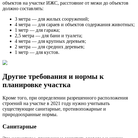
объектов на участке ИЖС, расстояние от межи до объектов
должно составлять:
3 метра — для жилых сооружений;
4 метра — для сараев и объектов содержания животных;
1 метр — для гаража;
2,5 метра — для бани и туалета;
4 метра — для крупных деревьев;
2 метра — для средних деревьев;
1 метр — для кустов.
Другие требования и нормы к
планировке участка
Кроме того, при определении разрешенного расположения
строений на участке в 2021 году нужно учитывать
существующие санитарные, противопожарные и
природоохранные нормы.
Санитарные