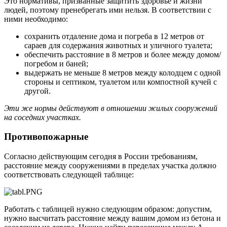
Это нормативы, призванные защитить здоровье и жизни
людей, поэтому пренебрегать ими нельзя. В соответствии с
ними необходимо:
сохранить отдаление дома и погреба в 12 метров от
сараев для содержания животных и уличного туалета;
обеспечить расстояние в 8 метров и более между домом/
погребом и баней;
выдержать не меньше 8 метров между колодцем с одной
стороны и септиком, туалетом или компостной кучей с
другой.
Эти же нормы действуют в отношении жилых сооружений
на соседних участках.
Противопожарные
Согласно действующим сегодня в России требованиям,
расстояние между сооружениями в пределах участка должно
соответствовать следующей таблице:
Работать с таблицей нужно следующим образом: допустим,
нужно высчитать расстояние между вашим домом из бетона и