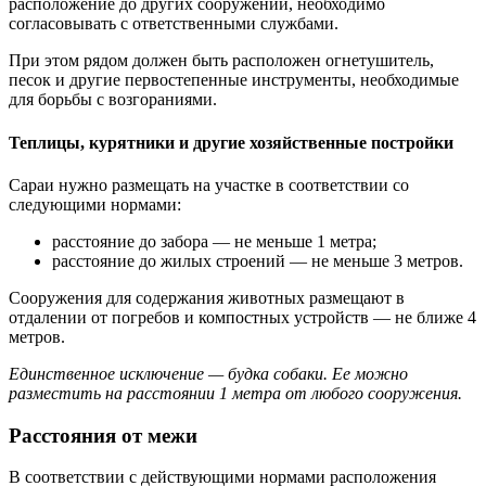
расположение до других сооружений, необходимо
согласовывать с ответственными службами.
При этом рядом должен быть расположен огнетушитель,
песок и другие первостепенные инструменты, необходимые
для борьбы с возгораниями.
Теплицы, курятники и другие хозяйственные постройки
Сараи нужно размещать на участке в соответствии со
следующими нормами:
расстояние до забора — не меньше 1 метра;
расстояние до жилых строений — не меньше 3 метров.
Сооружения для содержания животных размещают в
отдалении от погребов и компостных устройств — не ближе 4
метров.
Единственное исключение — будка собаки. Ее можно
разместить на расстоянии 1 метра от любого сооружения.
Расстояния от межи
В соответствии с действующими нормами расположения