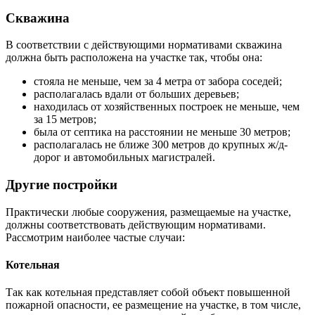
Скважина
В соответствии с действующими нормативами скважина
должна быть расположена на участке так, чтобы она:
стояла не меньше, чем за 4 метра от забора соседей;
располагалась вдали от больших деревьев;
находилась от хозяйственных построек не меньше, чем
за 15 метров;
была от септика на расстоянии не меньше 30 метров;
располагалась не ближе 300 метров до крупных ж/д-
дорог и автомобильных магистралей.
Другие постройки
Практически любые сооружения, размещаемые на участке,
должны соответствовать действующим нормативами.
Рассмотрим наиболее частые случаи:
Котельная
Так как котельная представляет собой объект повышенной
пожарной опасности, ее размещение на участке, в том числе,