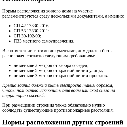
Нормы расположения жилого дома на участке
регламентируются сразу несколькими документами, а именно:
СП 42.13330.2016;
СП 53.13330.2011;
СП 30-102-99;
ПЗЗ местного самоуправления.
В соответствии с этими документами, дом должен быть
расположен согласно следующим требованиям:
не меньше 3 метров от забора соседей;
не меньше 5 метров от красной линии улицы;
не меньше 3 метров от красной линии проездов.
Крыша здания должна быть выстроена таким образом,
чтобы полностью исключить слив воды или сход снега на
территорию соседей.
При размещении строения также обязательно нужно
соблюдать существующие противопожарные расстояния.
Нормы расположения других строений