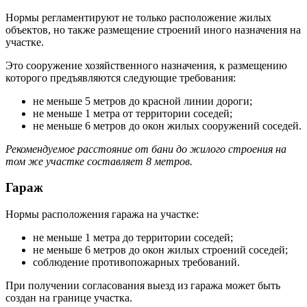
Нормы регламентируют не только расположение жилых
объектов, но также размещение строений иного назначения на
участке.
Это сооружение хозяйственного назначения, к размещению
которого предъявляются следующие требования:
не меньше 5 метров до красной линии дороги;
не меньше 1 метра от территории соседей;
не меньше 6 метров до окон жилых сооружений соседей.
Рекомендуемое расстояние от бани до жилого строения на
том же участке составляет 8 метров.
Гараж
Нормы расположения гаража на участке:
не меньше 1 метра до территории соседей;
не меньше 6 метров до окон жилых строений соседей;
соблюдение противопожарных требований.
При получении согласования выезд из гаража может быть
создан на границе участка.