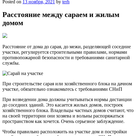
Posted on
13 ноября, 2021
by
terh
Расстояние между сараем и жилым
домом
Расстояние от дома до сарая, до межи, разделяющей соседние
участки, регулируется строительными правилами, нормами
противопожарной безопасности и требованиями санитарной
службы.
При строительстве сарая или хозяйственного блока на дачном
участке, обязательно ознакомьтесь с требованиями СНиП
При возведении дома должны учитываться нормы дистанции
до соседних зданий. Это касается жилых домов, построек
хозяйственного блока. Владельцы частных домов считают, что
на своей территории они хозяева и вольны распоряжаться
пространством как хочется. Очень серьезное заблуждение.
Чтобы правильно расположить на участке дом и постройки