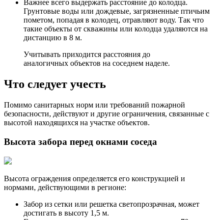
Важнее всего выдержать расстояние до колодца.
Грунтовые воды или дождевые, загрязненные птичьим
пометом, попадая в колодец, отравляют воду. Так что
такие объекты от скважины или колодца удаляются на
дистанцию в 8 м.
Учитывать приходится расстояния до
аналогичных объектов на соседнем наделе.
Что следует учесть
Помимо санитарных норм или требований пожарной
безопасности, действуют и другие ограничения, связанные с
высотой находящихся на участке объектов.
Высота забора перед окнами соседа
Высота ограждения определяется его конструкцией и
нормами, действующими в регионе:
Забор из сетки или решетка светопрозрачная, может
достигать в высоту 1,5 м.