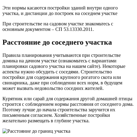
Эти нормы касаются постройки зданий внутри одного
участка, и дистанции до построек на соседнем участке
При строительстве на садовом участке знакомьтесь с
основным документом – СП 53.13330.2011.
Расстояние до соседнего участка
Правила планирования учитываются при строительстве
домика на дачном участке (ознакомьтесь с вариантами
планировки садового участка на нашем сайте). Некоторые
аспекты нужно обсудить с соседями. Строительство
постройки для содержания крупного рогатого скота или
свинарника, даже при соблюдении всех норм, в будущем
может вызвать недовольство соседних жителей.
Курятник или сарай для содержания другой домашней птицы
строится с соблюдением нормы расстояния от соседнего дома.
Поэтому лучше до начала строительства заручится их
письменным согласием. Хозяйственные постройки
желательно размещать в глубине участка.