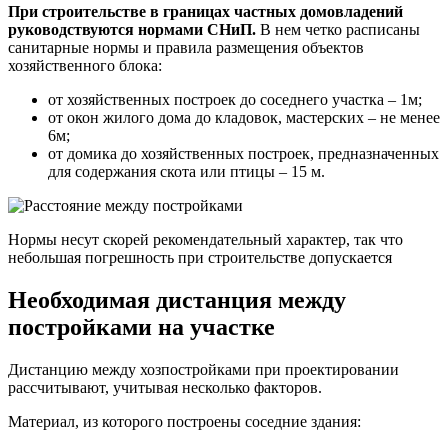
При строительстве в границах частных домовладений
руководствуются нормами СНиП.
В нем четко расписаны
санитарные нормы и правила размещения объектов
хозяйственного блока:
от хозяйственных построек до соседнего участка – 1м;
от окон жилого дома до кладовок, мастерских – не менее
6м;
от домика до хозяйственных построек, предназначенных
для содержания скота или птицы – 15 м.
Нормы несут скорей рекомендательный характер, так что
небольшая погрешность при строительстве допускается
Необходимая дистанция между
постройками на участке
Дистанцию между хозпостройками при проектировании
рассчитывают, учитывая несколько факторов.
Материал, из которого построены соседние здания: