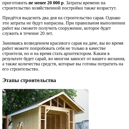
приготовить
не менее 20 000 р
. Затраты времени на
строительство хозяйственной постройки также возрастут.
Придётся выделить два дня на строительство сарая. Однако
эти затраты не будут напрасны. При правильном выполнении
работ вы сможете получить сооружение, которое будет
служить в течение 20 лет.
Занимаясь возведением красивого сарая на даче, вы во время
работ можете попробовать себя не только в качестве
строителя, но и на время стать архитектором. Каким в
результате будет сарай, во многом зависит от вашего желания,
а также количества средств, которые вы готовы потратить на
его строительство.
Этапы строительства