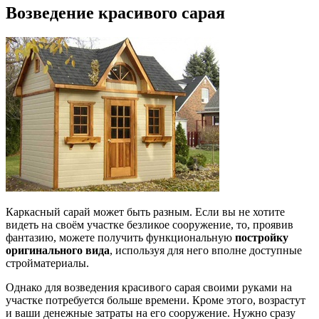
Возведение красивого сарая
Каркасный сарай может быть разным. Если вы не хотите
видеть на своём участке безликое сооружение, то, проявив
фантазию, можете получить функциональную
постройку
оригинального вида
, используя для него вполне доступные
стройматериалы.
Однако для возведения красивого сарая своими руками на
участке потребуется больше времени. Кроме этого, возрастут
и ваши денежные затраты на его сооружение. Нужно сразу