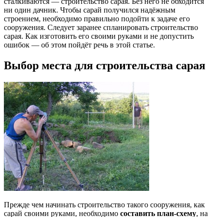
сталкиваются — строительство сарая. Без него не обходится
ни один дачник. Чтобы сарай получился надёжным
строением, необходимо правильно подойти к задаче его
сооружения. Следует заранее спланировать строительство
сарая. Как изготовить его своими руками и не допустить
ошибок — об этом пойдёт речь в этой статье.
Выбор места для строительства сарая
Прежде чем начинать строительство такого сооружения, как
сарай своими руками, необходимо
составить план-схему
, на