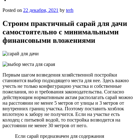
Posted on
22 декабря, 2021
by
terh
Строим практичный сарай для дачи
самостоятельно с минимальными
финансовыми вложениями
Первым шагом возведения хозяйственной постройки
становится выбор подходящего места для нее. Здесь важно
учесть не только конфигурацию участка и собственные
пожелания, но и требования законодательства. Согласно
действующим нормативным актам располагать сарай можно
на расстоянии не менее 5 метров от улицы и 3 метров от
внутренних границ участка. Поэтому поставить хозблок
вплотную к забору не получится. Если на участке есть
колодец с питьевой водой, то постройка возводится на
расстоянии не менее 30 метров от него.
Если сарай предназначен для содержания