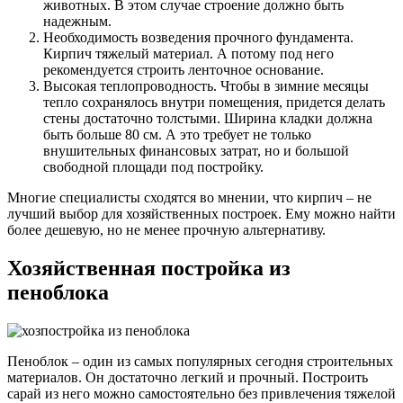
животных. В этом случае строение должно быть
надежным.
Необходимость возведения прочного фундамента.
Кирпич тяжелый материал. А потому под него
рекомендуется строить ленточное основание.
Высокая теплопроводность. Чтобы в зимние месяцы
тепло сохранялось внутри помещения, придется делать
стены достаточно толстыми. Ширина кладки должна
быть больше 80 см. А это требует не только
внушительных финансовых затрат, но и большой
свободной площади под постройку.
Многие специалисты сходятся во мнении, что кирпич – не
лучший выбор для хозяйственных построек. Ему можно найти
более дешевую, но не менее прочную альтернативу.
Хозяйственная постройка из
пеноблока
Пеноблок – один из самых популярных сегодня строительных
материалов. Он достаточно легкий и прочный. Построить
сарай из него можно самостоятельно без привлечения тяжелой