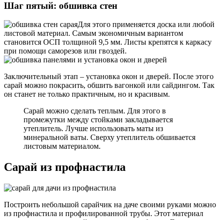
Шаг пятый: обшивка стен
Для этого применяется доска или любой
листовой материал. Самым экономичным вариантом
становится ОСП толщиной 9,5 мм. Листы крепятся к каркасу
при помощи саморезов или гвоздей.
Заключительный этап – установка окон и дверей. После этого
сарай можно покрасить, обшить вагонкой или сайдингом. Так
он станет не только практичным, но и красивым.
Сарай можно сделать теплым. Для этого в
промежутки между стойками закладывается
утеплитель. Лучше использовать маты из
минеральной ваты. Сверху утеплитель обшивается
листовым материалом.
Сарай из профнастила
Построить небольшой сарайчик на даче своими руками можно
из профнастила и профилированной трубы. Этот материал