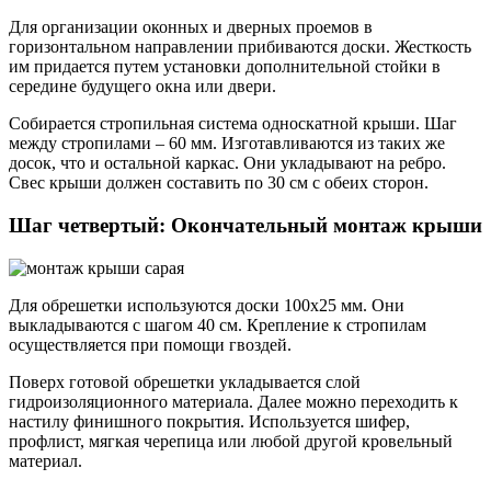
Для организации оконных и дверных проемов в
горизонтальном направлении прибиваются доски. Жесткость
им придается путем установки дополнительной стойки в
середине будущего окна или двери.
Собирается стропильная система односкатной крыши. Шаг
между стропилами – 60 мм. Изготавливаются из таких же
досок, что и остальной каркас. Они укладывают на ребро.
Свес крыши должен составить по 30 см с обеих сторон.
Шаг четвертый: Окончательный монтаж крыши
Для обрешетки используются доски 100х25 мм. Они
выкладываются с шагом 40 см. Крепление к стропилам
осуществляется при помощи гвоздей.
Поверх готовой обрешетки укладывается слой
гидроизоляционного материала. Далее можно переходить к
настилу финишного покрытия. Используется шифер,
профлист, мягкая черепица или любой другой кровельный
материал.