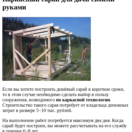
руками
Если вы хотите построить дешёвый сарай в короткие сроки,
то в этом случае необходимо сделать выбор в пользу
сооружения, возводимого
по каркасной технологии
.
Строительство такого сарая потребует от владельца денежных
затрат в размере 5−10 тыс. рублей.
На выполнение работ потребуется максимум два дня. Когда
сарай будет построен, вы можете рассчитывать на его службу
в течение 6−8 лет.