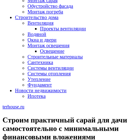
Монтаж сарая
Обустройство фасада
Монтаж погреба
Строительство дома
Вентиляция
Проекты вентиляции
Водяной
Окна и двери
Монтаж освещения
Освещение
Строительные материалы
Сантехника
Системы вентиляции
Системы отопления
Утепление
Фундамент
Новости недвижимости
Ипотека
terhouse.ru
Строим практичный сарай для дачи
самостоятельно с минимальными
финансовыми вложениями