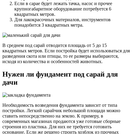
Если в сарае будет лежать тачка, насос и прочее
крупногабаритное оборудование потребуется 6
квадратных метров.
Для лакокрасочных материалов, инструментов
понадобится 3 квадратных метра.
В среднем под сарай отводится площадь от 5 до 15
квадратных метров. Если постройка будет использоваться для
разведения скота или птицы, то ее размеры выбираются,
исходя из количества и особенностей животных.
Нужен ли фундамент под сарай для
дачи
Необходимость возведения фундамента зависит от типа
постройки. Легкий сарайчик небольшой площади можно
ставить непосредственно на землю. К примеру, в
современных магазинах продаются уже готовые сборные
строения из пластика. Для них не требуется готовить
основание. Если же решено строить хозблок из прочных