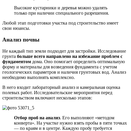
Высокие кустарники и деревья можно удалять
только при наличии специального разрешения.
Любой этап подготовки участка под строительство имеет
свои нюансы.
Анализ почвы
Не каждый тип земли подходит для застройки. Исследование
грунта
больше всего направлено на избежание проблем с
фундаментом
дома. Оно помогает определить оптимальную
форму и материалы для возведения фундамента с учетом
геологических параметров и наличия грунтовых вод. Анализ
необходимо выполнять комплексно.
В него входит лабораторный анализ и камеральная оценка
полевых работ. Исследовательские мероприятия перед
строительством включают несколько этапов:
Отбор проб на анализ
. Его выполняют «методом
конверта». На участке нужно взять пробы в пяти точках
— по краям и в центре. Каждую пробу требуется