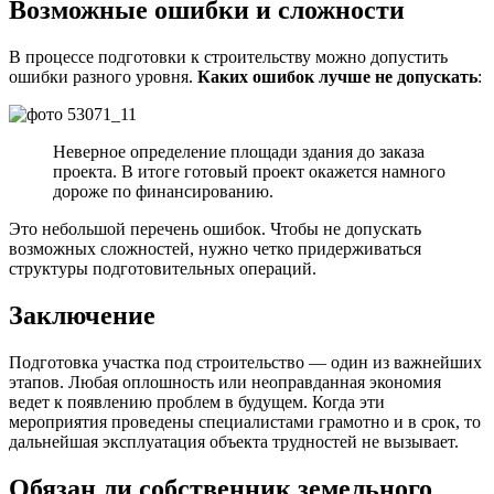
Возможные ошибки и сложности
В процессе подготовки к строительству можно допустить
ошибки разного уровня.
Каких ошибок лучше не допускать
:
Неверное определение площади здания до заказа
проекта. В итоге готовый проект окажется намного
дороже по финансированию.
Это небольшой перечень ошибок. Чтобы не допускать
возможных сложностей, нужно четко придерживаться
структуры подготовительных операций.
Заключение
Подготовка участка под строительство — один из важнейших
этапов. Любая оплошность или неоправданная экономия
ведет к появлению проблем в будущем. Когда эти
мероприятия проведены специалистами грамотно и в срок, то
дальнейшая эксплуатация объекта трудностей не вызывает.
Обязан ли собственник земельного