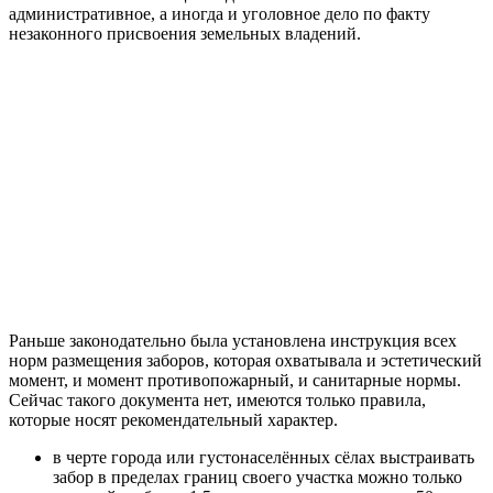
административное, а иногда и уголовное дело по факту
незаконного присвоения земельных владений.
Раньше законодательно была установлена инструкция всех
норм размещения заборов, которая охватывала и эстетический
момент, и момент противопожарный, и санитарные нормы.
Сейчас такого документа нет, имеются только правила,
которые носят рекомендательный характер.
в черте города или густонаселённых сёлах выстраивать
забор в пределах границ своего участка можно только