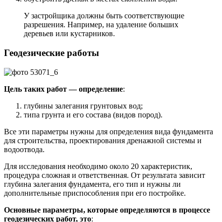
У застройщика должны быть соответствующие
разрешения. Например, на удаление больших
деревьев или кустарников.
Геодезические работы
Цель таких работ — определение
:
глубины залегания грунтовых вод;
типа грунта и его состава (видов пород).
Все эти параметры нужны для определения вида фундамента
для строительства, проектирования дренажной системы и
водоотвода.
Для исследования необходимо около 20 характеристик,
процедура сложная и ответственная. От результата зависит
глубина залегания фундамента, его тип и нужны ли
дополнительные приспособления при его постройке.
Основные параметры, которые определяются в процессе
геодезических работ, это
: