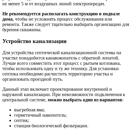
не менее 5 м от воздушных линий электропередач.
Не рекомендуется располагать конструкцию в подвале
дома
, чтобы не усложнять процесс обслуживания или
ремонта. Также следует тщательно выбирать организацию для
бурения скважины.
Устройство канализации
Для устройства септической канализационной системы на
участке понадобится канавокопатель с обратной лопатой.
Лучше всего совместить этот процесс с рытьем котлована,
чтобы использовать одну и ту же технику. Для установки
септика необходимо расчистить территорию участка и
организовать проездной путь.
Данный этап включает проектирование внутренней и
наружной канализации. При невозможности подключения к
центральной системе,
можно выбрать один из вариантов
:
выгребная яма;
герметичный накопитель;
септик;
станция биологической фильтрации.