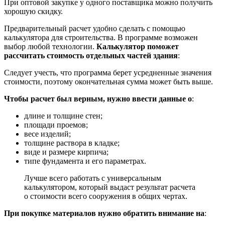
При оптовой закупке у одного поставщика можно получить
хорошую скидку.
Предварительный расчет удобно сделать с помощью
калькулятора для строительства. В программе возможен
выбор любой технологии.
Калькулятор поможет
рассчитать стоимость отдельных частей здания
:
Следует учесть, что программа берет усредненные значения
стоимости, поэтому окончательная сумма может быть выше.
Чтобы расчет был верным, нужно ввести данные о
:
длине и толщине стен;
площади проемов;
весе изделий;
толщине раствора в кладке;
виде и размере кирпича;
типе фундамента и его параметрах.
Лучше всего работать с универсальным
калькулятором, который выдаст результат расчета
о стоимости всего сооружения в общих чертах.
При покупке материалов нужно обратить внимание на
: