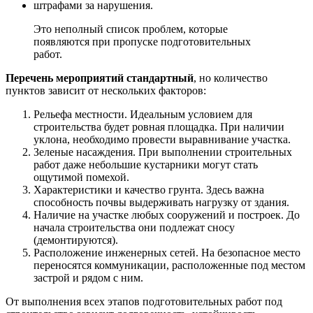
штрафами за нарушения.
Это неполный список проблем, которые
появляются при пропуске подготовительных
работ.
Перечень мероприятий стандартный
, но количество
пунктов зависит от нескольких факторов:
Рельефа местности. Идеальным условием для
строительства будет ровная площадка. При наличии
уклона, необходимо провести выравнивание участка.
Зеленые насаждения. При выполнении строительных
работ даже небольшие кустарники могут стать
ощутимой помехой.
Характеристики и качество грунта. Здесь важна
способность почвы выдерживать нагрузку от здания.
Наличие на участке любых сооружений и построек. До
начала строительства они подлежат сносу
(демонтируются).
Расположение инженерных сетей. На безопасное место
переносятся коммуникации, расположенные под местом
застрой и рядом с ним.
От выполнения всех этапов подготовительных работ под