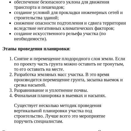
обеспечение безопасного уклона для движения
транспорта и пешеходов;
создание условий для прокладки инженерных сетей и
строительства зданий;
снижение опасности подтопления и сдвига территории
вследствие негативных климатических факторов;
создание искусственного рельефа участка (по
необходимости).
Этапы проведения планировки
:
Снятие и перемещение плодородного слоя земли. Если
по проекту часть грунта можно оставить не тронутым,
то его оставить на месте.
Разработка земляных масс участка. В это время
производится перемещение грунта, засыпка выемок и
срезка насыпей.
Разравнивание и уплотнение почвы.
Финальная планировка в выемках и насыпях.
Существует несколько методик проведения
вертикальной планировки участка под
строительство. Лучше всего это мероприятие
поручить специалистам.