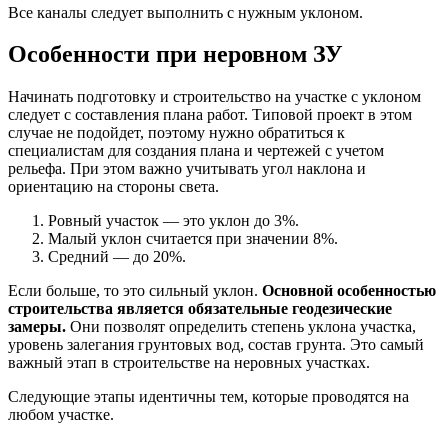
Все каналы следует выполнить с нужным уклоном.
Особенности при неровном ЗУ
Начинать подготовку и строительство на участке с уклоном
следует с составления плана работ. Типовой проект в этом
случае не подойдет, поэтому нужно обратиться к
специалистам для создания плана и чертежей с учетом
рельефа. При этом важно учитывать угол наклона и
ориентацию на стороны света.
Ровный участок — это уклон до 3%.
Малый уклон считается при значении 8%.
Средний — до 20%.
Если больше, то это сильный уклон.
Основной особенностью
строительства является обязательные геодезические
замеры.
Они позволят определить степень уклона участка,
уровень залегания грунтовых вод, состав грунта. Это самый
важный этап в строительстве на неровных участках.
Следующие этапы идентичны тем, которые проводятся на
любом участке.