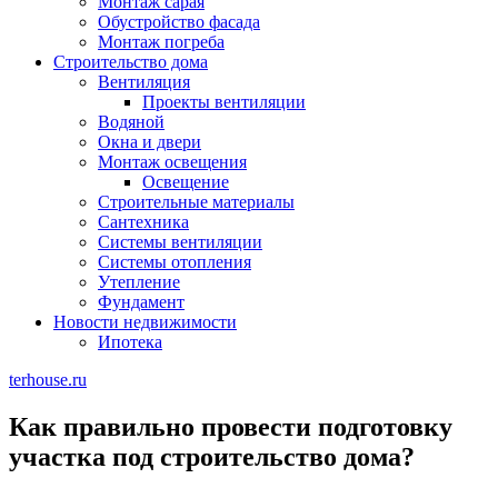
Монтаж сарая
Обустройство фасада
Монтаж погреба
Строительство дома
Вентиляция
Проекты вентиляции
Водяной
Окна и двери
Монтаж освещения
Освещение
Строительные материалы
Сантехника
Системы вентиляции
Системы отопления
Утепление
Фундамент
Новости недвижимости
Ипотека
terhouse.ru
Как правильно провести подготовку
участка под строительство дома?