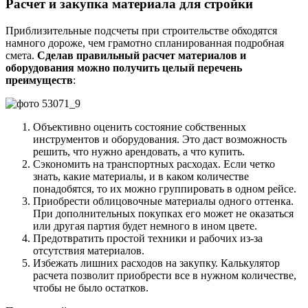
Расчет и закупка материала для стройки
Приблизительные подсчеты при строительстве обходятся
намного дороже, чем грамотно спланированная подробная
смета.
Сделав правильный расчет материалов и
оборудования можно получить целый перечень
преимуществ
:
Объективно оценить состояние собственных
инструментов и оборудования. Это даст возможность
решить, что нужно арендовать, а что купить.
Сэкономить на транспортных расходах. Если четко
знать, какие материалы, и в каком количестве
понадобятся, то их можно группировать в одном рейсе.
Приобрести облицовочные материалы одного оттенка.
При дополнительных покупках его может не оказаться
или другая партия будет немного в ином цвете.
Предотвратить простой техники и рабочих из-за
отсутствия материалов.
Избежать лишних расходов на закупку. Калькулятор
расчета позволит приобрести все в нужном количестве,
чтобы не было остатков.