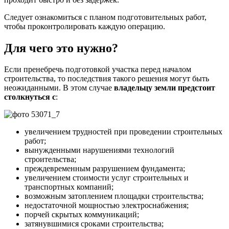
Следует ознакомиться с планом подготовительных работ,
чтобы проконтролировать каждую операцию.
Для чего это нужно?
Если пренебречь подготовкой участка перед началом
строительства, то последствия такого решения могут быть
неожиданными. В этом случае
владельцу земли предстоит
столкнуться с
:
увеличением трудностей при проведении строительных
работ;
вынужденными нарушениями технологий
строительства;
преждевременным разрушением фундамента;
увеличением стоимости услуг строительных и
транспортных компаний;
возможным затоплением площадки строительства;
недостаточной мощностью электроснабжения;
порчей скрытых коммуникаций;
затянувшимися сроками строительства;