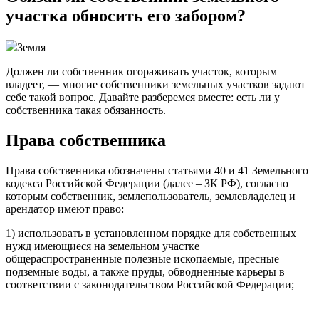
участка обносить его забором?
Земля
Должен ли собственник огораживать участок, которым
владеет, — многие собственники земельных участков задают
себе такой вопрос. Давайте разберемся вместе: есть ли у
собственника такая обязанность.
Права собственника
Права собственника обозначены статьями 40 и 41 Земельного
кодекса Российской Федерации (далее – ЗК РФ), согласно
которым собственник, землепользователь, землевладелец и
арендатор имеют право:
1) использовать в установленном порядке для собственных
нужд имеющиеся на земельном участке
общераспространенные полезные ископаемые, пресные
подземные воды, а также пруды, обводненные карьеры в
соответствии с законодательством Российской Федерации;