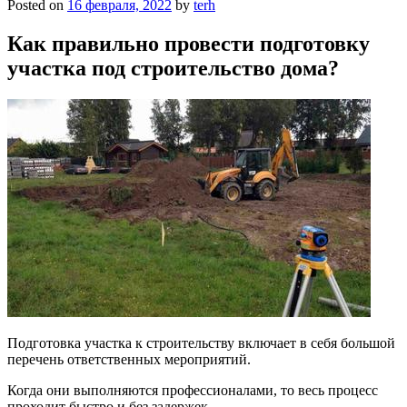
Posted on
16 февраля, 2022
by
terh
Как правильно провести подготовку
участка под строительство дома?
Подготовка участка к строительству включает в себя большой
перечень ответственных мероприятий.
Когда они выполняются профессионалами, то весь процесс
проходит быстро и без задержек.