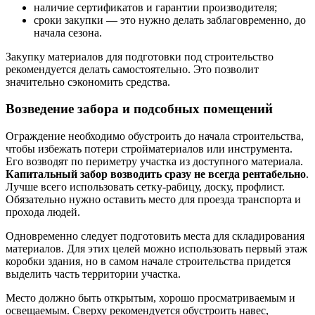
наличие сертификатов и гарантии производителя;
сроки закупки — это нужно делать заблаговременно, до
начала сезона.
Закупку материалов для подготовки под строительство
рекомендуется делать самостоятельно. Это позволит
значительно сэкономить средства.
Возведение забора и подсобных помещений
Ограждение необходимо обустроить до начала строительства,
чтобы избежать потери стройматериалов или инструмента.
Его возводят по периметру участка из доступного материала.
Капитальный забор возводить сразу не всегда рентабельно
.
Лучше всего использовать сетку-рабицу, доску, профлист.
Обязательно нужно оставить место для проезда транспорта и
прохода людей.
Одновременно следует подготовить места для складирования
материалов. Для этих целей можно использовать первый этаж
коробки здания, но в самом начале строительства придется
выделить часть территории участка.
Место должно быть открытым, хорошо просматриваемым и
освещаемым. Сверху рекомендуется обустроить навес,