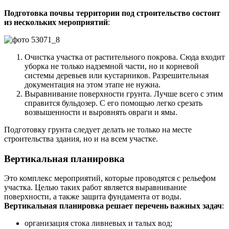
Подготовка почвы территории под строительство состоит
из нескольких мероприятий
:
Очистка участка от растительного покрова. Сюда входит
уборка не только надземной части, но и корневой
системы деревьев или кустарников. Разрешительная
документация на этом этапе не нужна.
Выравнивание поверхности грунта. Лучше всего с этим
справится бульдозер. С его помощью легко срезать
возвышенности и выровнять овраги и ямы.
Подготовку грунта следует делать не только на месте
строительства здания, но и на всем участке.
Вертикальная планировка
Это комплекс мероприятий, которые проводятся с рельефом
участка. Целью таких работ является выравнивание
поверхности, а также защита фундамента от воды.
Вертикальная планировка решает перечень важных задач
:
организация стока ливневых и талых вод;