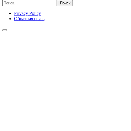
Найти:
Privacy Policy
Обратная связь