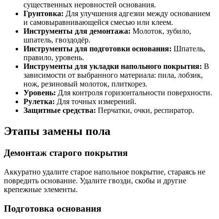
существенных неровностей основания.
Грунтовка:
Для улучшения адгезии между основанием
и самовыравнивающейся смесью или клеем.
Инструменты для демонтажа:
Молоток, зубило,
шпатель, гвоздодёр.
Инструменты для подготовки основания:
Шпатель,
правило, уровень.
Инструменты для укладки напольного покрытия:
В
зависимости от выбранного материала: пила, лобзик,
нож, резиновый молоток, плиткорез.
Уровень:
Для контроля горизонтальности поверхности.
Рулетка:
Для точных измерений.
Защитные средства:
Перчатки, очки, респиратор.
Этапы замены пола
Демонтаж старого покрытия
Аккуратно удалите старое напольное покрытие, стараясь не
повредить основание. Удалите гвозди, скобы и другие
крепежные элементы.
Подготовка основания