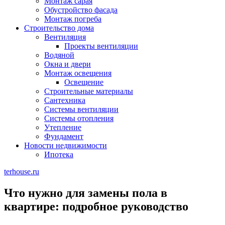
Монтаж сарая
Обустройство фасада
Монтаж погреба
Строительство дома
Вентиляция
Проекты вентиляции
Водяной
Окна и двери
Монтаж освещения
Освещение
Строительные материалы
Сантехника
Системы вентиляции
Системы отопления
Утепление
Фундамент
Новости недвижимости
Ипотека
terhouse.ru
Что нужно для замены пола в
квартире: подробное руководство