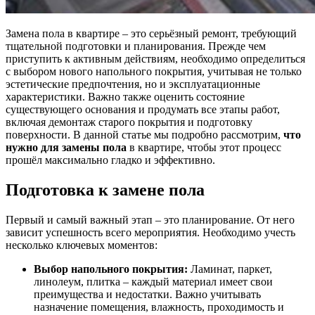
Замена пола в квартире – это серьёзный ремонт, требующий
тщательной подготовки и планирования. Прежде чем
приступить к активным действиям, необходимо определиться
с выбором нового напольного покрытия, учитывая не только
эстетические предпочтения, но и эксплуатационные
характеристики. Важно также оценить состояние
существующего основания и продумать все этапы работ,
включая демонтаж старого покрытия и подготовку
поверхности. В данной статье мы подробно рассмотрим,
что
нужно для замены пола
в квартире, чтобы этот процесс
прошёл максимально гладко и эффективно.
Подготовка к замене пола
Первый и самый важный этап – это планирование. От него
зависит успешность всего мероприятия. Необходимо учесть
несколько ключевых моментов:
Выбор напольного покрытия:
Ламинат, паркет,
линолеум, плитка – каждый материал имеет свои
преимущества и недостатки. Важно учитывать
назначение помещения, влажность, проходимость и