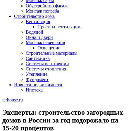
Монтаж сарая
Обустройство фасада
Монтаж погреба
Строительство дома
Вентиляция
Проекты вентиляции
Водяной
Окна и двери
Монтаж освещения
Освещение
Строительные материалы
Сантехника
Системы вентиляции
Системы отопления
Утепление
Фундамент
Новости недвижимости
Ипотека
terhouse.ru
Эксперты: строительство загородных
домов в России за год подорожало на
15-20 процентов