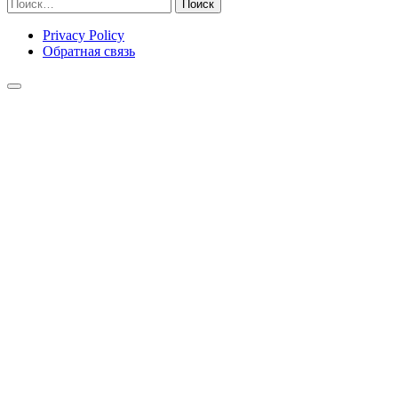
Найти:
Privacy Policy
Обратная связь