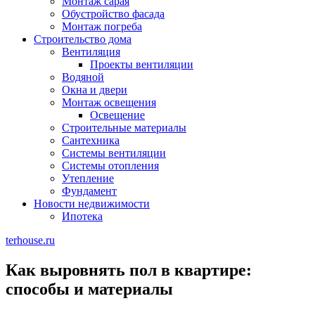
Монтаж сарая
Обустройство фасада
Монтаж погреба
Строительство дома
Вентиляция
Проекты вентиляции
Водяной
Окна и двери
Монтаж освещения
Освещение
Строительные материалы
Сантехника
Системы вентиляции
Системы отопления
Утепление
Фундамент
Новости недвижимости
Ипотека
terhouse.ru
Как выровнять пол в квартире:
способы и материалы