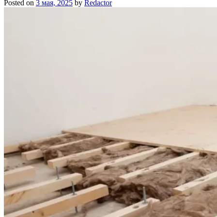
Posted on
3 мая, 2025
by
Redactor