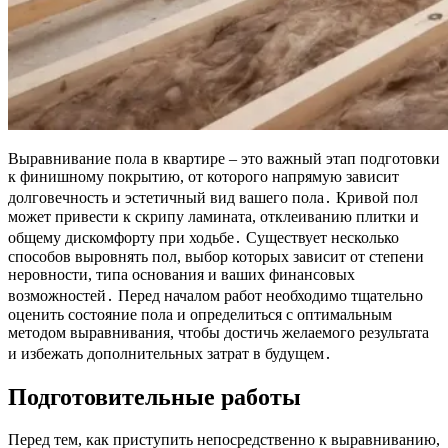
Выравнивание пола в квартире – это важный этап подготовки
к финишному покрытию, от которого напрямую зависит
долговечность и эстетичный вид вашего пола․ Кривой пол
может привести к скрипу ламината, отклеиванию плитки и
общему дискомфорту при ходьбе․ Существует несколько
способов выровнять пол, выбор которых зависит от степени
неровности, типа основания и ваших финансовых
возможностей․ Перед началом работ необходимо тщательно
оценить состояние пола и определиться с оптимальным
методом выравнивания, чтобы достичь желаемого результата
и избежать дополнительных затрат в будущем․
Подготовительные работы
Перед тем, как приступить непосредственно к выравниванию,