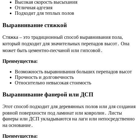
Высокая скорость высыхания
Отличная адгезия
Подходит для теплых полов
Выравнивание стяжкой
Стяжка – это традиционный способ выравнивания пола,
который подходит для значительных перепадов высот․ Она
может быть цементно-песчаной или гипсовой․
Преимущества:
Возможность выравнивания больших перепадов высот
Прочность и долговечность
Относительно невысокая стоимость
Выравнивание фанерой или ДСП
Этот способ подходит для деревянных полов или для создания
ровной поверхности под ламинат или ковролин․ Листы
фанеры или ДСП укладываются на лаги или непосредственно
на основание․
Преимущества: