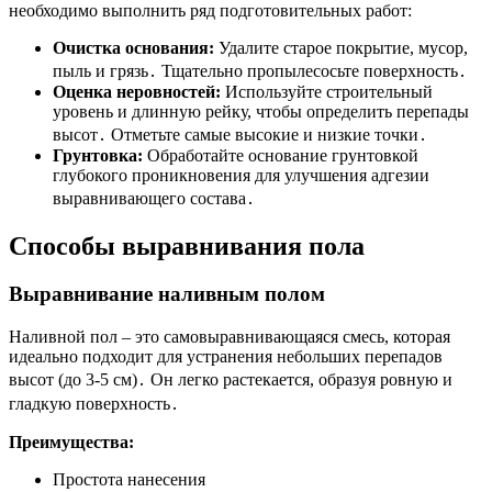
необходимо выполнить ряд подготовительных работ:
Очистка основания:
Удалите старое покрытие, мусор,
пыль и грязь․ Тщательно пропылесосьте поверхность․
Оценка неровностей:
Используйте строительный
уровень и длинную рейку, чтобы определить перепады
высот․ Отметьте самые высокие и низкие точки․
Грунтовка:
Обработайте основание грунтовкой
глубокого проникновения для улучшения адгезии
выравнивающего состава․
Способы выравнивания пола
Выравнивание наливным полом
Наливной пол – это самовыравнивающаяся смесь, которая
идеально подходит для устранения небольших перепадов
высот (до 3-5 см)․ Он легко растекается, образуя ровную и
гладкую поверхность․
Преимущества:
Простота нанесения