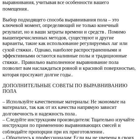
выравнивания, учитывая все особенности вашего
помещения․
Выбор подходящего способа выравнивания пола – это
ключевой момент, определяющий не только конечный
результат, но и ваши затраты времени и средств․ Помимо
вышеперечисленных методов, существуют и другие
варианты, такие как использование регулируемых лаг или
сухой стяжки․ Однако, наиболее распространенными и
эффективными остаются наливные полы и традиционные
стяжки․ Правильно выполненное выравнивание пола
позволит вам наслаждаться ровной и красивой поверхностью,
которая прослужит долгие годы․
ДОПОЛНИТЕЛЬНЫЕ СОВЕТЫ ПО ВЫРАВНИВАНИЮ
ПОЛА
– Используйте качественные материалы: Не экономьте на
материалах, так как от их качества напрямую зависит
долговечность и надежность пола․
– Следуйте инструкциям производителя: Тщательно изучайте
инструкции по применению выравнивающих смесей и
соблюдайте пропорции при их приготовлении․
– Обратитесь к профессионалам: Если вы не уверены в своих