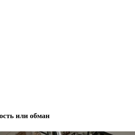
ость или обман