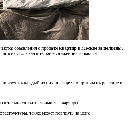
ечаются объявления о продаже
квартир в Москве за полцены
.
влиять на столь значительное снижение стоимости
ьно изучить каждый из них, прежде чем принимать решение о
ачительно снизить стоимость квартиры.
фраструктуры, также может повлиять на цену.