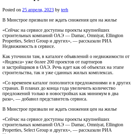
Posted on
25 апреля, 2023
by
terh
В Минстрое призвали не ждать снижения цен на жилье
«Сейчас на сервисе доступны проекты крупнейших
строительных компаний ОАЭ — Damac, Omniyat, Ellington
Properties, Select Group и других», — рассказали РИА
Недвижимость в сервисе.
Как уточнили там, в каталоге объявлений о недвижимости от
«Яндекса» уже более 200 проектов от партнеров
и застройщиков в ОАЭ. Речь идет как об объектах на этапе
строительства, так и уже сданных жилых комплексах.
«Со временем каталог пополнится предложениями и в других
странах. В планах до конца года увеличить количество
предложений только в новостройках как минимум в два
раза», — добавил представитель сервиса.
В Минстрое призвали не ждать снижения цен на жилье
«Сейчас на сервисе доступны проекты крупнейших
строительных компаний ОАЭ — Damac, Omniyat, Ellington
Properties, Select Group и других», — рассказали РИА