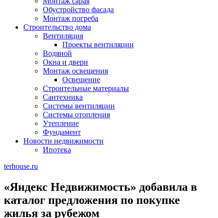
Монтаж сарая
Обустройство фасада
Монтаж погреба
Строительство дома
Вентиляция
Проекты вентиляции
Водяной
Окна и двери
Монтаж освещения
Освещение
Строительные материалы
Сантехника
Системы вентиляции
Системы отопления
Утепление
Фундамент
Новости недвижимости
Ипотека
terhouse.ru
«Яндекс Недвижимость» добавила в
каталог предложения по покупке
жилья за рубежом