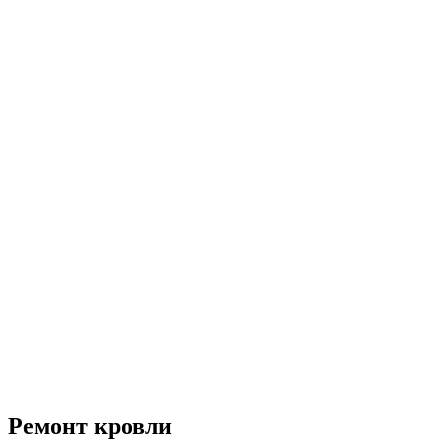
Ремонт кровли