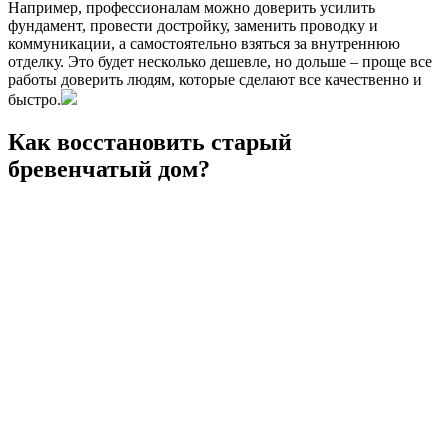
Например, профессионалам можно доверить усилить
фундамент, провести достройку, заменить проводку и
коммуникации, а самостоятельно взяться за внутреннюю
отделку. Это будет несколько дешевле, но дольше – проще все
работы доверить людям, которые сделают все качественно и
быстро.
Как восстановить старый
бревенчатый дом?