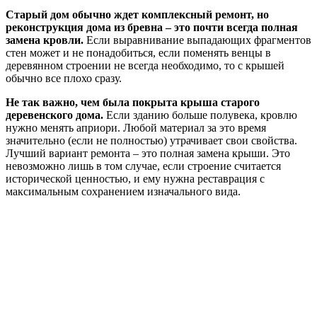
Старый дом обычно ждет комплексный ремонт, но
реконструкция дома из бревна – это почти всегда полная
замена кровли.
Если выравнивание выпадающих фрагментов
стен может и не понадобиться, если поменять венцы в
деревянном строении не всегда необходимо, то с крышей
обычно все плохо сразу.
Не так важно, чем была покрыта крыша старого
деревенского дома.
Если зданию больше полувека, кровлю
нужно менять априори. Любой материал за это время
значительно (если не полностью) утрачивает свои свойства.
Лучший вариант ремонта – это полная замена крыши. Это
невозможно лишь в том случае, если строение считается
исторической ценностью, и ему нужна реставрация с
максимальным сохранением изначального вида.