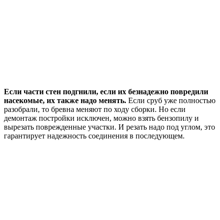
Если части стен подгнили, если их безнадежно повредили
насекомые, их также надо менять.
Если сруб уже полностью
разобрали, то бревна меняют по ходу сборки. Но если
демонтаж постройки исключен, можно взять бензопилу и
вырезать поврежденные участки. И резать надо под углом, это
гарантирует надежность соединения в последующем.