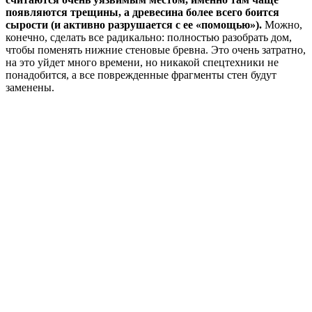
появляются трещины, а древесина более всего боится
сырости (и активно разрушается с ее «помощью»).
Можно,
конечно, сделать все радикально: полностью разобрать дом,
чтобы поменять нижние стеновые бревна. Это очень затратно,
на это уйдет много времени, но никакой спецтехники не
понадобится, а все поврежденные фрагменты стен будут
заменены.