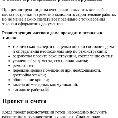
При реконструкции дома очень важно выявить все слабые
места постройки и грамотно выполнить строительные работы,
но не менее важно сделать все правильно с точки зрения
закона и оформления документов.
Реконструкция частного дома проходит в несколько
этапов:
техническая экспертиза с целью оценки состояния дома
и определения необходимых мер по реконструкции;
разработка проекта реконструкции, составление сметы;
усиление фундамента, его полная замена;
ремонт стен;
перепланировка помещения при необходимости,
достройка этажей;
обновление кровли;
замена инженерных коммуникаций;
фасадные работы.
Проект и смета
Когда проект реконструкции готов, необходимо получить
разрешение в государственных органах. Сначала надо