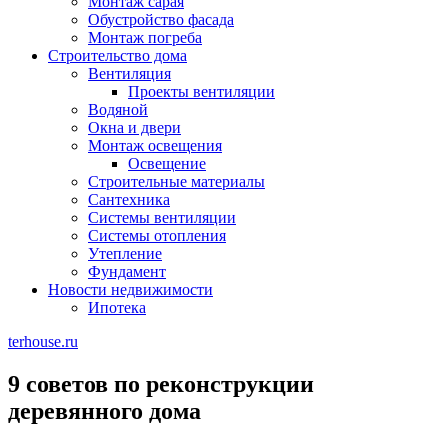
Монтаж сарая
Обустройство фасада
Монтаж погреба
Строительство дома
Вентиляция
Проекты вентиляции
Водяной
Окна и двери
Монтаж освещения
Освещение
Строительные материалы
Сантехника
Системы вентиляции
Системы отопления
Утепление
Фундамент
Новости недвижимости
Ипотека
terhouse.ru
9 советов по реконструкции
деревянного дома