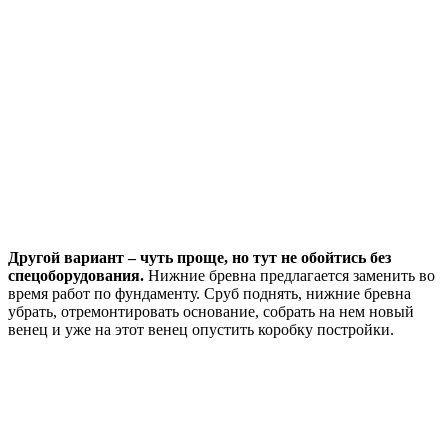
Другой вариант – чуть проще, но тут не обойтись без
спецоборудования.
Нижние бревна предлагается заменить во
время работ по фундаменту. Сруб поднять, нижние бревна
убрать, отремонтировать основание, собрать на нем новый
венец и уже на этот венец опустить коробку постройки.