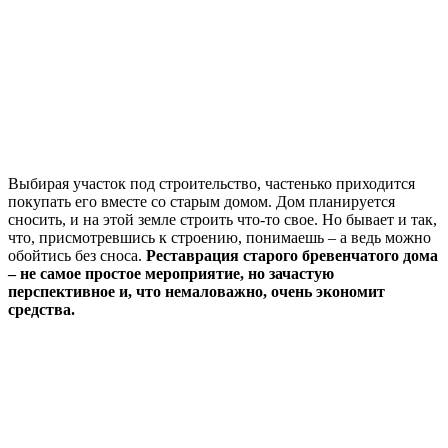
Выбирая участок под строительство, частенько приходится
покупать его вместе со старым домом. Дом планируется
сносить, и на этой земле строить что-то свое. Но бывает и так,
что, присмотревшись к строению, понимаешь – а ведь можно
обойтись без сноса.
Реставрация старого бревенчатого дома
– не самое простое мероприятие, но зачастую
перспективное и, что немаловажно, очень экономит
средства.