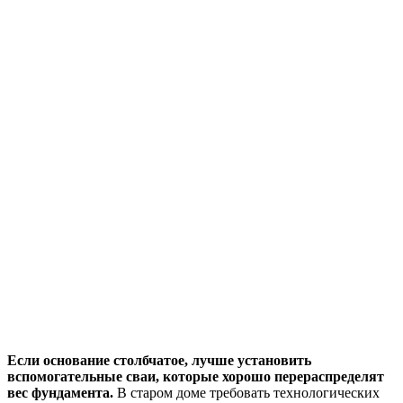
Если основание столбчатое, лучше установить
вспомогательные сваи, которые хорошо перераспределят
вес фундамента.
В старом доме требовать технологических